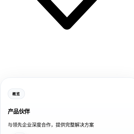
概览
产品伙伴
与领先企业深度合作，提供完整解决方案