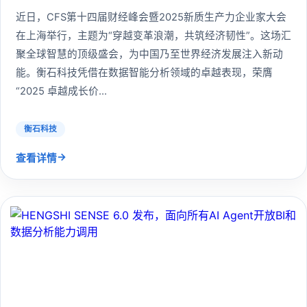
近日，CFS第十四届财经峰会暨2025新质生产力企业家大会
在上海举行，主题为“穿越变革浪潮，共筑经济韧性”。这场汇
聚全球智慧的顶级盛会，为中国乃至世界经济发展注入新动
能。衡石科技凭借在数据智能分析领域的卓越表现，荣膺
“2025 卓越成长价...
衡石科技
→
查看详情