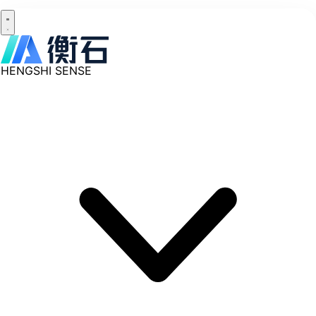
HENGSHI SENSE