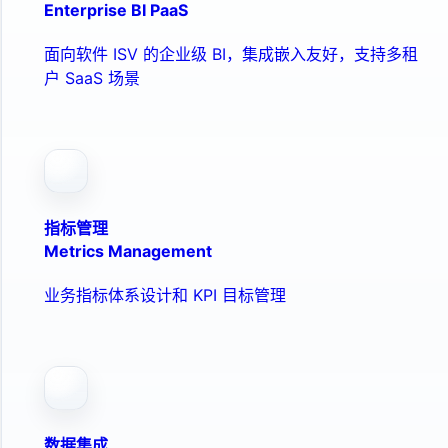
Enterprise BI PaaS
面向软件 ISV 的企业级 BI，集成嵌入友好，支持多租
户 SaaS 场景
指标管理
Metrics Management
业务指标体系设计和 KPI 目标管理
数据集成