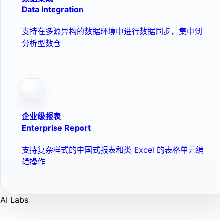
Data Integration
支持在多源异构的数据环境中进行数据同步，集中到
分析型数仓
企业级报表
Enterprise Report
支持复杂样式的中国式报表和类 Excel 的表格单元编
辑操作
AI Labs