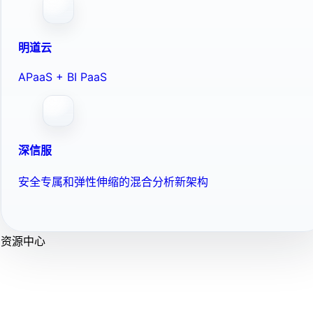
明道云
APaaS + BI PaaS
深信服
安全专属和弹性伸缩的混合分析新架构
资源中心