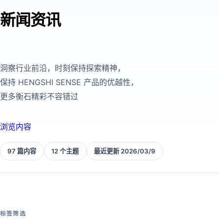
新闻资讯
洞察行业前沿，时刻保持探索精神，
保持 HENGSHI SENSE 产品的优越性，
更多衡石精彩不容错过
浏览内容
97 篇内容
12 个主题
最近更新 2026/03/9
标签筛选