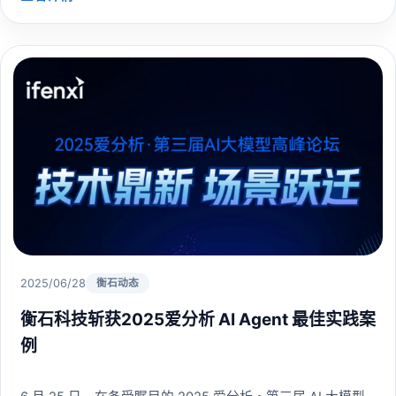
2025/06/28
衡石动态
衡石科技斩获2025爱分析 AI Agent 最佳实践案
例