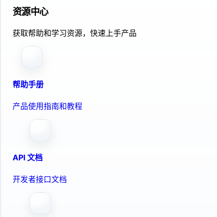
资源中心
获取帮助和学习资源，快速上手产品
帮助手册
产品使用指南和教程
API 文档
开发者接口文档