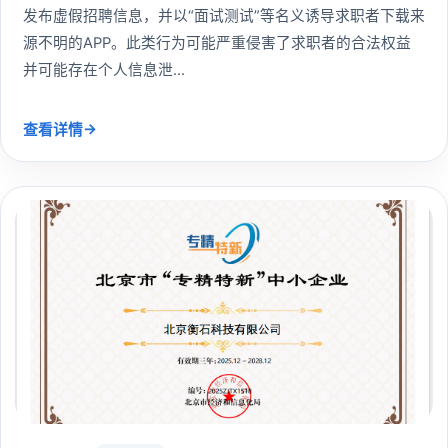
发布虚假招聘信息，并以“面试测试”等名义诱导求职者下载来
源不明的APP。此类行为可能严重侵害了求职者的合法权益
并可能存在个人信息泄...
→
查看详情