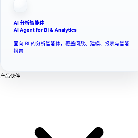
AI 分析智能体
AI Agent for BI & Analytics
面向 BI 的分析智能体，覆盖问数、建模、报表与智能
报告
产品伙伴