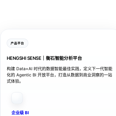
产品平台
HENGSHI SENSE｜衡石智能分析平台
构建 Data+AI 时代的数据智能最佳实践，定义下一代智能
化的 Agentic BI 开放平台，打造从数据到商业洞察的一站
式体验。
企业级 BI