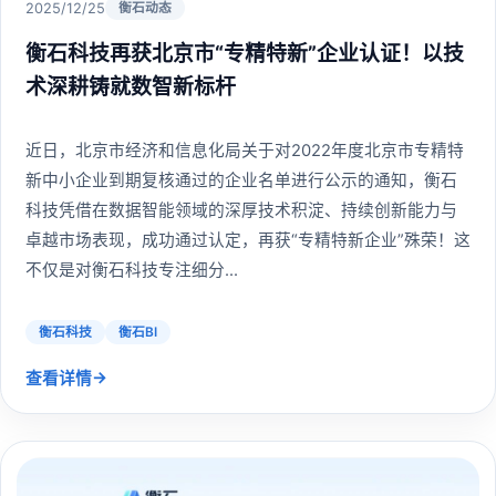
2025/12/25
衡石动态
衡石科技再获北京市“专精特新”企业认证！以技
术深耕铸就数智新标杆
近日，北京市经济和信息化局关于对2022年度北京市专精特
新中小企业到期复核通过的企业名单进行公示的通知，衡石
科技凭借在数据智能领域的深厚技术积淀、持续创新能力与
卓越市场表现，成功通过认定，再获“专精特新企业”殊荣！这
不仅是对衡石科技专注细分...
衡石科技
衡石BI
→
查看详情