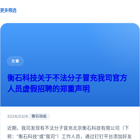
更多筛选
文章
衡石科技关于不法分子冒充我司官方
人员虚假招聘的郑重声明
2026/03/9
衡石动态
近期，我司发现有不法分子冒充北京衡石科技有限公司（下
称：“衡石科技”或“我司”）工作人员，通过钉钉平台添加好友