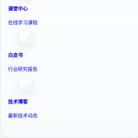
课堂中心
在线学习课程
白皮书
行业研究报告
技术博客
最新技术动态