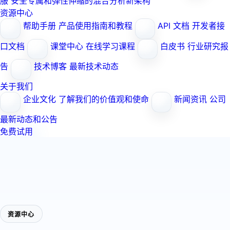
服
安全专属和弹性伸缩的混合分析新架构
资源中心
帮助手册
产品使用指南和教程
API 文档
开发者接
口文档
课堂中心
在线学习课程
白皮书
行业研究报
告
技术博客
最新技术动态
关于我们
企业文化
了解我们的价值观和使命
新闻资讯
公司
最新动态和公告
免费试用
资源中心