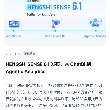
2025/11/7
衡石动态
HENGSHI SENSE 6.1 发布，从 ChatBI 到
Agentic Analytics
“我们首先还是需要报表。”很难想象这是很多大客户在 AI 时
代说出的话。从 BO 时代（那时候还不是 SAP 的资产），报
表就成为企业数据驱动业务的利器以来，历经30多年报表的
时代依然长盛不衰，这多少折射出了企业级软件服务市场的