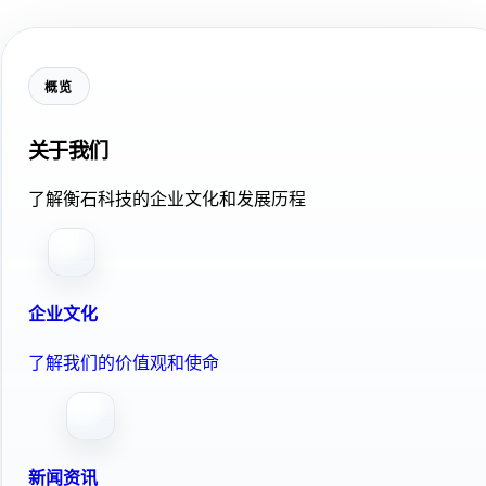
概览
关于我们
了解衡石科技的企业文化和发展历程
企业文化
了解我们的价值观和使命
新闻资讯