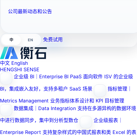
公司最新动态和公告
免费试用
EN
中
中文
English
HENGSHI SENSE
企业级 BI｜Enterprise BI PaaS
面向软件 ISV 的企业级
BI，集成嵌入友好，支持多租户 SaaS 场景
指标管理｜
Metrics Management
业务指标体系设计和 KPI 目标管理
数据集成｜Data Integration
支持在多源异构的数据环境
中进行数据同步，集中到分析型数仓
企业级报表｜
Enterprise Report
支持复杂样式的中国式报表和类 Excel 的表