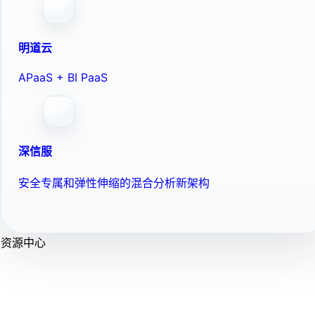
明道云
APaaS + BI PaaS
深信服
安全专属和弹性伸缩的混合分析新架构
资源中心