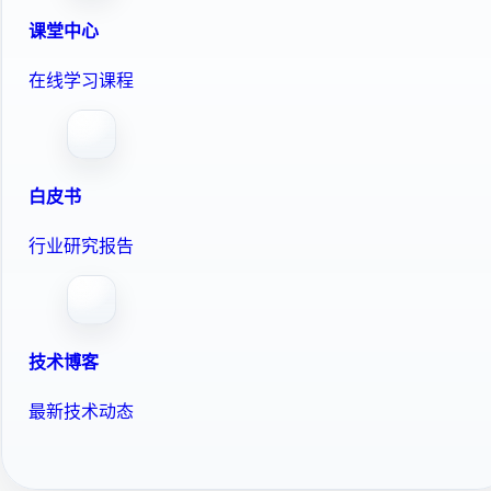
课堂中心
在线学习课程
白皮书
行业研究报告
技术博客
最新技术动态