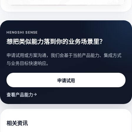
HENGSHI SENSE
想把类似能力落到你的业务场景里？
申请试用或方案沟通，我们会基于当前产品能力、集成方式
与业务目标快速响应。
申请试用
→
查看产品能力
相关资讯