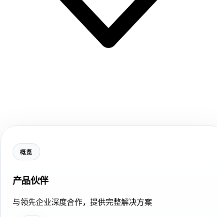
概览
产品伙伴
与领先企业深度合作，提供完整解决方案