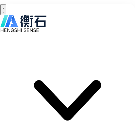
HENGSHI SENSE