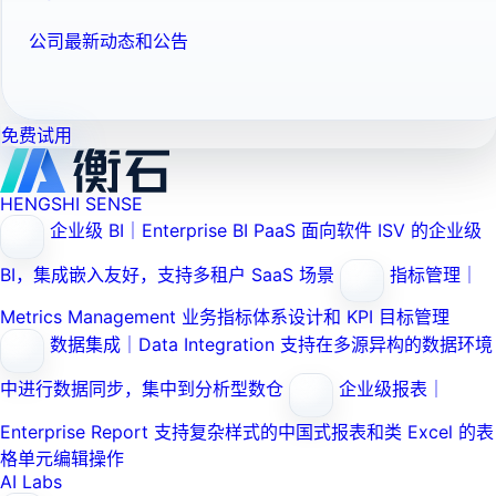
公司最新动态和公告
免费试用
HENGSHI SENSE
企业级 BI｜Enterprise BI PaaS
面向软件 ISV 的企业级
BI，集成嵌入友好，支持多租户 SaaS 场景
指标管理｜
Metrics Management
业务指标体系设计和 KPI 目标管理
数据集成｜Data Integration
支持在多源异构的数据环境
中进行数据同步，集中到分析型数仓
企业级报表｜
Enterprise Report
支持复杂样式的中国式报表和类 Excel 的表
格单元编辑操作
AI Labs