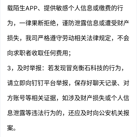
载陌生APP、提供敏感个人信息或缴费的行
为，一律果断拒绝，谨防泄露信息或遭受财产
损失，我司严格遵守劳动相关法律规定，不会
向求职者收取任何费用；
3，及时举报：若发现冒充衡石科技的行为，
请立即向钉钉平台举报，保存好聊天记录、对
方账号等相关证据，如涉及财产损失或个人信
息泄露等违法行为的，还应及时向公安机关报
案。