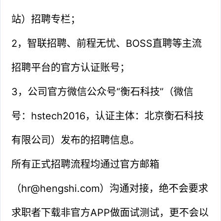
站）招聘专栏；
2，智联招聘、前程无忧、BOSS直聘等主流
招聘平台的官方认证账号；
3，公司官方微信公众号“衡石科技”（微信
号：hstech2016，认证主体：北京衡石科技
有限公司）发布的招聘信息。
所有正式招聘流程均通过官方邮箱
（hr@hengshi.com）沟通对接，绝不会要求
求职者下载非官方APP做面试测试，更不会以