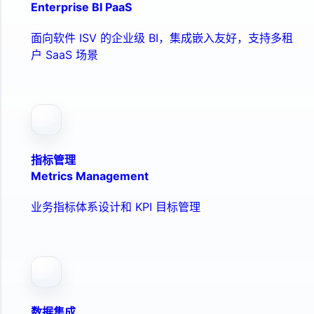
Enterprise BI PaaS
面向软件 ISV 的企业级 BI，集成嵌入友好，支持多租
户 SaaS 场景
指标管理
Metrics Management
业务指标体系设计和 KPI 目标管理
数据集成