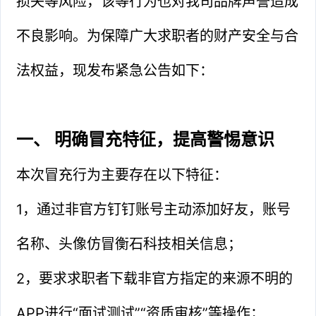
损失等风险，该等行为也对我司品牌声誉造成
不良影响。为保障广大求职者的财产安全与合
法权益，现发布紧急公告如下：
一、 明确冒充特征，提高警惕意识
本次冒充行为主要存在以下特征：
1，通过非官方钉钉账号主动添加好友，账号
名称、头像仿冒衡石科技相关信息；
2，要求求职者下载非官方指定的来源不明的
APP进行“面试测试”“资质审核”等操作；