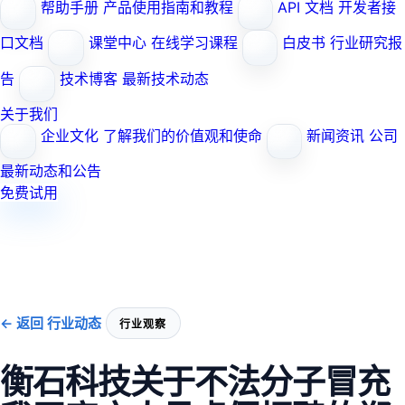
帮助手册
产品使用指南和教程
API 文档
开发者接
口文档
课堂中心
在线学习课程
白皮书
行业研究报
告
技术博客
最新技术动态
关于我们
企业文化
了解我们的价值观和使命
新闻资讯
公司
最新动态和公告
免费试用
← 返回 行业动态
行业观察
衡石科技关于不法分子冒充