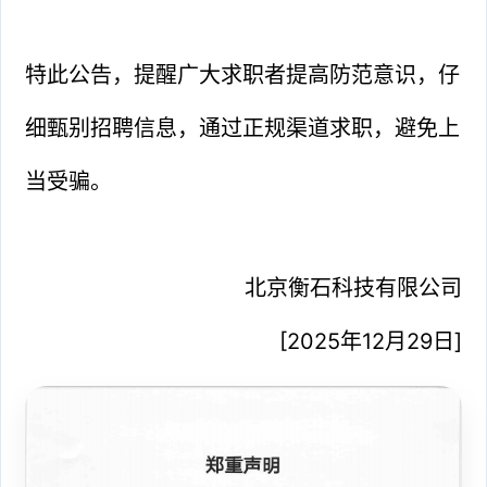
特此公告，提醒广大求职者提高防范意识，仔
细甄别招聘信息，通过正规渠道求职，避免上
当受骗。
北京衡石科技有限公司
[2025年12月29日]