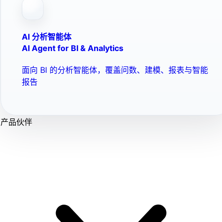
AI 分析智能体
AI Agent for BI & Analytics
面向 BI 的分析智能体，覆盖问数、建模、报表与智能
报告
产品伙伴