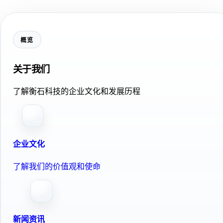
概览
关于我们
了解衡石科技的企业文化和发展历程
企业文化
了解我们的价值观和使命
新闻资讯