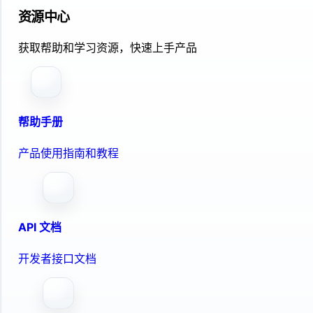
资源中心
获取帮助和学习资源，快速上手产品
帮助手册
产品使用指南和教程
API 文档
开发者接口文档