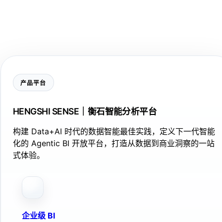
产品平台
HENGSHI SENSE｜衡石智能分析平台
构建 Data+AI 时代的数据智能最佳实践，定义下一代智能
化的 Agentic BI 开放平台，打造从数据到商业洞察的一站
式体验。
企业级 BI