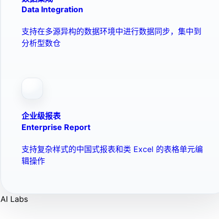
Data Integration
支持在多源异构的数据环境中进行数据同步，集中到
分析型数仓
企业级报表
Enterprise Report
支持复杂样式的中国式报表和类 Excel 的表格单元编
辑操作
AI Labs