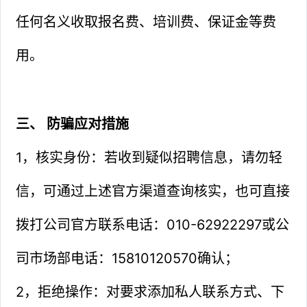
任何名义收取报名费、培训费、保证金等费
用。
三、 防骗应对措施
1，核实身份：若收到疑似招聘信息，请勿轻
信，可通过上述官方渠道查询核实，也可直接
拨打公司官方联系电话：010-62922297或公
司市场部电话：15810120570确认；
2，拒绝操作：对要求添加私人联系方式、下