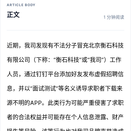
ARTICLE BODY
正文
1 分钟阅读
近期，我司发现有不法分子冒充北京衡石科技
有限公司（下称：“衡石科技”或“我司”）工作
人员，通过钉钉平台添加好友发布虚假招聘信
息，并以“面试测试”等名义诱导求职者下载来
源不明的APP。此类行为可能严重侵害了求职
者的合法权益并可能存在个人信息泄露、财产