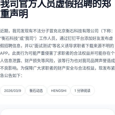
我司官方人员虚假招聘的郑
重声明
近期，我司发现有不法分子冒充北京衡石科技有限公司（下称：
“衡石科技”或“我司”）工作人员，通过钉钉平台添加好友发布虚
假招聘信息，并以“面试测试”等名义诱导求职者下载来源不明的
APP。此类行为可能严重侵害了求职者的合法权益并可能存在个
人信息泄露、财产损失等风险，该等行为也对我司品牌声誉造成
不良影响。为保障广大求职者的财产安全与合法权益，现发布紧
急公告如下：
2026/03/9
衡石动态
HENGSHI
1 分钟阅读