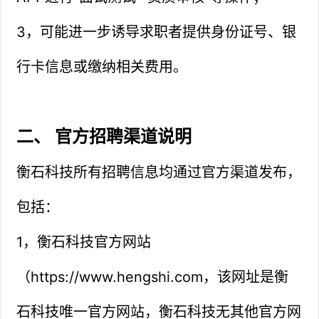
3，可能进一步诱导求职者提供身份证号、银
行卡信息或缴纳相关费用。
二、 官方招聘渠道说明
衡石科技所有招聘信息均通过官方渠道发布，
包括：
1，衡石科技官方网站
（https://www.hengshi.com，该网址是衡
石科技唯一官方网站，衡石科技无其他官方网