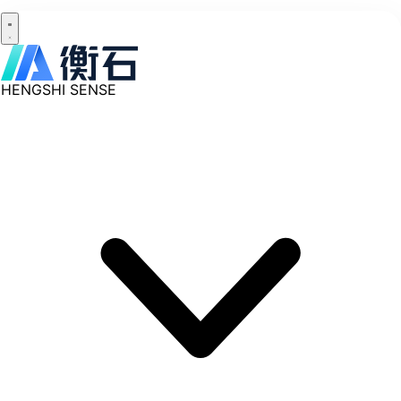
HENGSHI SENSE