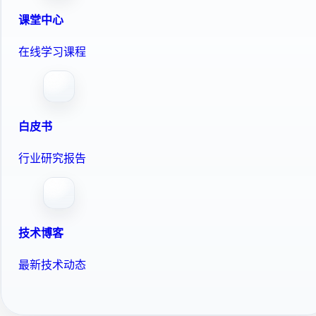
课堂中心
在线学习课程
白皮书
行业研究报告
技术博客
最新技术动态