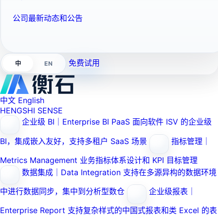
公司最新动态和公告
免费试用
EN
中
中文
English
HENGSHI SENSE
企业级 BI｜Enterprise BI PaaS
面向软件 ISV 的企业级
BI，集成嵌入友好，支持多租户 SaaS 场景
指标管理｜
Metrics Management
业务指标体系设计和 KPI 目标管理
数据集成｜Data Integration
支持在多源异构的数据环境
中进行数据同步，集中到分析型数仓
企业级报表｜
Enterprise Report
支持复杂样式的中国式报表和类 Excel 的表