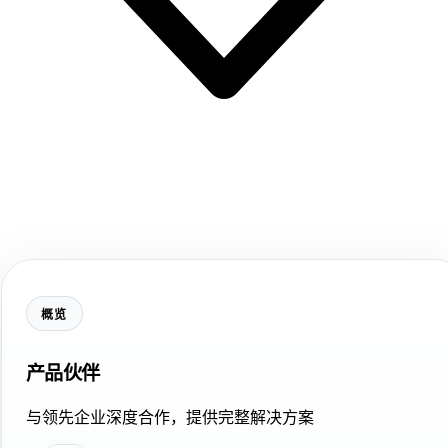
概览
产品伙伴
与领先企业深度合作，提供完整解决方案