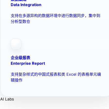
Data Integration
支持在多源异构的数据环境中进行数据同步，集中到
分析型数仓
企业级报表
Enterprise Report
支持复杂样式的中国式报表和类 Excel 的表格单元编
辑操作
AI Labs