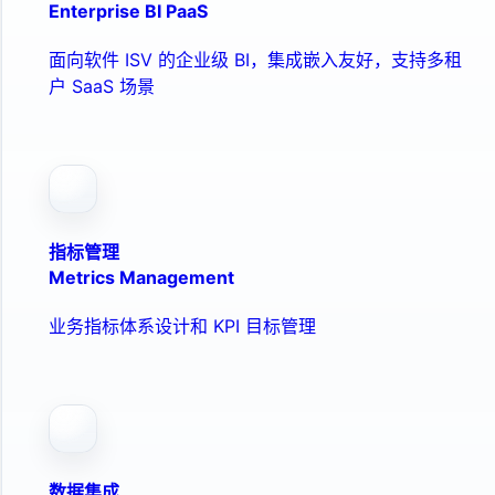
Enterprise BI PaaS
面向软件 ISV 的企业级 BI，集成嵌入友好，支持多租
户 SaaS 场景
指标管理
Metrics Management
业务指标体系设计和 KPI 目标管理
数据集成