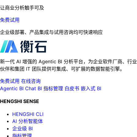
让商业分析触手可及
免费试用
企业级部署、产品集成与试用咨询均可快速响应
新一代 AI 增强的 Agentic BI 分析平台，为企业软件厂商、行业
伙伴和集团 IT 团队提供可集成、可扩展的数据智能引擎。
免费试用
在线咨询
Agentic BI
Chat BI
指标管理
白皮书
嵌入式 BI
HENGSHI SENSE
HENGSHI CLI
AI 分析智能体
企业级 BI
指标管理