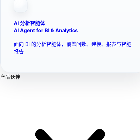
AI 分析智能体
AI Agent for BI & Analytics
面向 BI 的分析智能体，覆盖问数、建模、报表与智能
报告
产品伙伴