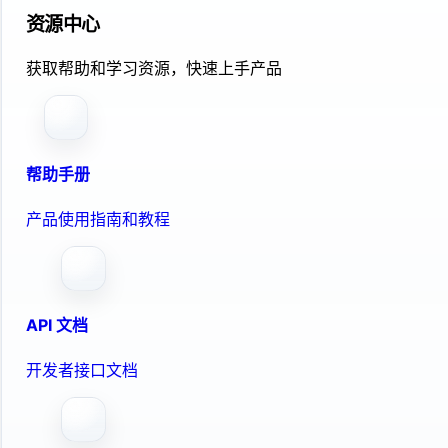
资源中心
获取帮助和学习资源，快速上手产品
帮助手册
产品使用指南和教程
API 文档
开发者接口文档