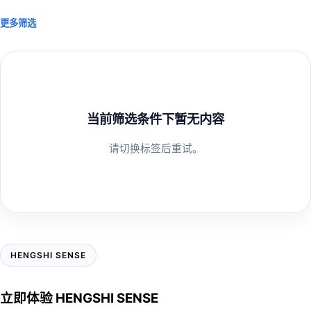
更多筛选
当前筛选条件下暂无内容
请切换标签后重试。
HENGSHI SENSE
立即体验
HENGSHI
SENSE