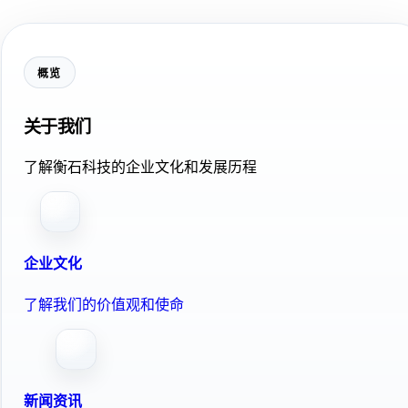
概览
关于我们
了解衡石科技的企业文化和发展历程
企业文化
了解我们的价值观和使命
新闻资讯