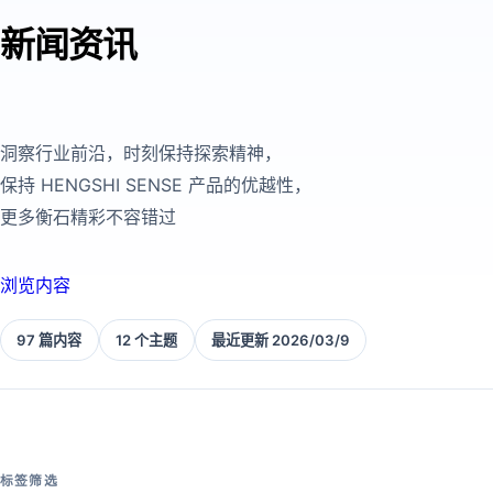
新闻资讯
洞察行业前沿，时刻保持探索精神，
保持 HENGSHI SENSE 产品的优越性，
更多衡石精彩不容错过
浏览内容
97 篇内容
12 个主题
最近更新 2026/03/9
标签筛选