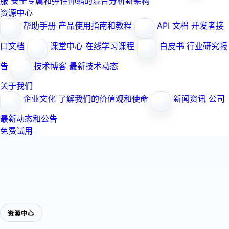
服
安全专属和弹性伸缩的混合分析新架构
资源中心
帮助手册
产品使用指南和教程
API 文档
开发者接
口文档
课堂中心
在线学习课程
白皮书
行业研究报
告
技术博客
最新技术动态
关于我们
企业文化
了解我们的价值观和使命
新闻资讯
公司
最新动态和公告
免费试用
资源中心