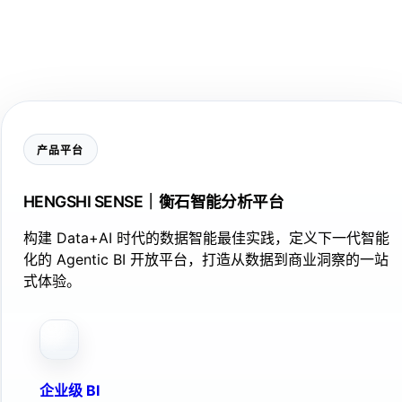
产品平台
HENGSHI SENSE｜衡石智能分析平台
构建 Data+AI 时代的数据智能最佳实践，定义下一代智能
化的 Agentic BI 开放平台，打造从数据到商业洞察的一站
式体验。
企业级 BI