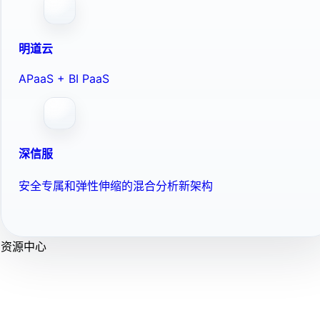
明道云
APaaS + BI PaaS
深信服
安全专属和弹性伸缩的混合分析新架构
资源中心