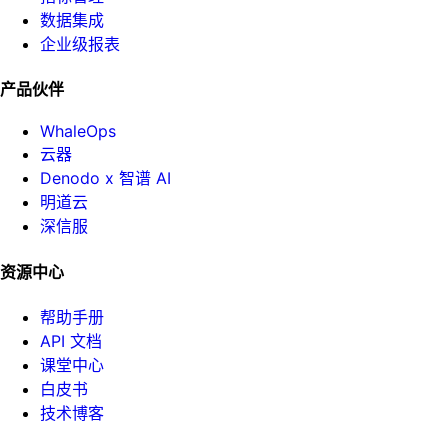
数据集成
企业级报表
产品伙伴
WhaleOps
云器
Denodo x 智谱 AI
明道云
深信服
资源中心
帮助手册
API 文档
课堂中心
白皮书
技术博客