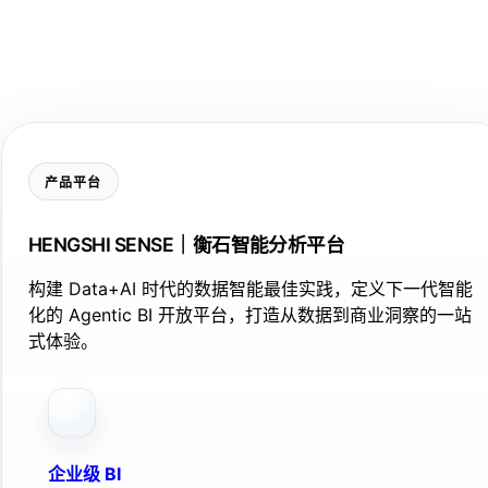
产品平台
HENGSHI SENSE｜衡石智能分析平台
构建 Data+AI 时代的数据智能最佳实践，定义下一代智能
化的 Agentic BI 开放平台，打造从数据到商业洞察的一站
式体验。
企业级 BI