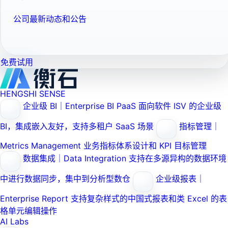
公司最新动态和公告
免费试用
HENGSHI SENSE
企业级 BI｜Enterprise BI PaaS
面向软件 ISV 的企业级
BI，集成嵌入友好，支持多租户 SaaS 场景
指标管理｜
Metrics Management
业务指标体系设计和 KPI 目标管理
数据集成｜Data Integration
支持在多源异构的数据环境
中进行数据同步，集中到分析型数仓
企业级报表｜
Enterprise Report
支持复杂样式的中国式报表和类 Excel 的表
格单元编辑操作
AI Labs