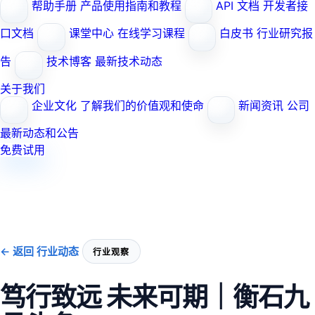
帮助手册
产品使用指南和教程
API 文档
开发者接
口文档
课堂中心
在线学习课程
白皮书
行业研究报
告
技术博客
最新技术动态
关于我们
企业文化
了解我们的价值观和使命
新闻资讯
公司
最新动态和公告
免费试用
← 返回 行业动态
行业观察
笃行致远 未来可期｜衡石九