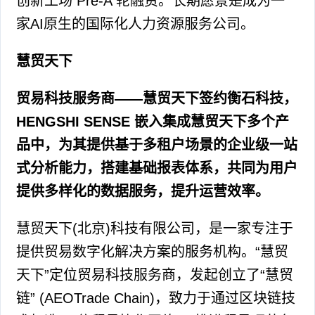
创新工场 Pre-A 轮融资。长期愿景是成为一
家AI原生的国际化人力资源服务公司。
慧贸天下
贸易科技服务商——慧贸天下签约衡石科技，
HENGSHI SENSE 嵌入集成慧贸天下多个产
品中，为其提供基于多租户场景的企业级一站
式分析能力，搭建基础报表体系，共同为用户
提供多样化的数据服务，提升运营效率。
慧贸天下(北京)科技有限公司，是一家专注于
提供贸易数字化解决方案的服务机构。“慧贸
天下”定位贸易科技服务商，发起创立了“慧贸
链” (AEOTrade Chain)，致力于通过区块链技