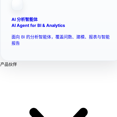
AI 分析智能体
AI Agent for BI & Analytics
面向 BI 的分析智能体，覆盖问数、建模、报表与智能
报告
产品伙伴