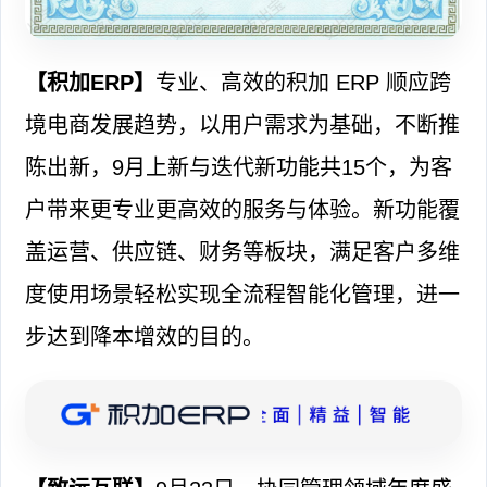
【积加ERP】
专业、高效的积加 ERP 顺应跨
境电商发展趋势，以用户需求为基础，不断推
陈出新，9月上新与迭代新功能共15个，为客
户带来更专业更高效的服务与体验。新功能覆
盖运营、供应链、财务等板块，满足客户多维
度使用场景轻松实现全流程智能化管理，进一
步达到降本增效的目的。