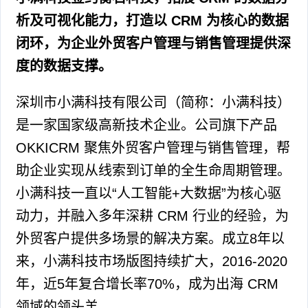
析及可视化能力，打造以 CRM 为核心的数据
闭环，为企业外贸客户管理与销售管理提供深
度的数据支撑。
深圳市小满科技有限公司（简称：小满科技）
是一家国家级高新技术企业。公司旗下产品
OKKICRM 聚焦外贸客户管理与销售管理，帮
助企业实现从线索到订单的全生命周期管理。
小满科技一直以“人工智能+大数据”为核心驱
动力，并融入多年深耕 CRM 行业的经验，为
外贸客户提供多场景的解决方案。成立8年以
来，小满科技市场版图持续扩大，2016-2020
年，近5年复合增长率70%，成为出海 CRM
领域的领头羊。