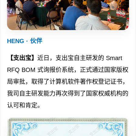
HENG · 伙伴
【支出宝】
近日，支出宝自主研发的 Smart
RFQ BOM 式询报价系统，正式通过国家版权
局审批，取得了计算机软件著作权登记证书，
我司自主研发能力再次得到了国家权威机构的
认可和肯定。