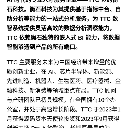
石科技。衡石科技为其提供基于指标中台、自
助分析等能力的一站式分析服务，为 TTC 数
智系统提供灵活高效的数据分析洞察能力，
TTC 依赖衡石独特的嵌入式 BI 能力，将数据
智能渗透到产品的所有端口。
TTC 主要服务未来为中国经济带来增量的优
质创新企业，在 AI、芯片半导体、新能源、
先进制造、机器人、生物医药、医疗器械、金
融科技、新消费等领域重点布局。TTC 顾问
与产研团队已初具规模，在全国拥有10个办
公室，并处于高速增长阶段。TTC 于2023年1
月获得源码资本天使轮投资和2023年9月获得