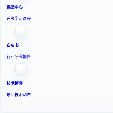
课堂中心
在线学习课程
白皮书
行业研究报告
技术博客
最新技术动态