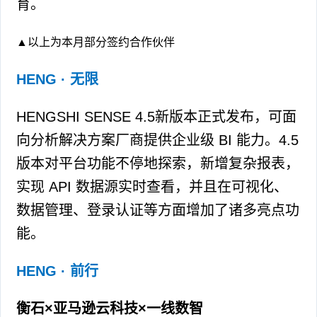
育。
▲以上为本月部分签约合作伙伴
HENG · 无限
HENGSHI SENSE 4.5新版本正式发布，可面
向分析解决方案厂商提供企业级 BI 能力。4.5
版本对平台功能不停地探索，新增复杂报表，
实现 API 数据源实时查看，并且在可视化、
数据管理、登录认证等方面增加了诸多亮点功
能。
HENG · 前行
衡石×亚马逊云科技×一线数智