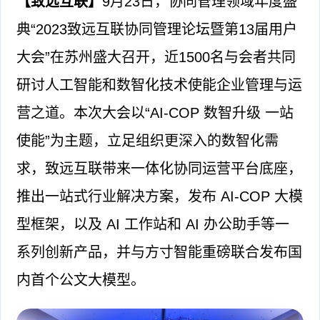
【致远互联】
9月23日，协同管理领域年度盛
典“2023致远互联协同管理论坛暨第13届用户
大会”在苏州盛大召开，近1500名与会者共同
研讨人工智能和数智化技术使能企业管理与运
营之道。本次大会以“AI-COP 数智升级 一站
使能”为主题，立足组织更深入的数智化需
求，致远互联带来一体化协同运营平台底座，
推出一站式行业解决方案，发布 AI-COP 大模
型框架，以及 AI 工作站和 AI 办公助手等一
系列创新产品，并与方寸智能重磅联合发布国
内首个公文大模型。