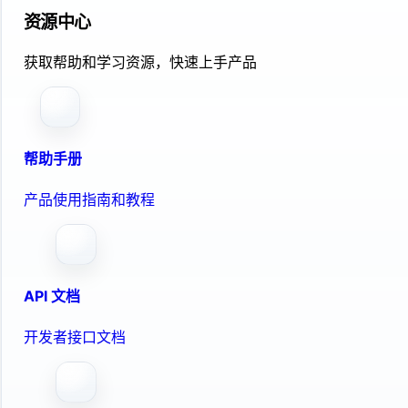
资源中心
获取帮助和学习资源，快速上手产品
帮助手册
产品使用指南和教程
API 文档
开发者接口文档