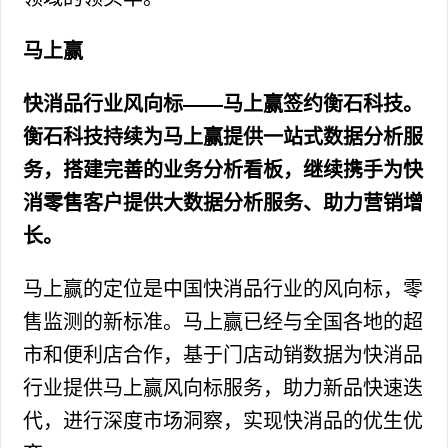
马上赢
快消品行业风向标——马上赢签约衡石科技。
衡石科技持续为马上赢提供一站式数据分析服
务，搭建完善的业务分析看板，继续携手为快
消零售客户提供大数据分析服务、助力营销增
长。
马上赢的定位是中国快消品行业的风向标，零
售监测的新标准。马上赢已经与全国各地的超
市和便利店合作，基于门店动销数据为快消品
行业提供马上赢风向标服务，助力新品快速迭
代，进行深度市场洞察，实现快消品的优生优