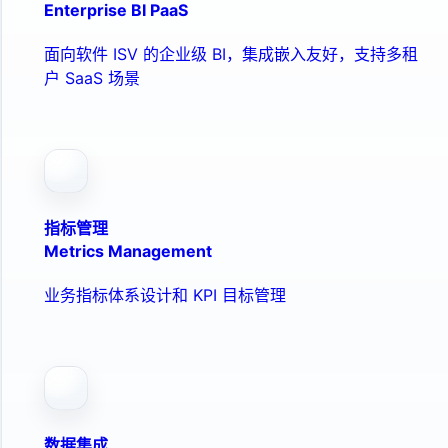
Enterprise BI PaaS
面向软件 ISV 的企业级 BI，集成嵌入友好，支持多租
户 SaaS 场景
指标管理
Metrics Management
业务指标体系设计和 KPI 目标管理
数据集成