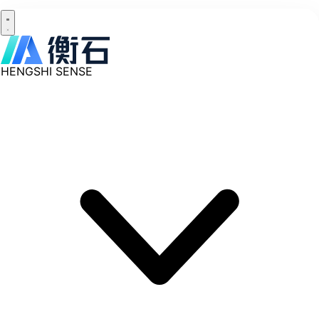
HENGSHI SENSE