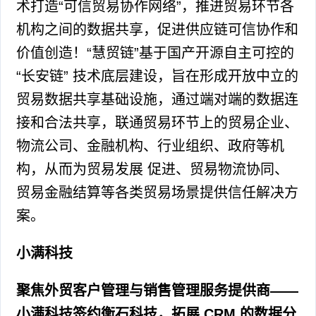
术打造“可信贸易协作网络”，推进贸易环节各
机构之间的数据共享，促进供应链可信协作和
价值创造！“慧贸链”基于国产开源自主可控的
“长安链” 技术底层建设，旨在形成开放中立的
贸易数据共享基础设施，通过端对端的数据连
接和合法共享，联通贸易环节上的贸易企业、
物流公司、金融机构、行业组织、政府等机
构，从而为贸易发展 促进、贸易物流协同、
贸易金融结算等各类贸易场景提供信任解决方
案。
小满科技
聚焦外贸客户管理与销售管理服务提供商——
小满科技签约衡石科技，拓展 CRM 的数据分