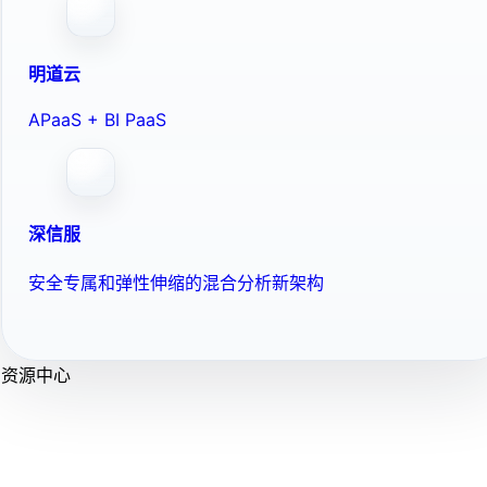
明道云
APaaS + BI PaaS
深信服
安全专属和弹性伸缩的混合分析新架构
资源中心