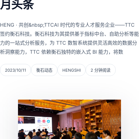
月头条
HENG · 共创&nbsp;TTCAI 时代的专业人才服务企业——TTC
签约衡石科技。衡石科技为其提供基于指标中台、自助分析等能
力的一站式分析服务，为 TTC 数智系统提供灵活高效的数据分
析洞察能力，TTC 依赖衡石独特的嵌入式 BI 能力，将数
2023/10/11
衡石动态
HENGSHI
2 分钟阅读