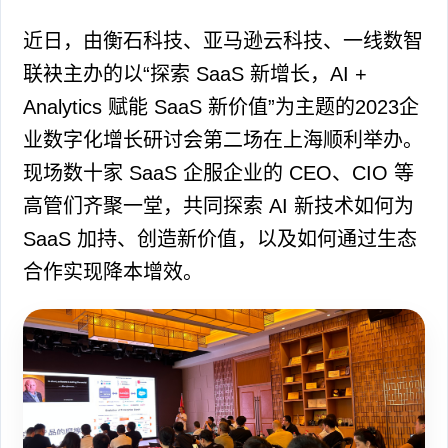
近日，由衡石科技、亚马逊云科技、一线数智
联袂主办的以“探索 SaaS 新增长，AI +
Analytics 赋能 SaaS 新价值”为主题的2023企
业数字化增长研讨会第二场在上海顺利举办。
现场数十家 SaaS 企服企业的 CEO、CIO 等
高管们齐聚一堂，共同探索 AI 新技术如何为
SaaS 加持、创造新价值，以及如何通过生态
合作实现降本增效。