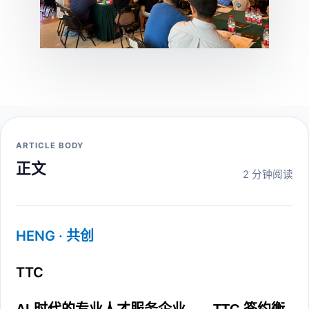
ARTICLE BODY
正文
2 分钟阅读
HENG · 共创
TTC
AI 时代的专业人才服务企业——TTC 签约衡