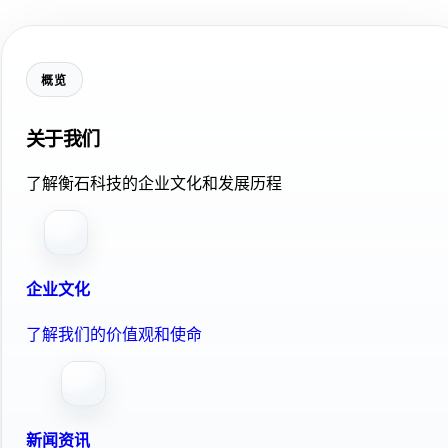
概览
关于我们
了解衡石科技的企业文化和发展历程
企业文化
了解我们的价值观和使命
新闻资讯