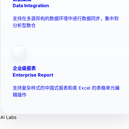
Data Integration
支持在多源异构的数据环境中进行数据同步，集中到
分析型数仓
企业级报表
Enterprise Report
支持复杂样式的中国式报表和类 Excel 的表格单元编
辑操作
AI Labs