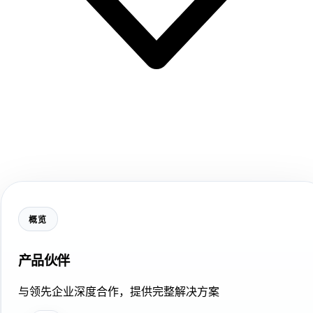
概览
产品伙伴
与领先企业深度合作，提供完整解决方案