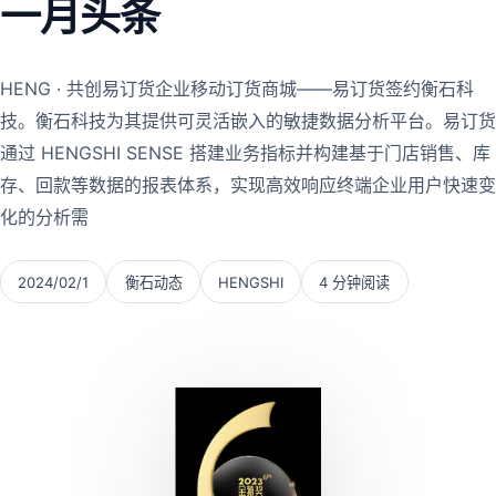
一月头条
HENG · 共创易订货企业移动订货商城——易订货签约衡石科
技。衡石科技为其提供可灵活嵌入的敏捷数据分析平台。易订货
通过 HENGSHI SENSE 搭建业务指标并构建基于门店销售、库
存、回款等数据的报表体系，实现高效响应终端企业用户快速变
化的分析需
2024/02/1
衡石动态
HENGSHI
4 分钟阅读