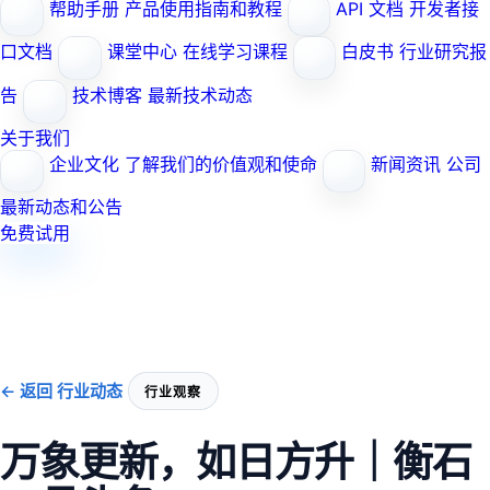
帮助手册
产品使用指南和教程
API 文档
开发者接
口文档
课堂中心
在线学习课程
白皮书
行业研究报
告
技术博客
最新技术动态
关于我们
企业文化
了解我们的价值观和使命
新闻资讯
公司
最新动态和公告
免费试用
← 返回 行业动态
行业观察
万象更新，如日方升｜衡石