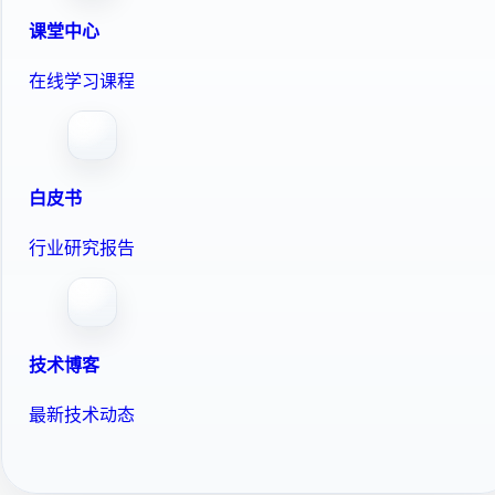
课堂中心
在线学习课程
白皮书
行业研究报告
技术博客
最新技术动态