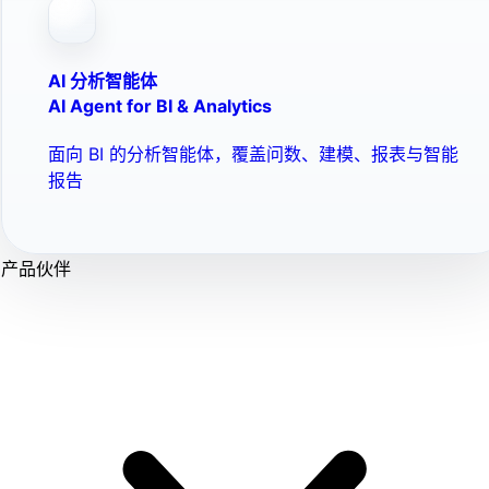
AI 分析智能体
AI Agent for BI & Analytics
面向 BI 的分析智能体，覆盖问数、建模、报表与智能
报告
产品伙伴