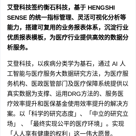
艾登科技签约衡石科技，基于 HENGSHI
SENSE 的统一指标管理、灵活可视化分析等
能力，搭建可复用的业务报表体系，沉淀行业
优质报表模板，为医疗行业提供高效的数据分
析服务。
艾登科技，以疾病分类学为基石，通过 AI 人
工智能与医疗服务大数据研究方法，为医疗服
务机构、医政医管部门及医疗保障系统提供以
真实数据为支撑、运用DRG方法的、服务医
疗效率提升和医保基金使用效率提升的解决方
案。以「科学的研究态度」、「中立的研究立
场」 、「最终实现公平的医疗环境」。实现
「人人享有健康的权利」这一伟大愿景。