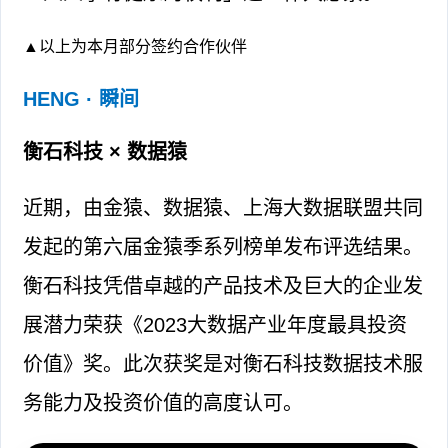
▲以上为本月部分签约合作伙伴
HENG · 瞬间
衡石科技 × 数据猿
近期，由金猿、数据猿、上海大数据联盟共同
发起的第六届金猿季系列榜单发布评选结果。
衡石科技凭借卓越的产品技术及巨大的企业发
展潜力荣获《2023大数据产业年度最具投资
价值》奖。此次获奖是对衡石科技数据技术服
务能力及投资价值的高度认可。