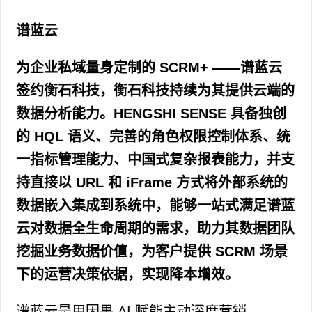
谱蓝云
为企业私域量身定制的 SCRM+ ——谱蓝云
签约衡石科技，衡石科技持续为其提供云端的
数据分析能力。HENGSHI SENSE 具备独创
的 HQL 语义、完善的角色权限控制体系、统
一指标管理能力、中国式复杂报表能力，并支
持直接以 URL 和 iFrame 方式将外部系统的
数据嵌入集成到系统中，能够一站式满足谱蓝
云对数据全生命周期的需求，助力其数据团队
挖掘业务数据价值，为客户提供 SCRM 场景
下的运营决策依据，实现降本增效。
谱蓝云是用因果 AI 赋能主动深度营销