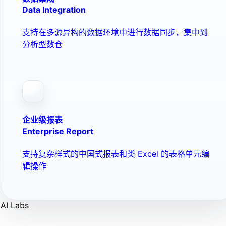
Data Integration
支持在多源异构的数据环境中进行数据同步，集中到
分析型数仓
企业级报表
Enterprise Report
支持复杂样式的中国式报表和类 Excel 的表格单元编
辑操作
AI Labs