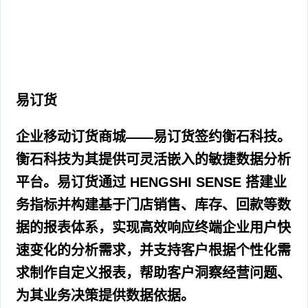
易订货
企业移动订货商城——易订货签约衡石科技。
衡石科技为其提供可灵活嵌入的敏捷数据分析
平台。易订货通过 HENGSHI SENSE 搭建业
务指标并构建基于门店销售、库存、回款等数
据的报表体系，实现高效响应终端企业用户快
速变化的分析需求，并支持客户根据个性化需
求制作自定义报表，帮助客户洞察经营问题、
为其业务决策提供数据依据。