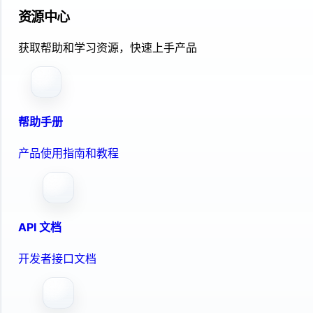
资源中心
获取帮助和学习资源，快速上手产品
帮助手册
产品使用指南和教程
API 文档
开发者接口文档