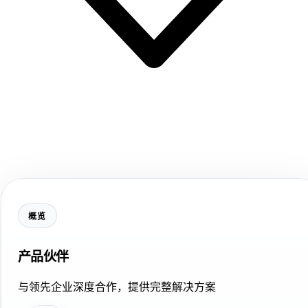
概览
产品伙伴
与领先企业深度合作，提供完整解决方案