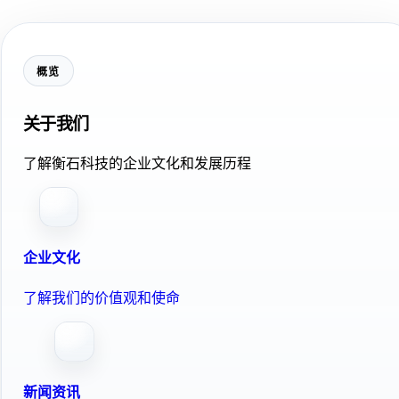
概览
关于我们
了解衡石科技的企业文化和发展历程
企业文化
了解我们的价值观和使命
新闻资讯