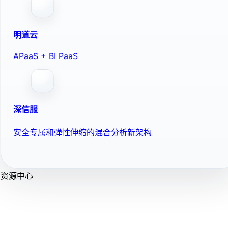
明道云
APaaS + BI PaaS
深信服
安全专属和弹性伸缩的混合分析新架构
资源中心