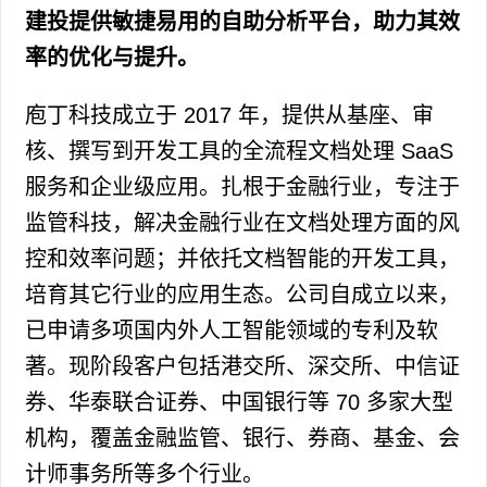
建投提供敏捷易用的自助分析平台，助力其效
率的优化与提升。
庖丁科技成立于 2017 年，提供从基座、审
核、撰写到开发工具的全流程文档处理 SaaS
服务和企业级应用。扎根于金融行业，专注于
监管科技，解决金融行业在文档处理方面的风
控和效率问题；并依托文档智能的开发工具，
培育其它行业的应用生态。公司自成立以来，
已申请多项国内外人工智能领域的专利及软
著。现阶段客户包括港交所、深交所、中信证
券、华泰联合证券、中国银行等 70 多家大型
机构，覆盖金融监管、银行、券商、基金、会
计师事务所等多个行业。