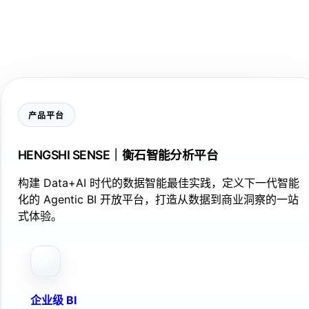
产品平台
HENGSHI SENSE｜衡石智能分析平台
构建 Data+AI 时代的数据智能最佳实践，定义下一代智能
化的 Agentic BI 开放平台，打造从数据到商业洞察的一站
式体验。
企业级 BI