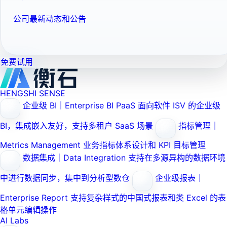
公司最新动态和公告
免费试用
HENGSHI SENSE
企业级 BI｜Enterprise BI PaaS
面向软件 ISV 的企业级
BI，集成嵌入友好，支持多租户 SaaS 场景
指标管理｜
Metrics Management
业务指标体系设计和 KPI 目标管理
数据集成｜Data Integration
支持在多源异构的数据环境
中进行数据同步，集中到分析型数仓
企业级报表｜
Enterprise Report
支持复杂样式的中国式报表和类 Excel 的表
格单元编辑操作
AI Labs