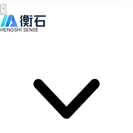
HENGSHI SENSE