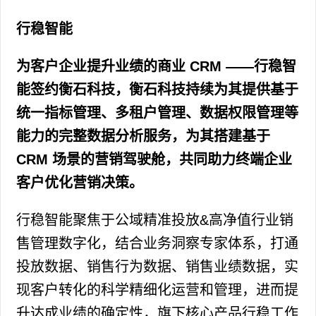
行稳智能
为客户企业提升业绩的商业 CRM ——行稳智
能签约衡石科技，衡石科技持续为其提供基于
统一指标管理、多租户管理、数据权限管理等
能力的完整数据分析服务，为其搭建基于
CRM 场景的营销驾驶舱，共同助力终端企业
客户优化营销决策。
行稳智能聚焦于公域精准投放&高净值行业销
售管理数字化，结合业务洞察专家体系，打通
投放数据、销售行为数据、销售业绩数据，实
现客户转化的科学精细化运营和管理，进而提
升达成业绩的确定性，旗下核心产品行稳工作