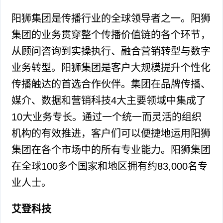
阳狮集团是传播行业的全球领导者之一。阳狮
集团的业务贯穿整个传播价值链的各个环节，
从顾问咨询到实操执行、融合营销转型与数字
业务转型。阳狮集团是客户大规模提升个性化
传播触达的首选合作伙伴。集团在品牌传播、
媒介、数据和营销科技4大主要领域中集成了
10大业务专长。通过一个统一而灵活的组织
机构的有效推进，客户们可以便捷地运用阳狮
集团在各个市场中的所有专业能力。阳狮集团
在全球100多个国家和地区拥有约83,000名专
业人士。
艾登科技