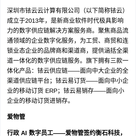
深圳市铱云云计算有限公司（以下简称铱云）
成立于2013年，是新商业软件时代极具影响
力的数字供应链解决方案服务商。聚焦商品流
通领域的企业数字化服务，为工贸、商贸和连
锁业态企业的品牌商和渠道商，提供涵括全渠
道一体化的数字供应链服务。旗下拥有三款一
体化产品：铱云供应链——面向中大企业的全
渠道供应链平台；铱云易订货——面向中小企
业的移动订货 ERP；铱云易销存——面向小
企业的移动订货进销存。
爱物管
行政 AI 数字员工——爱物管签约衡石科技，