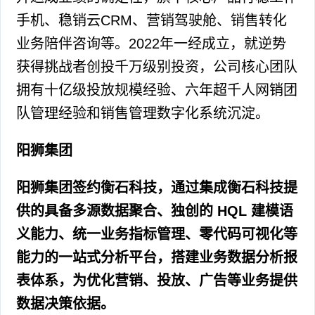
手机、稳销云CRM、营销驾驶舱、销售转化
业务陪伴咨询等。2022年一经成立，就逆势
获得挑战者创投千万级别投资，公司核心团队
拥有十亿级投放规模经验、六年超千人网销团
队管理经验和销售管理数字化系统沉淀。
阳狮集团
阳狮集团签约衡石科技，通过集成衡石科技提
供的具备多源数据聚合、独创的 HQL 建模语
义能力、统一业务指标管理、零代码可视化等
能力的一站式分析平台，搭建业务数据分析报
表体系，为优化营销、投放、广告等业务提供
数据决策依据。