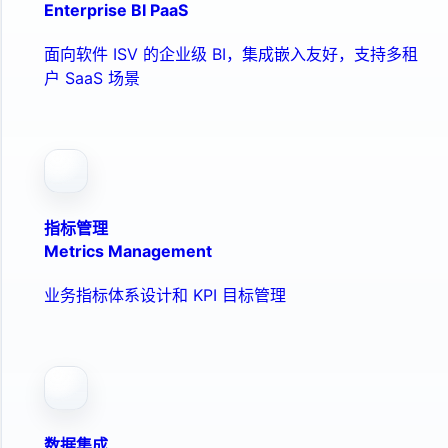
Enterprise BI PaaS
面向软件 ISV 的企业级 BI，集成嵌入友好，支持多租
户 SaaS 场景
指标管理
Metrics Management
业务指标体系设计和 KPI 目标管理
数据集成