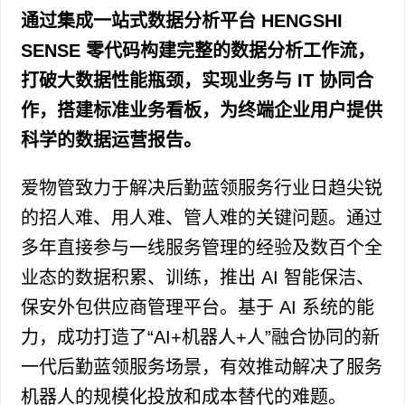
通过集成一站式数据分析平台 HENGSHI
SENSE 零代码构建完整的数据分析工作流，
打破大数据性能瓶颈，实现业务与 IT 协同合
作，搭建标准业务看板，为终端企业用户提供
科学的数据运营报告。
爱物管致力于解决后勤蓝领服务行业日趋尖锐
的招人难、用人难、管人难的关键问题。通过
多年直接参与一线服务管理的经验及数百个全
业态的数据积累、训练，推出 AI 智能保洁、
保安外包供应商管理平台。基于 AI 系统的能
力，成功打造了“AI+机器人+人”融合协同的新
一代后勤蓝领服务场景，有效推动解决了服务
机器人的规模化投放和成本替代的难题。