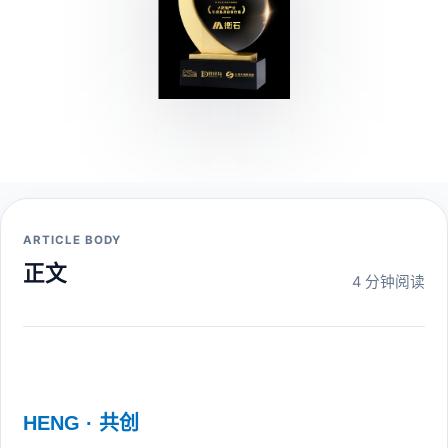
ARTICLE BODY
正文
4 分钟阅读
HENG · 共创