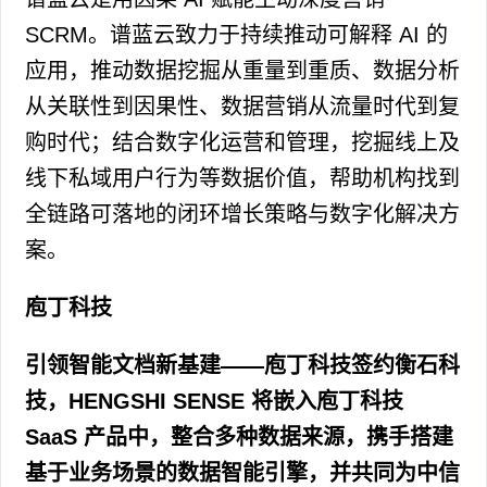
SCRM。谱蓝云致力于持续推动可解释 AI 的
应用，推动数据挖掘从重量到重质、数据分析
从关联性到因果性、数据营销从流量时代到复
购时代；结合数字化运营和管理，挖掘线上及
线下私域用户行为等数据价值，帮助机构找到
全链路可落地的闭环增长策略与数字化解决方
案。
庖丁科技
引领智能文档新基建——庖丁科技签约衡石科
技，HENGSHI SENSE 将嵌入庖丁科技
SaaS 产品中，整合多种数据来源，携手搭建
基于业务场景的数据智能引擎，并共同为中信