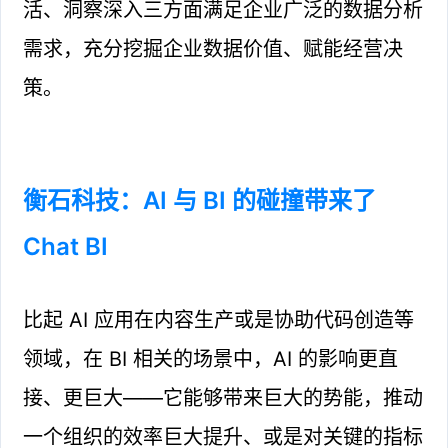
活、洞察深入三方面满足企业广泛的数据分析
需求，充分挖掘企业数据价值、赋能经营决
策。
衡石科技：AI 与 BI 的碰撞带来了
Chat BI
比起 AI 应用在内容生产或是协助代码创造等
领域，在 BI 相关的场景中，AI 的影响更直
接、更巨大——它能够带来巨大的势能，推动
一个组织的效率巨大提升、或是对关键的指标