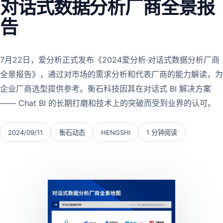
对话式数据分析厂商全景报
告
7月22日，爱分析正式发布《2024爱分析·对话式数据分析厂商
全景报告》，通过对市场的需求分析和代表厂商的能力解读，为
企业厂商选型提供参考。衡石科技因其在对话式 BI 解决方案
—— Chat BI 的长期打磨和技术上的突破而受到业界的认可。
2024/09/11
衡石动态
HENGSHI
1 分钟阅读