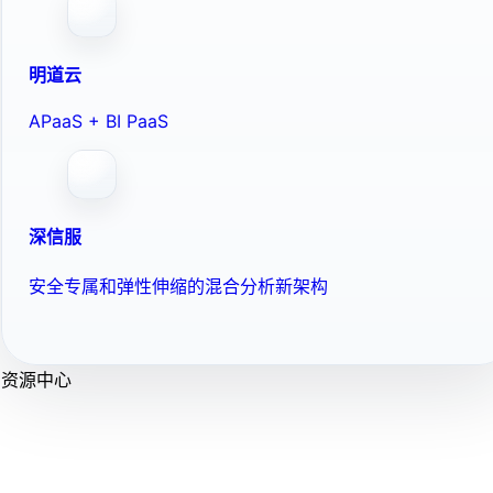
明道云
APaaS + BI PaaS
深信服
安全专属和弹性伸缩的混合分析新架构
资源中心