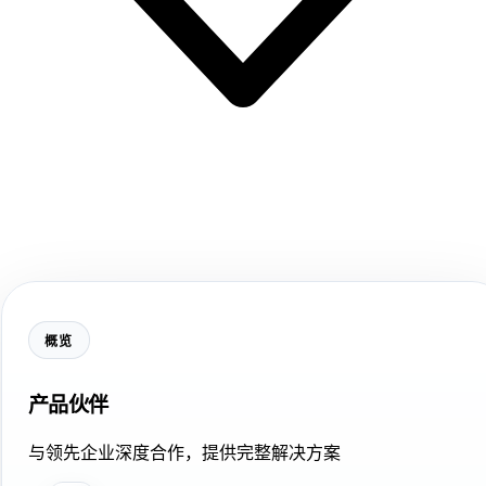
概览
产品伙伴
与领先企业深度合作，提供完整解决方案