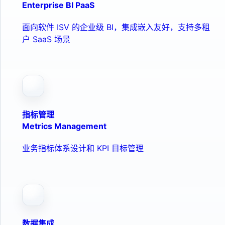
Enterprise BI PaaS
面向软件 ISV 的企业级 BI，集成嵌入友好，支持多租
户 SaaS 场景
指标管理
Metrics Management
业务指标体系设计和 KPI 目标管理
数据集成