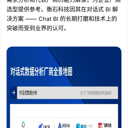
选型提供参考。衡石科技因其在对话式 BI 解
决方案 —— Chat BI 的长期打磨和技术上的
突破而受到业界的认可。