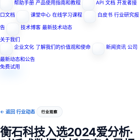
帮助手册
产品使用指南和教程
API 文档
开发者接
口文档
课堂中心
在线学习课程
白皮书
行业研究报
告
技术博客
最新技术动态
关于我们
企业文化
了解我们的价值观和使命
新闻资讯
公司
最新动态和公告
免费试用
← 返回 行业动态
行业观察
衡石科技入选2024爱分析·