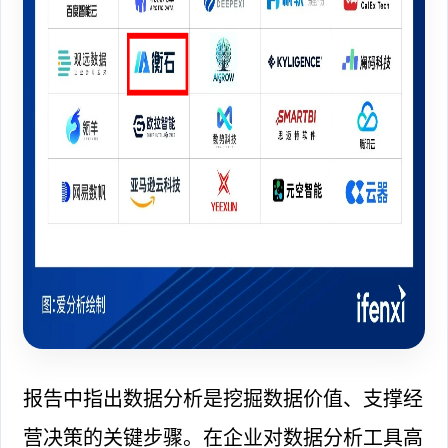
报告中指出数据分析是挖掘数据价值、支撑经
营决策的关键步骤。在企业对数据分析工具高