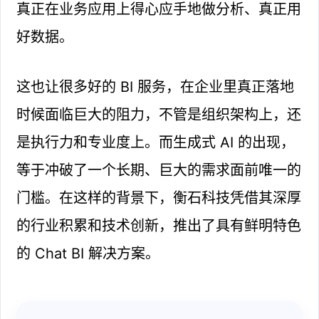
真正在业务应用上得心应手地做分析、真正用
好数据。
这也让很多好的 BI 服务，在企业里真正落地
时候面临巨大的阻力，不管是组织架构上，还
是执行力和专业度上。而生成式 AI 的出现，
等于冲破了一个长期、巨大的需求面前唯一的
门槛。在这样的背景下，衡石科技凭借其深厚
的行业积累和技术创新，推出了具有鲜明特色
的 Chat BI 解决方案。