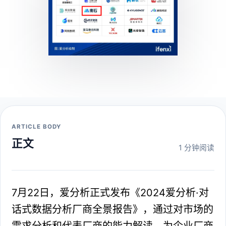
ARTICLE BODY
正文
1 分钟阅读
7月22日，爱分析正式发布《2024爱分析·对
话式数据分析厂商全景报告》，通过对市场的
需求分析和代表厂商的能力解读，为企业厂商