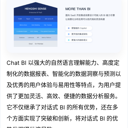
Chat BI 以强大的自然语言理解能力、高度定
制化的数据报表、智能化的数据洞察与预测以
及优秀的用户体验与易用性等特点，为用户提
供了更加灵活、高效、便捷的数据分析服务。
它不仅继承了对话式 BI 的所有优势，还在多
个方面实现了突破和创新，将对话式 BI 的优