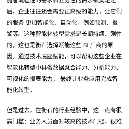
随着流程性的需求和业务性的需求被满足之
后，企业往往还会需要更高级的能力，让它们
的服务 更加智能化、自动化，例如预测、报
警等。这种智能化转型需求是长期持续、刚性
的，这也是衡石选择赋能这些 BI 厂商的原
因。通过技术底座赋能，可以帮助这些企业在
智能化转型中具备数据聚合能力、分析能力、
可视化的报表能力， 最终让业务应用完成智
能化转型。
但是过去，在衡石的行业经验中，这一点有很
高门槛：业务人员面对较高的技术门槛，很难