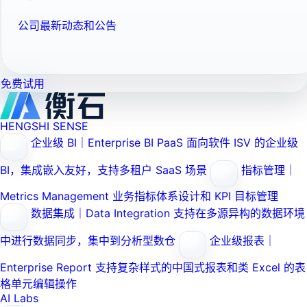
公司最新动态和公告
免费试用
HENGSHI SENSE
企业级 BI｜Enterprise BI PaaS
面向软件 ISV 的企业级
BI，集成嵌入友好，支持多租户 SaaS 场景
指标管理｜
Metrics Management
业务指标体系设计和 KPI 目标管理
数据集成｜Data Integration
支持在多源异构的数据环境
中进行数据同步，集中到分析型数仓
企业级报表｜
Enterprise Report
支持复杂样式的中国式报表和类 Excel 的表
格单元编辑操作
AI Labs