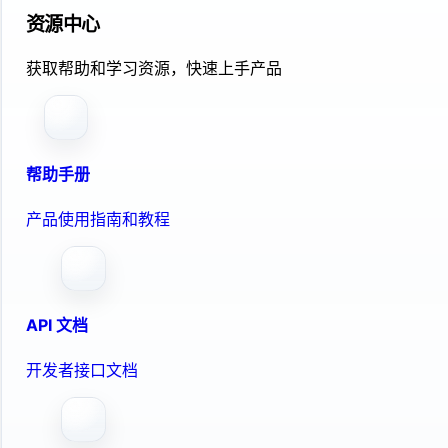
资源中心
获取帮助和学习资源，快速上手产品
帮助手册
产品使用指南和教程
API 文档
开发者接口文档