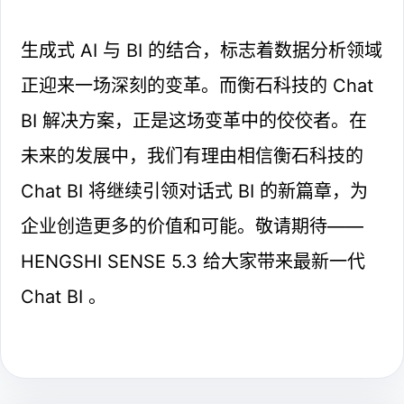
生成式 AI 与 BI 的结合，标志着数据分析领域
正迎来一场深刻的变革。而衡石科技的 Chat
BI 解决方案，正是这场变革中的佼佼者。在
未来的发展中，我们有理由相信衡石科技的
Chat BI 将继续引领对话式 BI 的新篇章，为
企业创造更多的价值和可能。敬请期待——
HENGSHI SENSE 5.3 给大家带来最新一代
Chat BI 。