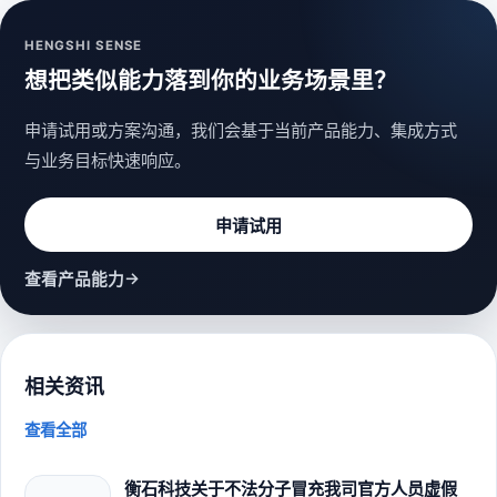
HENGSHI SENSE
想把类似能力落到你的业务场景里？
申请试用或方案沟通，我们会基于当前产品能力、集成方式
与业务目标快速响应。
申请试用
→
查看产品能力
相关资讯
查看全部
衡石科技关于不法分子冒充我司官方人员虚假