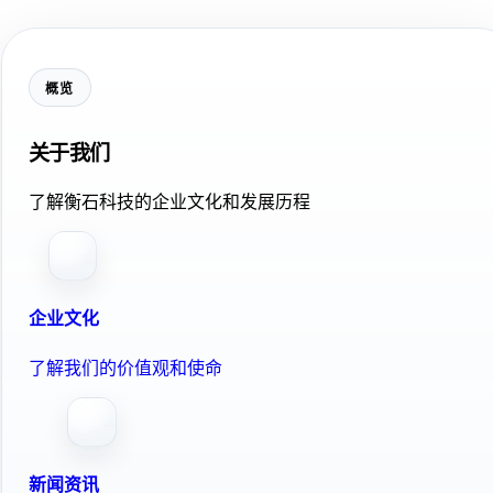
概览
关于我们
了解衡石科技的企业文化和发展历程
企业文化
了解我们的价值观和使命
新闻资讯