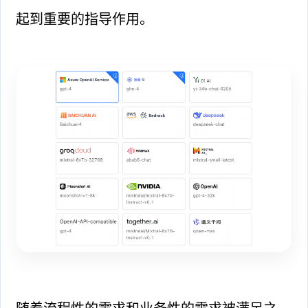
起到重要的指导作用。