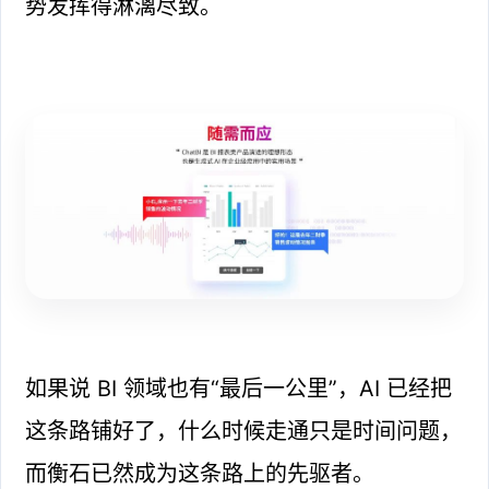
势发挥得淋漓尽致。
如果说 BI 领域也有“最后一公里”，AI 已经把
这条路铺好了，什么时候走通只是时间问题，
而衡石已然成为这条路上的先驱者。