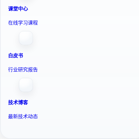
课堂中心
在线学习课程
白皮书
行业研究报告
技术博客
最新技术动态