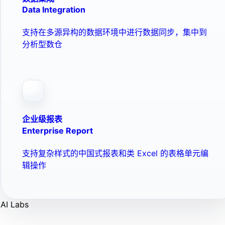
Data Integration
支持在多源异构的数据环境中进行数据同步，集中到
分析型数仓
企业级报表
Enterprise Report
支持复杂样式的中国式报表和类 Excel 的表格单元编
辑操作
AI Labs