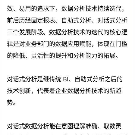
效、易用的追求下，数据分析技术持续迭代，
前后历经固定报表、自助式分析、对话式分析
三个发展阶段。数据分析技术的迭代的核心逻
辑是对业务部门的数据应用赋能，体现在门槛
的降低、灵活性的提升和分析能力的拓展。
对话式分析是继传统 BI、自助式分析之后的
技术创新，代表着企业数据分析技术的新趋
势。
对话式数据分析能在意图理解准确、取数灵