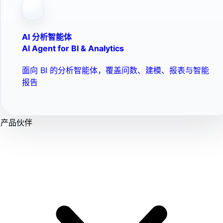
AI 分析智能体
AI Agent for BI & Analytics
面向 BI 的分析智能体，覆盖问数、建模、报表与智能
报告
产品伙伴