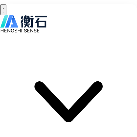
HENGSHI SENSE