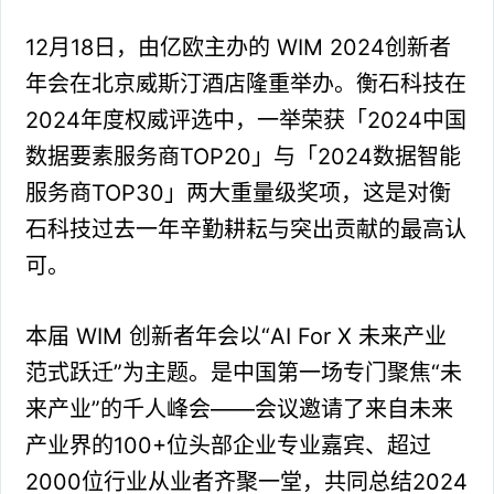
12月18日，由亿欧主办的 WIM 2024创新者
年会在北京威斯汀酒店隆重举办。衡石科技在
2024年度权威评选中，一举荣获「2024中国
数据要素服务商TOP20」与「2024数据智能
服务商TOP30」两大重量级奖项，这是对衡
石科技过去一年辛勤耕耘与突出贡献的最高认
可。
本届 WIM 创新者年会以“AI For X 未来产业
范式跃迁”为主题。是中国第一场专门聚焦“未
来产业”的千人峰会——会议邀请了来自未来
产业界的100+位头部企业专业嘉宾、超过
2000位行业从业者齐聚一堂，共同总结2024