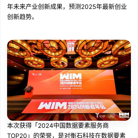
年未来产业创新成果，预测2025年最新创业
创新趋势。
本次获得「2024中国数据要素服务商
TOP20」的荣誉，是对衡石科技在数据要素