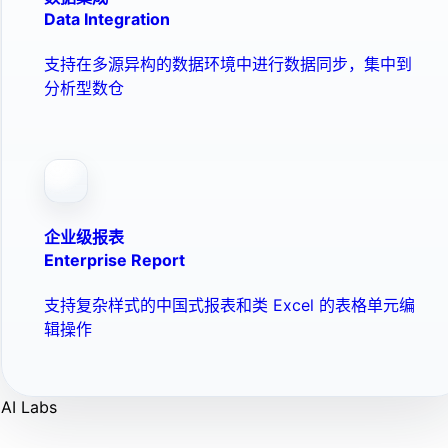
Data Integration
支持在多源异构的数据环境中进行数据同步，集中到
分析型数仓
企业级报表
Enterprise Report
支持复杂样式的中国式报表和类 Excel 的表格单元编
辑操作
AI Labs