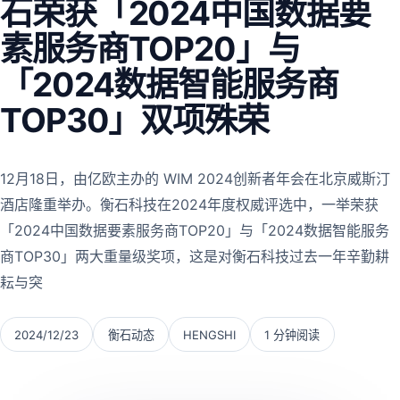
石荣获「2024中国数据要
素服务商TOP20」与
「2024数据智能服务商
TOP30」双项殊荣
12月18日，由亿欧主办的 WIM 2024创新者年会在北京威斯汀
酒店隆重举办。衡石科技在2024年度权威评选中，一举荣获
「2024中国数据要素服务商TOP20」与「2024数据智能服务
商TOP30」两大重量级奖项，这是对衡石科技过去一年辛勤耕
耘与突
2024/12/23
衡石动态
HENGSHI
1 分钟阅读