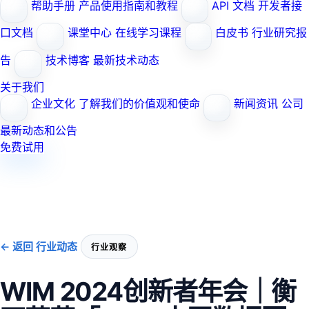
帮助手册
产品使用指南和教程
API 文档
开发者接
口文档
课堂中心
在线学习课程
白皮书
行业研究报
告
技术博客
最新技术动态
关于我们
企业文化
了解我们的价值观和使命
新闻资讯
公司
最新动态和公告
免费试用
← 返回 行业动态
行业观察
WIM 2024创新者年会｜衡