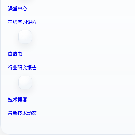
课堂中心
在线学习课程
白皮书
行业研究报告
技术博客
最新技术动态