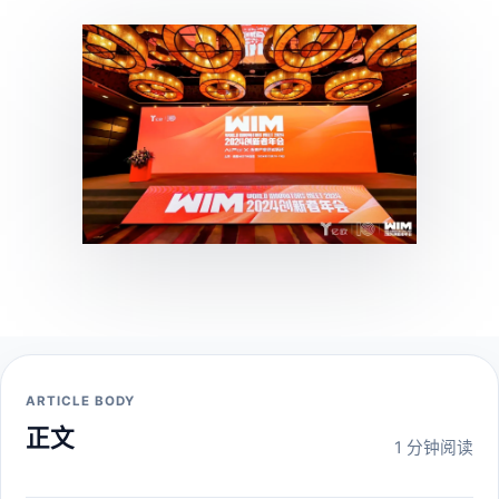
ARTICLE BODY
正文
1 分钟阅读