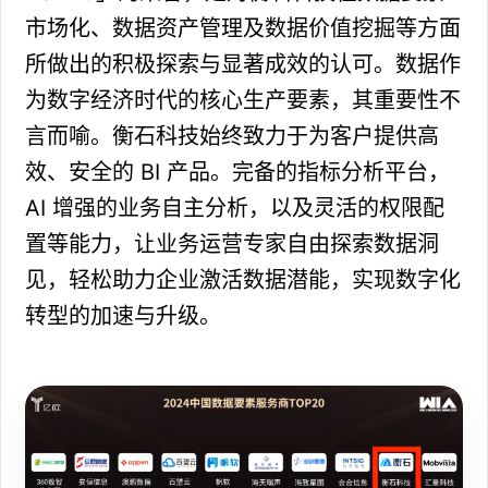
市场化、数据资产管理及数据价值挖掘等方面
所做出的积极探索与显著成效的认可。数据作
为数字经济时代的核心生产要素，其重要性不
言而喻。衡石科技始终致力于为客户提供高
效、安全的 BI 产品。完备的指标分析平台，
AI 增强的业务自主分析，以及灵活的权限配
置等能力，让业务运营专家自由探索数据洞
见，轻松助力企业激活数据潜能，实现数字化
转型的加速与升级。