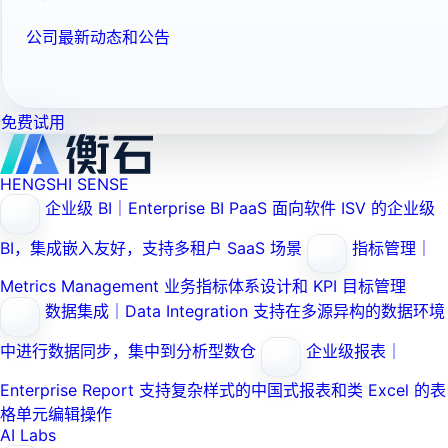
公司最新动态和公告
免费试用
HENGSHI SENSE
企业级 BI｜Enterprise BI PaaS
面向软件 ISV 的企业级
BI，集成嵌入友好，支持多租户 SaaS 场景
指标管理｜
Metrics Management
业务指标体系设计和 KPI 目标管理
数据集成｜Data Integration
支持在多源异构的数据环境
中进行数据同步，集中到分析型数仓
企业级报表｜
Enterprise Report
支持复杂样式的中国式报表和类 Excel 的表
格单元编辑操作
AI Labs