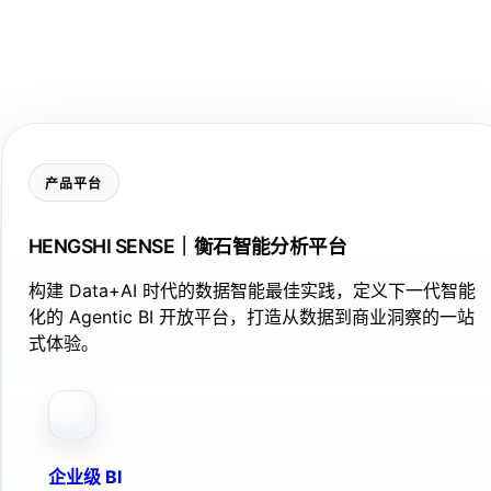
产品平台
HENGSHI SENSE｜衡石智能分析平台
构建 Data+AI 时代的数据智能最佳实践，定义下一代智能
化的 Agentic BI 开放平台，打造从数据到商业洞察的一站
式体验。
企业级 BI