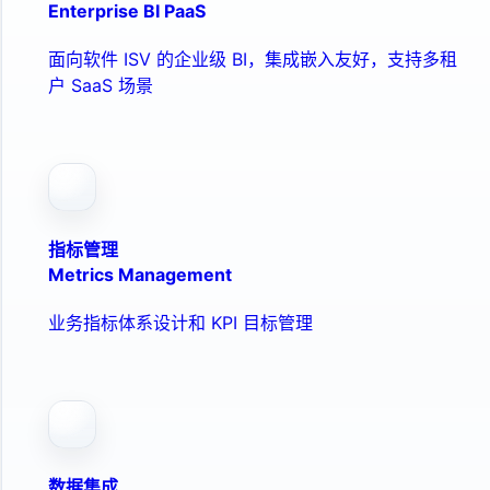
Enterprise BI PaaS
面向软件 ISV 的企业级 BI，集成嵌入友好，支持多租
户 SaaS 场景
指标管理
Metrics Management
业务指标体系设计和 KPI 目标管理
数据集成