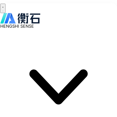
HENGSHI SENSE