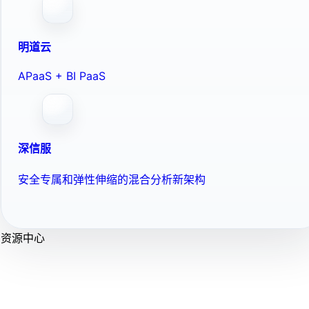
明道云
APaaS + BI PaaS
深信服
安全专属和弹性伸缩的混合分析新架构
资源中心