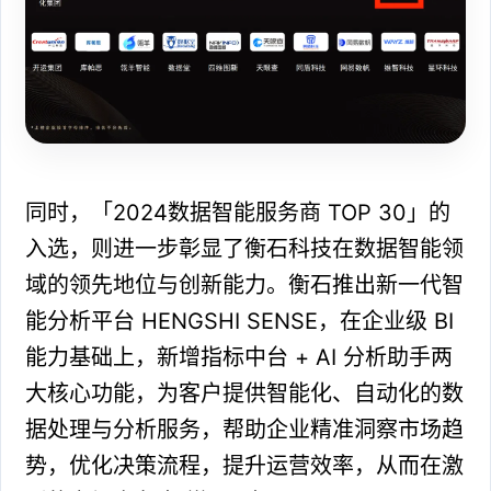
同时，「2024数据智能服务商 TOP 30」的
入选，则进一步彰显了衡石科技在数据智能领
域的领先地位与创新能力。衡⽯推出新⼀代智
能分析平台 HENGSHI SENSE，在企业级 BI
能⼒基础上，新增指标中台 + AI 分析助⼿两
⼤核⼼功能，为客户提供智能化、自动化的数
据处理与分析服务，帮助企业精准洞察市场趋
势，优化决策流程，提升运营效率，从而在激