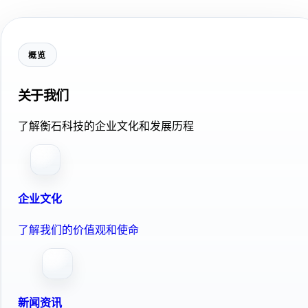
概览
关于我们
了解衡石科技的企业文化和发展历程
企业文化
了解我们的价值观和使命
新闻资讯