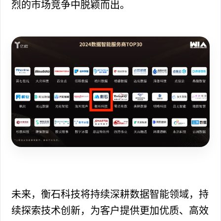
烈的市场竞争中脱颖而出。
未来，衡石科技将持续深耕数据智能领域，持
续探索技术创新，为客户提供更加优质、高效