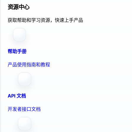
资源中心
获取帮助和学习资源，快速上手产品
帮助手册
产品使用指南和教程
API 文档
开发者接口文档