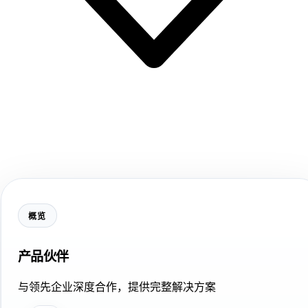
概览
产品伙伴
与领先企业深度合作，提供完整解决方案