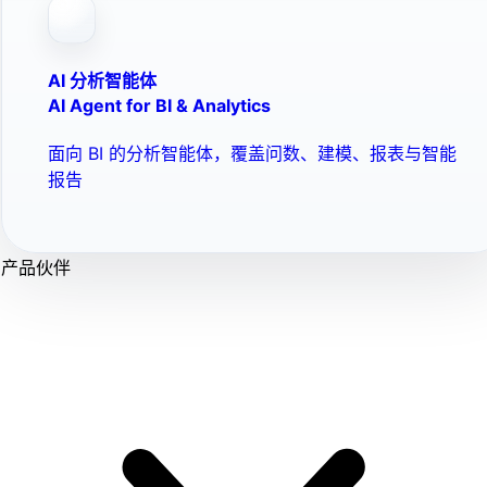
AI 分析智能体
AI Agent for BI & Analytics
面向 BI 的分析智能体，覆盖问数、建模、报表与智能
报告
产品伙伴