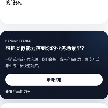
的服务。
HENGSHI SENSE
想把类似能力落到你的业务场景里？
申请试用或方案沟通，我们会基于当前产品能力、集成方式
与业务目标快速响应。
申请试用
→
查看产品能力