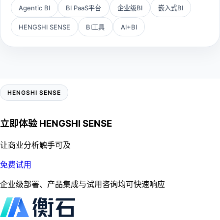
Agentic BI
BI PaaS平台
企业级BI
嵌入式BI
HENGSHI SENSE
BI工具
AI+BI
HENGSHI SENSE
立即体验
HENGSHI
SENSE
让商业分析触手可及
免费试用
企业级部署、产品集成与试用咨询均可快速响应