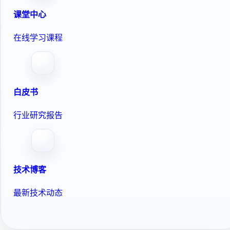
课堂中心
在线学习课程
白皮书
行业研究报告
技术博客
最新技术动态