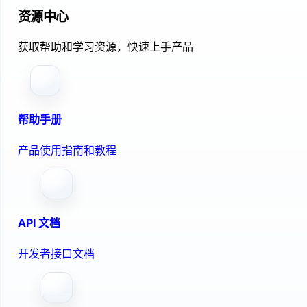
资源中心
获取帮助和学习资源，快速上手产品
帮助手册
产品使用指南和教程
API 文档
开发者接口文档