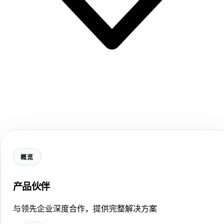
概览
产品伙伴
与领先企业深度合作，提供完整解决方案