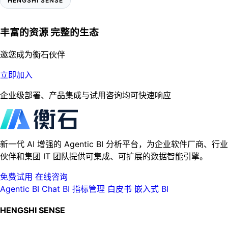
HENGSHI SENSE
丰富的资源 完整的生态
邀您成为衡石伙伴
立即加入
企业级部署、产品集成与试用咨询均可快速响应
新一代 AI 增强的 Agentic BI 分析平台，为企业软件厂商、行业
伙伴和集团 IT 团队提供可集成、可扩展的数据智能引擎。
免费试用
在线咨询
Agentic BI
Chat BI
指标管理
白皮书
嵌入式 BI
HENGSHI SENSE