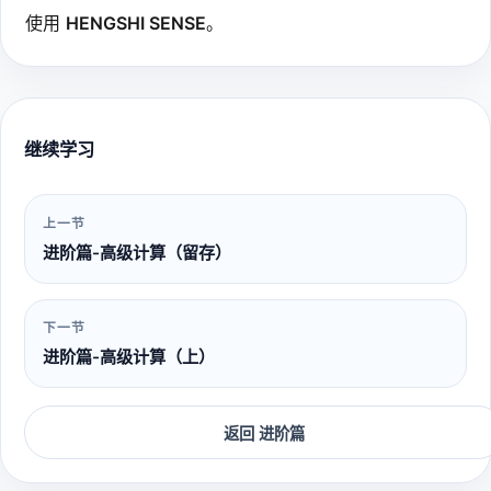
使用
HENGSHI SENSE
。
继续学习
上一节
进阶篇-高级计算（留存）
下一节
进阶篇-高级计算（上）
返回 进阶篇