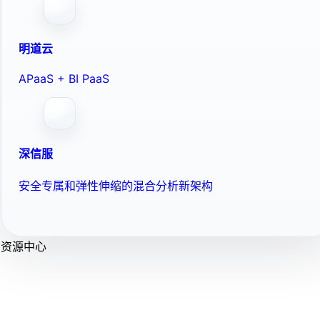
明道云
APaaS + BI PaaS
深信服
安全专属和弹性伸缩的混合分析新架构
资源中心