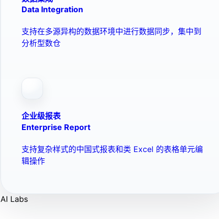
Data Integration
支持在多源异构的数据环境中进行数据同步，集中到
分析型数仓
企业级报表
Enterprise Report
支持复杂样式的中国式报表和类 Excel 的表格单元编
辑操作
AI Labs