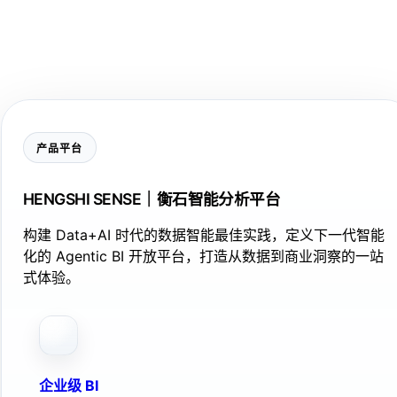
产品平台
HENGSHI SENSE｜衡石智能分析平台
构建 Data+AI 时代的数据智能最佳实践，定义下一代智能
化的 Agentic BI 开放平台，打造从数据到商业洞察的一站
式体验。
企业级 BI