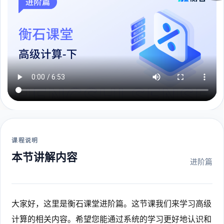
课程说明
本节讲解内容
进阶篇
大家好，这里是衡石课堂进阶篇。这节课我们来学习高级
计算的相关内容。希望您能通过系统的学习更好地认识和