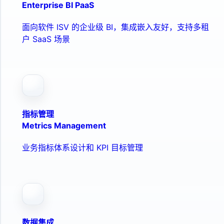
Enterprise BI PaaS
面向软件 ISV 的企业级 BI，集成嵌入友好，支持多租
户 SaaS 场景
指标管理
Metrics Management
业务指标体系设计和 KPI 目标管理
数据集成