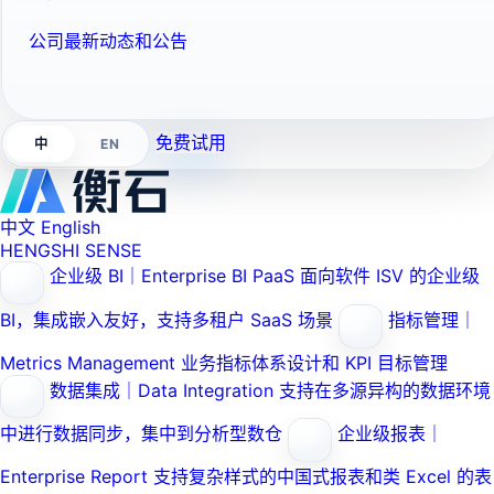
公司最新动态和公告
免费试用
EN
中
中文
English
HENGSHI SENSE
企业级 BI｜Enterprise BI PaaS
面向软件 ISV 的企业级
BI，集成嵌入友好，支持多租户 SaaS 场景
指标管理｜
Metrics Management
业务指标体系设计和 KPI 目标管理
数据集成｜Data Integration
支持在多源异构的数据环境
中进行数据同步，集中到分析型数仓
企业级报表｜
Enterprise Report
支持复杂样式的中国式报表和类 Excel 的表