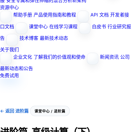
服
安全专属和弹性伸缩的混合分析新架构
资源中心
帮助手册
产品使用指南和教程
API 文档
开发者接
口文档
课堂中心
在线学习课程
白皮书
行业研究报
告
技术博客
最新技术动态
关于我们
企业文化
了解我们的价值观和使命
新闻资讯
公司
最新动态和公告
免费试用
← 返回 进阶篇
课堂中心 / 进阶篇