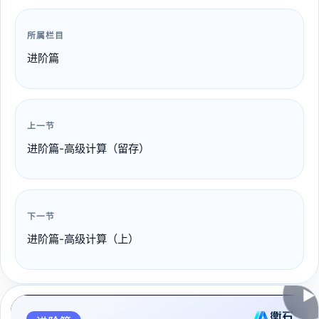
所属栏目
进阶篇
上一节
进阶篇-高级计算（留存）
下一节
进阶篇-高级计算（上）
▶