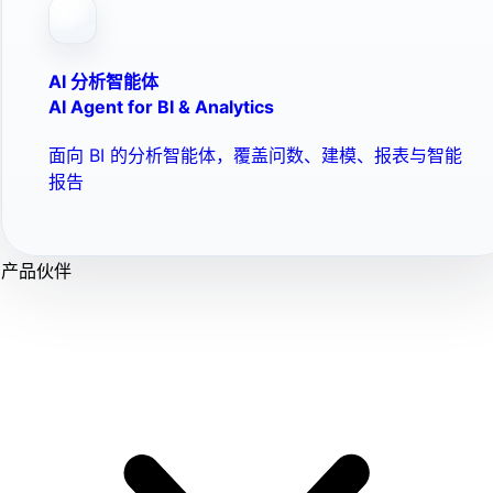
AI 分析智能体
AI Agent for BI & Analytics
面向 BI 的分析智能体，覆盖问数、建模、报表与智能
报告
产品伙伴