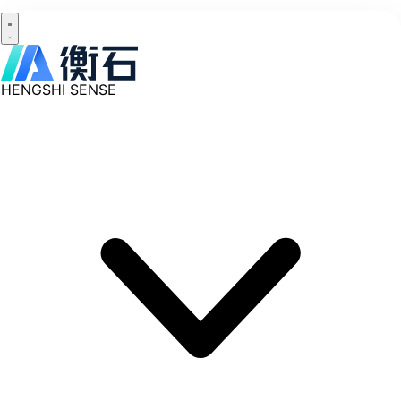
HENGSHI SENSE