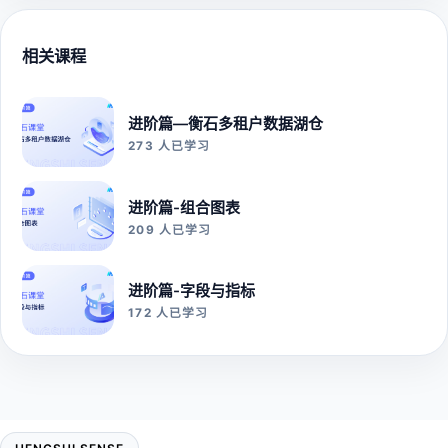
相关课程
进阶篇—衡石多租户数据湖仓
273 人已学习
进阶篇-组合图表
209 人已学习
进阶篇-字段与指标
172 人已学习