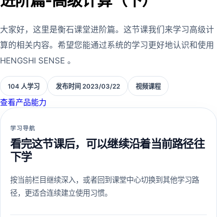
进阶篇-高级计算（下）
大家好，这里是衡石课堂进阶篇。这节课我们来学习高级计
算的相关内容。希望您能通过系统的学习更好地认识和使用
HENGSHI SENSE 。
104 人学习
发布时间 2023/03/22
视频课程
查看产品能力
学习导航
看完这节课后，可以继续沿着当前路径往
下学
按当前栏目继续深入，或者回到课堂中心切换到其他学习路
径，更适合连续建立使用习惯。