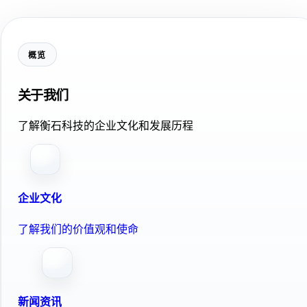
概览
关于我们
了解衡石科技的企业文化和发展历程
企业文化
了解我们的价值观和使命
新闻资讯