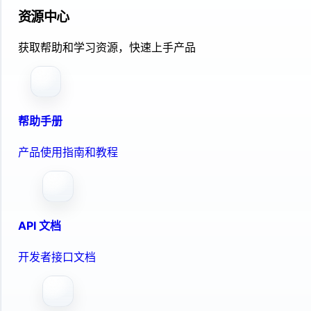
资源中心
获取帮助和学习资源，快速上手产品
帮助手册
产品使用指南和教程
API 文档
开发者接口文档