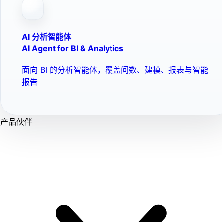
AI 分析智能体
AI Agent for BI & Analytics
面向 BI 的分析智能体，覆盖问数、建模、报表与智能
报告
产品伙伴