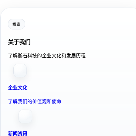
概览
关于我们
了解衡石科技的企业文化和发展历程
企业文化
了解我们的价值观和使命
新闻资讯