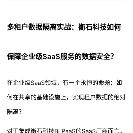
多租户数据隔离实战：衡石科技如何
保障企业级SaaS服务的数据安全？
在企业级SaaS领域，有一个永恒的命题：如
何在共享的基础设施上，实现租户数据的绝对
隔离？
对于集成衡石科技BI PaaS的SaaS厂商而言，