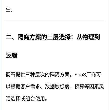
生。
二、隔离方案的三层选择：从物理到
逻辑
衡石提供三种层次的隔离方案，SaaS厂商可
以根据客户需求、数据敏感度、预算等因素灵
活选择或组合使用。