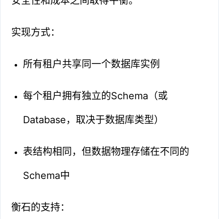
安全性和成本之间取得平衡。
实现方式：
所有租户共享同一个数据库实例
每个租户拥有独立的Schema（或
Database，取决于数据库类型）
表结构相同，但数据物理存储在不同的
Schema中
衡石的支持：