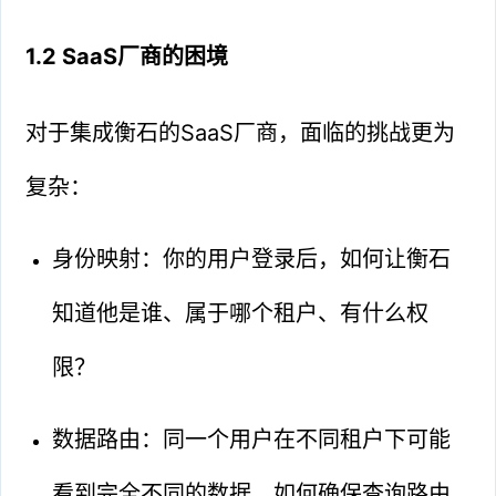
1.2 SaaS厂商的困境
对于集成衡石的SaaS厂商，面临的挑战更为
复杂：
身份映射：你的用户登录后，如何让衡石
知道他是谁、属于哪个租户、有什么权
限？
数据路由：同一个用户在不同租户下可能
看到完全不同的数据，如何确保查询路由