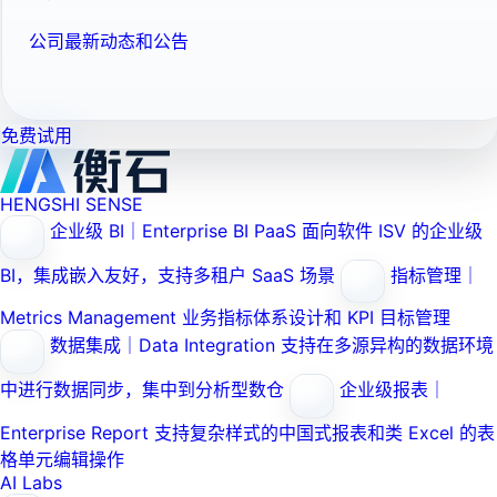
公司最新动态和公告
免费试用
HENGSHI SENSE
企业级 BI｜Enterprise BI PaaS
面向软件 ISV 的企业级
BI，集成嵌入友好，支持多租户 SaaS 场景
指标管理｜
Metrics Management
业务指标体系设计和 KPI 目标管理
数据集成｜Data Integration
支持在多源异构的数据环境
中进行数据同步，集中到分析型数仓
企业级报表｜
Enterprise Report
支持复杂样式的中国式报表和类 Excel 的表
格单元编辑操作
AI Labs