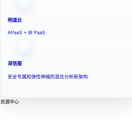
明道云
APaaS + BI PaaS
深信服
安全专属和弹性伸缩的混合分析新架构
资源中心