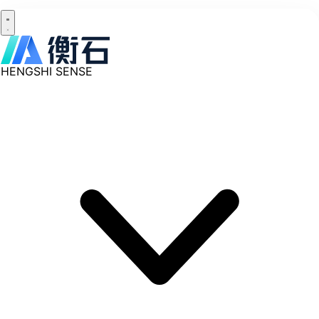
HENGSHI SENSE