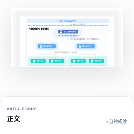
ARTICLE BODY
正文
5 分钟阅读