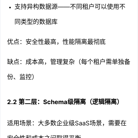
支持异构数据源——不同租户可以使用不
同类型的数据库
优点：安全性最高，性能隔离最彻底
缺点：成本高，管理复杂（每个租户需单独备
份、监控）
2.2 第二层：Schema级隔离（逻辑隔离）
适用场景：大多数企业级SaaS场景，需要在