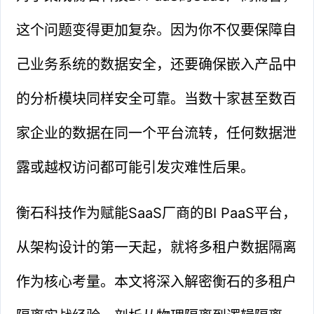
这个问题变得更加复杂。因为你不仅要保障自
己业务系统的数据安全，还要确保嵌入产品中
的分析模块同样安全可靠。当数十家甚至数百
家企业的数据在同一个平台流转，任何数据泄
露或越权访问都可能引发灾难性后果。
衡石科技作为赋能SaaS厂商的BI PaaS平台，
从架构设计的第一天起，就将多租户数据隔离
作为核心考量。本文将深入解密衡石的多租户