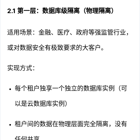
2.1 第一层：数据库级隔离（物理隔离）
适用场景：金融、医疗、政府等强监管行业，
或对数据安全有极致要求的大客户。
实现方式：
每个租户独享一个独立的数据库实例（可
以是云数据库实例）
租户间的数据在物理层面完全隔离，没有
任何共享