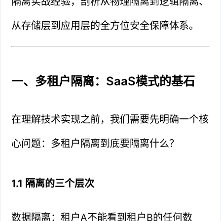
隔离实战经验，剖析从物理隔离到逻辑隔离、
从存储层到应用层的全方位安全保障体系。
一、多租户隔离：SaaS模式的基石
在理解技术实现之前，我们需要先明确一个核
心问题：多租户隔离到底要隔离什么？
1.1 隔离的三个层次
数据隔离：租户A不能看到租户B的任何数