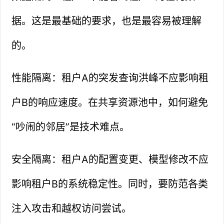
据。这是最基础的要求，也是最容易被理解
的。
性能隔离：租户A的突发查询洪峰不应影响租
户B的响应速度。在共享资源池中，如何避免
“吵闹的邻居”是技术难点。
安全隔离：租户A的配置变更、模型修改不应
影响租户B的系统稳定性。同时，要防范各类
注入攻击和越权访问尝试。