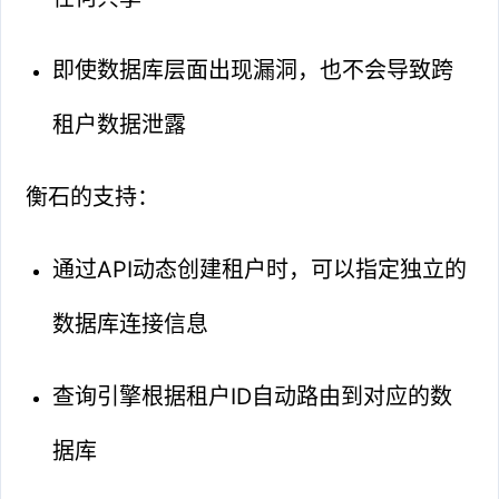
即使数据库层面出现漏洞，也不会导致跨
租户数据泄露
衡石的支持：
通过API动态创建租户时，可以指定独立的
数据库连接信息
查询引擎根据租户ID自动路由到对应的数
据库