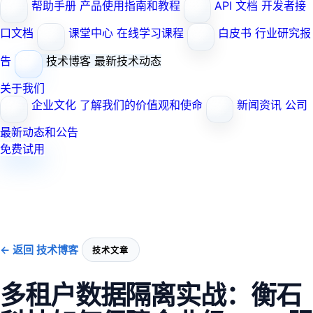
帮助手册
产品使用指南和教程
API 文档
开发者接
口文档
课堂中心
在线学习课程
白皮书
行业研究报
告
技术博客
最新技术动态
关于我们
企业文化
了解我们的价值观和使命
新闻资讯
公司
最新动态和公告
免费试用
← 返回 技术博客
技术文章
多租户数据隔离实战：衡石