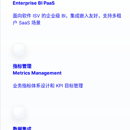
Enterprise BI PaaS
面向软件 ISV 的企业级 BI，集成嵌入友好，支持多租
户 SaaS 场景
指标管理
Metrics Management
业务指标体系设计和 KPI 目标管理
数据集成