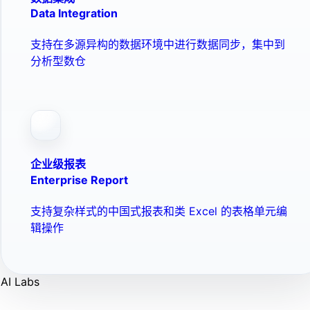
Data Integration
支持在多源异构的数据环境中进行数据同步，集中到
分析型数仓
企业级报表
Enterprise Report
支持复杂样式的中国式报表和类 Excel 的表格单元编
辑操作
AI Labs