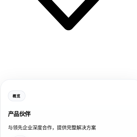
概览
产品伙伴
与领先企业深度合作，提供完整解决方案