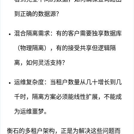
到正确的数据源？
混合隔离需求：有的客户需要独享数据库
（物理隔离），有的接受共享但逻辑隔
离，如何灵活支持？
运维复杂度：当租户数量从几十增长到几
千时，隔离方案必须能线性扩展，不能成
为运维噩梦。
衡石的多租户架构，正是为解决这些问题而