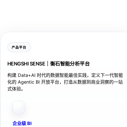
产品平台
HENGSHI SENSE｜衡石智能分析平台
构建 Data+AI 时代的数据智能最佳实践，定义下一代智能
化的 Agentic BI 开放平台，打造从数据到商业洞察的一站
式体验。
企业级 BI