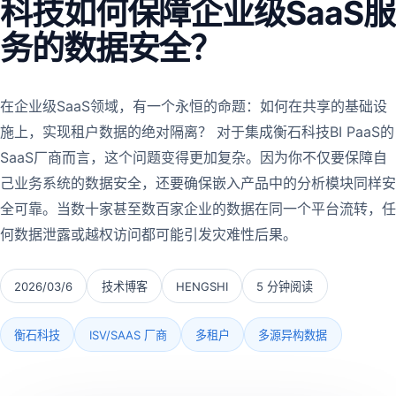
科技如何保障企业级SaaS服
务的数据安全？
在企业级SaaS领域，有一个永恒的命题：如何在共享的基础设
施上，实现租户数据的绝对隔离？ 对于集成衡石科技BI PaaS的
SaaS厂商而言，这个问题变得更加复杂。因为你不仅要保障自
己业务系统的数据安全，还要确保嵌入产品中的分析模块同样安
全可靠。当数十家甚至数百家企业的数据在同一个平台流转，任
何数据泄露或越权访问都可能引发灾难性后果。
2026/03/6
技术博客
HENGSHI
5 分钟阅读
衡石科技
ISV/SAAS 厂商
多租户
多源异构数据