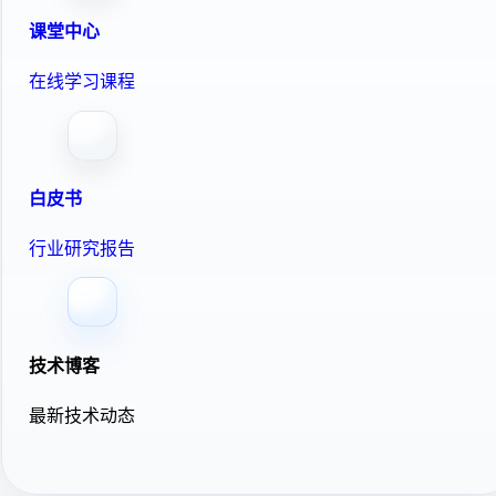
课堂中心
在线学习课程
白皮书
行业研究报告
技术博客
最新技术动态