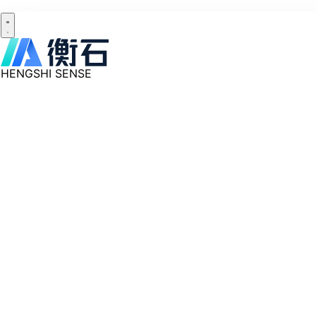
HENGSHI SENSE