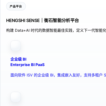
产品平台
HENGSHI SENSE｜衡石智能分析平台
构建 Data+AI 时代的数据智能最佳实践，定义下一代智能化
企业级 BI
Enterprise BI PaaS
面向软件 ISV 的企业级 BI，集成嵌入友好，支持多租户 S