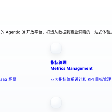
的 Agentic BI 开放平台，打造从数据到商业洞察的一站式体验
指标管理
Metrics Management
aaS 场景
业务指标体系设计和 KPI 目标管理