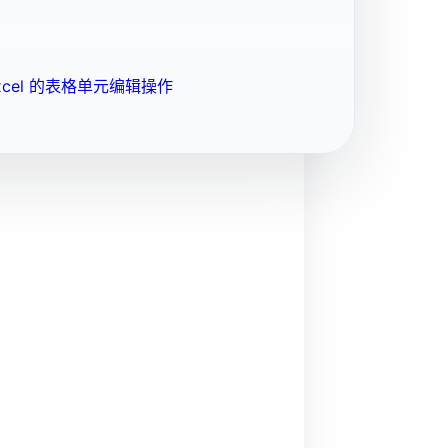
cel 的表格单元编辑操作