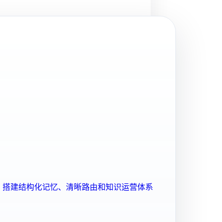
ent 搭建结构化记忆、清晰路由和知识运营体系