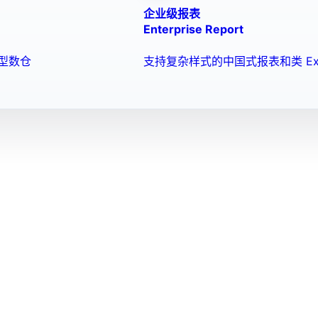
企业级报表
Enterprise Report
型数仓
支持复杂样式的中国式报表和类 Ex