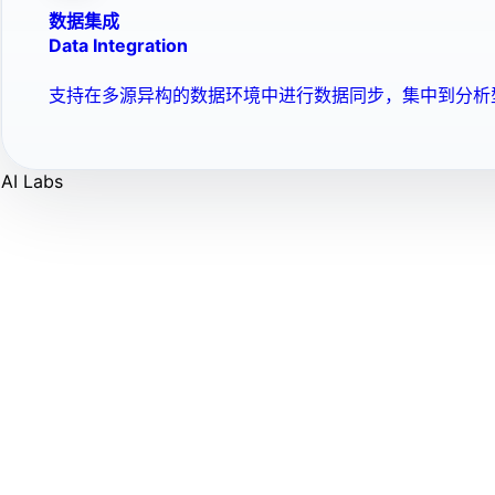
数据集成
Data Integration
支持在多源异构的数据环境中进行数据同步，集中到分析
AI Labs