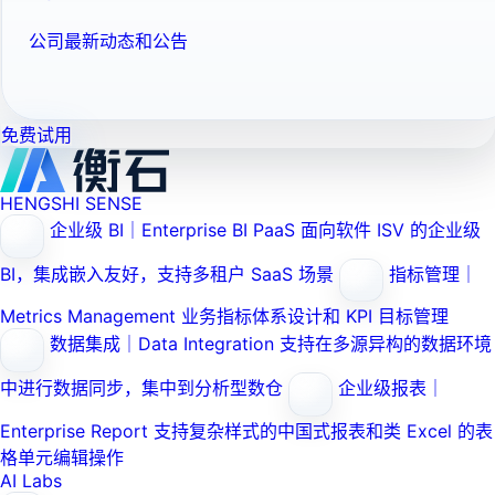
公司最新动态和公告
免费试用
HENGSHI SENSE
企业级 BI｜Enterprise BI PaaS
面向软件 ISV 的企业级
BI，集成嵌入友好，支持多租户 SaaS 场景
指标管理｜
Metrics Management
业务指标体系设计和 KPI 目标管理
数据集成｜Data Integration
支持在多源异构的数据环境
中进行数据同步，集中到分析型数仓
企业级报表｜
Enterprise Report
支持复杂样式的中国式报表和类 Excel 的表
格单元编辑操作
AI Labs