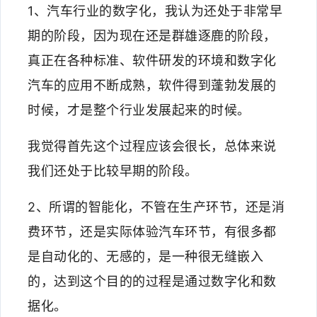
1、汽车行业的数字化，我认为还处于非常早
期的阶段，因为现在还是群雄逐鹿的阶段，
真正在各种标准、软件研发的环境和数字化
汽车的应用不断成熟，软件得到蓬勃发展的
时候，才是整个行业发展起来的时候。
我觉得首先这个过程应该会很长，总体来说
我们还处于比较早期的阶段。
2、所谓的智能化，不管在生产环节，还是消
费环节，还是实际体验汽车环节，有很多都
是自动化的、无感的，是一种很无缝嵌入
的，达到这个目的的过程是通过数字化和数
据化。