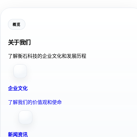
概览
关于我们
了解衡石科技的企业文化和发展历程
企业文化
了解我们的价值观和使命
新闻资讯