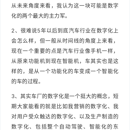
从未来角度来看，我认为这一块可能是数字
化的两个最大的主力军。
2、很难说5年以后到底汽车行业在数字化上
会怎么样，但一般从时间线的角度上来看，
现在一个重要的点是汽车行业像手机一样，
从原来功能机到现在智能机，车其实也是这
样的，是从一个功能化的车变成一个智能化
的车的过程。
3、其实车厂的数字化是一个挺大的概念，短
期大家能看的就是比如我营销的数字化、我
对用户受众触达的数字化、以及生产制造的
数字化、包括整个自动驾驶、智能化的东