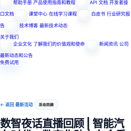
帮助手册
产品使用指南和教程
API 文档
开发者接
口文档
课堂中心
在线学习课程
白皮书
行业研究报
告
技术博客
最新技术动态
关于我们
企业文化
了解我们的价值观和使命
新闻资讯
公司
最新动态和公告
免费试用
← 返回 最新活动
活动回顾
数智夜话直播回顾 | 智能汽