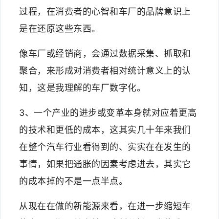
过程，在消费者的心智和车厂的品牌意识上
是在还原这些东西。
像车厂或经销商，会通过数据采集、抓取和
聚合，来形成对消费者相对统计意义上的认
知，这是我理解的车厂数字化。
3、一个产业的进步或变革本身就对应着更高
的技术和更低的成本，这其实几十年来我们
在整个汽车行业看得到的、实实在在发生的
事情，如果把通胀的因素考虑进去，其实它
的成本掉的不是一点半点。
从现在在做的新能源来看，在进一步缩短车