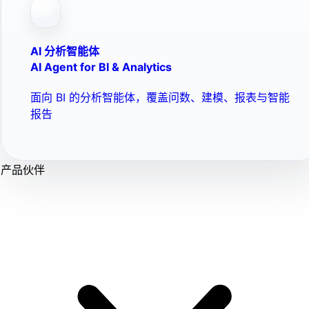
AI 分析智能体
AI Agent for BI & Analytics
面向 BI 的分析智能体，覆盖问数、建模、报表与智能
报告
产品伙伴