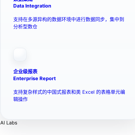
Data Integration
支持在多源异构的数据环境中进行数据同步，集中到
分析型数仓
企业级报表
Enterprise Report
支持复杂样式的中国式报表和类 Excel 的表格单元编
辑操作
AI Labs