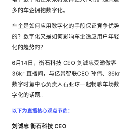
多的车企拥抱数字化。
车企是如何应用数字化的手段保证竞争优势
的？数字化又是如何影响车企适应用户年轻
化的趋势的？
6月14日，衡石科技 CEO 刘诚忠受邀做客
36kr 直播间，与亿景智联CEO 孙伟、36kr
数字时氪中心负责人石亚琼一起畅聊车场数
字化的话题。
以下为直播核心观点节选：
刘诚忠 衡石科技 CEO