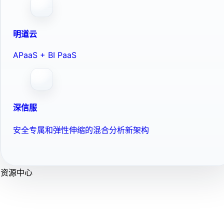
明道云
APaaS + BI PaaS
深信服
安全专属和弹性伸缩的混合分析新架构
资源中心