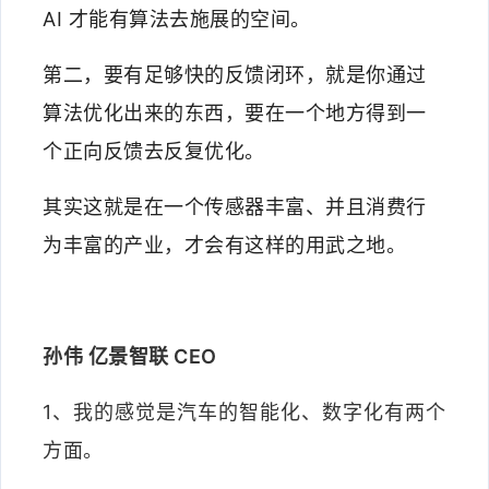
AI 才能有算法去施展的空间。
第二，要有足够快的反馈闭环，就是你通过
算法优化出来的东西，要在一个地方得到一
个正向反馈去反复优化。
其实这就是在一个传感器丰富、并且消费行
为丰富的产业，才会有这样的用武之地。
孙伟 亿景智联 CEO
1、我的感觉是汽车的智能化、数字化有两个
方面。