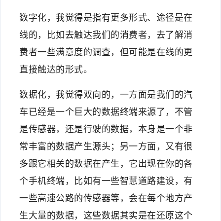
数字化，我觉得是指有更多形式、途径是在
线的，比如去触达我们的消费者，去了解消
费者一些满意度的调查，但可能是在线的更
直接触达的形式。
数据化，我觉得双向的，一方面是我们的汽
车已经是一个巨大的数据终端来源了，不管
是传感器，还是行驶的数据，本身是一个非
常丰富的数据产生源头；另一方面，又有很
多跟它相关的数据在产生，它出现在你的各
个手机终端，比如有一些智慧道路建设，有
一些高速公路的传感器等，会在每个地方产
生大量的数据，这些数据其实是在还原这个