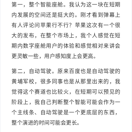
第一，整个智能座舱。我认为这一块在短期
内发展的空间还是挺大的。刚才看到弹幕上
有人评论问苹果行不行？苹果这次有一个很
大的发布，在整个市场上，我个人感觉在短
期内数字座舱用户的体验和感觉相对来讲会
更灵敏一些，用户感知度上会更高。
第二，自动驾驶。原来百度也是自动驾驶的
黄埔军校，很多同事也是从那里出来的，我
觉得这个赛道也比较火，在短期可以预见的
阶段上，我自己判断整个智能可能会作为一
个主线条、自动驾驶是一个更底层的东西，
整个演进的时间可能会更长。