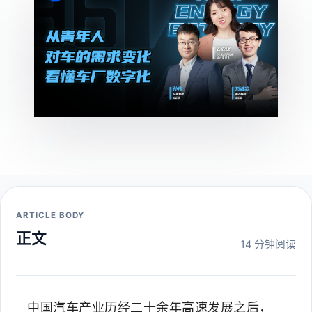
ARTICLE BODY
正文
14 分钟阅读
中国汽车产业历经二十余年高速发展之后，