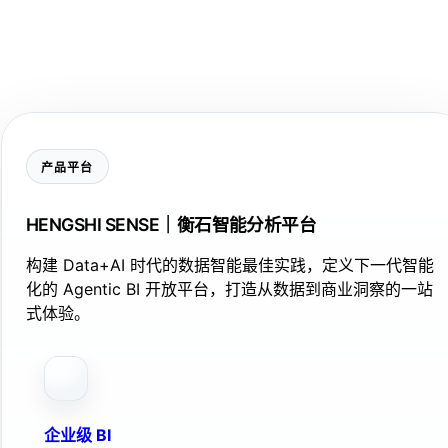
产品平台
HENGSHI SENSE｜衡石智能分析平台
构建 Data+AI 时代的数据智能最佳实践，定义下一代智能
化的 Agentic BI 开放平台，打造从数据到商业洞察的一站
式体验。
企业级 BI