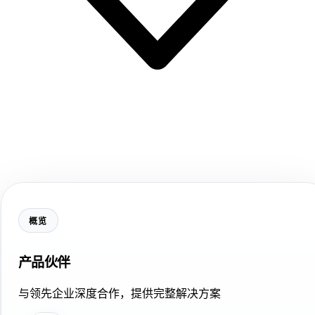
概览
产品伙伴
与领先企业深度合作，提供完整解决方案