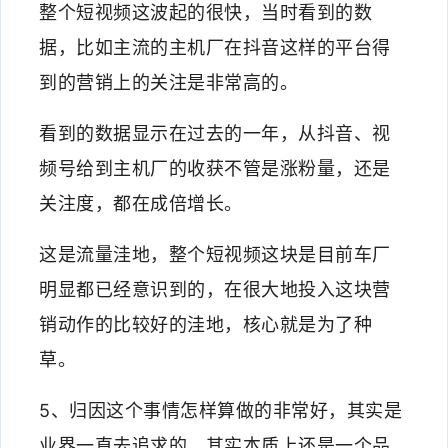
整个短视频这波起的很快，当时看到的数
据，比如主流的主机厂在抖音这样的平台得
到的营销上的关注是非常高的。
看到的数据显示在过去的一年，从抖音、视
频号给到主机厂的收获不管是涨粉量，还是
关注度，都在成倍增长。
这是流量洼地，整个短视频这块是目前车厂
明显都已经意识到的，在很大地投入这块营
销动作的比较好的洼地，核心就是为了种
草。
5、归因这个事情怎样算做的非常好，其实是
业界一直去追求的，其实本质上还是一个品