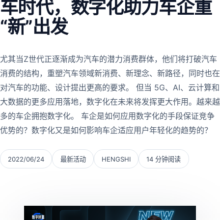
车时代，数字化助力车企重
“新”出发
尤其当Z世代正逐渐成为汽车的潜力消费群体，他们将打破汽车
消费的结构，重塑汽车领域新消费、新理念、新路径，同时也在
对汽车的功能、设计提出更高的要求。 但当 5G、AI、云计算和
大数据的更多应用落地，数字化在未来将发挥更大作用。越来越
多的车企拥抱数字化。 车企是如何应用数字化的手段保证竞争
优势的？数字化又是如何影响车企适应用户年轻化的趋势的？
2022/06/24
最新活动
HENGSHI
14 分钟阅读