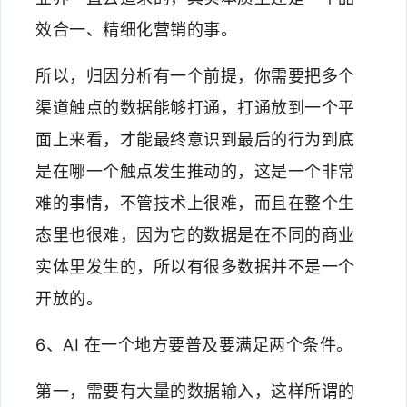
效合一、精细化营销的事。
所以，归因分析有一个前提，你需要把多个
渠道触点的数据能够打通，打通放到一个平
面上来看，才能最终意识到最后的行为到底
是在哪一个触点发生推动的，这是一个非常
难的事情，不管技术上很难，而且在整个生
态里也很难，因为它的数据是在不同的商业
实体里发生的，所以有很多数据并不是一个
开放的。
6、AI 在一个地方要普及要满足两个条件。
第一，需要有大量的数据输入，这样所谓的