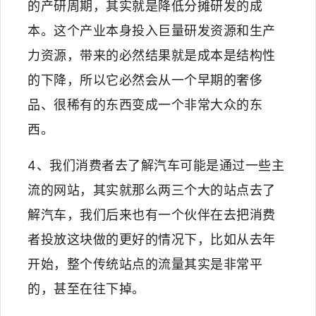
的产研周期，其实就是降低分摊研发的成
本。这个产业本身投入巨量研发资源和生产
力资源，带来的必然结果就是成本是结构性
的下降，所以它必然会从一个早期的奢侈
品、很稀有的东西变成一个非常大众的东
西。
4、我们消费者去了解汽车可能是通过一些主
流的网站，其实就那么两三个大的站点去了
解汽车，我们后来也有一个伙伴在去把消费
者投放这块做的更好的情况下，比如从去年
开始，整个传统站点的流量其实是非常平
的，甚至在往下掉。