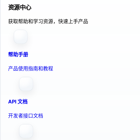
资源中心
获取帮助和学习资源，快速上手产品
帮助手册
产品使用指南和教程
API 文档
开发者接口文档