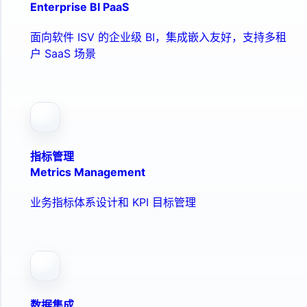
Enterprise BI PaaS
面向软件 ISV 的企业级 BI，集成嵌入友好，支持多租
户 SaaS 场景
指标管理
Metrics Management
业务指标体系设计和 KPI 目标管理
数据集成