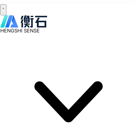
HENGSHI SENSE