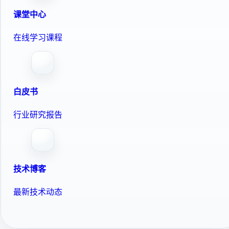
课堂中心
在线学习课程
白皮书
行业研究报告
技术博客
最新技术动态