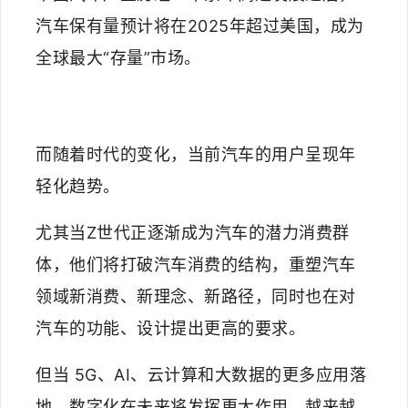
汽车保有量预计将在2025年超过美国，成为
全球最大“存量”市场。
而随着时代的变化，当前汽车的用户呈现年
轻化趋势。
尤其当Z世代正逐渐成为汽车的潜力消费群
体，他们将打破汽车消费的结构，重塑汽车
领域新消费、新理念、新路径，同时也在对
汽车的功能、设计提出更高的要求。
但当 5G、AI、云计算和大数据的更多应用落
地，数字化在未来将发挥更大作用。越来越