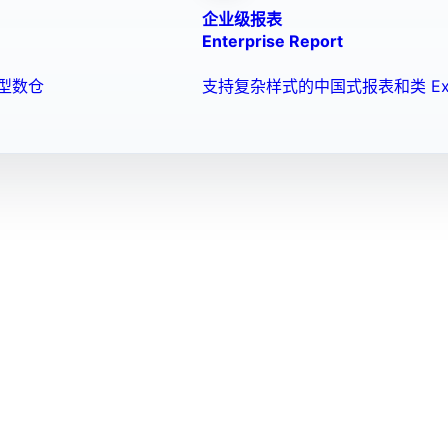
企业级报表
Enterprise Report
型数仓
支持复杂样式的中国式报表和类 Ex