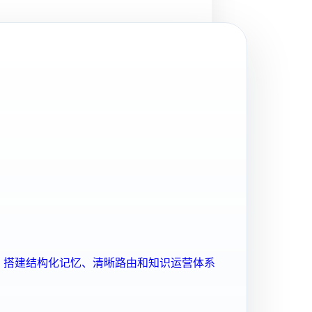
ent 搭建结构化记忆、清晰路由和知识运营体系