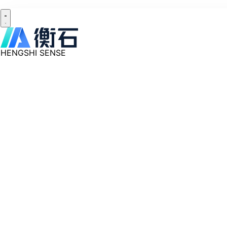
HENGSHI SENSE