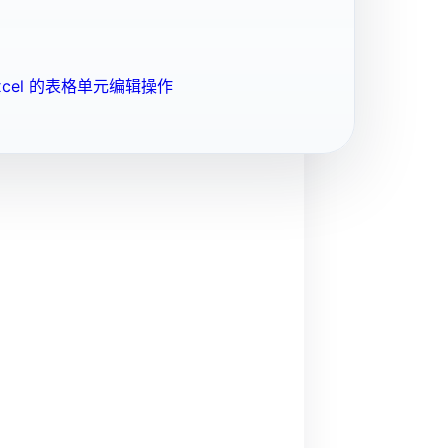
cel 的表格单元编辑操作