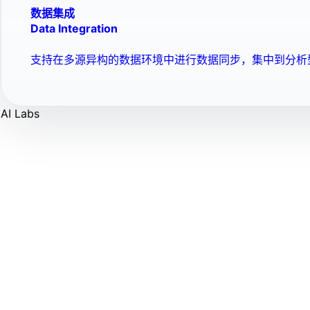
数据集成
Data Integration
支持在多源异构的数据环境中进行数据同步，集中到分析
AI Labs