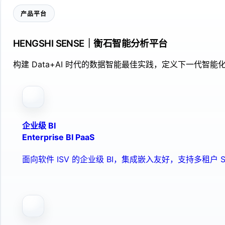
产品平台
HENGSHI SENSE｜衡石智能分析平台
构建 Data+AI 时代的数据智能最佳实践，定义下一代智能化
企业级 BI
Enterprise BI PaaS
面向软件 ISV 的企业级 BI，集成嵌入友好，支持多租户 S