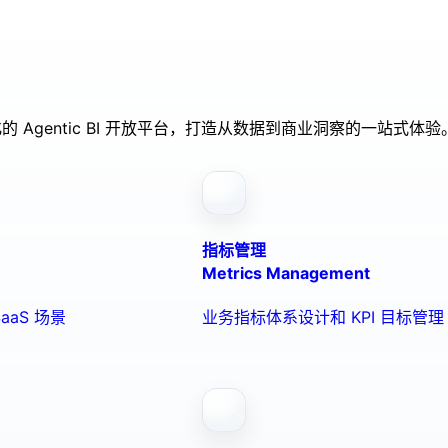
的 Agentic BI 开放平台，打造从数据到商业洞察的一站式体验
指标管理
Metrics Management
aaS 场景
业务指标体系设计和 KPI 目标管理