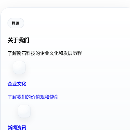
概览
关于我们
了解衡石科技的企业文化和发展历程
企业文化
了解我们的价值观和使命
新闻资讯