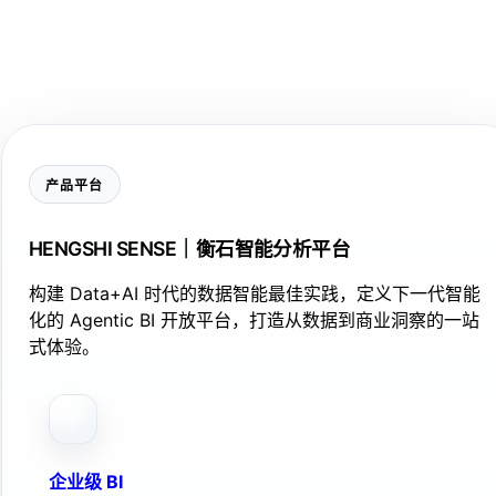
产品平台
HENGSHI SENSE｜衡石智能分析平台
构建 Data+AI 时代的数据智能最佳实践，定义下一代智能
化的 Agentic BI 开放平台，打造从数据到商业洞察的一站
式体验。
企业级 BI