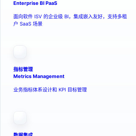
Enterprise BI PaaS
面向软件 ISV 的企业级 BI，集成嵌入友好，支持多租
户 SaaS 场景
指标管理
Metrics Management
业务指标体系设计和 KPI 目标管理
数据集成