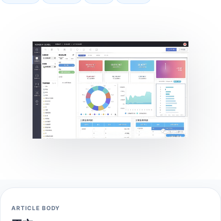
ARTICLE BODY