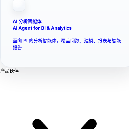
AI 分析智能体
AI Agent for BI & Analytics
面向 BI 的分析智能体，覆盖问数、建模、报表与智能
报告
产品伙伴