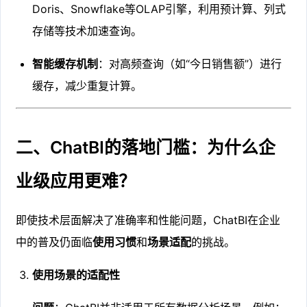
Doris、Snowflake等OLAP引擎，利用预计算、列式
存储等技术加速查询。
智能缓存机制
：对高频查询（如“今日销售额”）进行
缓存，减少重复计算。
二、ChatBI的落地门槛：为什么企
业级应用更难？
即使技术层面解决了准确率和性能问题，ChatBI在企业
中的普及仍面临
使用习惯
和
场景适配
的挑战。
使用场景的适配性