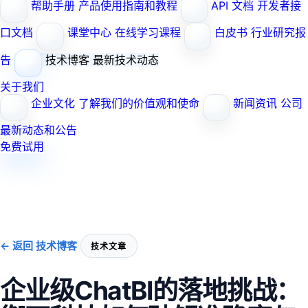
帮助手册
产品使用指南和教程
API 文档
开发者接
口文档
课堂中心
在线学习课程
白皮书
行业研究报
告
技术博客
最新技术动态
关于我们
企业文化
了解我们的价值观和使命
新闻资讯
公司
最新动态和公告
免费试用
← 返回 技术博客
技术文章
企业级ChatBI的落地挑战：