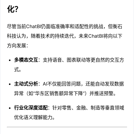
化？
尽管当前ChatBI仍面临准确率和适配性的挑战，但衡石
科技认为，随着技术的持续迭代，未来ChatBI将向以下
方向发展：
多模态交互
：支持语音、图表联动等更自然的交互方
式。
主动式分析
：AI不仅能回答问题，还能自动发现数据
异常（如“华东区销售额异常下降”）并推送预警。
行业化深度适配
：针对零售、金融、制造等垂直领域
优化语义理解能力。