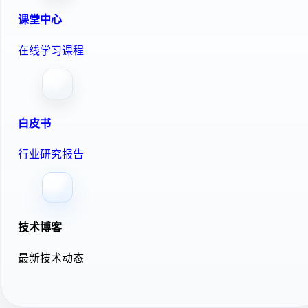
课堂中心
在线学习课程
白皮书
行业研究报告
技术博客
最新技术动态