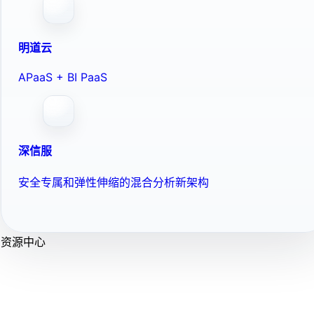
明道云
APaaS + BI PaaS
深信服
安全专属和弹性伸缩的混合分析新架构
资源中心