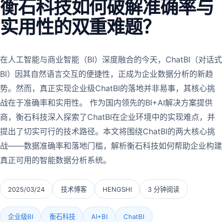
衡石科技如何破解准确率与
实用性的双重难题？
在人工智能与商业智能（BI）深度融合的今天，ChatBI（对话式
BI）因其自然语言交互的便捷性，正成为企业数据分析的新趋
势。然而，真正实现企业级ChatBI的落地并非易事，其核心挑
战在于准确率和实用性。 作为国内领先的BI+AI解决方案提供
商，衡石科技深入探索了ChatBI在企业环境中的实现难点，并
提出了切实可行的技术路径。本文将围绕ChatBI的两大核心挑
战——数据准确率和落地门槛，解析衡石科技如何帮助企业构建
真正可用的智能数据分析系统。
2025/03/24
技术博客
HENGSHI
3 分钟阅读
企业级BI
衡石科技
AI+BI
ChatBI