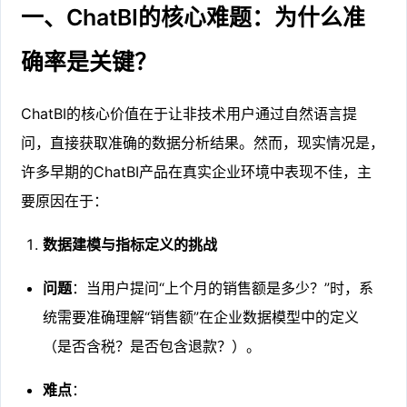
一、ChatBI的核心难题：为什么准
确率是关键？
ChatBI的核心价值在于让非技术用户通过自然语言提
问，直接获取准确的数据分析结果。然而，现实情况是，
许多早期的ChatBI产品在真实企业环境中表现不佳，主
要原因在于：
数据建模与指标定义的挑战
问题
：当用户提问“上个月的销售额是多少？”时，系
统需要准确理解“销售额”在企业数据模型中的定义
（是否含税？是否包含退款？）。
难点
：