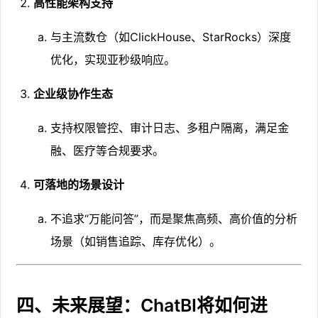
高性能架构支持
与主流数仓（如ClickHouse、StarRocks）深度
优化，实现亚秒级响应。
企业级协作生态
支持权限管控、审计日志、多租户隔离，满足金
融、医疗等合规要求。
可落地的场景设计
不追求“万能问答”，而是聚焦高频、高价值的分析
场景（如销售追踪、库存优化）。
四、未来展望：ChatBI将如何进