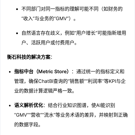
不同部门对同一指标的理解可能不同（如财务的
“收入”与业务的“GMV”）。
自然语言存在歧义，例如“用户增长”可能指新增用
户、活跃用户或付费用户。
衡石科技的解决方案
：
指标中台（Metric Store）
：通过统一的指标定义和
管理，确保ChatBI查询的“销售额”“利润率”等KPI与企
业的数据计算逻辑严格一致。
语义解析优化
：结合行业知识图谱，使AI能识别
“GMV”“营收”“流水”等业务术语的差异，并映射到正确
的数据字段。