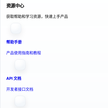
资源中心
获取帮助和学习资源，快速上手产品
帮助手册
产品使用指南和教程
API 文档
开发者接口文档