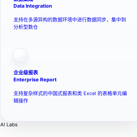
Data Integration
支持在多源异构的数据环境中进行数据同步，集中到
分析型数仓
企业级报表
Enterprise Report
支持复杂样式的中国式报表和类 Excel 的表格单元编
辑操作
AI Labs