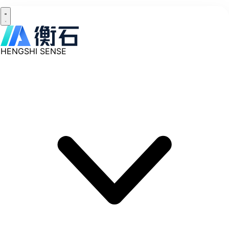
HENGSHI SENSE