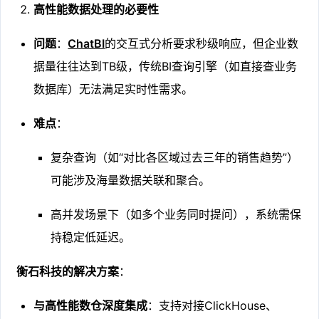
高性能数据处理的必要性
问题
：
ChatBI
的交互式分析要求秒级响应，但企业数
据量往往达到TB级，传统BI查询引擎（如直接查业务
数据库）无法满足实时性需求。
难点
：
复杂查询（如“对比各区域过去三年的销售趋势”）
可能涉及海量数据关联和聚合。
高并发场景下（如多个业务同时提问），系统需保
持稳定低延迟。
衡石科技的解决方案
：
与高性能数仓深度集成
：支持对接ClickHouse、