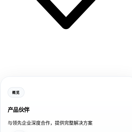
概览
产品伙伴
与领先企业深度合作，提供完整解决方案