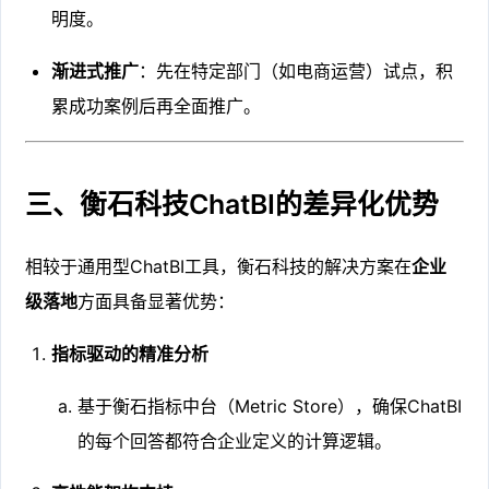
明度。
渐进式推广
：先在特定部门（如电商运营）试点，积
累成功案例后再全面推广。
三、衡石科技ChatBI的差异化优势
相较于通用型ChatBI工具，衡石科技的解决方案在
企业
级落地
方面具备显著优势：
指标驱动的精准分析
基于衡石指标中台（Metric Store），确保ChatBI
的每个回答都符合企业定义的计算逻辑。