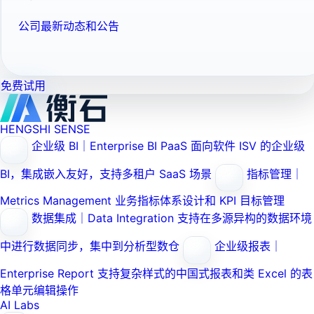
公司最新动态和公告
免费试用
HENGSHI SENSE
企业级 BI｜Enterprise BI PaaS
面向软件 ISV 的企业级
BI，集成嵌入友好，支持多租户 SaaS 场景
指标管理｜
Metrics Management
业务指标体系设计和 KPI 目标管理
数据集成｜Data Integration
支持在多源异构的数据环境
中进行数据同步，集中到分析型数仓
企业级报表｜
Enterprise Report
支持复杂样式的中国式报表和类 Excel 的表
格单元编辑操作
AI Labs