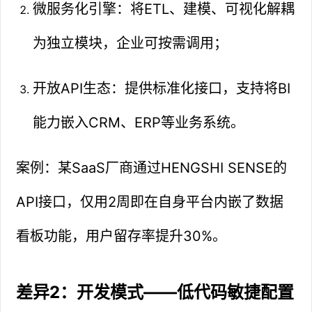
微服务化引擎：将ETL、建模、可视化解耦
为独立模块，企业可按需调用；
开放API生态：提供标准化接口，支持将BI
能力嵌入CRM、ERP等业务系统。
案例：某SaaS厂商通过HENGSHI SENSE的
API接口，仅用2周即在自身平台内嵌了数据
看板功能，用户留存率提升30%。
差异2：开发模式——低代码敏捷配置