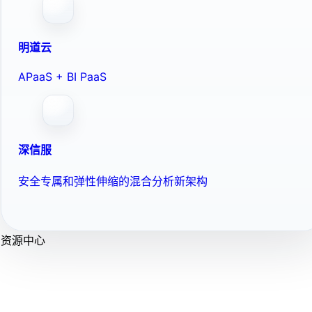
明道云
APaaS + BI PaaS
深信服
安全专属和弹性伸缩的混合分析新架构
资源中心