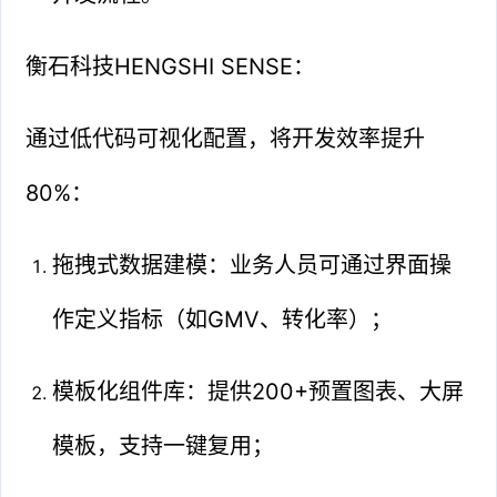
衡石科技HENGSHI SENSE：
通过低代码可视化配置，将开发效率提升
80%：
拖拽式数据建模：业务人员可通过界面操
作定义指标（如GMV、转化率）；
模板化组件库：提供200+预置图表、大屏
模板，支持一键复用；