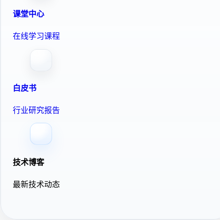
课堂中心
在线学习课程
白皮书
行业研究报告
技术博客
最新技术动态