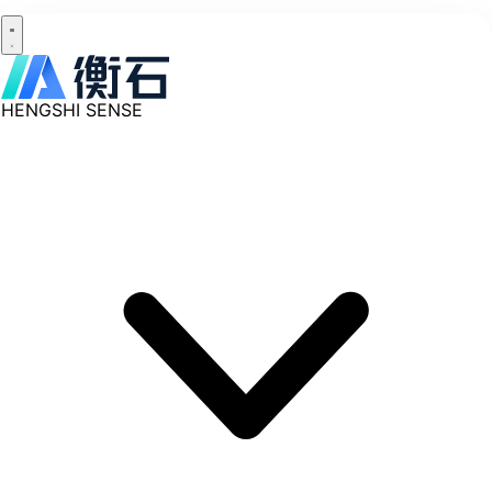
HENGSHI SENSE