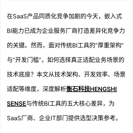
在SaaS产品同质化竞争加剧的今天，嵌入式
BI能力已成为企业服务厂商打造差异化竞争力
的关键。然而，面对传统BI工具的“厚重架构”
与“开发门槛”，如何选择真正适配业务场景的
技术底座？本文从技术架构、开发效率、场景
适配等维度，深度解析
衡石科技HENGSHI
SENSE
与传统BI工具的五大核心差异，为
SaaS厂商、企业IT部门提供选型决策参考。