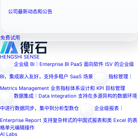
公司最新动态和公告
免费试用
HENGSHI SENSE
企业级 BI｜Enterprise BI PaaS
面向软件 ISV 的企业级
BI，集成嵌入友好，支持多租户 SaaS 场景
指标管理｜
Metrics Management
业务指标体系设计和 KPI 目标管理
数据集成｜Data Integration
支持在多源异构的数据环境
中进行数据同步，集中到分析型数仓
企业级报表｜
Enterprise Report
支持复杂样式的中国式报表和类 Excel 的表
格单元编辑操作
AI Labs