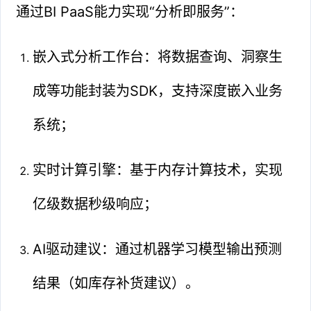
通过BI PaaS能力实现“分析即服务”：
嵌入式分析工作台：将数据查询、洞察生
成等功能封装为SDK，支持深度嵌入业务
系统；
实时计算引擎：基于内存计算技术，实现
亿级数据秒级响应；
AI驱动建议：通过机器学习模型输出预测
结果（如库存补货建议）。