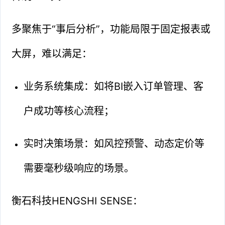
多聚焦于“事后分析”，功能局限于固定报表或
大屏，难以满足：
业务系统集成：如将BI嵌入订单管理、客
户成功等核心流程；
实时决策场景：如风控预警、动态定价等
需要毫秒级响应的场景。
衡石科技HENGSHI SENSE：