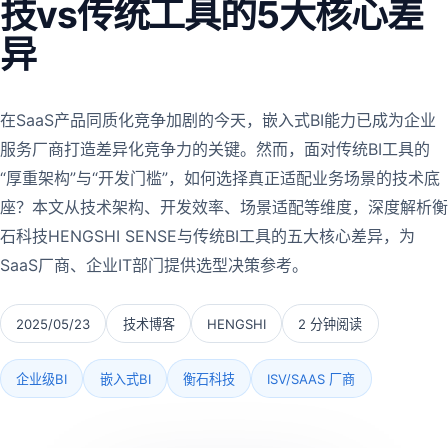
技vs传统工具的5大核心差
异
在SaaS产品同质化竞争加剧的今天，嵌入式BI能力已成为企业
服务厂商打造差异化竞争力的关键。然而，面对传统BI工具的
“厚重架构”与“开发门槛”，如何选择真正适配业务场景的技术底
座？本文从技术架构、开发效率、场景适配等维度，深度解析衡
石科技HENGSHI SENSE与传统BI工具的五大核心差异，为
SaaS厂商、企业IT部门提供选型决策参考。
2025/05/23
技术博客
HENGSHI
2 分钟阅读
企业级BI
嵌入式BI
衡石科技
ISV/SAAS 厂商