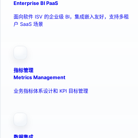
Enterprise BI PaaS
面向软件 ISV 的企业级 BI，集成嵌入友好，支持多租
户 SaaS 场景
指标管理
Metrics Management
业务指标体系设计和 KPI 目标管理
数据集成