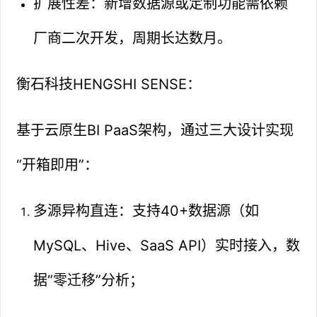
扩展性差：新增数据源或定制功能需依赖
厂商二次开发，周期长达数月。
衡石科技HENGSHI SENSE：
基于云原生BI PaaS架构，通过三大设计实现
“开箱即用”：
多源异构直连：支持40+数据源（如
MySQL、Hive、SaaS API）实时接入，数
据“零迁移”分析；