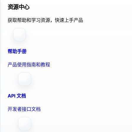
资源中心
获取帮助和学习资源，快速上手产品
帮助手册
产品使用指南和教程
API 文档
开发者接口文档