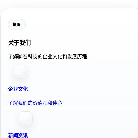
概览
关于我们
了解衡石科技的企业文化和发展历程
企业文化
了解我们的价值观和使命
新闻资讯