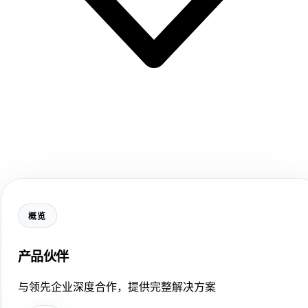
概览
产品伙伴
与领先企业深度合作，提供完整解决方案