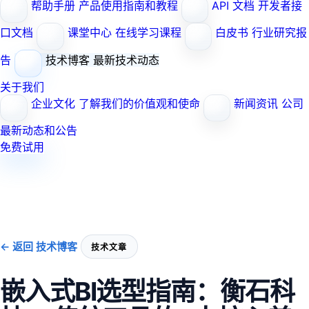
帮助手册
产品使用指南和教程
API 文档
开发者接
口文档
课堂中心
在线学习课程
白皮书
行业研究报
告
技术博客
最新技术动态
关于我们
企业文化
了解我们的价值观和使命
新闻资讯
公司
最新动态和公告
免费试用
← 返回 技术博客
技术文章
嵌入式BI选型指南：衡石科