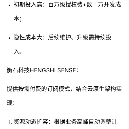
初期投入高：百万级授权费+数十万开发成
本；
隐性成本大：后续维护、升级需持续投
入。
衡石科技HENGSHI SENSE：
提供按需付费的订阅模式，结合云原生架构实
现：
资源动态扩容：根据业务高峰自动调整计