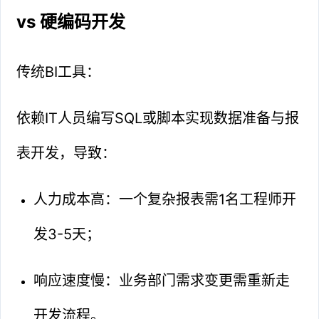
vs 硬编码开发
传统BI工具：
依赖IT人员编写SQL或脚本实现数据准备与报
表开发，导致：
人力成本高：一个复杂报表需1名工程师开
发3-5天；
响应速度慢：业务部门需求变更需重新走
开发流程。