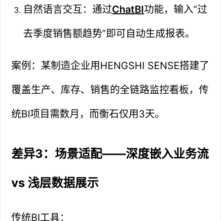
自然语言交互：通过
ChatBI
功能，输入“过
去季度销售额趋势”即可自动生成报表。
案例：某制造企业用HENGSHI SENSE搭建了
覆盖生产、库存、销售的全链路监控看板，传
统BI项目需数月，而衡石仅用3天。
差异3：场景适配——深度嵌入业务流
vs 浅层数据展示
传统BI工具：