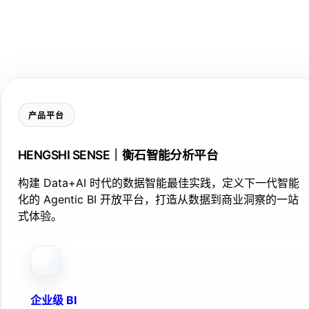
产品平台
HENGSHI SENSE｜衡石智能分析平台
构建 Data+AI 时代的数据智能最佳实践，定义下一代智能
化的 Agentic BI 开放平台，打造从数据到商业洞察的一站
式体验。
企业级 BI