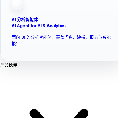
AI 分析智能体
AI Agent for BI & Analytics
面向 BI 的分析智能体，覆盖问数、建模、报表与智能
报告
产品伙伴