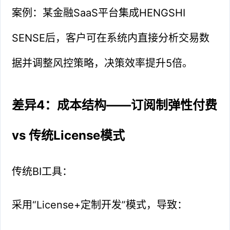
案例：某金融SaaS平台集成HENGSHI
SENSE后，客户可在系统内直接分析交易数
据并调整风控策略，决策效率提升5倍。
差异4：成本结构——订阅制弹性付费
vs 传统License模式
传统BI工具：
采用“License+定制开发”模式，导致：