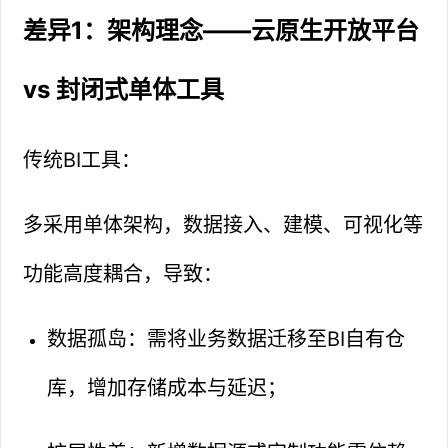
差异1：架构理念——云原生开放平台
vs 封闭式单体工具
传统BI工具：
多采用单体架构，数据接入、建模、可视化等
功能高度耦合，导致：
数据孤岛：需将业务数据迁移至BI自有仓
库，增加存储成本与延迟；