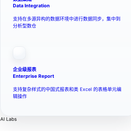
Data Integration
支持在多源异构的数据环境中进行数据同步，集中到
分析型数仓
企业级报表
Enterprise Report
支持复杂样式的中国式报表和类 Excel 的表格单元编
辑操作
AI Labs