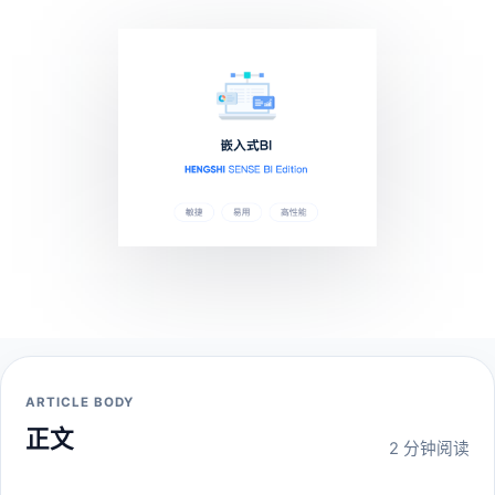
ARTICLE BODY
正文
2 分钟阅读