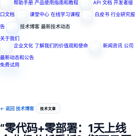
帮助手册
产品使用指南和教程
API 文档
开发者接
口文档
课堂中心
在线学习课程
白皮书
行业研究报
告
技术博客
最新技术动态
关于我们
企业文化
了解我们的价值观和使命
新闻资讯
公司
最新动态和公告
免费试用
← 返回 技术博客
技术文章
“零代码+零部署：1天上线