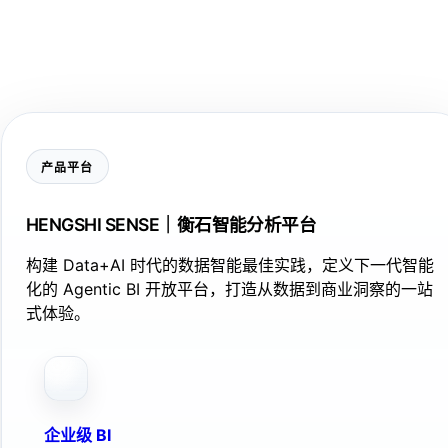
产品平台
HENGSHI SENSE｜衡石智能分析平台
构建 Data+AI 时代的数据智能最佳实践，定义下一代智能
化的 Agentic BI 开放平台，打造从数据到商业洞察的一站
式体验。
企业级 BI