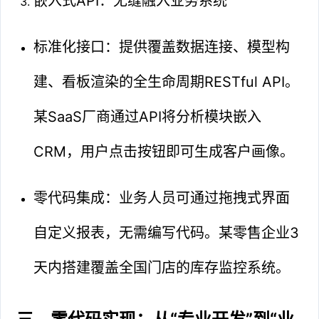
嵌入式API：无缝融入业务系统
标准化接口：提供覆盖数据连接、模型构
建、看板渲染的全生命周期RESTful API。
某SaaS厂商通过API将分析模块嵌入
CRM，用户点击按钮即可生成客户画像。
零代码集成：业务人员可通过拖拽式界面
自定义报表，无需编写代码。某零售企业3
天内搭建覆盖全国门店的库存监控系统。