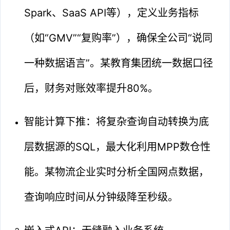
Spark、SaaS API等），定义业务指标
（如“GMV”“复购率”），确保全公司“说同
一种数据语言”。某教育集团统一数据口径
后，财务对账效率提升80%。
智能计算下推：将复杂查询自动转换为底
层数据源的SQL，最大化利用MPP数仓性
能。某物流企业实时分析全国网点数据，
查询响应时间从分钟级降至秒级。