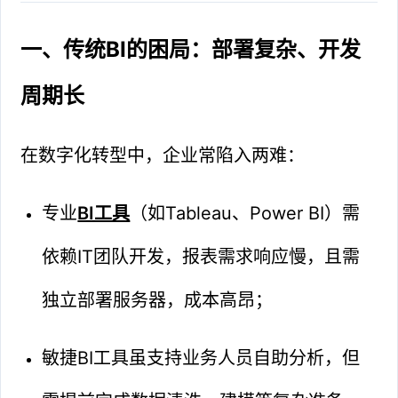
一、传统BI的困局：部署复杂、开发
周期长
在数字化转型中，企业常陷入两难：
专业
BI工具
（如Tableau、Power BI）需
依赖IT团队开发，报表需求响应慢，且需
独立部署服务器，成本高昂；
敏捷BI工具虽支持业务人员自助分析，但