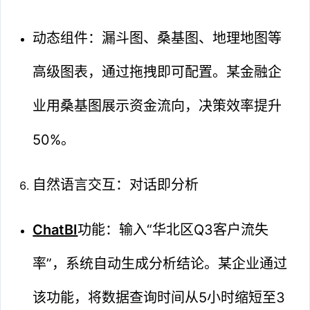
动态组件：漏斗图、桑基图、地理地图等
高级图表，通过拖拽即可配置。某金融企
业用桑基图展示资金流向，决策效率提升
50%。
自然语言交互：对话即分析
ChatBI
功能：输入“华北区Q3客户流失
率”，系统自动生成分析结论。某企业通过
该功能，将数据查询时间从5小时缩短至3