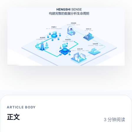
ARTICLE BODY
正文
3 分钟阅读