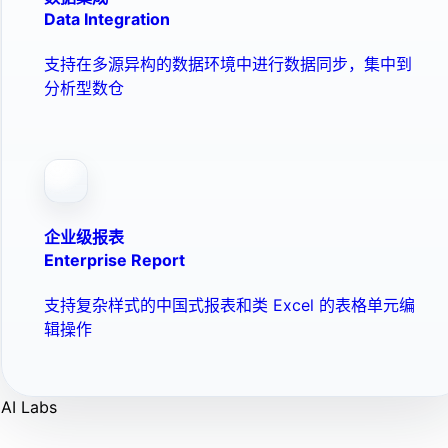
Data Integration
支持在多源异构的数据环境中进行数据同步，集中到
分析型数仓
企业级报表
Enterprise Report
支持复杂样式的中国式报表和类 Excel 的表格单元编
辑操作
AI Labs