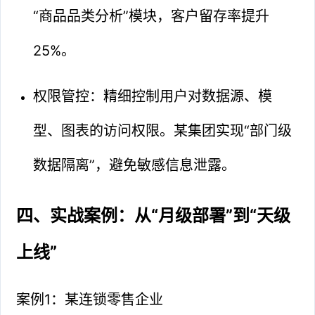
“商品品类分析”模块，客户留存率提升
25%。
权限管控：精细控制用户对数据源、模
型、图表的访问权限。某集团实现“部门级
数据隔离”，避免敏感信息泄露。
四、实战案例：从“月级部署”到“天级
上线”
案例1：某连锁零售企业