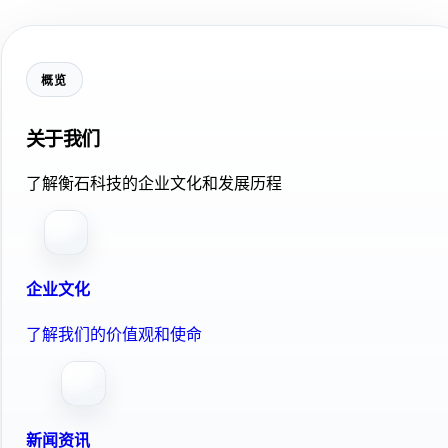
概览
关于我们
了解衡石科技的企业文化和发展历程
企业文化
了解我们的价值观和使命
新闻资讯