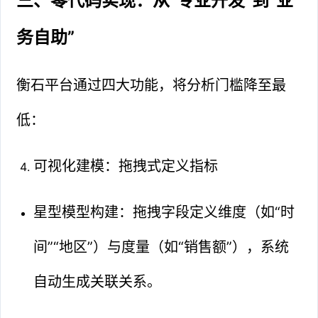
三、零代码实现：从“专业开发”到“业
务自助”
衡石平台通过四大功能，将分析门槛降至最
低：
可视化建模：拖拽式定义指标
星型模型构建：拖拽字段定义维度（如“时
间”“地区”）与度量（如“销售额”），系统
自动生成关联关系。