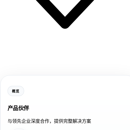
概览
产品伙伴
与领先企业深度合作，提供完整解决方案