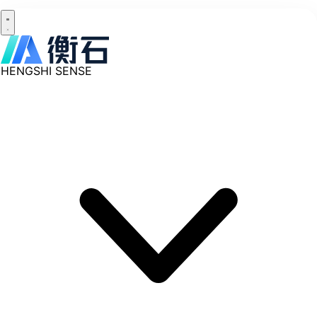
HENGSHI SENSE