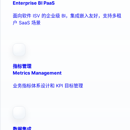
Enterprise BI PaaS
面向软件 ISV 的企业级 BI，集成嵌入友好，支持多租
户 SaaS 场景
指标管理
Metrics Management
业务指标体系设计和 KPI 目标管理
数据集成