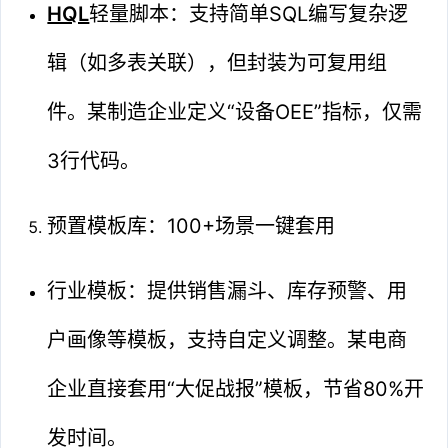
HQL
轻量脚本：支持简单SQL编写复杂逻
辑（如多表关联），但封装为可复用组
件。某制造企业定义“设备OEE”指标，仅需
3行代码。
预置模板库：100+场景一键套用
行业模板：提供销售漏斗、库存预警、用
户画像等模板，支持自定义调整。某电商
企业直接套用“大促战报”模板，节省80%开
发时间。