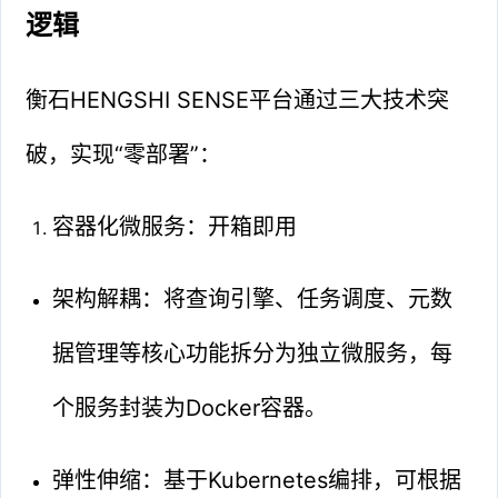
逻辑
衡石HENGSHI SENSE平台通过三大技术突
破，实现“零部署”：
容器化微服务：开箱即用
架构解耦：将查询引擎、任务调度、元数
据管理等核心功能拆分为独立微服务，每
个服务封装为Docker容器。
弹性伸缩：基于Kubernetes编排，可根据