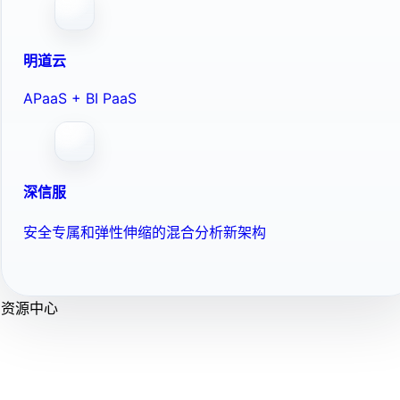
明道云
APaaS + BI PaaS
深信服
安全专属和弹性伸缩的混合分析新架构
资源中心