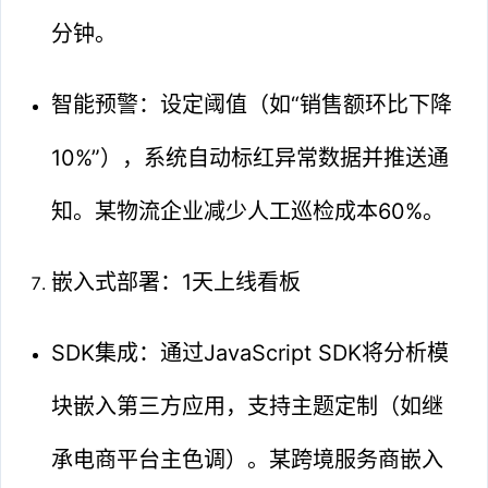
分钟。
智能预警：设定阈值（如“销售额环比下降
10%”），系统自动标红异常数据并推送通
知。某物流企业减少人工巡检成本60%。
嵌入式部署：1天上线看板
SDK集成：通过JavaScript SDK将分析模
块嵌入第三方应用，支持主题定制（如继
承电商平台主色调）。某跨境服务商嵌入