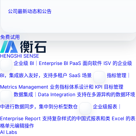
公司最新动态和公告
免费试用
HENGSHI SENSE
企业级 BI｜Enterprise BI PaaS
面向软件 ISV 的企业级
BI，集成嵌入友好，支持多租户 SaaS 场景
指标管理｜
Metrics Management
业务指标体系设计和 KPI 目标管理
数据集成｜Data Integration
支持在多源异构的数据环境
中进行数据同步，集中到分析型数仓
企业级报表｜
Enterprise Report
支持复杂样式的中国式报表和类 Excel 的表
格单元编辑操作
AI Labs