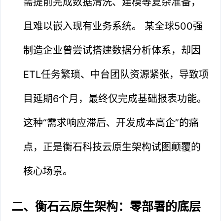
需提前完成数据清洗、建模等复杂准备，
且难以嵌入现有业务系统。 某全球500强
制造企业曾尝试搭建数据分析体系，却因
ETL任务繁琐、中台团队资源紧张，导致项
目延期6个月，最终仅完成基础报表功能。
这种“需求响应滞后、开发成本高企”的痛
点，正是衡石科技云原生架构试图颠覆的
核心场景。
二、衡石云原生架构：零部署的底层