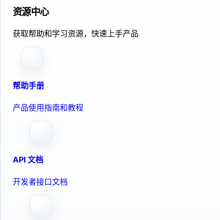
资源中心
获取帮助和学习资源，快速上手产品
帮助手册
产品使用指南和教程
API 文档
开发者接口文档