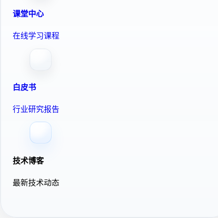
课堂中心
在线学习课程
白皮书
行业研究报告
技术博客
最新技术动态