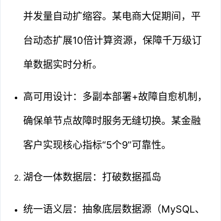
并发量自动扩缩容。某电商大促期间，平
台动态扩展10倍计算资源，保障千万级订
单数据实时分析。
高可用设计：多副本部署+故障自愈机制，
确保单节点故障时服务无缝切换。某金融
客户实现核心指标“5个9”可靠性。
湖仓一体数据层：打破数据孤岛
统一语义层：抽象底层数据源（MySQL、