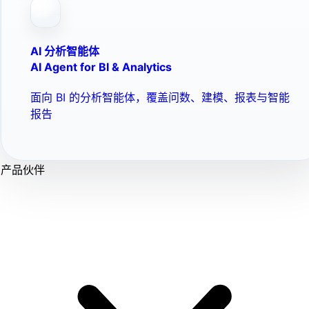
AI 分析智能体
AI Agent for BI & Analytics
面向 BI 的分析智能体，覆盖问数、建模、报表与智能
报告
产品伙伴