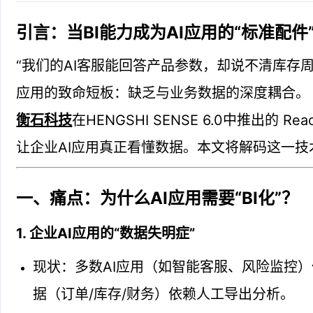
引言：当BI能力成为AI应用的“标准配件
“我们的AI客服能回答产品参数，却说不清库存周
应用的致命短板：缺乏与业务数据的深度耦合。
衡石科技
在HENGSHI SENSE 6.0中推出的 
让企业AI应用真正看懂数据。本文将解码这一
一、痛点：为什么AI应用需要“BI化”？
1. 企业AI应用的“数据失明症”
现状：多数AI应用（如智能客服、风险监控
据（订单/库存/财务）依赖人工导出分析。