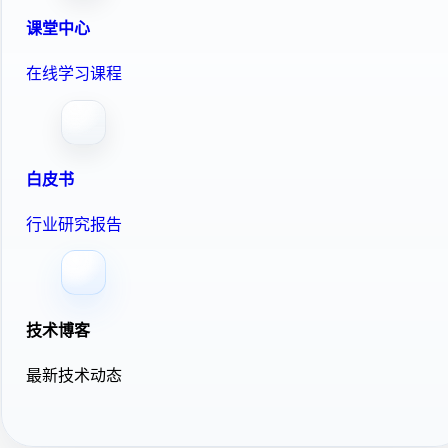
课堂中心
在线学习课程
白皮书
行业研究报告
技术博客
最新技术动态