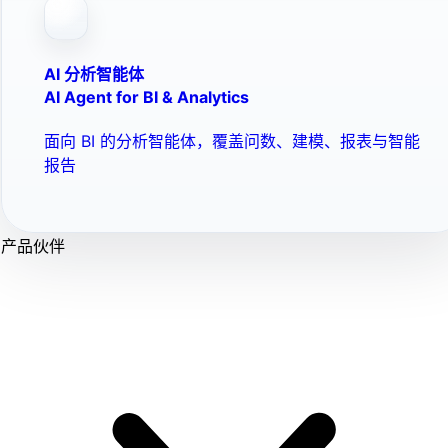
AI 分析智能体
AI Agent for BI & Analytics
面向 BI 的分析智能体，覆盖问数、建模、报表与智能
报告
产品伙伴