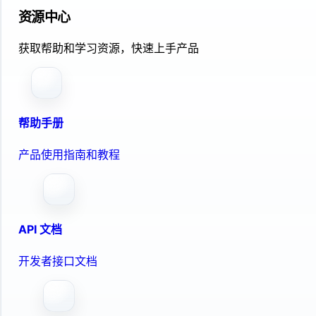
资源中心
获取帮助和学习资源，快速上手产品
帮助手册
产品使用指南和教程
API 文档
开发者接口文档