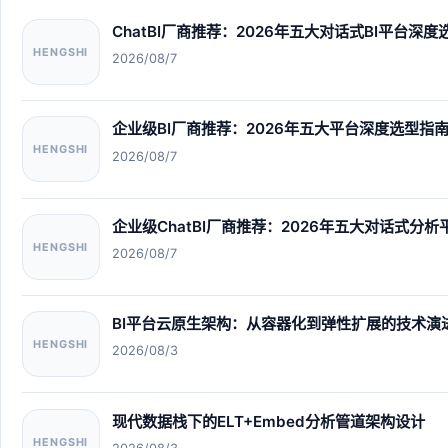
ChatBI厂商推荐：2026年五大对话式BI平台深
HENGSHI
2026/08/7
企业级BI厂商推荐：2026年五大平台深度选型指
HENGSHI
2026/08/7
企业级ChatBI厂商推荐：2026年五大对话式分
HENGSHI
2026/08/7
BI平台云原生架构：从容器化到弹性扩展的技术演
HENGSHI
2026/08/3
现代数据栈下的ELT+Embed分析管道架构设计
HENGSHI