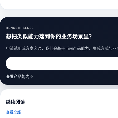
HENGSHI SENSE
想把类似能力落到你的业务场景里？
申请试用或方案沟通，我们会基于当前产品能力、集成方式与业
→
查看产品能力
继续阅读
查看全部