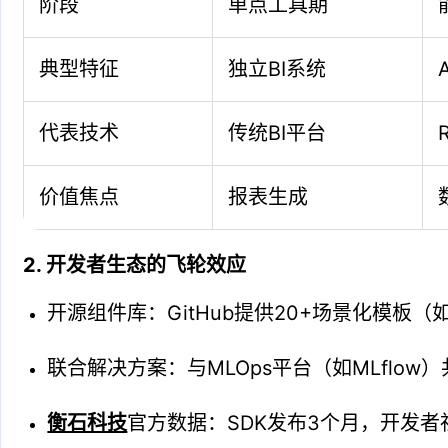
阶段
单点工具期
典型特征
独立BI系统
代表技术
传统BI平台
价值焦点
报表生成
2. 开发者生态的飞轮效应
开源组件库：GitHub提供20+场景化模板（
联合解决方案：与MLOps平台（如MLflow）
衡石科技
官方数据：SDK发布3个月，开发者