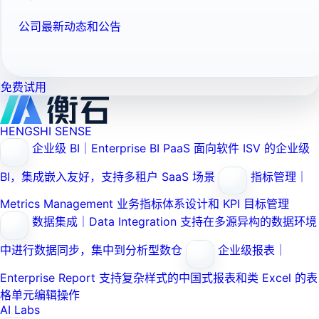
公司最新动态和公告
免费试用
HENGSHI SENSE
企业级 BI｜Enterprise BI PaaS
面向软件 ISV 的企业级
BI，集成嵌入友好，支持多租户 SaaS 场景
指标管理｜
Metrics Management
业务指标体系设计和 KPI 目标管理
数据集成｜Data Integration
支持在多源异构的数据环境
中进行数据同步，集中到分析型数仓
企业级报表｜
Enterprise Report
支持复杂样式的中国式报表和类 Excel 的表
格单元编辑操作
AI Labs