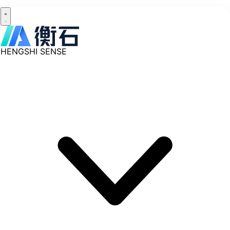
HENGSHI SENSE