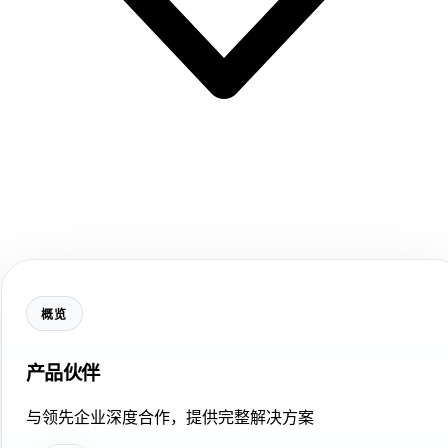
概览
产品伙伴
与领先企业深度合作，提供完整解决方案