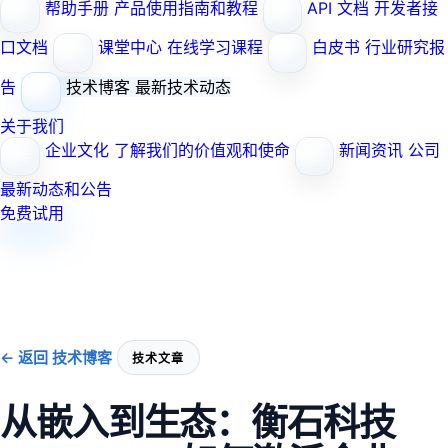
帮助手册
产品使用指南和教程
API 文档
开发者接
口文档
课堂中心
在线学习课程
白皮书
行业研究报
告
技术博客
最新技术动态
关于我们
企业文化
了解我们的价值观和使命
新闻资讯
公司
最新动态和公告
免费试用
← 返回 技术博客
技术文章
从嵌入到生态：衡石科技