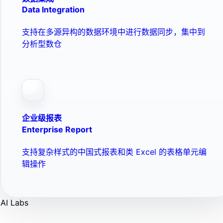
Data Integration
支持在多源异构的数据环境中进行数据同步，集中到
分析型数仓
企业级报表
Enterprise Report
支持复杂样式的中国式报表和类 Excel 的表格单元编
辑操作
AI Labs