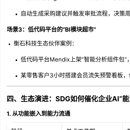
自动生成采购建议并触发审批流程，决策周
场景3：低代码平台的“BI模块超市”
衡石科技生态伙伴案例：
低代码平台Mendix上架“智能分析组件包
某零售客户3小时搭建会员流失预警看板，
四、生态演进：SDG如何催化企业AI“能
1. 从功能嵌入到能力流通