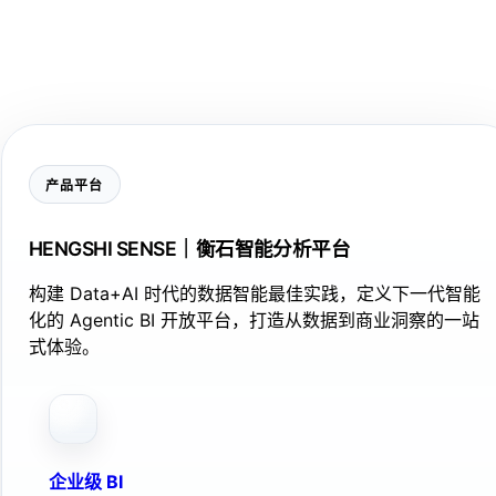
产品平台
HENGSHI SENSE｜衡石智能分析平台
构建 Data+AI 时代的数据智能最佳实践，定义下一代智能
化的 Agentic BI 开放平台，打造从数据到商业洞察的一站
式体验。
企业级 BI