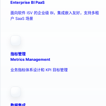
Enterprise BI PaaS
面向软件 ISV 的企业级 BI，集成嵌入友好，支持多租
户 SaaS 场景
指标管理
Metrics Management
业务指标体系设计和 KPI 目标管理
数据集成