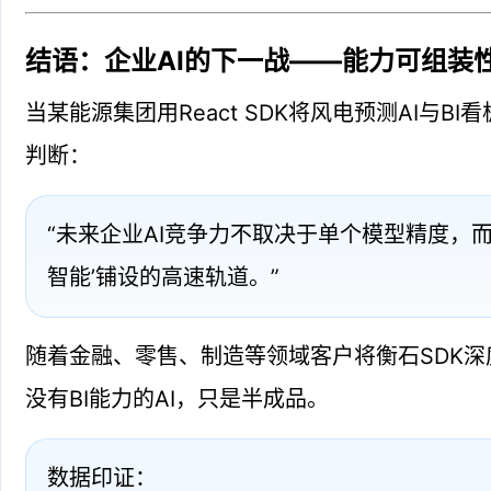
结语：企业AI的下一战——能力可组装
当某能源集团用React SDK将风电预测AI与
判断：
“未来企业AI竞争力不取决于单个模型精度，而在
智能’铺设的高速轨道。”
随着金融、零售、制造等领域客户将衡石SDK深
没有BI能力的AI，只是半成品。
数据印证：
