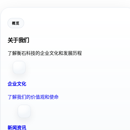
概览
关于我们
了解衡石科技的企业文化和发展历程
企业文化
了解我们的价值观和使命
新闻资讯