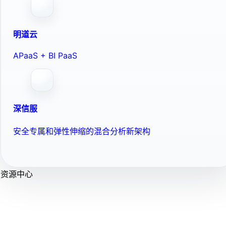
明道云
APaaS + BI PaaS
深信服
安全专属和弹性伸缩的混合分析新架构
资源中心