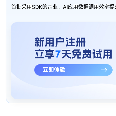
首批采用SDK的企业，AI应用数据调用效率提