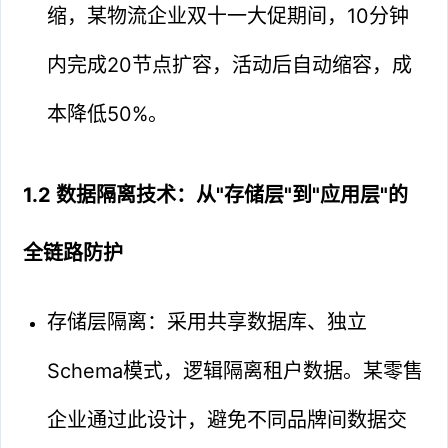
缩，某物流企业双十一大促期间，10分钟
内完成20节点扩容，活动后自动缩容，成
本降低50%。
1.2 数据隔离技术：从"存储层"到"应用层"的
全链路防护
存储层隔离：采用共享数据库、独立
Schema模式，逻辑隔离租户数据。某零售
企业通过此设计，避免不同品牌间数据交