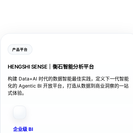
产品平台
HENGSHI SENSE｜衡石智能分析平台
构建 Data+AI 时代的数据智能最佳实践，定义下一代智能
化的 Agentic BI 开放平台，打造从数据到商业洞察的一站
式体验。
企业级 BI