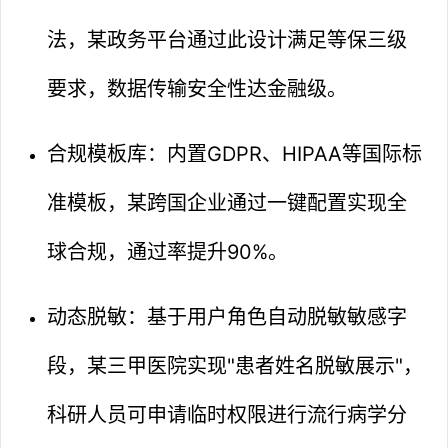
法，某政务平台通过此设计满足等保三级
要求，数据传输安全性达金融级。
合规模板库：内置GDPR、HIPAA等国际标
准模板，某跨国企业通过一键配置实现全
球合规，通过率提升90%。
动态脱敏：基于用户角色自动脱敏敏感字
段，某三甲医院实现"患者姓名脱敏展示"，
科研人员可申请临时权限进行流行病学分