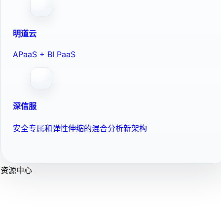
明道云
APaaS + BI PaaS
深信服
安全专属和弹性伸缩的混合分析新架构
资源中心