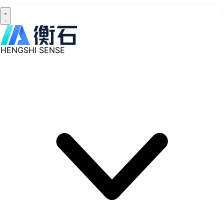
HENGSHI SENSE