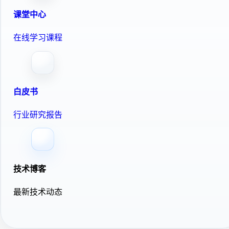
课堂中心
在线学习课程
白皮书
行业研究报告
技术博客
最新技术动态