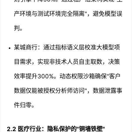
产环境与测试环境完全隔离"，避免模型误
判。
某城商行：通过指标语义层校准大模型项
目需求，实现非技术人员自主取数，决策
效率提升300%。动态权限沙箱确保"客户
数据仅能被授权分析师访问"，数据泄露事
件归零。
2.2 医疗行业：隐私保护的"铜墙铁壁"