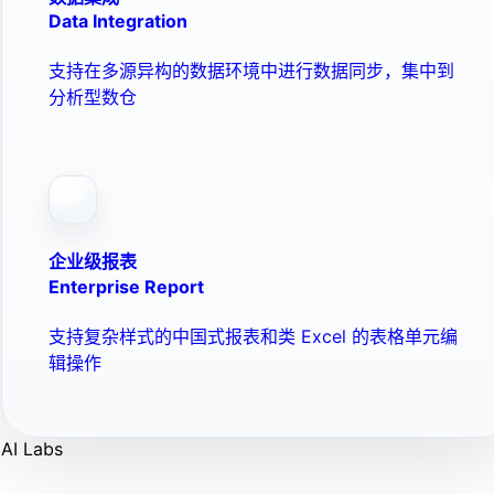
Data Integration
支持在多源异构的数据环境中进行数据同步，集中到
分析型数仓
企业级报表
Enterprise Report
支持复杂样式的中国式报表和类 Excel 的表格单元编
辑操作
AI Labs