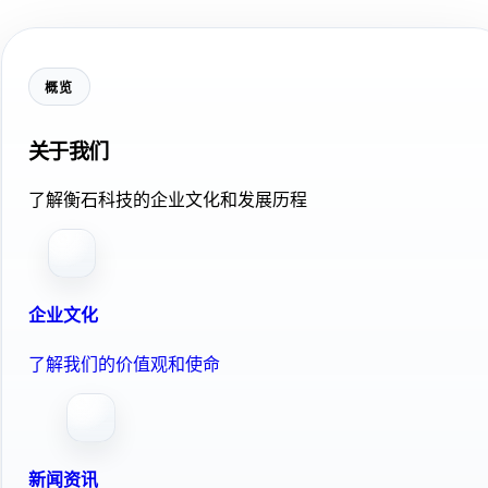
概览
关于我们
了解衡石科技的企业文化和发展历程
企业文化
了解我们的价值观和使命
新闻资讯