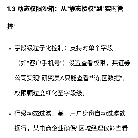
1.3 动态权限沙箱：从"静态授权"到"实时管
控"
字段级粒子化控制：支持对单个字段
（如"客户手机号"）设置查看权限，某证券
公司实现"研究员A只能查看华东区数据"，
权限颗粒度细化至字段级。
行级动态过滤：基于用户身份自动过滤数
据行，某电商企业确保"区域经理仅能查看