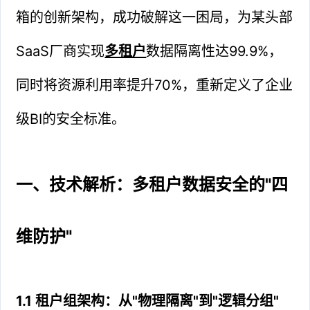
箱的创新架构，成功破解这一困局，为某头部
SaaS厂商实现
多租户
数据隔离性达99.9%，
同时将资源利用率提升70%，重新定义了企业
级BI的安全标准。
一、技术解析：多租户数据安全的"四
维防护"
1.1 租户组架构：从"物理隔离"到"逻辑分组"