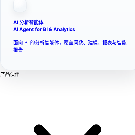
AI 分析智能体
AI Agent for BI & Analytics
面向 BI 的分析智能体，覆盖问数、建模、报表与智能
报告
产品伙伴