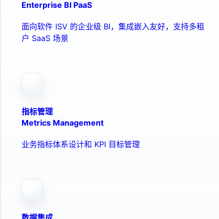
Enterprise BI PaaS
面向软件 ISV 的企业级 BI，集成嵌入友好，支持多租
户 SaaS 场景
指标管理
Metrics Management
业务指标体系设计和 KPI 目标管理
数据集成