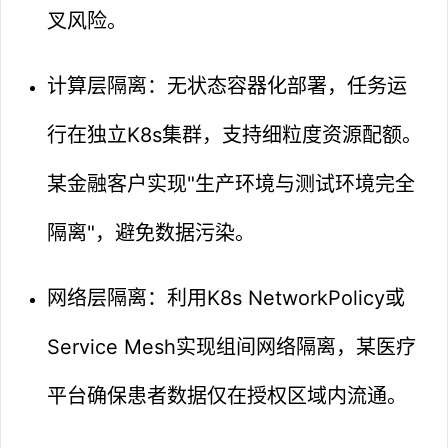
叉风险。
计算层隔离：无状态容器化部署，任务运
行在独立K8s集群，支持细粒度资源配额。
某金融客户实现"生产环境与测试环境完全
隔离"，避免数据污染。
网络层隔离：利用K8s NetworkPolicy或
Service Mesh实现组间网络隔离，某医疗
平台确保患者数据仅在授权区域内流通。