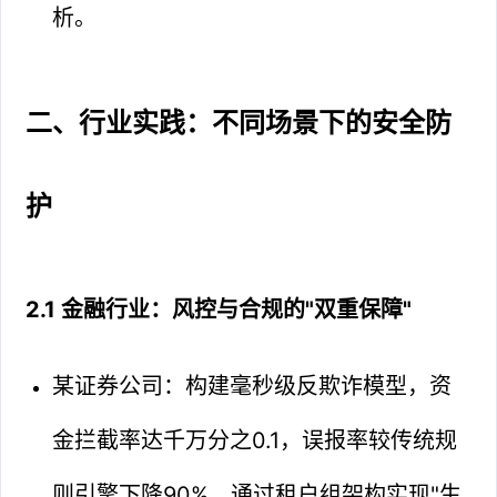
析。
二、行业实践：不同场景下的安全防
护
2.1 金融行业：风控与合规的"双重保障"
某证券公司：构建毫秒级反欺诈模型，资
金拦截率达千万分之0.1，误报率较传统规
则引擎下降90%。通过租户组架构实现"生