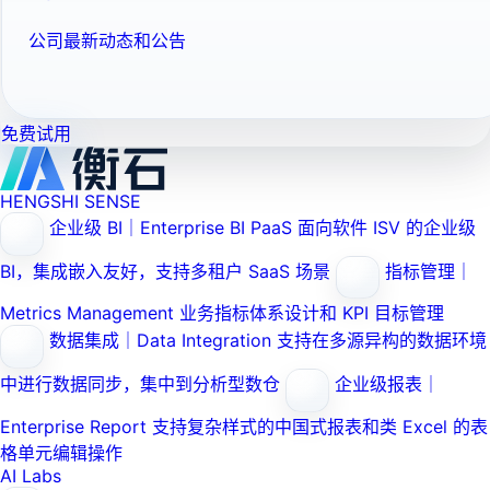
公司最新动态和公告
免费试用
HENGSHI SENSE
企业级 BI｜Enterprise BI PaaS
面向软件 ISV 的企业级
BI，集成嵌入友好，支持多租户 SaaS 场景
指标管理｜
Metrics Management
业务指标体系设计和 KPI 目标管理
数据集成｜Data Integration
支持在多源异构的数据环境
中进行数据同步，集中到分析型数仓
企业级报表｜
Enterprise Report
支持复杂样式的中国式报表和类 Excel 的表
格单元编辑操作
AI Labs