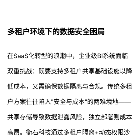
多租户环境下的数据安全困局
在SaaS化转型的浪潮中，企业级BI系统面临
双重挑战：既要支持多租户共享基础设施以降
低成本，又需确保数据隔离与合规。传统多租
户方案往往陷入"安全与成本"的两难境地——
共享存储导致数据泄露风险，独立部署则成本
高昂。衡石科技通过多租户隔离+动态权限沙