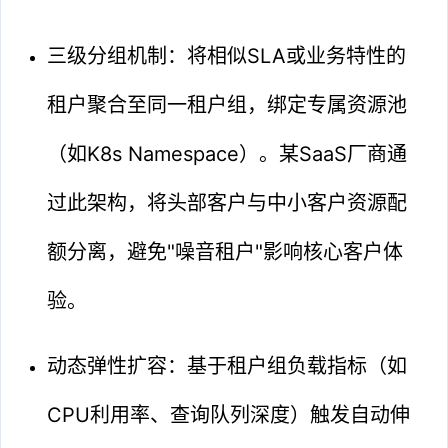
三级分组机制：将相似SLA或业务特性的
租户聚合至同一租户组，绑定专属资源池
（如K8s Namespace）。某SaaS厂商通
过此架构，将头部客户与中小客户资源配
额分离，避免"噪音租户"影响核心客户体
验。
动态弹性扩容：基于租户组负载指标（如
CPU利用率、查询队列深度）触发自动伸