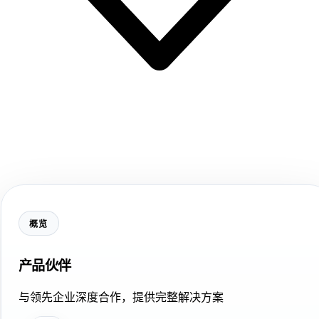
概览
产品伙伴
与领先企业深度合作，提供完整解决方案