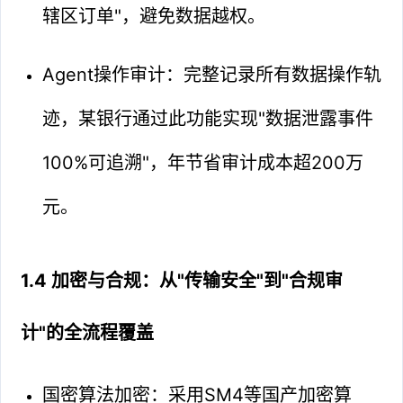
辖区订单"，避免数据越权。
Agent操作审计：完整记录所有数据操作轨
迹，某银行通过此功能实现"数据泄露事件
100%可追溯"，年节省审计成本超200万
元。
1.4 加密与合规：从"传输安全"到"合规审
计"的全流程覆盖
国密算法加密：采用SM4等国产加密算