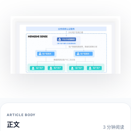
ARTICLE BODY
正文
3 分钟阅读