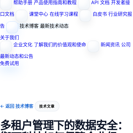
帮助手册
产品使用指南和教程
API 文档
开发者接
口文档
课堂中心
在线学习课程
白皮书
行业研究报
告
技术博客
最新技术动态
关于我们
企业文化
了解我们的价值观和使命
新闻资讯
公司
最新动态和公告
免费试用
← 返回 技术博客
技术文章
多租户管理下的数据安全：