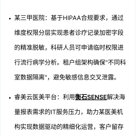
某三甲医院：基于HIPAA合规要求，通过
维度权限分层实现患者诊疗记录加密字段
的精准脱敏，科研人员可申请临时权限进
行流行病学分析。租户组架构确保"不同科
室数据隔离"，避免敏感信息交叉泄露。
睿美云医美平台：利用
衡石SENSE
解决海
量报表需求的IT服务压力，助力某医美机
构实现数据驱动的精细化运营，客户留存