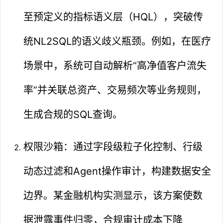
至预定义的指标语义层（HQL），突破传
统NL2SQL的语义歧义瓶颈。例如，在医疗
场景中，系统可自动解析“高净值客户流失
率”并关联总资产、交易频次等业务规则，
生成合规的SQL查询。
权限沙箱：通过字段级粒子化控制、行级
动态过滤和Agent操作审计，构建数据安全
边界。某金融机构实测显示，该方案使数
据泄露事件归零，合规审计成本下降