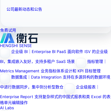
公司最新动态和公告
免费试用
HENGSHI SENSE
企业级 BI｜Enterprise BI PaaS
面向软件 ISV 的企业级
BI，集成嵌入友好，支持多租户 SaaS 场景
指标管理｜
Metrics Management
业务指标体系设计和 KPI 目标管理
数据集成｜Data Integration
支持在多源异构的数据环境
中进行数据同步，集中到分析型数仓
企业级报表｜
Enterprise Report
支持复杂样式的中国式报表和类 Excel 的表
格单元编辑操作
AI Labs