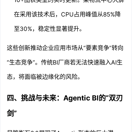
在采用该技术后，CPU占用峰值从85%降
至30%，稳定性显著提升。
这些创新推动企业应用市场从“要素竞争”转向
“生态竞争”。传统BI厂商若无法快速融入AI生
态，将面临被边缘化的风险。
四、挑战与未来：Agentic BI的“双刃
剑”