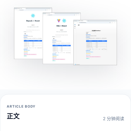
ARTICLE BODY
正文
2 分钟阅读