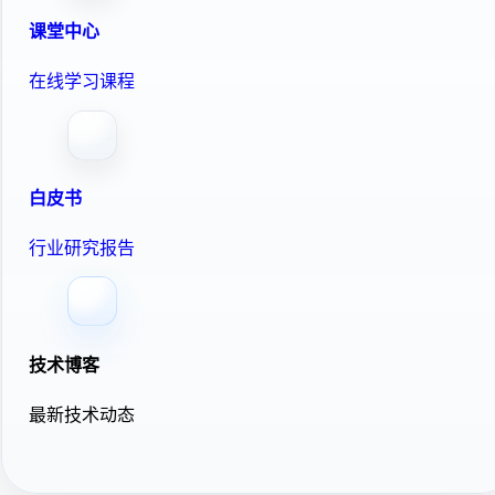
课堂中心
在线学习课程
白皮书
行业研究报告
技术博客
最新技术动态