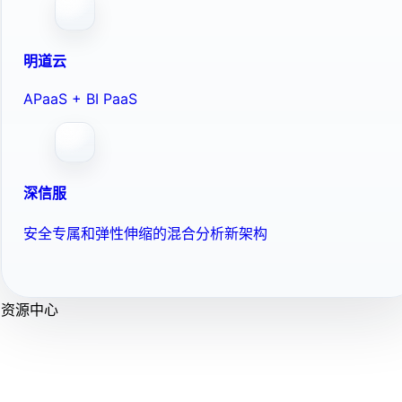
明道云
APaaS + BI PaaS
深信服
安全专属和弹性伸缩的混合分析新架构
资源中心