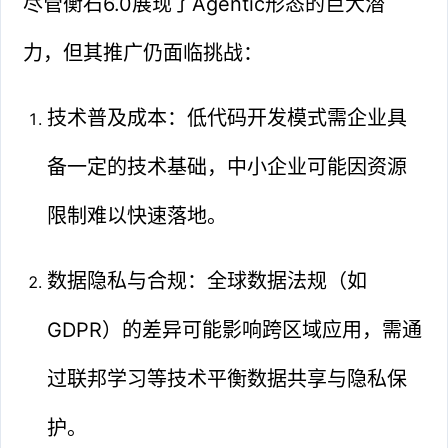
尽管衡石6.0展现了Agentic形态的巨大潜
力，但其推广仍面临挑战：
技术普及成本：低代码开发模式需企业具
备一定的技术基础，中小企业可能因资源
限制难以快速落地。
数据隐私与合规：全球数据法规（如
GDPR）的差异可能影响跨区域应用，需通
过联邦学习等技术平衡数据共享与隐私保
护。