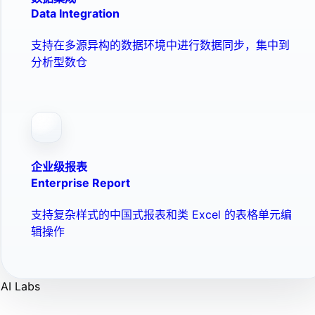
Data Integration
支持在多源异构的数据环境中进行数据同步，集中到
分析型数仓
企业级报表
Enterprise Report
支持复杂样式的中国式报表和类 Excel 的表格单元编
辑操作
AI Labs