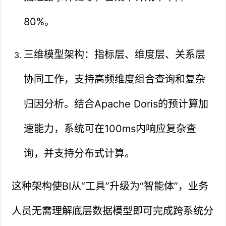
80%。
三维模型架构：指标层、维度层、关系层
协同工作，支持高频维度组合查询和复杂
归因分析。结合Apache Doris的预计算加
速能力，系统可在100ms内响应复杂查
询，并支持分布式计算。
这种架构使BI从“工具”升级为“智能体”，业务
人员无需理解底层数据模型即可完成跨系统分