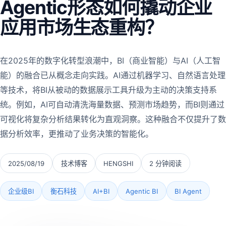
Agentic形态如何撬动企业
应用市场生态重构？
在2025年的数字化转型浪潮中，BI（商业智能）与AI（人工智
能）的融合已从概念走向实践。AI通过机器学习、自然语言处理
等技术，将BI从被动的数据展示工具升级为主动的决策支持系
统。例如，AI可自动清洗海量数据、预测市场趋势，而BI则通过
可视化将复杂分析结果转化为直观洞察。这种融合不仅提升了数
据分析效率，更推动了业务决策的智能化。
2025/08/19
技术博客
HENGSHI
2 分钟阅读
企业级BI
衡石科技
AI+BI
Agentic BI
BI Agent