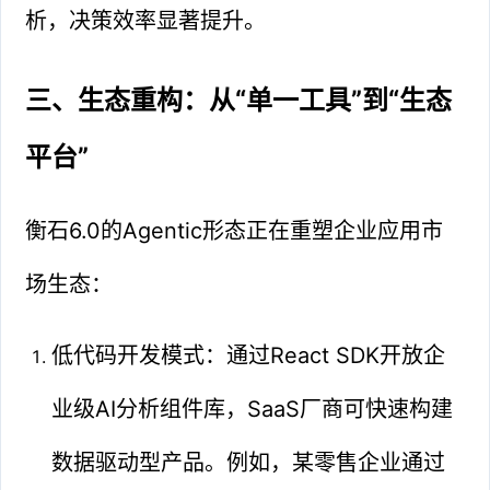
析，决策效率显著提升。
三、生态重构：从“单一工具”到“生态
平台”
衡石6.0的Agentic形态正在重塑企业应用市
场生态：
低代码开发模式：通过React SDK开放企
业级AI分析组件库，SaaS厂商可快速构建
数据驱动型产品。例如，某零售企业通过