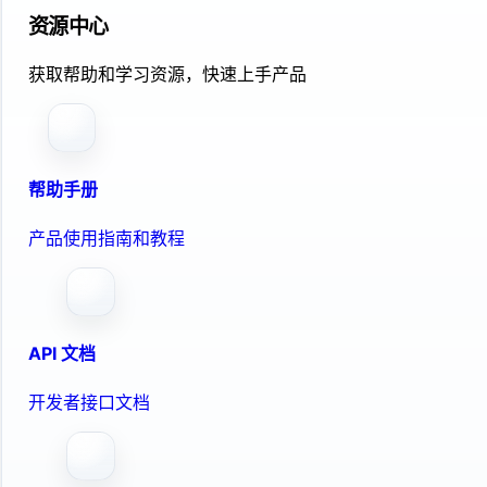
资源中心
获取帮助和学习资源，快速上手产品
帮助手册
产品使用指南和教程
API 文档
开发者接口文档