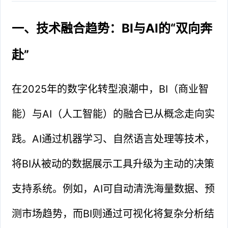
一、技术融合趋势：BI与AI的“双向奔
赴”
在2025年的数字化转型浪潮中，BI（商业智
能）与AI（人工智能）的融合已从概念走向实
践。AI通过机器学习、自然语言处理等技术，
将BI从被动的数据展示工具升级为主动的决策
支持系统。例如，AI可自动清洗海量数据、预
测市场趋势，而BI则通过可视化将复杂分析结