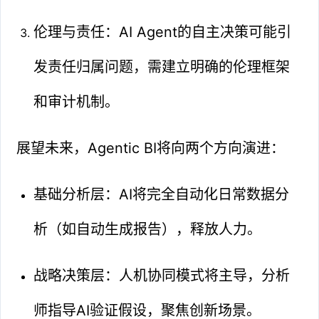
伦理与责任：AI Agent的自主决策可能引
发责任归属问题，需建立明确的伦理框架
和审计机制。
展望未来，Agentic BI将向两个方向演进：
基础分析层：AI将完全自动化日常数据分
析（如自动生成报告），释放人力。
战略决策层：人机协同模式将主导，分析
师指导AI验证假设，聚焦创新场景。