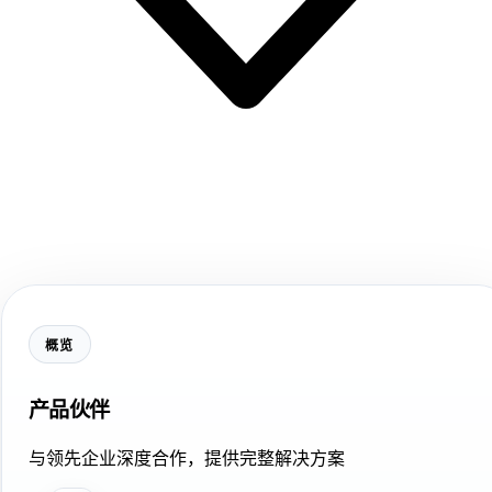
概览
产品伙伴
与领先企业深度合作，提供完整解决方案