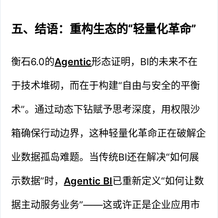
五、结语：重构生态的“轻量化革命”
衡石6.0的
Agentic
形态证明，BI的未来不在
于技术堆砌，而在于构建“自由与安全的平衡
术”。通过动态下钻赋予思考深度，用权限沙
箱确保行动边界，这种轻量化革命正在破解企
业数据孤岛难题。当传统BI还在解决“如何展
示数据”时，
Agentic BI
已重新定义“如何让数
据主动服务业务”——这或许正是企业应用市