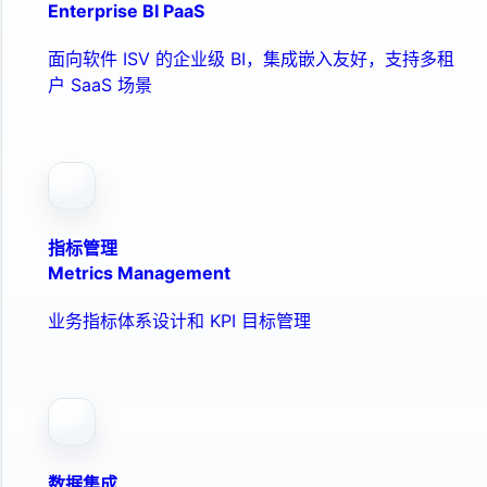
Enterprise BI PaaS
面向软件 ISV 的企业级 BI，集成嵌入友好，支持多租
户 SaaS 场景
指标管理
Metrics Management
业务指标体系设计和 KPI 目标管理
数据集成