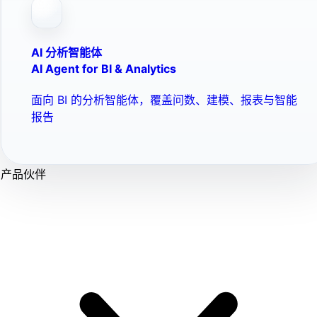
AI 分析智能体
AI Agent for BI & Analytics
面向 BI 的分析智能体，覆盖问数、建模、报表与智能
报告
产品伙伴