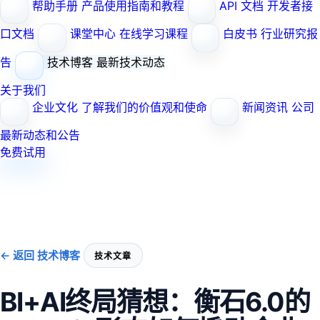
帮助手册
产品使用指南和教程
API 文档
开发者接
口文档
课堂中心
在线学习课程
白皮书
行业研究报
告
技术博客
最新技术动态
关于我们
企业文化
了解我们的价值观和使命
新闻资讯
公司
最新动态和公告
免费试用
← 返回 技术博客
技术文章
BI+AI终局猜想：衡石6.0的