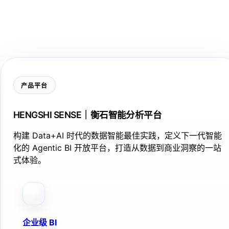
产品平台
HENGSHI SENSE｜衡石智能分析平台
构建 Data+AI 时代的数据智能最佳实践，定义下一代智能
化的 Agentic BI 开放平台，打造从数据到商业洞察的一站
式体验。
企业级 BI