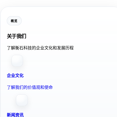
概览
关于我们
了解衡石科技的企业文化和发展历程
企业文化
了解我们的价值观和使命
新闻资讯