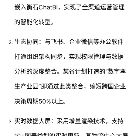
嵌入衡石ChatBI，实现了全渠道运营管理
的智能化转型。
生态协同：与飞书、企业微信等办公软件
打通组织架构同步，实现权限管理与数据
分析的深度整合。某省计划打造的“数字孪
生产业园”即通过此类整合，缩短跨国企业
决策周期50%以上。
实时数据大屏：采用增量渲染技术，支持
10+图表类型的实时更新。某物流中心大屏