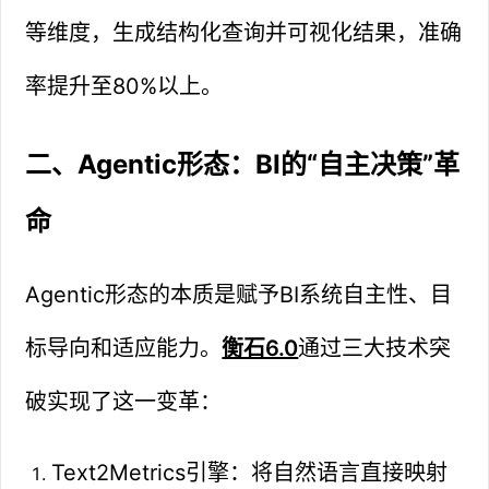
等维度，生成结构化查询并可视化结果，准确
率提升至80%以上。
二、Agentic形态：BI的“自主决策”革
命
Agentic形态的本质是赋予BI系统自主性、目
标导向和适应能力。
衡石6.0
通过三大技术突
破实现了这一变革：
Text2Metrics引擎：将自然语言直接映射