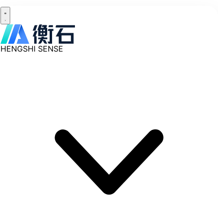
HENGSHI SENSE