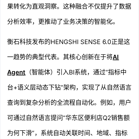
果转化为直观洞察。这种融合不仅提升了数据
分析效率，更推动了业务决策的智能化。
衡石科技发布的HENGSHI SENSE 6.0正是这
一趋势的典型代表。其核心创新在于将
AI
Agent
（智能体）引入BI系统，通过“指标中
台+语义层动态下钻”架构，实现了从自然语言
查询到复杂分析的全流程自动化。例如，用户
可通过自然语言提问“华东区便利店Q2销售额
为何下滑”，系统自动关联时间、地域、指标