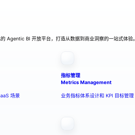
的 Agentic BI 开放平台，打造从数据到商业洞察的一站式体验
指标管理
Metrics Management
aaS 场景
业务指标体系设计和 KPI 目标管理