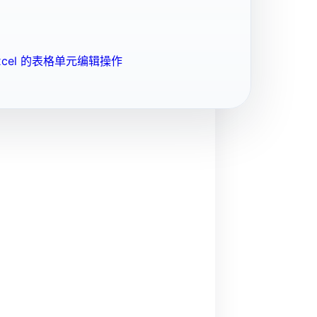
cel 的表格单元编辑操作