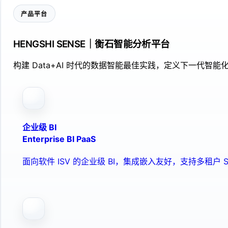
产品平台
HENGSHI SENSE｜衡石智能分析平台
构建 Data+AI 时代的数据智能最佳实践，定义下一代智能化
企业级 BI
Enterprise BI PaaS
面向软件 ISV 的企业级 BI，集成嵌入友好，支持多租户 S