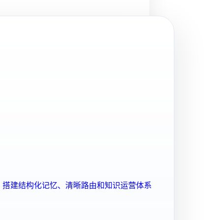
ent 搭建结构化记忆、清晰路由和知识运营体系