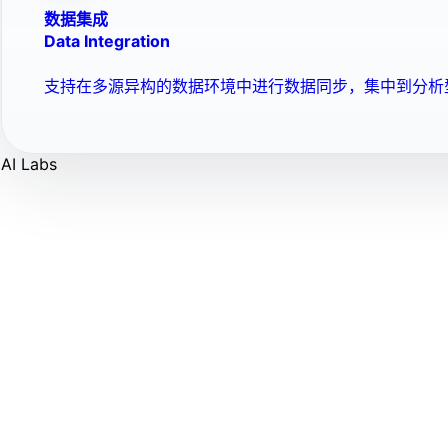
数据集成
Data Integration
支持在多源异构的数据环境中进行数据同步，集中到分析
AI Labs