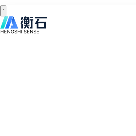
HENGSHI SENSE