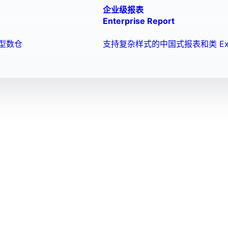
企业级报表
Enterprise Report
型数仓
支持复杂样式的中国式报表和类 Ex