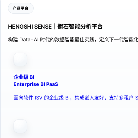
产品平台
HENGSHI SENSE｜衡石智能分析平台
构建 Data+AI 时代的数据智能最佳实践，定义下一代智能化
企业级 BI
Enterprise BI PaaS
面向软件 ISV 的企业级 BI，集成嵌入友好，支持多租户 S