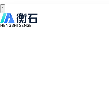
HENGSHI SENSE