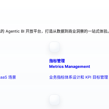
的 Agentic BI 开放平台，打造从数据到商业洞察的一站式体验
指标管理
Metrics Management
aaS 场景
业务指标体系设计和 KPI 目标管理