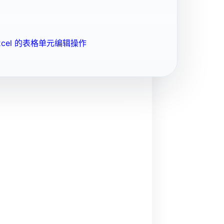
cel 的表格单元编辑操作