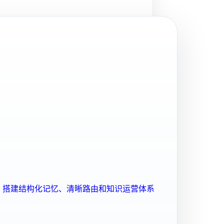
ent 搭建结构化记忆、清晰路由和知识运营体系