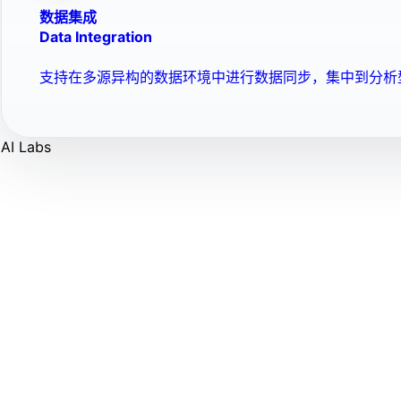
数据集成
Data Integration
支持在多源异构的数据环境中进行数据同步，集中到分析
AI Labs