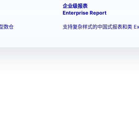
企业级报表
Enterprise Report
型数仓
支持复杂样式的中国式报表和类 Ex