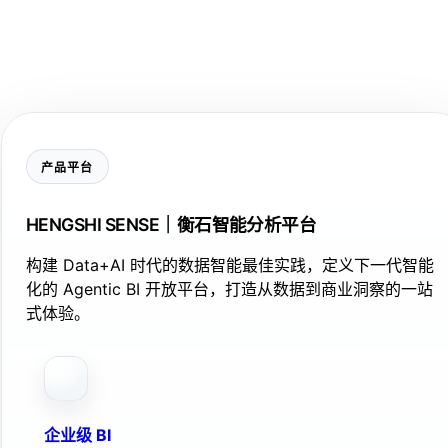
产品平台
HENGSHI SENSE｜衡石智能分析平台
构建 Data+AI 时代的数据智能最佳实践，定义下一代智能
化的 Agentic BI 开放平台，打造从数据到商业洞察的一站
式体验。
企业级 BI