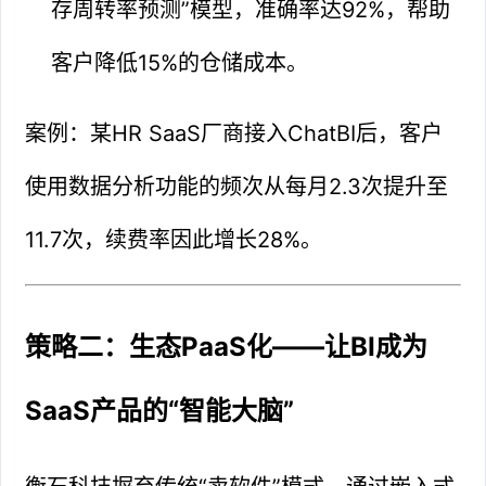
存周转率预测”模型，准确率达92%，帮助
客户降低15%的仓储成本。
案例：某HR SaaS厂商接入ChatBI后，客户
使用数据分析功能的频次从每月2.3次提升至
11.7次，续费率因此增长28%。
策略二：生态PaaS化——让BI成为
SaaS产品的“智能大脑”