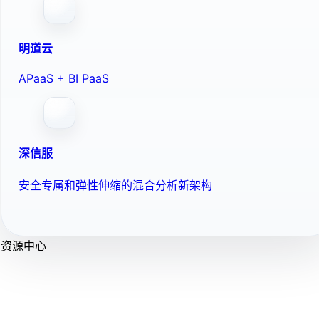
明道云
APaaS + BI PaaS
深信服
安全专属和弹性伸缩的混合分析新架构
资源中心