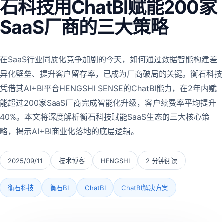
石科技用ChatBI赋能200家
SaaS厂商的三大策略
在SaaS行业同质化竞争加剧的今天，如何通过数据智能构建差
异化壁垒、提升客户留存率，已成为厂商破局的关键。衡石科技
凭借其AI+BI平台HENGSHI SENSE的ChatBI能力，在2年内赋
能超过200家SaaS厂商完成智能化升级，客户续费率平均提升
40%。本文将深度解析衡石科技赋能SaaS生态的三大核心策
略，揭示AI+BI商业化落地的底层逻辑。
2025/09/11
技术博客
HENGSHI
2 分钟阅读
衡石科技
衡石BI
ChatBI
ChatBI解决方案