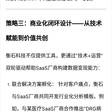
策略三：商业化闭环设计——从技术
赋能到价值共创
衡石科技不仅提供工具，更通过“技术+运营”
双轮驱动帮助SaaS厂商构建数据变现能力：
联合解决方案孵化： 针对客户痛点，衡石
与SaaS厂商共同开发行业化分析模板。例
如，与某医疗SaaS厂商合作推出“DRG病