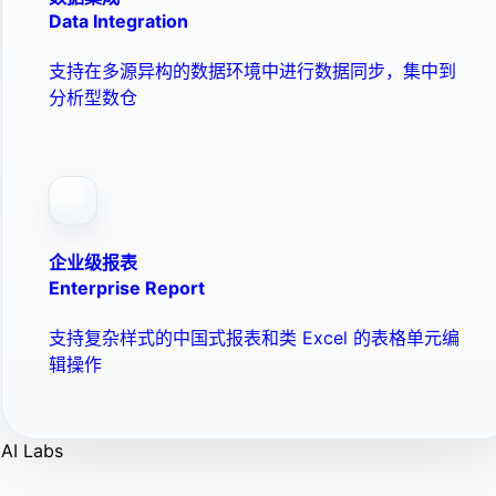
Data Integration
支持在多源异构的数据环境中进行数据同步，集中到
分析型数仓
企业级报表
Enterprise Report
支持复杂样式的中国式报表和类 Excel 的表格单元编
辑操作
AI Labs