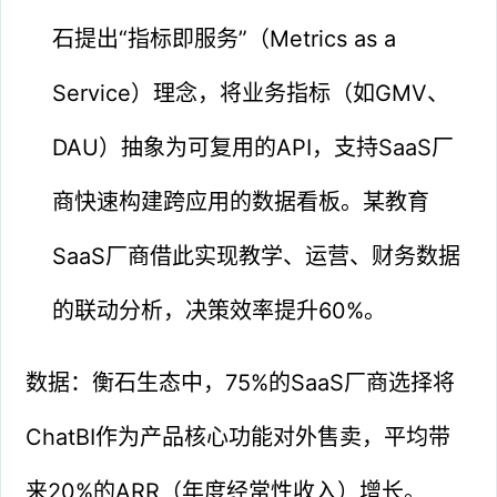
石提出“指标即服务”（Metrics as a
Service）理念，将业务指标（如GMV、
DAU）抽象为可复用的API，支持SaaS厂
商快速构建跨应用的数据看板。某教育
SaaS厂商借此实现教学、运营、财务数据
的联动分析，决策效率提升60%。
数据：衡石生态中，75%的SaaS厂商选择将
ChatBI作为产品核心功能对外售卖，平均带
来20%的ARR（年度经常性收入）增长。