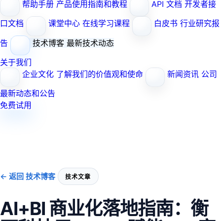
帮助手册
产品使用指南和教程
API 文档
开发者接
口文档
课堂中心
在线学习课程
白皮书
行业研究报
告
技术博客
最新技术动态
关于我们
企业文化
了解我们的价值观和使命
新闻资讯
公司
最新动态和公告
免费试用
← 返回 技术博客
技术文章
AI+BI 商业化落地指南：衡