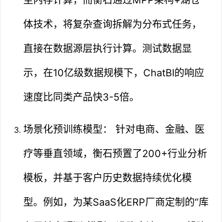
体技术，将复杂查询拆解为分布式任务，
直接在数据源层执行计算。测试数据显
示，在10亿级数据规模下，ChatBI的响应
速度比同类产品快3-5倍。
场景化预训练模型： 针对电商、金融、医
疗等垂直领域，衡石预置了200+行业分析
模板，并基于客户历史数据持续优化模
型。例如，为某SaaS化ERP厂商定制的“库