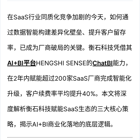
在SaaS行业同质化竞争加剧的今天，如何通
过数据智能构建差异化壁垒、提升客户留存
率，已成为厂商破局的关键。衡石科技凭借其
AI+BI平台
HENGSHI SENSE的
ChatBI
能力，
在2年内赋能超过200家SaaS厂商完成智能化
升级，客户续费率平均提升40%。本文将深
度解析衡石科技赋能SaaS生态的三大核心策
略，揭示AI+BI商业化落地的底层逻辑。