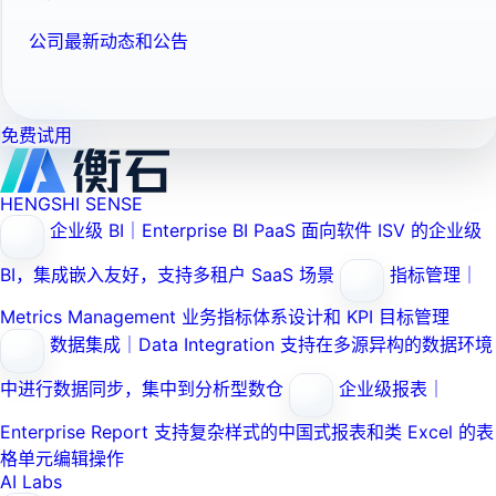
公司最新动态和公告
免费试用
HENGSHI SENSE
企业级 BI｜Enterprise BI PaaS
面向软件 ISV 的企业级
BI，集成嵌入友好，支持多租户 SaaS 场景
指标管理｜
Metrics Management
业务指标体系设计和 KPI 目标管理
数据集成｜Data Integration
支持在多源异构的数据环境
中进行数据同步，集中到分析型数仓
企业级报表｜
Enterprise Report
支持复杂样式的中国式报表和类 Excel 的表
格单元编辑操作
AI Labs