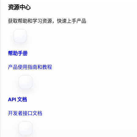
资源中心
获取帮助和学习资源，快速上手产品
帮助手册
产品使用指南和教程
API 文档
开发者接口文档