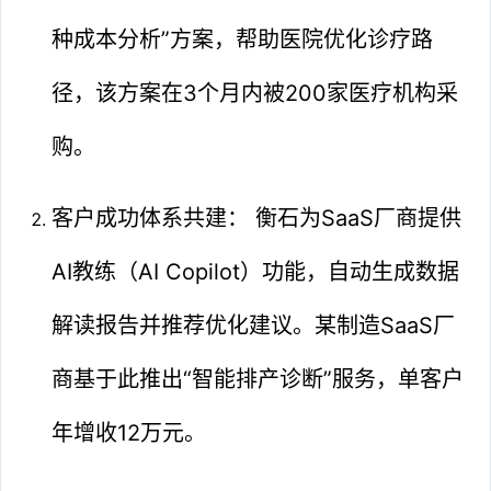
种成本分析”方案，帮助医院优化诊疗路
径，该方案在3个月内被200家医疗机构采
购。
客户成功体系共建： 衡石为SaaS厂商提供
AI教练（AI Copilot）功能，自动生成数据
解读报告并推荐优化建议。某制造SaaS厂
商基于此推出“智能排产诊断”服务，单客户
年增收12万元。