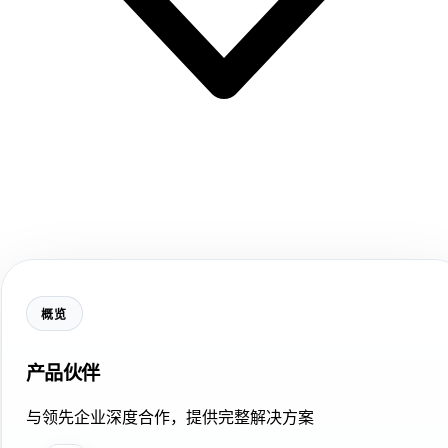
概览
产品伙伴
与领先企业深度合作，提供完整解决方案