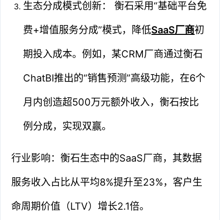
生态分成模式创新： 衡石采用“基础平台免
费+增值服务分成”模式，降低
SaaS厂商
初
期投入成本。例如，某CRM厂商通过衡石
ChatBI推出的“销售预测”高级功能，在6个
月内创造超500万元额外收入，衡石按比
例分成，实现双赢。
行业影响：衡石生态中的SaaS厂商，其数据
服务收入占比从平均8%提升至23%，客户生
命周期价值（LTV）增长2.1倍。