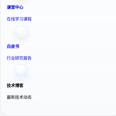
课堂中心
在线学习课程
白皮书
行业研究报告
技术博客
最新技术动态