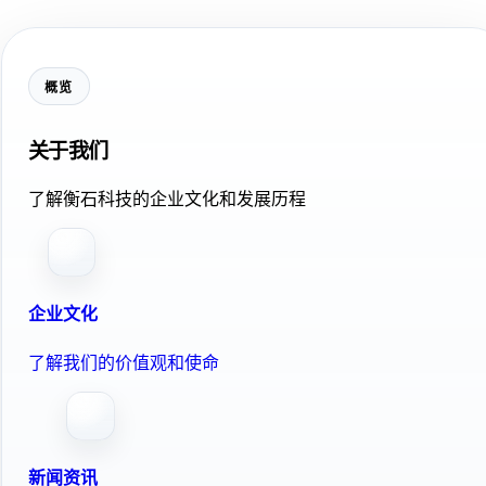
概览
关于我们
了解衡石科技的企业文化和发展历程
企业文化
了解我们的价值观和使命
新闻资讯