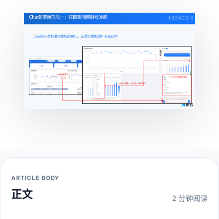
ARTICLE BODY
正文
2 分钟阅读