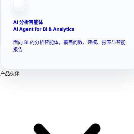
AI 分析智能体
AI Agent for BI & Analytics
面向 BI 的分析智能体，覆盖问数、建模、报表与智能
报告
产品伙伴