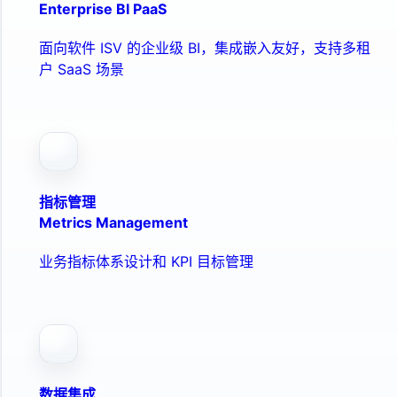
Enterprise BI PaaS
面向软件 ISV 的企业级 BI，集成嵌入友好，支持多租
户 SaaS 场景
指标管理
Metrics Management
业务指标体系设计和 KPI 目标管理
数据集成