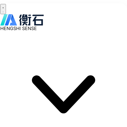
HENGSHI SENSE