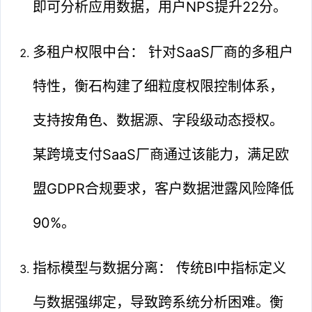
即可分析应用数据，用户NPS提升22分。
多租户权限中台： 针对SaaS厂商的多租户
特性，衡石构建了细粒度权限控制体系，
支持按角色、数据源、字段级动态授权。
某跨境支付SaaS厂商通过该能力，满足欧
盟GDPR合规要求，客户数据泄露风险降低
90%。
指标模型与数据分离： 传统BI中指标定义
与数据强绑定，导致跨系统分析困难。衡