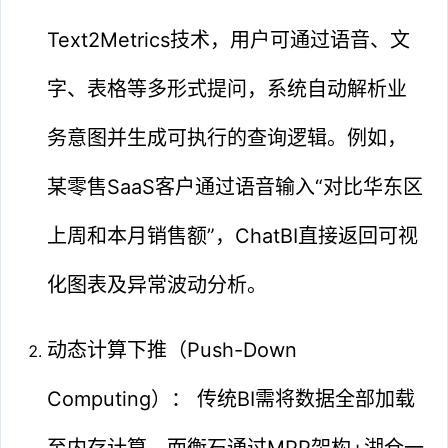
Text2Metrics技术，用户可通过语音、文
字、表格等多形式提问，系统自动解析业
务意图并生成可执行的查询逻辑。例如，
某零售SaaS客户通过语音输入“对比华东区
上周和本月销售额”，ChatBI直接返回可视
化图表及异常波动分析。
动态计算下推（Push-Down
Computing）： 传统BI需将数据全部加载
至内存计算，而衡石通过MPP架构+湖仓一