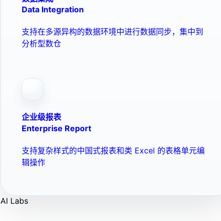
Data Integration
支持在多源异构的数据环境中进行数据同步，集中到
分析型数仓
企业级报表
Enterprise Report
支持复杂样式的中国式报表和类 Excel 的表格单元编
辑操作
AI Labs