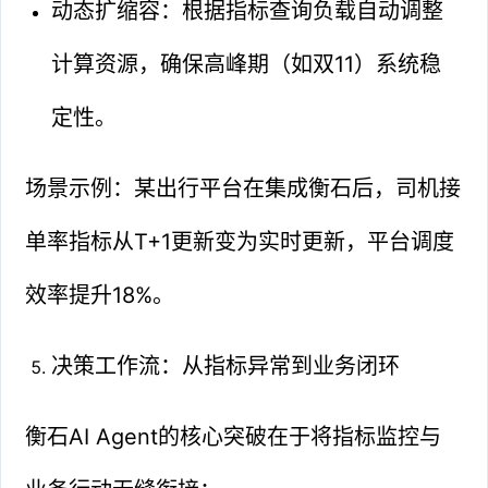
动态扩缩容：根据指标查询负载自动调整
计算资源，确保高峰期（如双11）系统稳
定性。
场景示例：某出行平台在集成衡石后，司机接
单率指标从T+1更新变为实时更新，平台调度
效率提升18%。
决策工作流：从指标异常到业务闭环
衡石AI Agent的核心突破在于将指标监控与