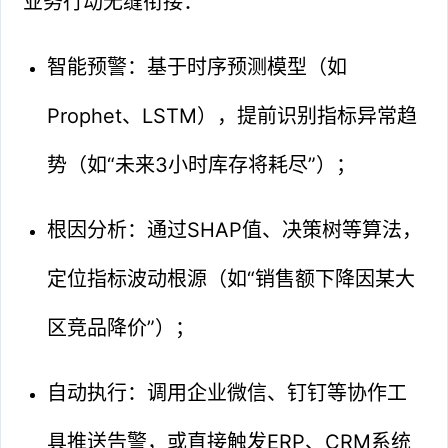
业务行动无缝衔接：
智能预警：基于时序预测模型（如
Prophet、LSTM），提前识别指标异常趋
势（如“未来3小时库存将耗尽”）；
根因分析：通过SHAP值、决策树等算法，
定位指标波动根源（如“销售额下降因某大
区竞品降价”）；
自动执行：调用企业微信、钉钉等协作工
具推送告警，或直接触发ERP、CRM系统