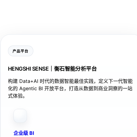
产品平台
HENGSHI SENSE｜衡石智能分析平台
构建 Data+AI 时代的数据智能最佳实践，定义下一代智能
化的 Agentic BI 开放平台，打造从数据到商业洞察的一站
式体验。
企业级 BI