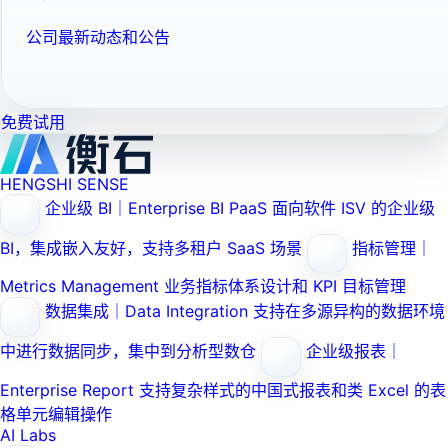
公司最新动态和公告
免费试用
HENGSHI SENSE
企业级 BI｜Enterprise BI PaaS
面向软件 ISV 的企业级
BI，集成嵌入友好，支持多租户 SaaS 场景
指标管理｜
Metrics Management
业务指标体系设计和 KPI 目标管理
数据集成｜Data Integration
支持在多源异构的数据环境
中进行数据同步，集中到分析型数仓
企业级报表｜
Enterprise Report
支持复杂样式的中国式报表和类 Excel 的表
格单元编辑操作
AI Labs