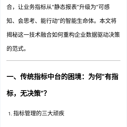
合，让业务指标从“静态报表”升级为“可感
知、会思考、能行动”的智能生命体。本文将
揭秘这一技术融合如何重构企业数据驱动决策
的范式。
一、传统指标中台的困境：为何“有指
标，无决策”？
指标管理的三大顽疾