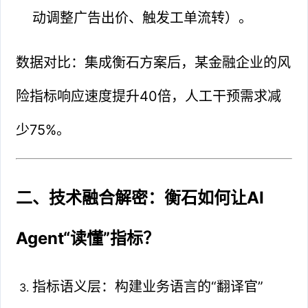
动调整广告出价、触发工单流转）。
数据对比：集成衡石方案后，某金融企业的风
险指标响应速度提升40倍，人工干预需求减
少75%。
二、技术融合解密：衡石如何让AI
Agent“读懂”指标？
指标语义层：构建业务语言的“翻译官”