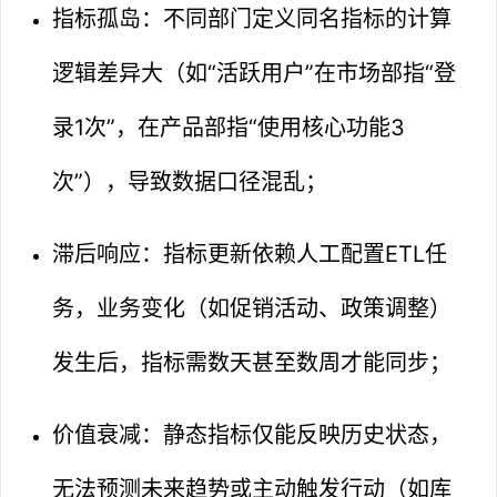
指标孤岛：不同部门定义同名指标的计算
逻辑差异大（如“活跃用户”在市场部指“登
录1次”，在产品部指“使用核心功能3
次”），导致数据口径混乱；
滞后响应：指标更新依赖人工配置ETL任
务，业务变化（如促销活动、政策调整）
发生后，指标需数天甚至数周才能同步；
价值衰减：静态指标仅能反映历史状态，
无法预测未来趋势或主动触发行动（如库