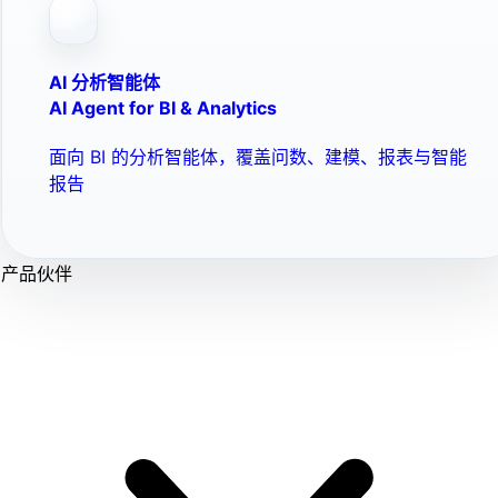
AI 分析智能体
AI Agent for BI & Analytics
面向 BI 的分析智能体，覆盖问数、建模、报表与智能
报告
产品伙伴