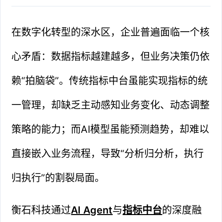
在数字化转型的深水区，企业普遍面临一个核
心矛盾：数据指标越建越多，但业务决策仍依
赖“拍脑袋”。传统指标中台虽能实现指标的统
一管理，却缺乏主动感知业务变化、动态调整
策略的能力；而AI模型虽能预测趋势，却难以
直接嵌入业务流程，导致“分析归分析，执行
归执行”的割裂局面。
衡石科技通过
AI Agent
与
指标中台
的深度融