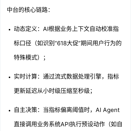
中台的核心链路：
动态定义：AI根据业务上下文自动校准指
标口径（如识别“618大促”期间用户行为的
特殊模式）；
实时计算：通过流式数据处理引擎，指标
更新延迟从小时级压缩至秒级；
自主决策：当指标偏离阈值时，AI Agent
直接调用业务系统API执行预设动作（如自