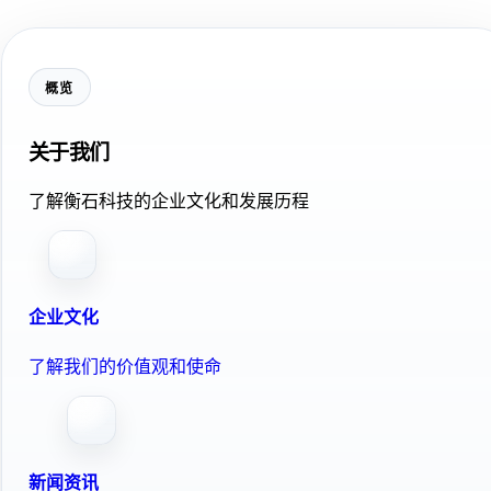
概览
关于我们
了解衡石科技的企业文化和发展历程
企业文化
了解我们的价值观和使命
新闻资讯