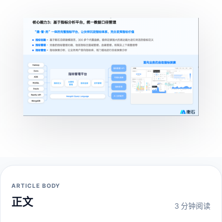
ARTICLE BODY
正文
3 分钟阅读