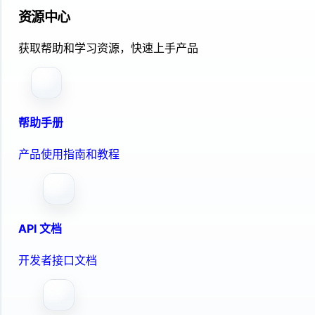
资源中心
获取帮助和学习资源，快速上手产品
帮助手册
产品使用指南和教程
API 文档
开发者接口文档