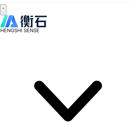
HENGSHI SENSE