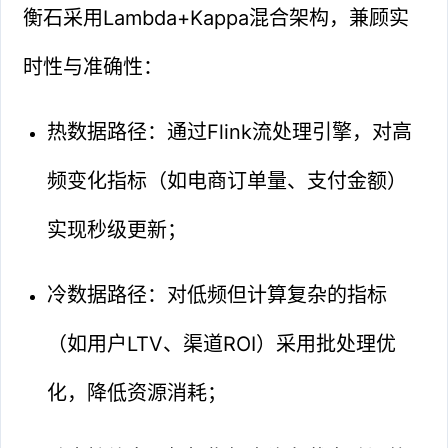
衡石采用Lambda+Kappa混合架构，兼顾实
时性与准确性：
热数据路径：通过Flink流处理引擎，对高
频变化指标（如电商订单量、支付金额）
实现秒级更新；
冷数据路径：对低频但计算复杂的指标
（如用户LTV、渠道ROI）采用批处理优
化，降低资源消耗；