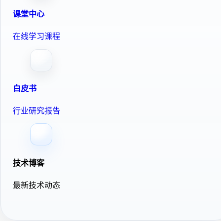
课堂中心
在线学习课程
白皮书
行业研究报告
技术博客
最新技术动态