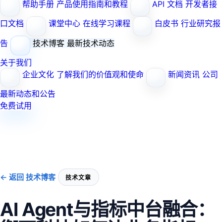
帮助手册
产品使用指南和教程
API 文档
开发者接
口文档
课堂中心
在线学习课程
白皮书
行业研究报
告
技术博客
最新技术动态
关于我们
企业文化
了解我们的价值观和使命
新闻资讯
公司
最新动态和公告
免费试用
← 返回 技术博客
技术文章
AI Agent与指标中台融合：