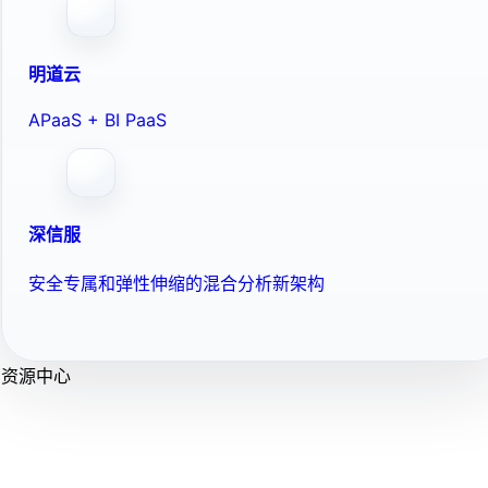
明道云
APaaS + BI PaaS
深信服
安全专属和弹性伸缩的混合分析新架构
资源中心