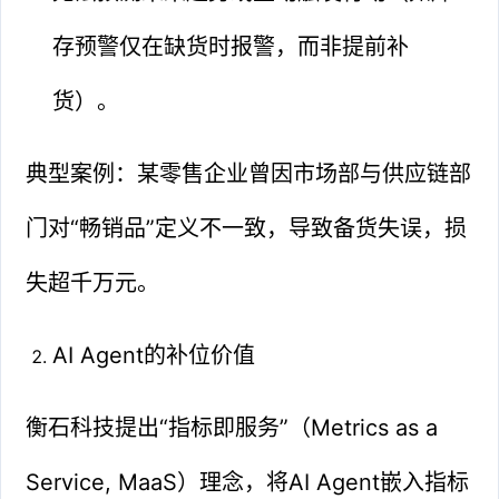
存预警仅在缺货时报警，而非提前补
货）。
典型案例：某零售企业曾因市场部与供应链部
门对“畅销品”定义不一致，导致备货失误，损
失超千万元。
AI Agent的补位价值
衡石科技提出“指标即服务”（Metrics as a
Service, MaaS）理念，将AI Agent嵌入指标