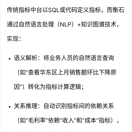
传统指标中台以SQL或代码定义指标，而衡石
通过自然语言处理（NLP）+知识图谱技术，
实现：
语义解析：将业务人员的自然语言查询
（如“查看华东区上月销售额环比下降原
因”）转化为指标计算逻辑；
关系推理：自动识别指标间的依赖关系
（如“毛利率”依赖“收入”和“成本”指标），