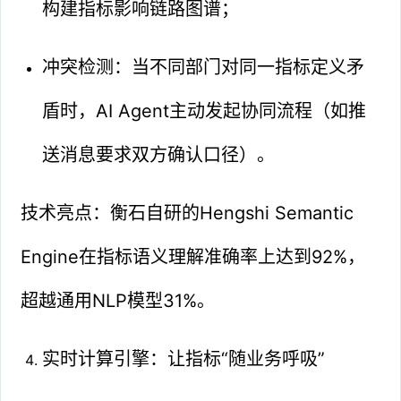
构建指标影响链路图谱；
冲突检测：当不同部门对同一指标定义矛
盾时，AI Agent主动发起协同流程（如推
送消息要求双方确认口径）。
技术亮点：衡石自研的Hengshi Semantic
Engine在指标语义理解准确率上达到92%，
超越通用NLP模型31%。
实时计算引擎：让指标“随业务呼吸”