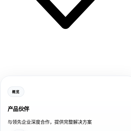
概览
产品伙伴
与领先企业深度合作，提供完整解决方案