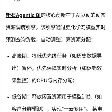
衡石Agentic BI
的核心创新在于AI驱动的动态
资源调度引擎。该引擎通过强化学习模型实时
预测查询负载，自动调整计算资源分配：
高峰期：将低优先级任务（如历史数据导
出）暂停，优先保障实时分析（如促销效
果监控）的CPU与内存分配；
低谷期：释放闲置资源用于模型训练（如
客户分群预测），实现“一云多用”。 某电