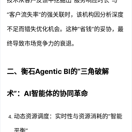
技术从客户反馈中挖掘出“服务响应时长”与
“客户流失率”的强关联时，该机构因分析深度
不足而错失优化机会。这种“省钱”的妥协，最
终导致市场竞争力的衰退。
二、衡石Agentic BI的“三角破解
术”：AI智能体的协同革命
动态资源调度：实时性与资源消耗的“智能
平衡”