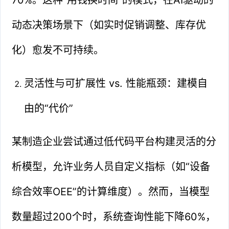
动态决策场景下（如实时促销调整、库存优
化）愈发不可持续。
灵活性与可扩展性 vs. 性能瓶颈：建模自
由的“代价”
某制造企业尝试通过低代码平台构建灵活的分
析模型，允许业务人员自定义指标（如“设备
综合效率OEE”的计算维度）。然而，当模型
数量超过200个时，系统查询性能下降60%，