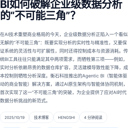
BI如何破解企业级数据分析
的“不可能三角”？
在AI技术重塑商业格局的今天，企业级数据分析正陷入一个看似
无解的“不可能三角”：既要实现分析的实时性与精准性，又要保
证系统的灵活性与可扩展性，同时还得控制成本与资源消耗。传
统BI工具往往只能满足其中两项需求，而牺牲第三项——例如，
实时分析依赖昂贵的数据仓库扩容，灵活建模导致性能下降，成
本控制则牺牲分析深度。衡石科技推出的Agentic BI（智能体驱
动的商业智能）解决方案，通过AI原生架构与智能体协同机制，
首次实现了这一“不可能三角”的突破，为企业提供了应对AI时代
数据分析挑战的新范式。
2025/10/19
技术博客
HENGSHI
4 分钟阅读