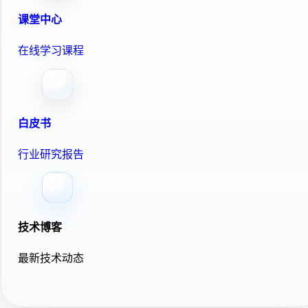
课堂中心
在线学习课程
白皮书
行业研究报告
技术博客
最新技术动态