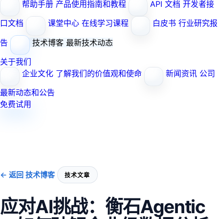
帮助手册
产品使用指南和教程
API 文档
开发者接
口文档
课堂中心
在线学习课程
白皮书
行业研究报
告
技术博客
最新技术动态
关于我们
企业文化
了解我们的价值观和使命
新闻资讯
公司
最新动态和公告
免费试用
← 返回 技术博客
技术文章
应对AI挑战：衡石Agentic