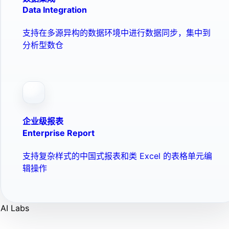
Data Integration
支持在多源异构的数据环境中进行数据同步，集中到
分析型数仓
企业级报表
Enterprise Report
支持复杂样式的中国式报表和类 Excel 的表格单元编
辑操作
AI Labs