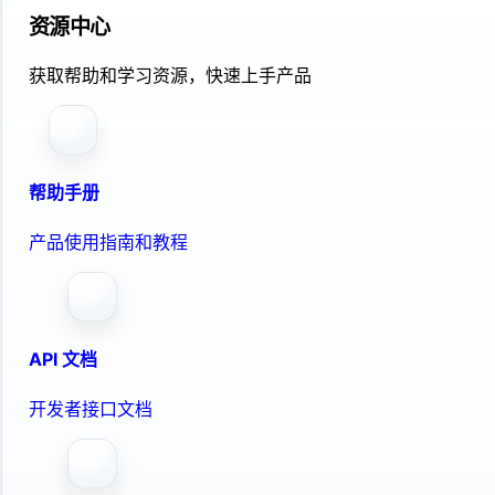
资源中心
获取帮助和学习资源，快速上手产品
帮助手册
产品使用指南和教程
API 文档
开发者接口文档