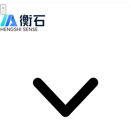
HENGSHI SENSE