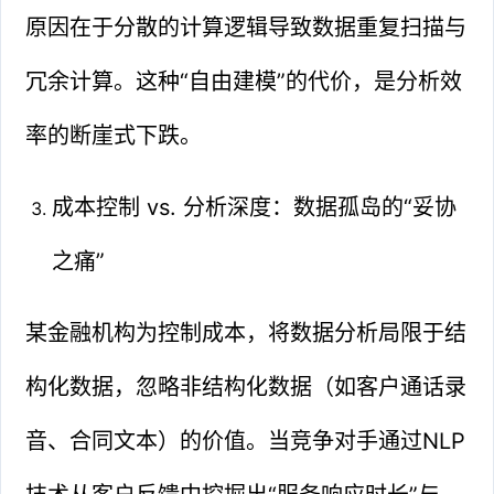
原因在于分散的计算逻辑导致数据重复扫描与
冗余计算。这种“自由建模”的代价，是分析效
率的断崖式下跌。
成本控制 vs. 分析深度：数据孤岛的“妥协
之痛”
某金融机构为控制成本，将数据分析局限于结
构化数据，忽略非结构化数据（如客户通话录
音、合同文本）的价值。当竞争对手通过NLP