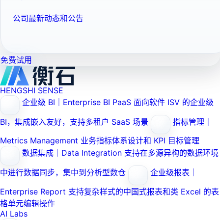
公司最新动态和公告
免费试用
HENGSHI SENSE
企业级 BI｜Enterprise BI PaaS
面向软件 ISV 的企业级
BI，集成嵌入友好，支持多租户 SaaS 场景
指标管理｜
Metrics Management
业务指标体系设计和 KPI 目标管理
数据集成｜Data Integration
支持在多源异构的数据环境
中进行数据同步，集中到分析型数仓
企业级报表｜
Enterprise Report
支持复杂样式的中国式报表和类 Excel 的表
格单元编辑操作
AI Labs