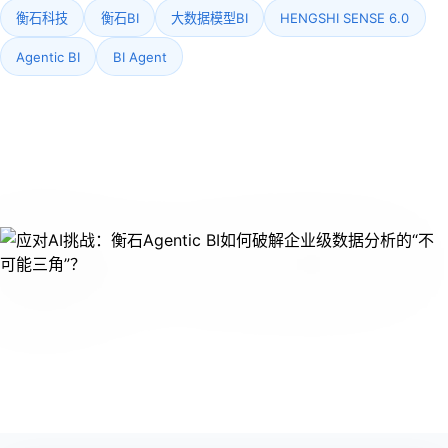
衡石科技
衡石BI
大数据模型BI
HENGSHI SENSE 6.0
Agentic BI
BI Agent