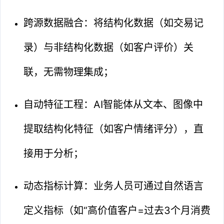
跨源数据融合：将结构化数据（如交易记
录）与非结构化数据（如客户评价）关
联，无需物理集成；
自动特征工程：AI智能体从文本、图像中
提取结构化特征（如客户情绪评分），直
接用于分析；
动态指标计算：业务人员可通过自然语言
定义指标（如“高价值客户=过去3个月消费