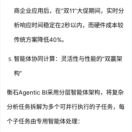
商企业应用后，在“双11”大促期间，实时分
析响应时间稳定在2秒以内，而硬件成本较
传统方案降低40%。
智能体协同计算：灵活性与性能的“双赢架
构”
衡石Agentic BI采用分层智能体架构，将复杂
分析任务拆解为多个可并行执行的子任务，每
个子任务由专用智能体处理：