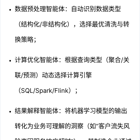
数据预处理智能体：自动识别数据类型
（结构化/非结构化），选择最优清洗与转
换策略；
计算优化智能体：根据查询类型（聚合/关
联/预测）动态选择计算引擎
（SQL/Spark/Flink）；
结果解释智能体：将机器学习模型的输出
转化为业务可理解的洞察（如“客户流失风