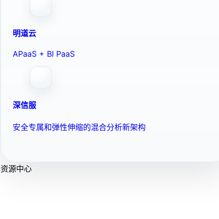
明道云
APaaS + BI PaaS
深信服
安全专属和弹性伸缩的混合分析新架构
资源中心