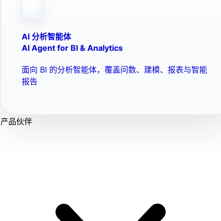
AI 分析智能体
AI Agent for BI & Analytics
面向 BI 的分析智能体，覆盖问数、建模、报表与智能
报告
产品伙伴