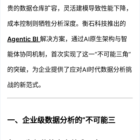
贵的数据仓库扩容，灵活建模导致性能下降，
成本控制则牺牲分析深度。衡石科技推出的
Agentic BI
解决方案，通过AI原生架构与智
能体协同机制，首次实现了这一“不可能三角”
的突破，为企业提供了应对AI时代数据分析挑
战的新范式。
一、企业级数据分析的“不可能三