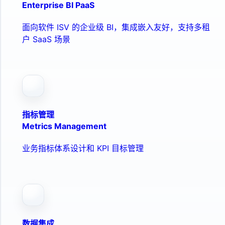
Enterprise BI PaaS
面向软件 ISV 的企业级 BI，集成嵌入友好，支持多租
户 SaaS 场景
指标管理
Metrics Management
业务指标体系设计和 KPI 目标管理
数据集成