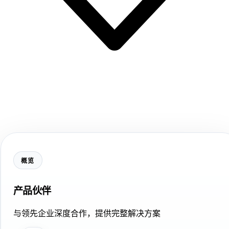
概览
产品伙伴
与领先企业深度合作，提供完整解决方案