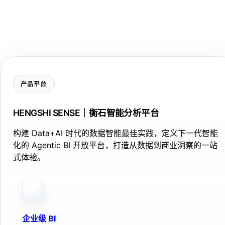
产品平台
HENGSHI SENSE｜衡石智能分析平台
构建 Data+AI 时代的数据智能最佳实践，定义下一代智能
化的 Agentic BI 开放平台，打造从数据到商业洞察的一站
式体验。
企业级 BI