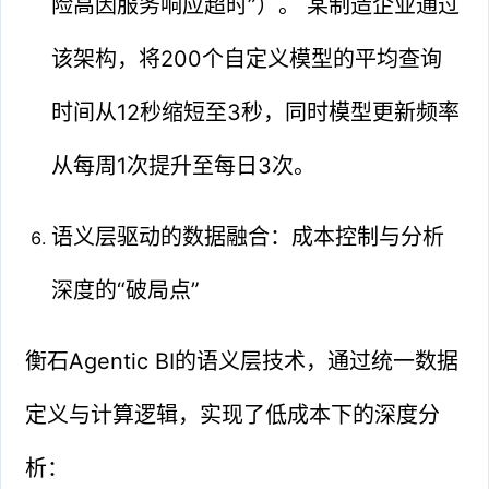
险高因服务响应超时”）。 某制造企业通过
该架构，将200个自定义模型的平均查询
时间从12秒缩短至3秒，同时模型更新频率
从每周1次提升至每日3次。
语义层驱动的数据融合：成本控制与分析
深度的“破局点”
衡石Agentic BI的语义层技术，通过统一数据
定义与计算逻辑，实现了低成本下的深度分
析：