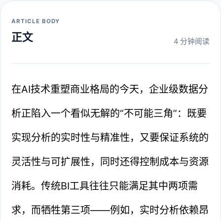
ARTICLE BODY
正文
4 分钟阅读
在AI技术重塑商业格局的今天，企业级数据分
析正陷入一个看似无解的“不可能三角”：既要
实现分析的实时性与精准性，又要保证系统的
灵活性与可扩展性，同时还得控制成本与资源
消耗。传统BI工具往往只能满足其中两项需
求，而牺牲第三项——例如，实时分析依赖昂