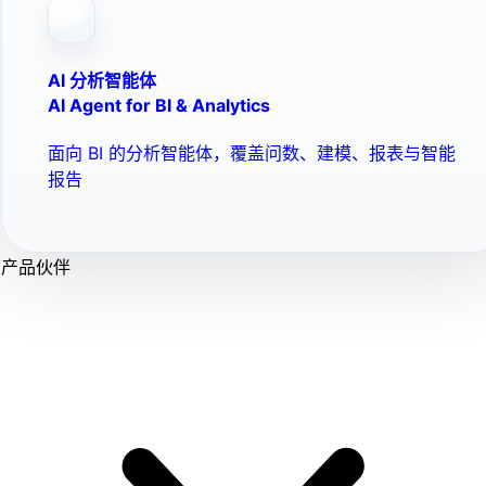
AI 分析智能体
AI Agent for BI & Analytics
面向 BI 的分析智能体，覆盖问数、建模、报表与智能
报告
产品伙伴