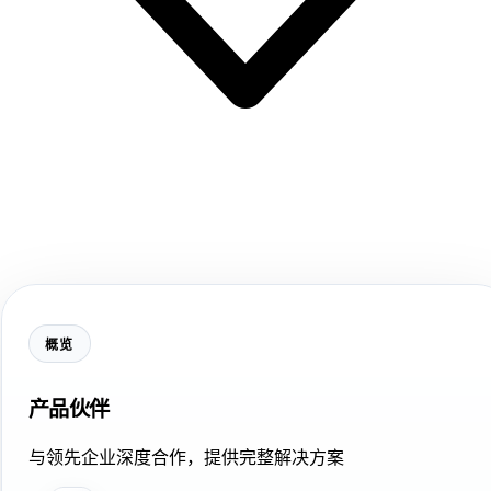
概览
产品伙伴
与领先企业深度合作，提供完整解决方案