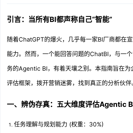
引言：当所有BI都声称自己“智能”
随着ChatGPT的爆火，几乎每一家BI厂商都在宣传
能力。然而，一个能回答问题的ChatBI，与一
务的Agentic BI，有着天壤之别。本指南旨
评估框架，拨开营销迷雾，找到真正的分析伙伴
一、辨伪存真：五大维度评估Agentic 
任务理解与规划能力 (权重：30%)