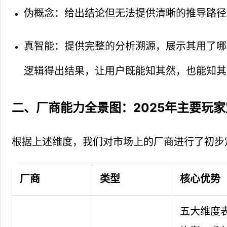
伪概念：给出结论但无法提供清晰的推导路径
真智能：提供完整的分析溯源，展示其用了哪
逻辑得出结果，让用户既能知其然，也能知其
二、厂商能力全景图：2025年主要玩
根据上述维度，我们对市场上的厂商进行了初步
厂商
类型
核心优势
五大维度