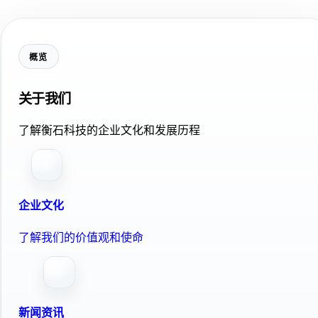
概览
关于我们
了解衡石科技的企业文化和发展历程
企业文化
了解我们的价值观和使命
新闻资讯