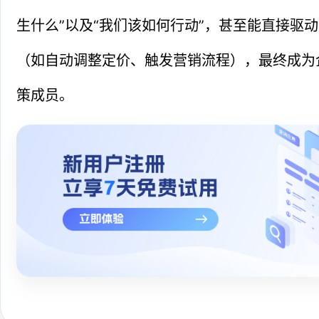
生什么”以及“我们该如何行动”，甚至能直接驱
（如自动调整定价、触发营销流程），最终成为
策成员。