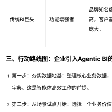
品牌知名
传统BI巨头
功能增强者
高，客户
庞大。
三、行动路线图：企业引入Agentic B
第一步：夯实数据地基：整理核心业务数据，
字典。这是智能体高效工作的前提。
第二步：从场景试点开始：选择一个业务价值