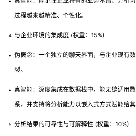
真智能：能记住企业特有的业务术语、分析习
过程越来越精准、个性化。
与企业环境的集成度 (权重：15%)
伪概念：一个独立的聊天界面，与企业现有数
裂。
真智能：深度集成在数据栈中，能无缝调用数
系，并支持将分析能力以嵌入式方式赋能给其
分析结果的可靠性与可解释性 (权重：10%)