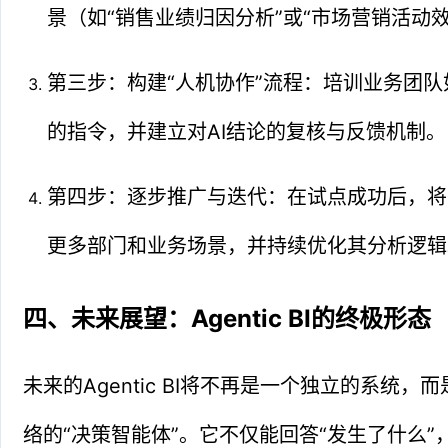
景（如“销售业绩归因分析”或“市场营销活动
第三步：构建“人机协作”流程：培训业务团
的指令，并建立对AI结论的复核与反馈机制。
第四步：逐步推广与迭代：在试点成功后，将
更多部门和业务场景，并持续优化其分析逻辑
四、未来展望：Agentic BI的终极形态
未来的Agentic BI将不再是一个独立的系统
络的“决策智能体”。它不仅能回答“发生了什么”