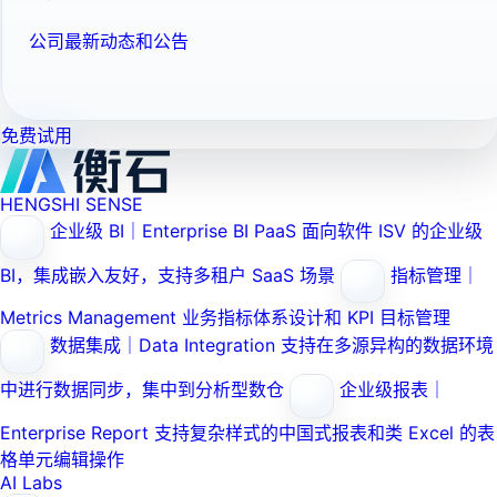
公司最新动态和公告
免费试用
HENGSHI SENSE
企业级 BI｜Enterprise BI PaaS
面向软件 ISV 的企业级
BI，集成嵌入友好，支持多租户 SaaS 场景
指标管理｜
Metrics Management
业务指标体系设计和 KPI 目标管理
数据集成｜Data Integration
支持在多源异构的数据环境
中进行数据同步，集中到分析型数仓
企业级报表｜
Enterprise Report
支持复杂样式的中国式报表和类 Excel 的表
格单元编辑操作
AI Labs