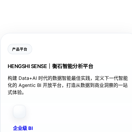
产品平台
HENGSHI SENSE｜衡石智能分析平台
构建 Data+AI 时代的数据智能最佳实践，定义下一代智能
化的 Agentic BI 开放平台，打造从数据到商业洞察的一站
式体验。
企业级 BI