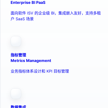
Enterprise BI PaaS
面向软件 ISV 的企业级 BI，集成嵌入友好，支持多租
户 SaaS 场景
指标管理
Metrics Management
业务指标体系设计和 KPI 目标管理
数据集成