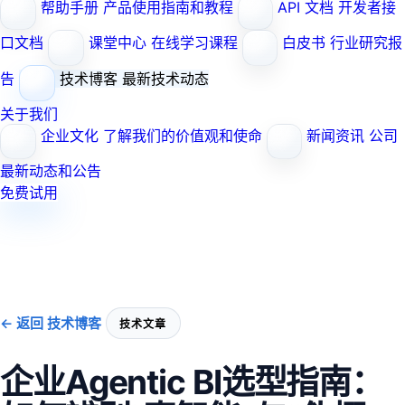
帮助手册
产品使用指南和教程
API 文档
开发者接
口文档
课堂中心
在线学习课程
白皮书
行业研究报
告
技术博客
最新技术动态
关于我们
企业文化
了解我们的价值观和使命
新闻资讯
公司
最新动态和公告
免费试用
← 返回 技术博客
技术文章
企业Agentic BI选型指南：