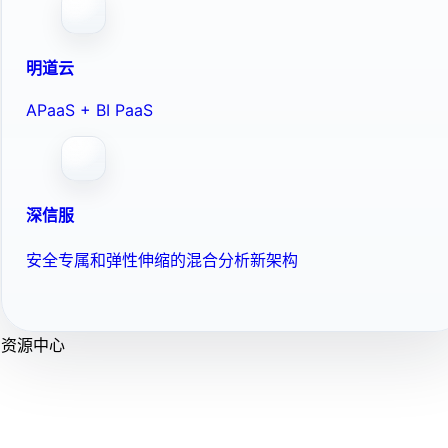
明道云
APaaS + BI PaaS
深信服
安全专属和弹性伸缩的混合分析新架构
资源中心