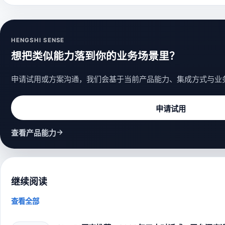
HENGSHI SENSE
想把类似能力落到你的业务场景里？
申请试用或方案沟通，我们会基于当前产品能力、集成方式与业
申请试用
→
查看产品能力
继续阅读
查看全部