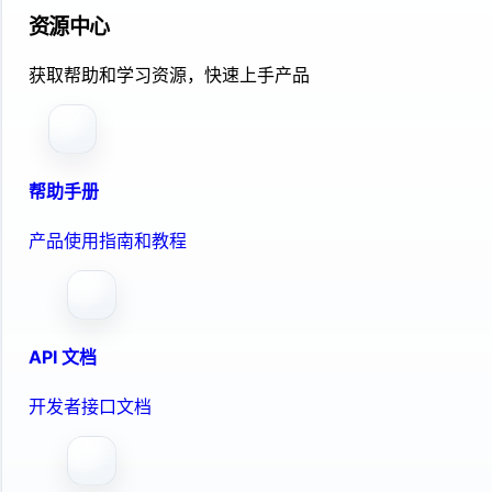
资源中心
获取帮助和学习资源，快速上手产品
帮助手册
产品使用指南和教程
API 文档
开发者接口文档