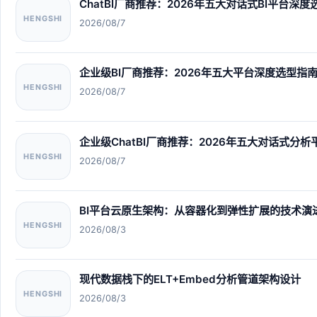
ChatBI厂商推荐：2026年五大对话式BI平台深
HENGSHI
2026/08/7
企业级BI厂商推荐：2026年五大平台深度选型指
HENGSHI
2026/08/7
企业级ChatBI厂商推荐：2026年五大对话式分
HENGSHI
2026/08/7
BI平台云原生架构：从容器化到弹性扩展的技术演
HENGSHI
2026/08/3
现代数据栈下的ELT+Embed分析管道架构设计
HENGSHI
2026/08/3