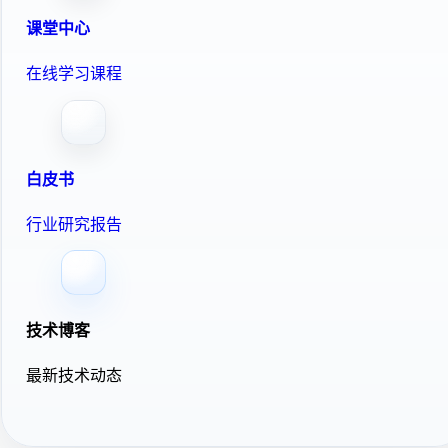
课堂中心
在线学习课程
白皮书
行业研究报告
技术博客
最新技术动态