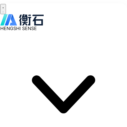
HENGSHI SENSE