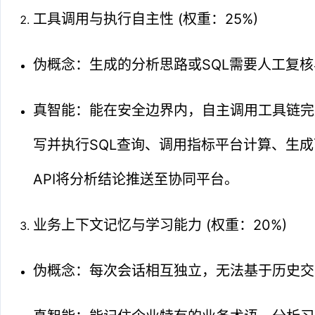
工具调用与执行自主性 (权重：25%)
伪概念：生成的分析思路或SQL需要人工复
真智能：能在安全边界内，自主调用工具链完
写并执行SQL查询、调用指标平台计算、生
API将分析结论推送至协同平台。
业务上下文记忆与学习能力 (权重：20%)
伪概念：每次会话相互独立，无法基于历史交