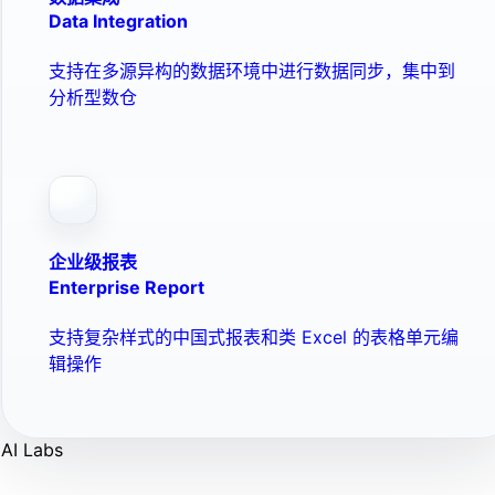
Data Integration
支持在多源异构的数据环境中进行数据同步，集中到
分析型数仓
企业级报表
Enterprise Report
支持复杂样式的中国式报表和类 Excel 的表格单元编
辑操作
AI Labs