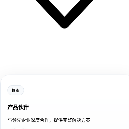
概览
产品伙伴
与领先企业深度合作，提供完整解决方案