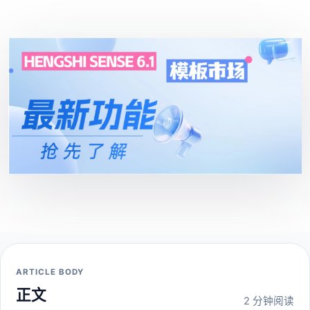
ARTICLE BODY
正文
2 分钟阅读