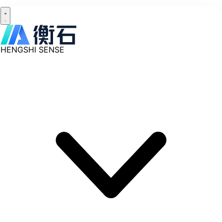
HENGSHI SENSE