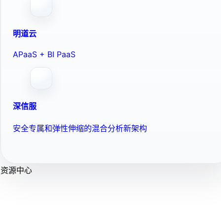
明道云
APaaS + BI PaaS
深信服
安全专属和弹性伸缩的混合分析新架构
资源中心