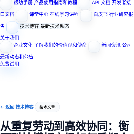
帮助手册
产品使用指南和教程
API 文档
开发者接
口文档
课堂中心
在线学习课程
白皮书
行业研究报
告
技术博客
最新技术动态
关于我们
企业文化
了解我们的价值观和使命
新闻资讯
公司
最新动态和公告
免费试用
← 返回 技术博客
技术文章
从重复劳动到高效协同：衡