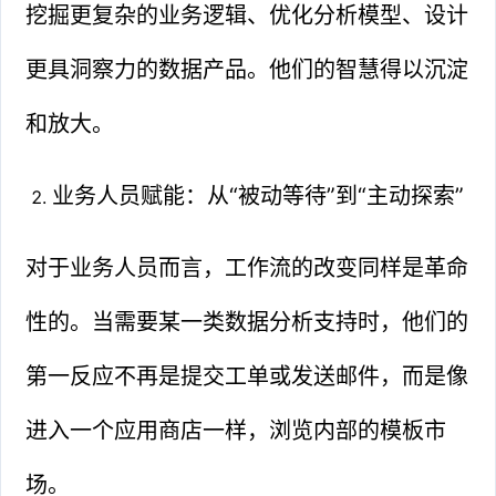
挖掘更复杂的业务逻辑、优化分析模型、设计
更具洞察力的数据产品。他们的智慧得以沉淀
和放大。
业务人员赋能：从“被动等待”到“主动探索”
对于业务人员而言，工作流的改变同样是革命
性的。当需要某一类数据分析支持时，他们的
第一反应不再是提交工单或发送邮件，而是像
进入一个应用商店一样，浏览内部的模板市
场。