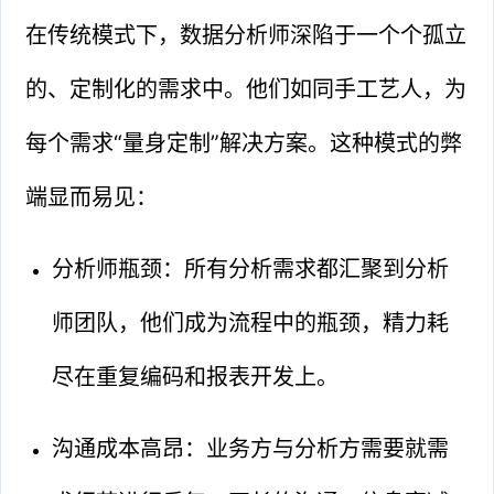
在传统模式下，数据分析师深陷于一个个孤立
的、定制化的需求中。他们如同手工艺人，为
每个需求“量身定制”解决方案。这种模式的弊
端显而易见：
分析师瓶颈：所有分析需求都汇聚到分析
师团队，他们成为流程中的瓶颈，精力耗
尽在重复编码和报表开发上。
沟通成本高昂：业务方与分析方需要就需