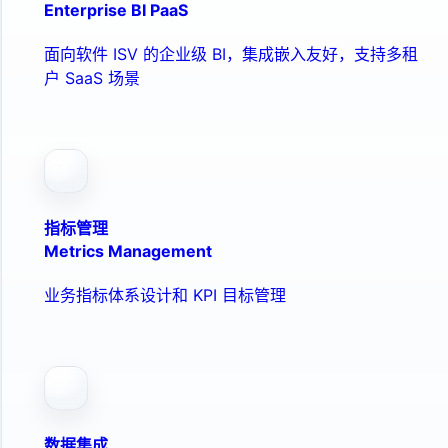
Enterprise BI PaaS
面向软件 ISV 的企业级 BI，集成嵌入友好，支持多租
户 SaaS 场景
指标管理
Metrics Management
业务指标体系设计和 KPI 目标管理
数据集成