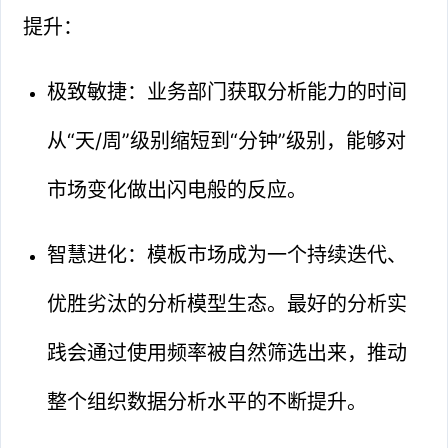
提升：
极致敏捷：业务部门获取分析能力的时间
从“天/周”级别缩短到“分钟”级别，能够对
市场变化做出闪电般的反应。
智慧进化：模板市场成为一个持续迭代、
优胜劣汰的分析模型生态。最好的分析实
践会通过使用频率被自然筛选出来，推动
整个组织数据分析水平的不断提升。