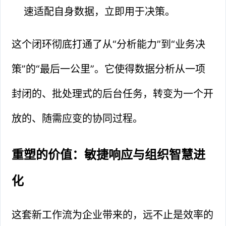
速适配自身数据，立即用于决策。
这个闭环彻底打通了从“分析能力”到“业务决
策”的“最后一公里”。它使得数据分析从一项
封闭的、批处理式的后台任务，转变为一个开
放的、随需应变的协同过程。
重塑的价值：敏捷响应与组织智慧进
化
这套新工作流为企业带来的，远不止是效率的