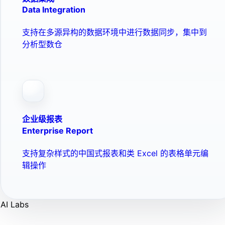
Data Integration
支持在多源异构的数据环境中进行数据同步，集中到
分析型数仓
企业级报表
Enterprise Report
支持复杂样式的中国式报表和类 Excel 的表格单元编
辑操作
AI Labs