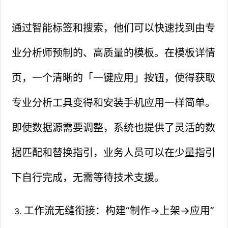
通过智能标签和搜索，他们可以快速找到由专
业分析师预制的、高质量的模板。在模板详情
页，一个清晰的「一键应用」按钮，使得获取
专业分析工具变得和安装手机应用一样简单。
即使数据源需要调整，系统也提供了灵活的数
据匹配和替换指引，业务人员可以在少量指引
下自行完成，无需等待技术支援。
工作流无缝衔接：构建“制作→上架→应用”