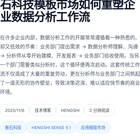
石科技模板市场如何重塑企
业数据分析工作流
在许多企业内部，数据分析工作的开展常常遵循着一种熟悉的、
却又低效的节奏：业务部门提出需求 → 数据分析师理解、沟通
→ 分析师从零开始建模、开发报表 → 业务部门验收使用。当另
一个部门需要类似分析时，这个循环便再次启动。这套传统工作
流不仅造成了大量的重复劳动，更在分析师与业务部门之间筑起
了一道无形的协作壁垒，导致决策迟滞，难以适应快节奏的商业
环境。
2025/11/6
技术博客
HENGSHI
2 分钟阅读
衡石科技
HENGSHI SENSE 6.1
应用模版市场