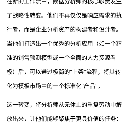
在新的工作流中，数据分析师的核心职责发生
了战略性转变。他们不再仅仅是响应需求的执
行者，而是企业分析资产的构建者和设计者。
当他们打造出一个优秀的分析应用（如一个精
准的销售预测模型或一个全面的人力资源看
板）后，可以通过极简的“上架”流程，将其转
化为模板市场中的一个标准化“产品”。
这一转变，将分析师从无休止的重复劳动中解
放出来，让他们能够聚焦于更具价值的任务：