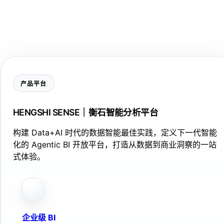
产品平台
HENGSHI SENSE｜衡石智能分析平台
构建 Data+AI 时代的数据智能最佳实践，定义下一代智能
化的 Agentic BI 开放平台，打造从数据到商业洞察的一站
式体验。
企业级 BI