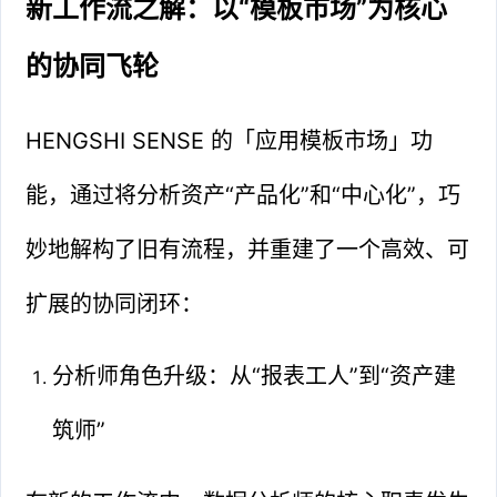
新工作流之解：以“模板市场”为核心
的协同飞轮
HENGSHI SENSE 的「应用模板市场」功
能，通过将分析资产“产品化”和“中心化”，巧
妙地解构了旧有流程，并重建了一个高效、可
扩展的协同闭环：
分析师角色升级：从“报表工人”到“资产建
筑师”