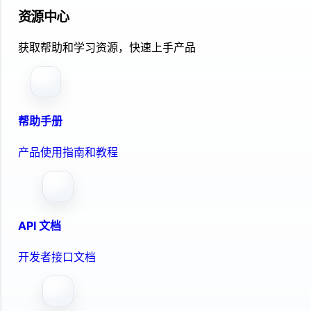
资源中心
获取帮助和学习资源，快速上手产品
帮助手册
产品使用指南和教程
API 文档
开发者接口文档