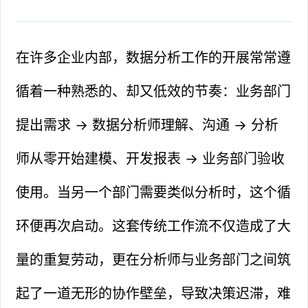
在许多企业内部，数据分析工作的开展常常遵
循着一种熟悉的、却又低效的节奏：业务部门
提出需求 → 数据分析师理解、沟通 → 分析
师从零开始建模、开发报表 → 业务部门验收
使用。当另一个部门需要类似分析时，这个循
环便再次启动。这套传统工作流不仅造成了大
量的重复劳动，更在分析师与业务部门之间筑
起了一道无形的协作壁垒，导致决策迟滞，难