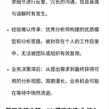
求细节进行反复、冗长的沟通，信息衰减
与误解时有发生。
经验难以传承：优秀分析师构建的优质模
型和分析思路，被封存在个人的工作目录
中，无法被团队或组织有效复用。
业务决策滞后：从提出需求到最终获得可
用的分析视图，周期漫长，业务机会可能
在等待中悄然流逝。