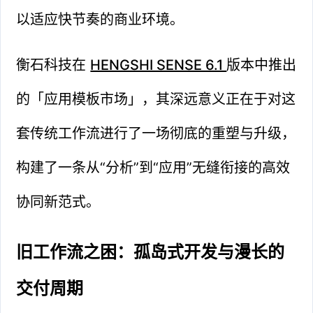
以适应快节奏的商业环境。
衡石科技在
HENGSHI SENSE 6.1
版本中推出
的「应用模板市场」，其深远意义正在于对这
套传统工作流进行了一场彻底的重塑与升级，
构建了一条从“分析”到“应用”无缝衔接的高效
协同新范式。
旧工作流之困：孤岛式开发与漫长的
交付周期