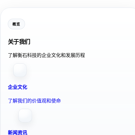
概览
关于我们
了解衡石科技的企业文化和发展历程
企业文化
了解我们的价值观和使命
新闻资讯