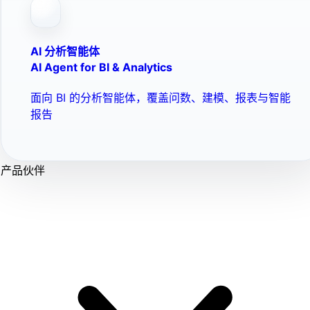
AI 分析智能体
AI Agent for BI & Analytics
面向 BI 的分析智能体，覆盖问数、建模、报表与智能
报告
产品伙伴