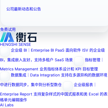
公司最新动态和公告
免费试用
HENGSHI SENSE
企业级 BI｜Enterprise BI PaaS
面向软件 ISV 的企业级
BI，集成嵌入友好，支持多租户 SaaS 场景
指标管理｜
Metrics Management
业务指标体系设计和 KPI 目标管理
数据集成｜Data Integration
支持在多源异构的数据环境
中进行数据同步，集中到分析型数仓
企业级报表｜
Enterprise Report
支持复杂样式的中国式报表和类 Excel 的表
格单元编辑操作
AI Labs