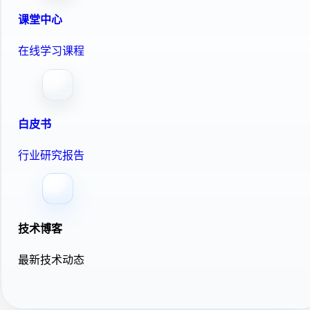
课堂中心
在线学习课程
白皮书
行业研究报告
技术博客
最新技术动态