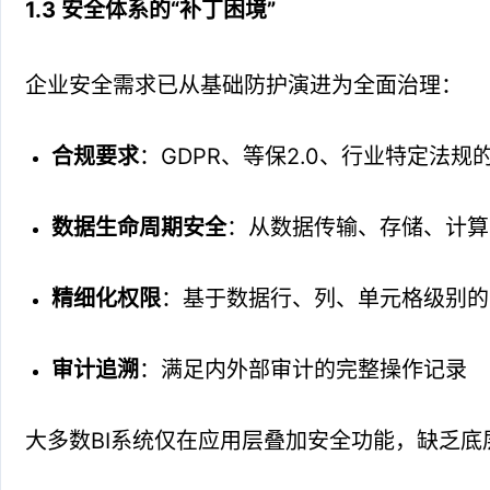
1.3 安全体系的“补丁困境”
企业安全需求已从基础防护演进为全面治理：
合规要求
：GDPR、等保2.0、行业特定法规
数据生命周期安全
：从数据传输、存储、计算
精细化权限
：基于数据行、列、单元格级别的
审计追溯
：满足内外部审计的完整操作记录
大多数BI系统仅在应用层叠加安全功能，缺乏底