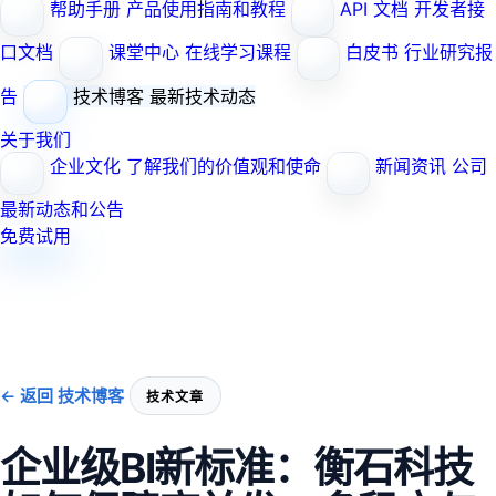
帮助手册
产品使用指南和教程
API 文档
开发者接
口文档
课堂中心
在线学习课程
白皮书
行业研究报
告
技术博客
最新技术动态
关于我们
企业文化
了解我们的价值观和使命
新闻资讯
公司
最新动态和公告
免费试用
← 返回 技术博客
技术文章
企业级BI新标准：衡石科技