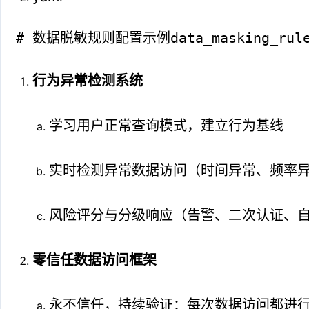
# 数据脱敏规则配置示例data_masking_rules:  
行为异常检测系统
学习用户正常查询模式，建立行为基线
实时检测异常数据访问（时间异常、频率
风险评分与分级响应（告警、二次认证、
零信任数据访问框架
永不信任，持续验证：每次数据访问都进