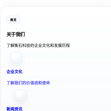
概览
关于我们
了解衡石科技的企业文化和发展历程
企业文化
了解我们的价值观和使命
新闻资讯