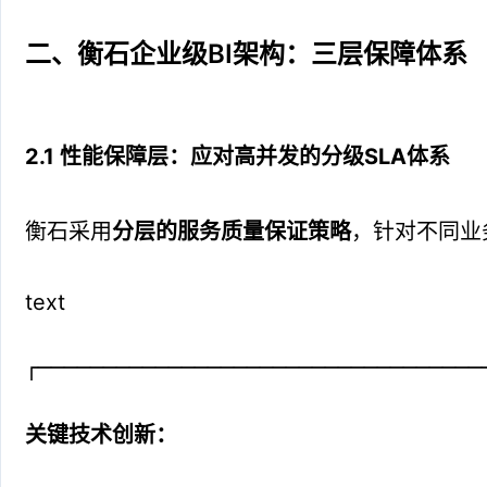
二、衡石企业级BI架构：三层保障体系
2.1 性能保障层：应对高并发的分级SLA体系
衡石采用
分层的服务质量保证策略
，针对不同业
text
┌─────────────────────────────
关键技术创新：