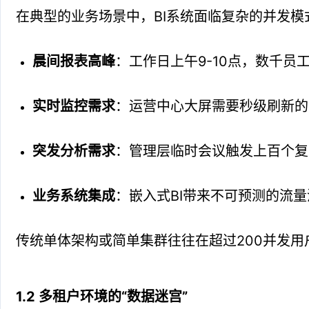
在典型的业务场景中，BI系统面临复杂的并发模
晨间报表高峰
：工作日上午9-10点，数千员
实时监控需求
：运营中心大屏需要秒级刷新的
突发分析需求
：管理层临时会议触发上百个复
业务系统集成
：嵌入式BI带来不可预测的流量
传统单体架构或简单集群往往在超过200并发
1.2 多租户环境的“数据迷宫”