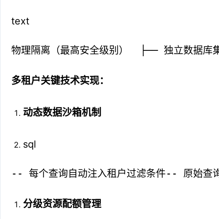
text
物理隔离（最高安全级别）  ├── 独立数据库集
多租户关键技术实现：
动态数据沙箱机制
sql
-- 每个查询自动注入租户过滤条件-- 原始查询（租户A用户
分级资源配额管理