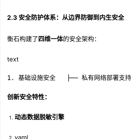
2.3 安全防护体系：从边界防御到内生安全
衡石构建了
四维一体
的安全架构：
text
1. 基础设施安全   ├── 私有网络部署支持  
创新安全特性：
动态数据脱敏引擎
yaml