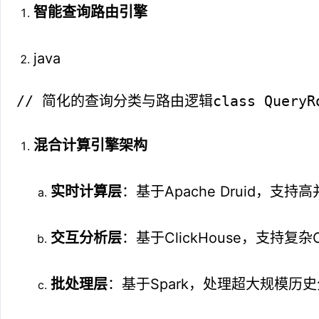
智能查询路由引擎
java
// 简化的查询分类与路由逻辑class QueryRouter 
混合计算引擎架构
实时计算层
：基于Apache Druid，支持
交互分析层
：基于ClickHouse，支持复杂
批处理层
：基于Spark，处理超大规模历