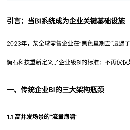
引言：当BI系统成为企业关键基础设施
2023年，某全球零售企业在“黑色星期五”遭
衡石科技
重新定义了企业级BI的标准：不再仅
一、传统企业BI的三大架构瓶颈
1.1 高并发场景的“流量海啸”