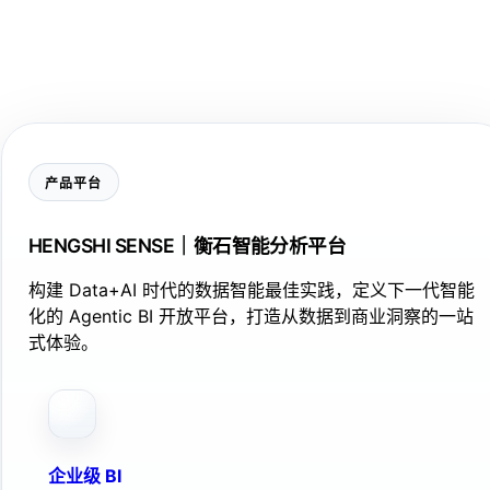
产品平台
HENGSHI SENSE｜衡石智能分析平台
构建 Data+AI 时代的数据智能最佳实践，定义下一代智能
化的 Agentic BI 开放平台，打造从数据到商业洞察的一站
式体验。
企业级 BI