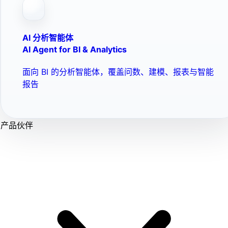
AI 分析智能体
AI Agent for BI & Analytics
面向 BI 的分析智能体，覆盖问数、建模、报表与智能
报告
产品伙伴