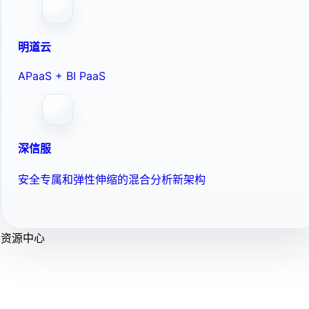
明道云
APaaS + BI PaaS
深信服
安全专属和弹性伸缩的混合分析新架构
资源中心