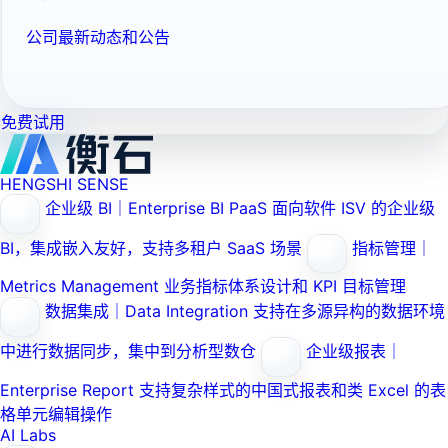
公司最新动态和公告
免费试用
HENGSHI SENSE
企业级 BI｜Enterprise BI PaaS
面向软件 ISV 的企业级
BI，集成嵌入友好，支持多租户 SaaS 场景
指标管理｜
Metrics Management
业务指标体系设计和 KPI 目标管理
数据集成｜Data Integration
支持在多源异构的数据环境
中进行数据同步，集中到分析型数仓
企业级报表｜
Enterprise Report
支持复杂样式的中国式报表和类 Excel 的表
格单元编辑操作
AI Labs