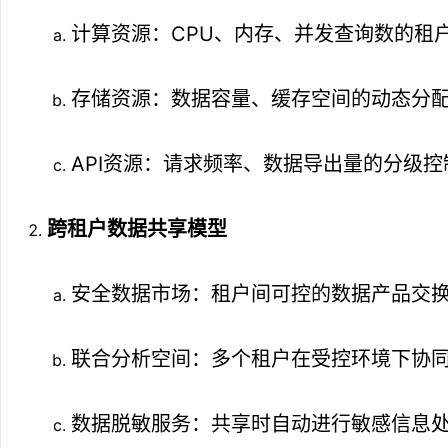
计算资源：CPU、内存、并发查询数的租
存储资源：数据容量、缓存空间的动态分
API资源：请求频率、数据导出量的分级控
跨租户数据共享模型
安全数据市场：租户间可控的数据产品交
联合分析空间：多个租户在受控环境下协
数据脱敏服务：共享时自动进行敏感信息