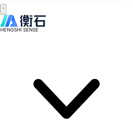
HENGSHI SENSE