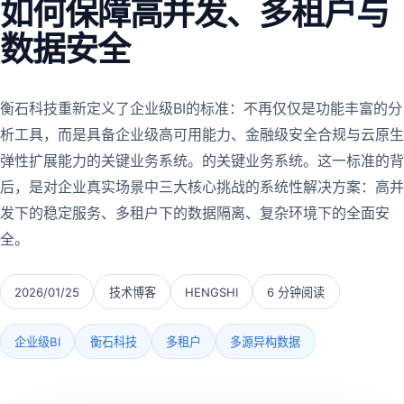
如何保障高并发、多租户与
数据安全
衡石科技重新定义了企业级BI的标准：不再仅仅是功能丰富的分
析工具，而是具备企业级高可用能力、金融级安全合规与云原生
弹性扩展能力的关键业务系统。的关键业务系统。这一标准的背
后，是对企业真实场景中三大核心挑战的系统性解决方案：高并
发下的稳定服务、多租户下的数据隔离、复杂环境下的全面安
全。
2026/01/25
技术博客
HENGSHI
6 分钟阅读
企业级BI
衡石科技
多租户
多源异构数据