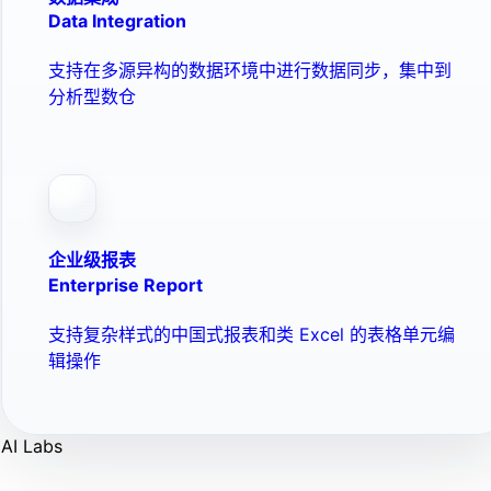
Data Integration
支持在多源异构的数据环境中进行数据同步，集中到
分析型数仓
企业级报表
Enterprise Report
支持复杂样式的中国式报表和类 Excel 的表格单元编
辑操作
AI Labs