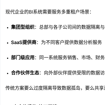
现代企业的BI系统需要服务多重租户场景：
集团型组织
：总部与各子公司间的数据隔离与
SaaS提供商
：为不同客户提供数据分析服务
部门级应用
：同一系统服务销售、市场、财务
合作伙伴生态
：向外部伙伴提供受限的数据访
传统方案要么过度隔离导致数据孤岛，要么共享