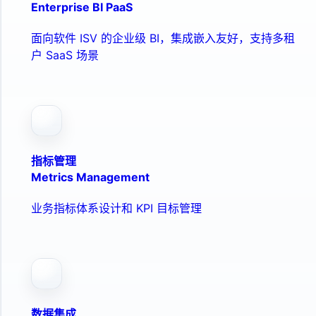
Enterprise BI PaaS
面向软件 ISV 的企业级 BI，集成嵌入友好，支持多租
户 SaaS 场景
指标管理
Metrics Management
业务指标体系设计和 KPI 目标管理
数据集成