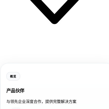
概览
产品伙伴
与领先企业深度合作，提供完整解决方案