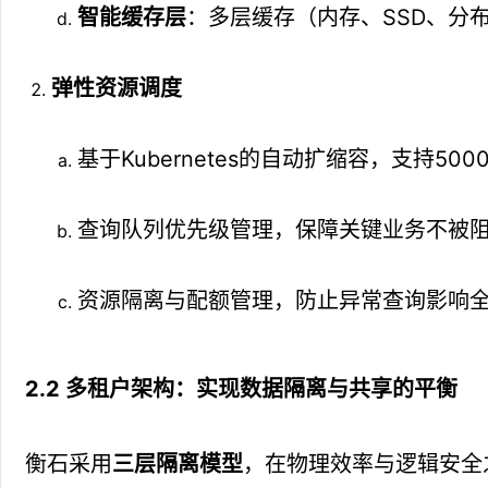
智能缓存层
：多层缓存（内存、SSD、分
弹性资源调度
基于Kubernetes的自动扩缩容，支持50
查询队列优先级管理，保障关键业务不被
资源隔离与配额管理，防止异常查询影响
2.2 多租户架构：实现数据隔离与共享的平衡
衡石采用
三层隔离模型
，在物理效率与逻辑安全