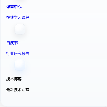
课堂中心
在线学习课程
白皮书
行业研究报告
技术博客
最新技术动态