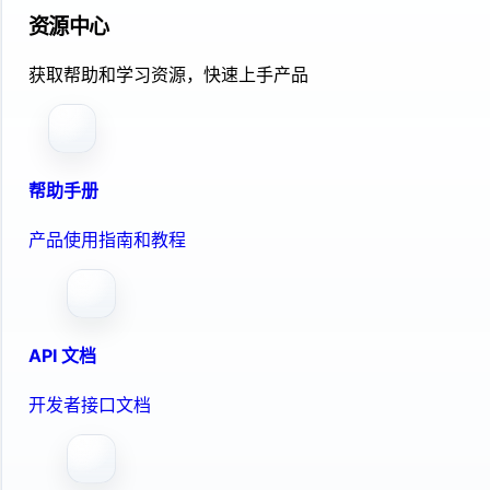
资源中心
获取帮助和学习资源，快速上手产品
帮助手册
产品使用指南和教程
API 文档
开发者接口文档