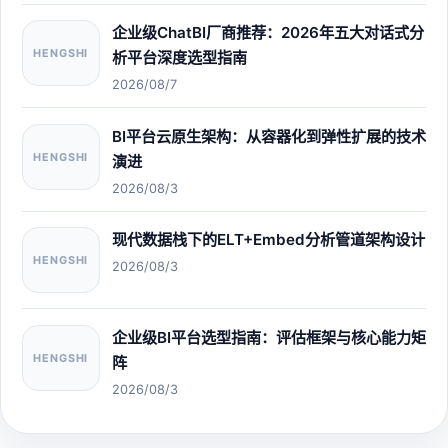
企业级ChatBI厂商推荐：2026年五大对话式分
HENGSHI
析平台深度选型指南
2026/08/7
BI平台云原生架构：从容器化到弹性扩展的技术
HENGSHI
演进
2026/08/3
现代数据栈下的ELT+Embed分析管道架构设计
HENGSHI
2026/08/3
企业级BI平台选型指南：评估框架与核心能力矩
HENGSHI
阵
2026/08/3