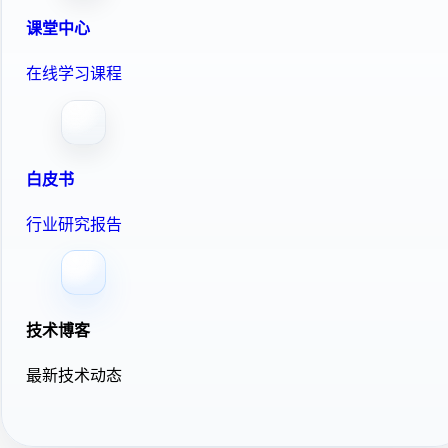
课堂中心
在线学习课程
白皮书
行业研究报告
技术博客
最新技术动态