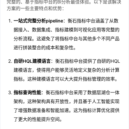
完整的、基于指标中台的BI分析最佳体验。以下是该解决
方案的一些主要特点和优势：
一站式完整分析pipeline
：衡石指标中台涵盖了从数
据接入、数据集成、指标建模到可视化应用等完整的
分析流程。这避免了将指标中台与其他多个不同产品
进行拼装整合的成本和复杂性。
自研HQL建模语言
：衡石指标中台提供了自研的HQL
建模语言，使得用户能够灵活地定义复杂的分析计算
指标。这种建模语言可以大大提升指标管理的效率。
指标查询性能
：衡石指标中台采用了数据层湖仓一体
架构，这种架构具有开放性，并且基于人工智能实现
了增强数据准备和智能加速。这为指标计算优化提供
了更大的性能提升空间。