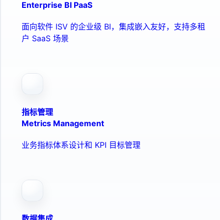
Enterprise BI PaaS
面向软件 ISV 的企业级 BI，集成嵌入友好，支持多租
户 SaaS 场景
指标管理
Metrics Management
业务指标体系设计和 KPI 目标管理
数据集成