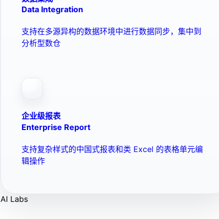
Data Integration
支持在多源异构的数据环境中进行数据同步，集中到
分析型数仓
企业级报表
Enterprise Report
支持复杂样式的中国式报表和类 Excel 的表格单元编
辑操作
AI Labs