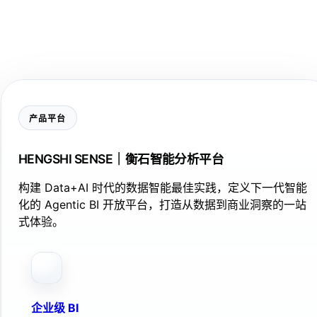
产品平台
HENGSHI SENSE｜衡石智能分析平台
构建 Data+AI 时代的数据智能最佳实践，定义下一代智能
化的 Agentic BI 开放平台，打造从数据到商业洞察的一站
式体验。
企业级 BI