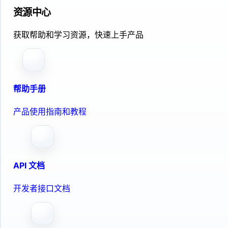
资源中心
获取帮助和学习资源，快速上手产品
帮助手册
产品使用指南和教程
API 文档
开发者接口文档