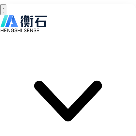
HENGSHI SENSE