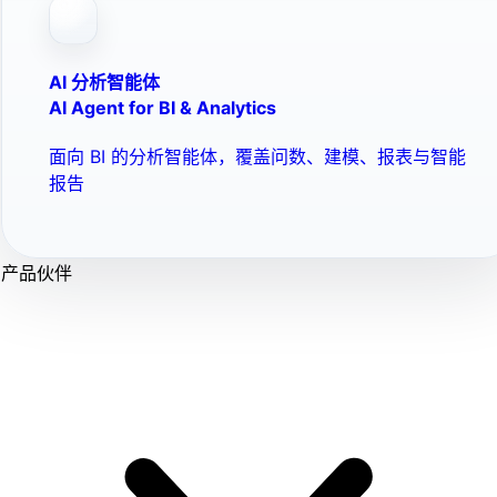
AI 分析智能体
AI Agent for BI & Analytics
面向 BI 的分析智能体，覆盖问数、建模、报表与智能
报告
产品伙伴