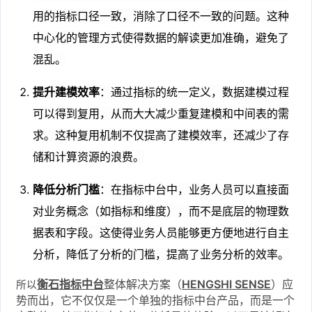
用的指标口径一致，消除了口径不一致的问题。这种
中心化的管理方式使得数据的解读更加准确，避免了
混乱。
提升建模效率
：通过指标的统一定义，数据建模过程
可以得到复用，从而大大减少重复建模和中间表的需
求。这种复用机制不仅提高了建模效率，还减少了存
储和计算资源的浪费。
降低分析门槛
：在指标中台中，业务人员可以直接面
对业务概念（如指标和维度），而不是底层的物理数
据表和字段。这使得业务人员能够更方便地进行自主
分析，降低了分析的门槛，提高了业务分析的效率。
衡石指标中台
整体解决方案（
HENGSHI SENSE
）应
所以
势而出，它不仅仅是一个单独的指标中台产品，而是一个