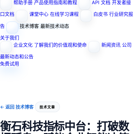
帮助手册
产品使用指南和教程
API 文档
开发者接
口文档
课堂中心
在线学习课程
白皮书
行业研究报
告
技术博客
最新技术动态
关于我们
企业文化
了解我们的价值观和使命
新闻资讯
公司
最新动态和公告
免费试用
← 返回 技术博客
技术文章
衡石科技指标中台：打破数