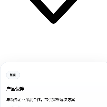
概览
产品伙伴
与领先企业深度合作，提供完整解决方案