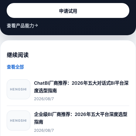
申请试用
→
查看产品能力
继续阅读
查看全部
ChatBI厂商推荐：2026年五大对话式BI平台深
HENGSHI
度选型指南
2026/08/7
企业级BI厂商推荐：2026年五大平台深度选型
HENGSHI
指南
2026/08/7