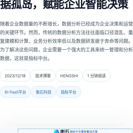
据孤岛，赋能企业智能决策
随着企业数据量的不断增长，数据分析已经成为企业决策和运营
的关键环节。然而，传统的数据分析方法往往面临口径混乱、重
复建模和计算、业务分析效率低以及数据研发疲于奔命等问题。
为了解决这些问题，企业需要一个强大的工具来统一管理和分析
数据，这就是指标中台。
2023/12/18
技术博客
HENGSHI
1 分钟阅读
BI PaaS平台
衡石科技
指标平台