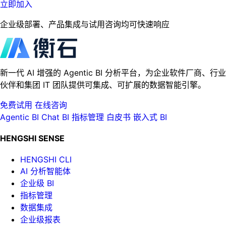
立即加入
企业级部署、产品集成与试用咨询均可快速响应
新一代 AI 增强的 Agentic BI 分析平台，为企业软件厂商、行业
伙伴和集团 IT 团队提供可集成、可扩展的数据智能引擎。
免费试用
在线咨询
Agentic BI
Chat BI
指标管理
白皮书
嵌入式 BI
HENGSHI SENSE
HENGSHI CLI
AI 分析智能体
企业级 BI
指标管理
数据集成
企业级报表