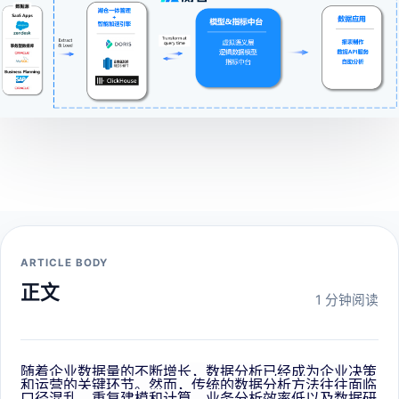
ARTICLE BODY
正文
1 分钟阅读
随着企业数据量的不断增长，数据分析已经成为企业决策
和运营的关键环节。然而，传统的数据分析方法往往面临
口径混乱、重复建模和计算、业务分析效率低以及数据研