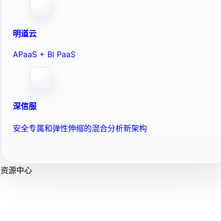
明道云
APaaS + BI PaaS
深信服
安全专属和弹性伸缩的混合分析新架构
资源中心