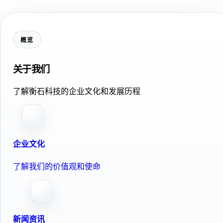
概览
关于我们
了解衡石科技的企业文化和发展历程
企业文化
了解我们的价值观和使命
新闻资讯