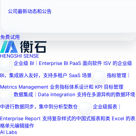
公司最新动态和公告
免费试用
HENGSHI SENSE
企业级 BI｜Enterprise BI PaaS
面向软件 ISV 的企业级
BI，集成嵌入友好，支持多租户 SaaS 场景
指标管理｜
Metrics Management
业务指标体系设计和 KPI 目标管理
数据集成｜Data Integration
支持在多源异构的数据环境
中进行数据同步，集中到分析型数仓
企业级报表｜
Enterprise Report
支持复杂样式的中国式报表和类 Excel 的表
格单元编辑操作
AI Labs