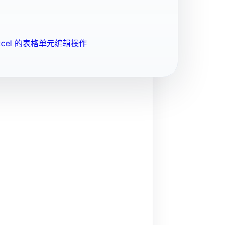
cel 的表格单元编辑操作