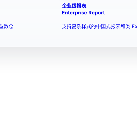
企业级报表
Enterprise Report
型数仓
支持复杂样式的中国式报表和类 Ex