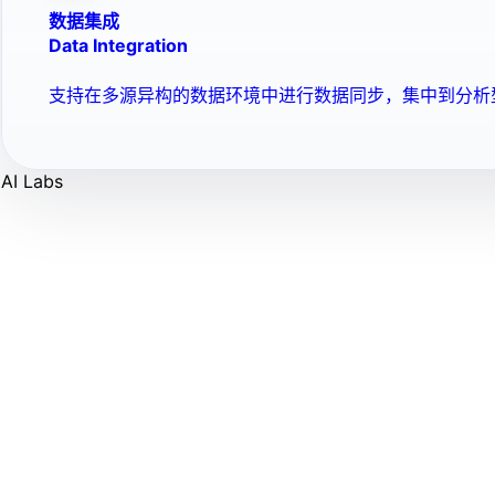
数据集成
Data Integration
支持在多源异构的数据环境中进行数据同步，集中到分析
AI Labs