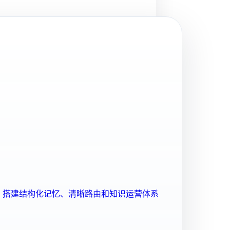
ent 搭建结构化记忆、清晰路由和知识运营体系