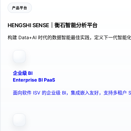
产品平台
HENGSHI SENSE｜衡石智能分析平台
构建 Data+AI 时代的数据智能最佳实践，定义下一代智能化
企业级 BI
Enterprise BI PaaS
面向软件 ISV 的企业级 BI，集成嵌入友好，支持多租户 S