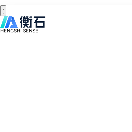
HENGSHI SENSE