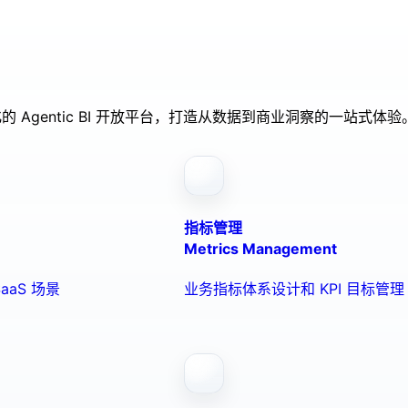
的 Agentic BI 开放平台，打造从数据到商业洞察的一站式体验
指标管理
Metrics Management
aaS 场景
业务指标体系设计和 KPI 目标管理