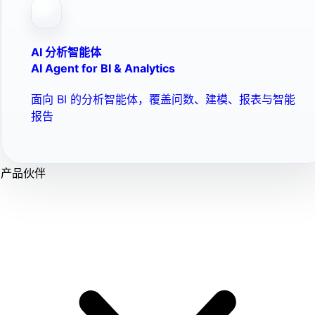
AI 分析智能体
AI Agent for BI & Analytics
面向 BI 的分析智能体，覆盖问数、建模、报表与智能
报告
产品伙伴