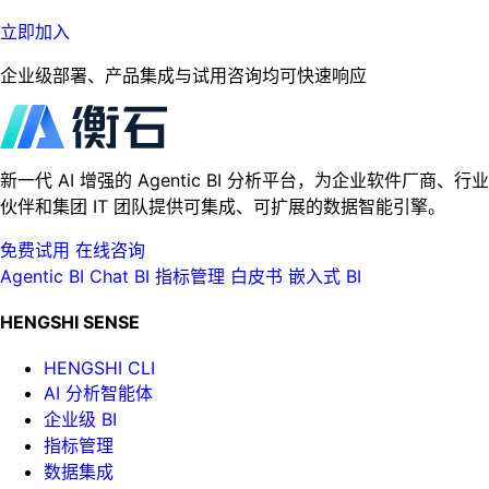
立即加入
企业级部署、产品集成与试用咨询均可快速响应
新一代 AI 增强的 Agentic BI 分析平台，为企业软件厂商、行业
伙伴和集团 IT 团队提供可集成、可扩展的数据智能引擎。
免费试用
在线咨询
Agentic BI
Chat BI
指标管理
白皮书
嵌入式 BI
HENGSHI SENSE
HENGSHI CLI
AI 分析智能体
企业级 BI
指标管理
数据集成