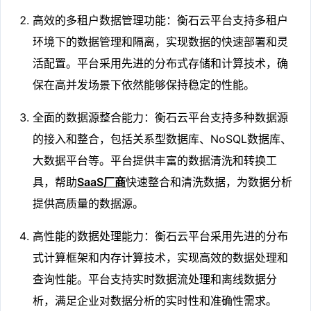
高效的多租户数据管理功能：衡石云平台支持多租户
环境下的数据管理和隔离，实现数据的快速部署和灵
活配置。平台采用先进的分布式存储和计算技术，确
保在高并发场景下依然能够保持稳定的性能。
全面的数据源整合能力：衡石云平台支持多种数据源
的接入和整合，包括关系型数据库、NoSQL数据库、
大数据平台等。平台提供丰富的数据清洗和转换工
具，帮助
SaaS厂商
快速整合和清洗数据，为数据分析
提供高质量的数据源。
高性能的数据处理能力：衡石云平台采用先进的分布
式计算框架和内存计算技术，实现高效的数据处理和
查询性能。平台支持实时数据流处理和离线数据分
析，满足企业对数据分析的实时性和准确性需求。