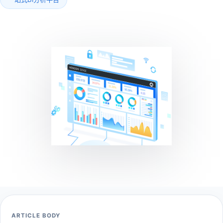
ARTICLE BODY