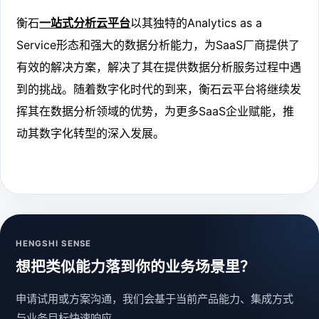
衡石
一站式分析云平台
以其独特的Analytics as a
Service形态和强大的数据分析能力，为SaaS厂商提供了
有效的解决方案，解决了其在提供数据分析服务过程中遇
到的挑战。随着数字化时代的到来，衡石云平台将继续发
挥其在数据分析领域的优势，为更多SaaS企业赋能，推
动其数字化转型的深入发展。
HENGSHI SENSE
想把类似能力落到你的业务场景里？
申请试用或方案沟通，我们会基于当前产品能力、集成方式
与业务目标快速响应。