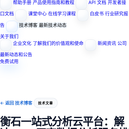
帮助手册
产品使用指南和教程
API 文档
开发者接
口文档
课堂中心
在线学习课程
白皮书
行业研究报
告
技术博客
最新技术动态
关于我们
企业文化
了解我们的价值观和使命
新闻资讯
公司
最新动态和公告
免费试用
← 返回 技术博客
技术文章
衡石一站式分析云平台：解