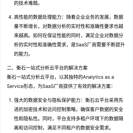
的技术难题。
高性能的数据处理能力：随着企业业务的发展，数据
量不断增长，对数据分析的实时性和准确性要求也越
来越高。如何在保证性能的同时，满足企业对数据分
析的实时性和准确性需求，是SaaS厂商需要不断提升
的能力。
二、衡石一站式分析云平台的解决方案
衡石一站式分析云平台，以其独特的Analytics as a
Service形态，为SaaS厂商提供了有效的解决方案：
强大的数据安全与隐私保护能力：衡石云平台采用先
进的加密技术和访问控制策略，确保客户数据的安全
性和隐私性。同时，平台支持多租户环境下的数据隔
离和访问控制，满足不同租户的数据安全需求。