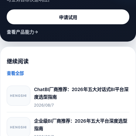
申请试用
→
查看产品能力
继续阅读
查看全部
ChatBI厂商推荐：2026年五大对话式BI平台深
HENGSHI
度选型指南
2026/08/7
企业级BI厂商推荐：2026年五大平台深度选型
HENGSHI
指南