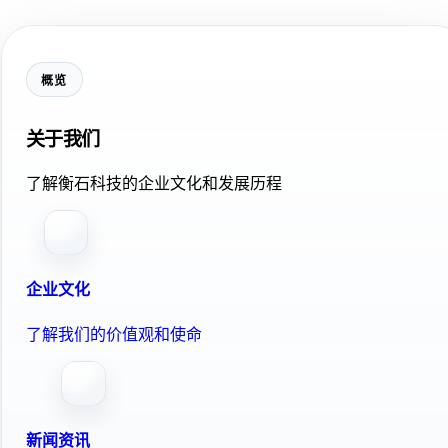
概览
关于我们
了解衡石科技的企业文化和发展历程
企业文化
了解我们的价值观和使命
新闻资讯