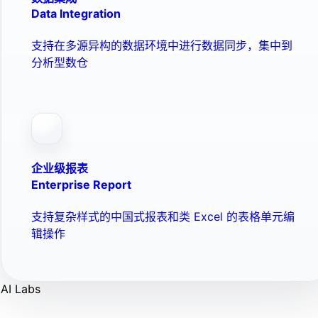
Data Integration
支持在多源异构的数据环境中进行数据同步，集中到
分析型数仓
企业级报表
Enterprise Report
支持复杂样式的中国式报表和类 Excel 的表格单元编
辑操作
AI Labs