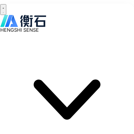
HENGSHI SENSE