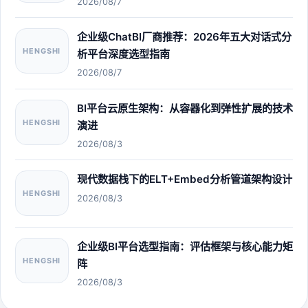
2026/08/7
企业级ChatBI厂商推荐：2026年五大对话式分
HENGSHI
析平台深度选型指南
2026/08/7
BI平台云原生架构：从容器化到弹性扩展的技术
HENGSHI
演进
2026/08/3
现代数据栈下的ELT+Embed分析管道架构设计
HENGSHI
2026/08/3
企业级BI平台选型指南：评估框架与核心能力矩
HENGSHI
阵
2026/08/3