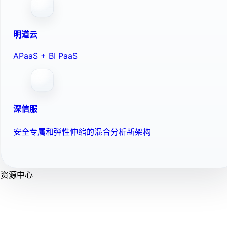
明道云
APaaS + BI PaaS
深信服
安全专属和弹性伸缩的混合分析新架构
资源中心