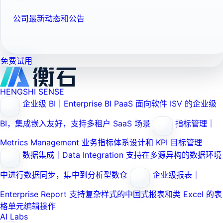
公司最新动态和公告
免费试用
HENGSHI SENSE
企业级 BI｜Enterprise BI PaaS
面向软件 ISV 的企业级
BI，集成嵌入友好，支持多租户 SaaS 场景
指标管理｜
Metrics Management
业务指标体系设计和 KPI 目标管理
数据集成｜Data Integration
支持在多源异构的数据环境
中进行数据同步，集中到分析型数仓
企业级报表｜
Enterprise Report
支持复杂样式的中国式报表和类 Excel 的表
格单元编辑操作
AI Labs