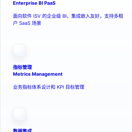
Enterprise BI PaaS
面向软件 ISV 的企业级 BI，集成嵌入友好，支持多租
户 SaaS 场景
指标管理
Metrics Management
业务指标体系设计和 KPI 目标管理
数据集成