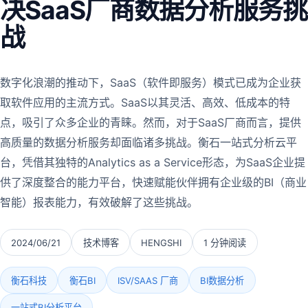
决SaaS厂商数据分析服务挑
战
数字化浪潮的推动下，SaaS（软件即服务）模式已成为企业获
取软件应用的主流方式。SaaS以其灵活、高效、低成本的特
点，吸引了众多企业的青睐。然而，对于SaaS厂商而言，提供
高质量的数据分析服务却面临诸多挑战。衡石一站式分析云平
台，凭借其独特的Analytics as a Service形态，为SaaS企业提
供了深度整合的能力平台，快速赋能伙伴拥有企业级的BI（商业
智能）报表能力，有效破解了这些挑战。
2024/06/21
技术博客
HENGSHI
1 分钟阅读
衡石科技
衡石BI
ISV/SAAS 厂商
BI数据分析
一站式BI分析平台