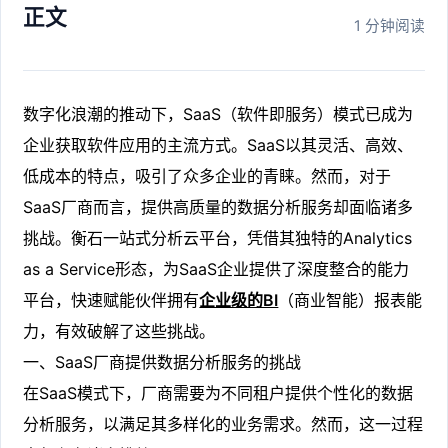
正文
1 分钟阅读
数字化浪潮的推动下，SaaS（软件即服务）模式已成为
企业获取软件应用的主流方式。SaaS以其灵活、高效、
低成本的特点，吸引了众多企业的青睐。然而，对于
SaaS厂商而言，提供高质量的数据分析服务却面临诸多
挑战。衡石一站式分析云平台，凭借其独特的Analytics
as a Service形态，为SaaS企业提供了深度整合的能力
平台，快速赋能伙伴拥有
企业级的BI
（商业智能）报表能
力，有效破解了这些挑战。
一、SaaS厂商提供数据分析服务的挑战
在SaaS模式下，厂商需要为不同租户提供个性化的数据
分析服务，以满足其多样化的业务需求。然而，这一过程