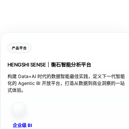
产品平台
HENGSHI SENSE｜衡石智能分析平台
构建 Data+AI 时代的数据智能最佳实践，定义下一代智能
化的 Agentic BI 开放平台，打造从数据到商业洞察的一站
式体验。
企业级 BI