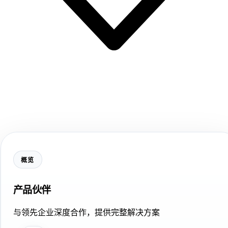
概览
产品伙伴
与领先企业深度合作，提供完整解决方案