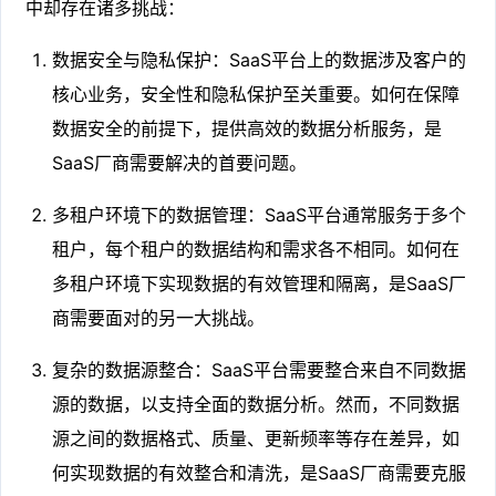
中却存在诸多挑战：
数据安全与隐私保护：SaaS平台上的数据涉及客户的
核心业务，安全性和隐私保护至关重要。如何在保障
数据安全的前提下，提供高效的数据分析服务，是
SaaS厂商需要解决的首要问题。
多租户环境下的数据管理：SaaS平台通常服务于多个
租户，每个租户的数据结构和需求各不相同。如何在
多租户环境下实现数据的有效管理和隔离，是SaaS厂
商需要面对的另一大挑战。
复杂的数据源整合：SaaS平台需要整合来自不同数据
源的数据，以支持全面的数据分析。然而，不同数据
源之间的数据格式、质量、更新频率等存在差异，如
何实现数据的有效整合和清洗，是SaaS厂商需要克服