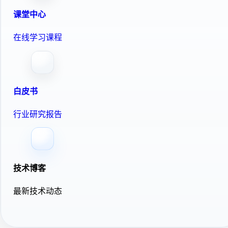
课堂中心
在线学习课程
白皮书
行业研究报告
技术博客
最新技术动态