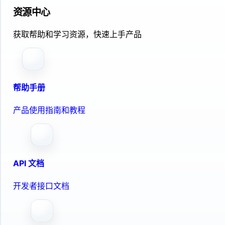
资源中心
获取帮助和学习资源，快速上手产品
帮助手册
产品使用指南和教程
API 文档
开发者接口文档