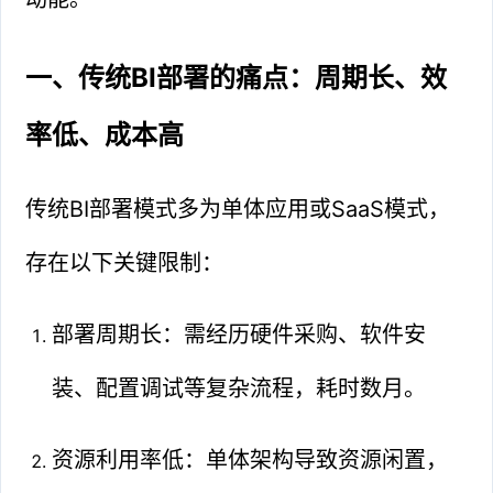
一、传统BI部署的痛点：周期长、效
率低、成本高
传统BI部署模式多为单体应用或SaaS模式，
存在以下关键限制：
部署周期长：需经历硬件采购、软件安
装、配置调试等复杂流程，耗时数月。
资源利用率低：单体架构导致资源闲置，