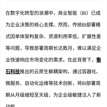
在数字化转型的浪潮中，商业智能（BI）已成
为企业决策的核心支撑。然而，传统BI部署模
式因单体架构复杂、资源利用率低、扩展性差
等问题，导致部署周期长达数月，难以满足企
业快速响应市场变化的需求。在此背景下，
衡
石科技
推出的云原生解耦架构，通过容器化、
微服务、自动化运维等技术创新，将BI部署周
期从月级缩短至天级，为企业级敏捷注入了新
动能。