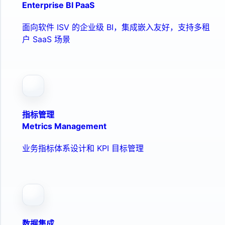
Enterprise BI PaaS
面向软件 ISV 的企业级 BI，集成嵌入友好，支持多租
户 SaaS 场景
指标管理
Metrics Management
业务指标体系设计和 KPI 目标管理
数据集成