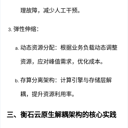
理故障，减少人工干预。
弹性伸缩：
动态资源分配：根据业务负载动态调整
资源，应对峰值需求，优化成本。
存算分离架构：计算引擎与存储层解
耦，提升资源利用率。
三、衡石云原生解耦架构的核心实践