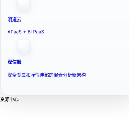
明道云
APaaS + BI PaaS
深信服
安全专属和弹性伸缩的混合分析新架构
资源中心