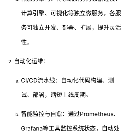
计算引擎、可视化等独立微服务，各服
务可独立开发、部署、扩展，提升灵活
性。
自动化运维：
CI/CD流水线：自动化代码构建、测
试、部署，缩短上线周期。
智能监控与自愈：通过Prometheus、
Grafana等工具监控系统状态，自动处