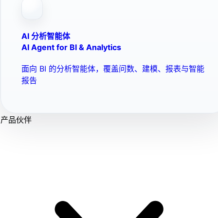
AI 分析智能体
AI Agent for BI & Analytics
面向 BI 的分析智能体，覆盖问数、建模、报表与智能
报告
产品伙伴