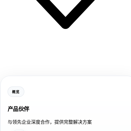
概览
产品伙伴
与领先企业深度合作，提供完整解决方案