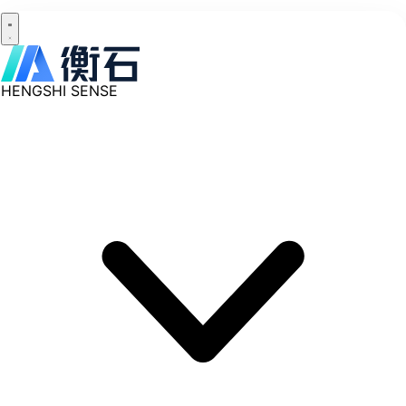
HENGSHI SENSE