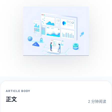
ARTICLE BODY
正文
2 分钟阅读