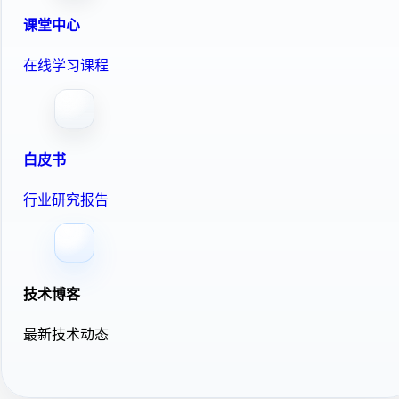
课堂中心
在线学习课程
白皮书
行业研究报告
技术博客
最新技术动态