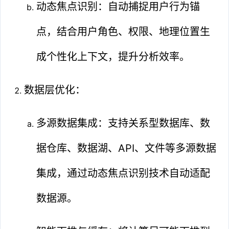
动态焦点识别：自动捕捉用户行为锚
点，结合用户角色、权限、地理位置生
成个性化上下文，提升分析效率。
数据层优化：
多源数据集成：支持关系型数据库、数
据仓库、数据湖、API、文件等多源数据
集成，通过动态焦点识别技术自动适配
数据源。