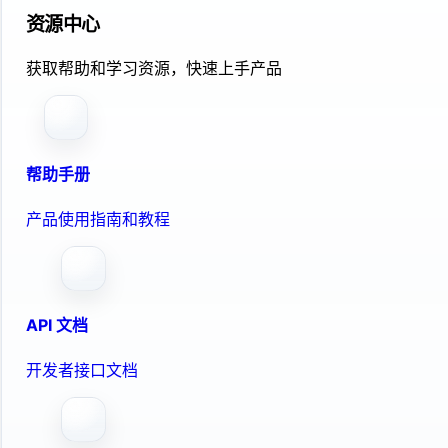
资源中心
获取帮助和学习资源，快速上手产品
帮助手册
产品使用指南和教程
API 文档
开发者接口文档