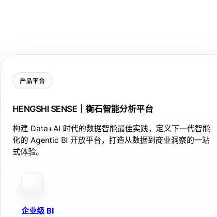
产品平台
HENGSHI SENSE｜衡石智能分析平台
构建 Data+AI 时代的数据智能最佳实践，定义下一代智能
化的 Agentic BI 开放平台，打造从数据到商业洞察的一站
式体验。
企业级 BI