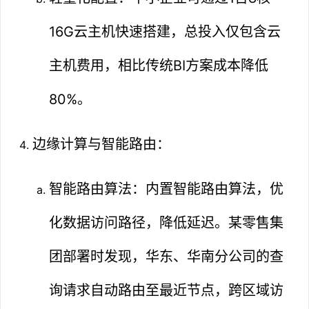
16G云主机快速搭建，总投入仅包含云
主机费用，相比传统BI方案成本降低
80%。
边缘计算与智能路由：
智能路由算法：内置智能路由算法，优
化数据访问路径，降低延迟。某零售集
团部署时发现，华东、华南分公司的查
询请求自动路由至最近节点，跨区域访