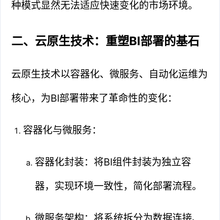
种模式显然无法适应快速变化的市场环境。
二、云原生技术：重塑BI部署的基石
云原生技术以容器化、微服务、自动化运维为
核心，为BI部署带来了革命性的变化：
容器化与微服务：
容器化封装：将BI组件封装为独立容
器，实现环境一致性，简化部署流程。
微服务架构：将系统拆分为数据连接、