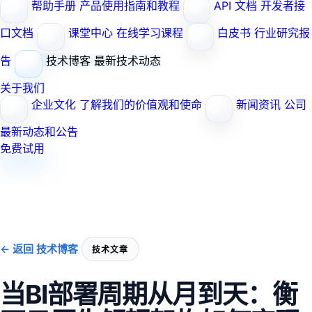
帮助手册
产品使用指南和教程
API 文档
开发者接
口文档
课堂中心
在线学习课程
白皮书
行业研究报
告
技术博客
最新技术动态
关于我们
企业文化
了解我们的价值观和使命
新闻资讯
公司
最新动态和公告
免费试用
← 返回 技术博客
技术文章
当BI部署周期从月到天：衡