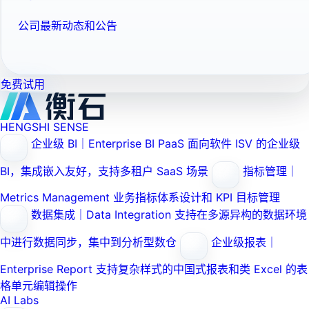
公司最新动态和公告
免费试用
HENGSHI SENSE
企业级 BI｜Enterprise BI PaaS
面向软件 ISV 的企业级
BI，集成嵌入友好，支持多租户 SaaS 场景
指标管理｜
Metrics Management
业务指标体系设计和 KPI 目标管理
数据集成｜Data Integration
支持在多源异构的数据环境
中进行数据同步，集中到分析型数仓
企业级报表｜
Enterprise Report
支持复杂样式的中国式报表和类 Excel 的表
格单元编辑操作
AI Labs