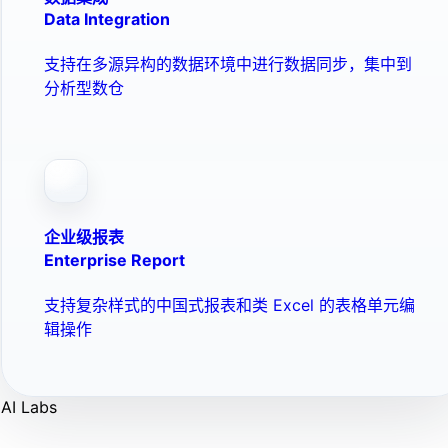
Data Integration
支持在多源异构的数据环境中进行数据同步，集中到
分析型数仓
企业级报表
Enterprise Report
支持复杂样式的中国式报表和类 Excel 的表格单元编
辑操作
AI Labs