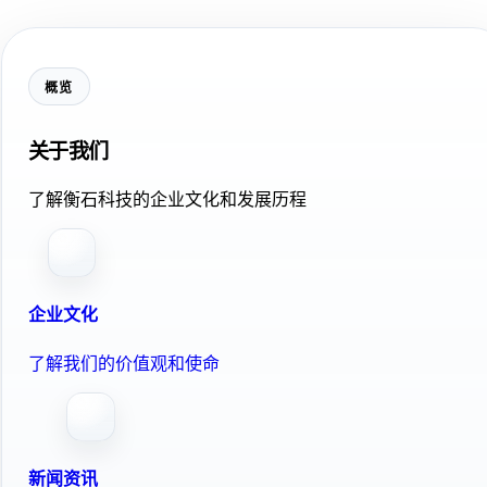
概览
关于我们
了解衡石科技的企业文化和发展历程
企业文化
了解我们的价值观和使命
新闻资讯