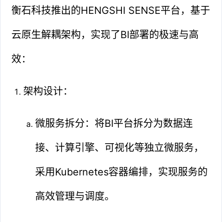
衡石科技推出的HENGSHI SENSE平台，基于
云原生解耦架构，实现了BI部署的极速与高
效：
架构设计：
微服务拆分：将BI平台拆分为数据连
接、计算引擎、可视化等独立微服务，
采用Kubernetes容器编排，实现服务的
高效管理与调度。