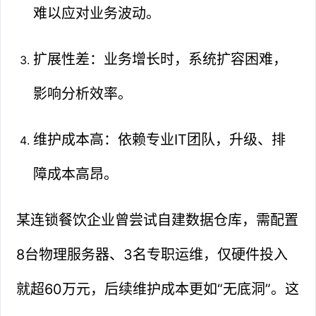
难以应对业务波动。
扩展性差：业务增长时，系统扩容困难，
影响分析效率。
维护成本高：依赖专业IT团队，升级、排
障成本高昂。
某连锁餐饮企业曾尝试自建数据仓库，需配置
8台物理服务器、3名专职运维，仅硬件投入
就超60万元，后续维护成本更如“无底洞”。这