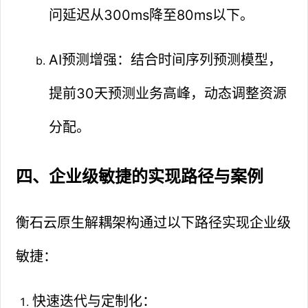
问延迟从300ms降至80ms以下。
AI预测增强：结合时间序列预测模型，
提前30天预测业务高峰，动态调整资源
分配。
四、企业级敏捷的实现路径与案例
衡石云原生解耦架构通过以下路径实现企业级
敏捷：
快速迭代与定制化：