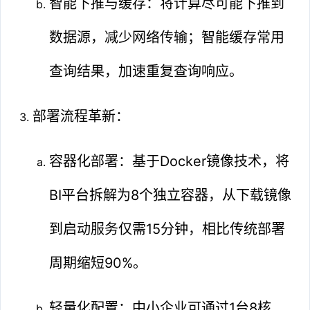
智能下推与缓存：将计算尽可能下推到
数据源，减少网络传输；智能缓存常用
查询结果，加速重复查询响应。
部署流程革新：
容器化部署：基于Docker镜像技术，将
BI平台拆解为8个独立容器，从下载镜像
到启动服务仅需15分钟，相比传统部署
周期缩短90%。
轻量化配置：中小企业可通过1台8核