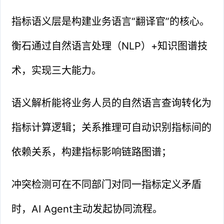
指标语义层是构建业务语言“翻译官”的核心。
衡石通过自然语言处理（NLP）+知识图谱技
术，实现三大能力。
语义解析能将业务人员的自然语言查询转化为
指标计算逻辑；关系推理可自动识别指标间的
依赖关系，构建指标影响链路图谱；
冲突检测可在不同部门对同一指标定义矛盾
时，AI Agent主动发起协同流程。