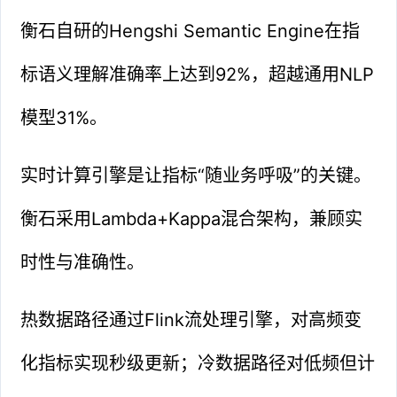
衡石自研的Hengshi Semantic Engine在指
标语义理解准确率上达到92%，超越通用NLP
模型31%。
实时计算引擎是让指标“随业务呼吸”的关键。
衡石采用Lambda+Kappa混合架构，兼顾实
时性与准确性。
热数据路径通过Flink流处理引擎，对高频变
化指标实现秒级更新；冷数据路径对低频但计