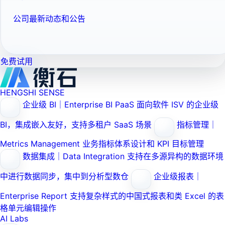
公司最新动态和公告
免费试用
HENGSHI SENSE
企业级 BI｜Enterprise BI PaaS
面向软件 ISV 的企业级
BI，集成嵌入友好，支持多租户 SaaS 场景
指标管理｜
Metrics Management
业务指标体系设计和 KPI 目标管理
数据集成｜Data Integration
支持在多源异构的数据环境
中进行数据同步，集中到分析型数仓
企业级报表｜
Enterprise Report
支持复杂样式的中国式报表和类 Excel 的表
格单元编辑操作
AI Labs