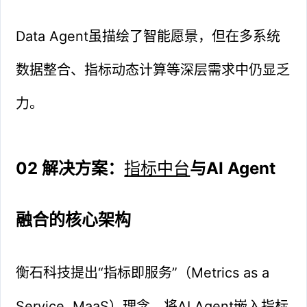
Data Agent虽描绘了智能愿景，但在多系统
数据整合、指标动态计算等深层需求中仍显乏
力。
02 解决方案：
指标中台
与AI Agent
融合的核心架构
衡石科技提出“指标即服务”（Metrics as a
Service, MaaS）理念，将AI Agent嵌入指标