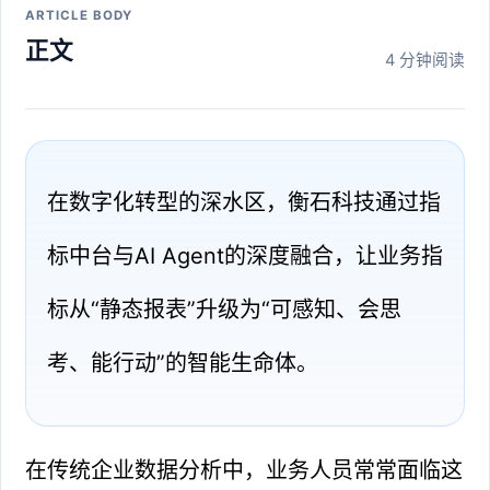
ARTICLE BODY
正文
4 分钟阅读
在数字化转型的深水区，衡石科技通过指
标中台与AI Agent的深度融合，让业务指
标从“静态报表”升级为“可感知、会思
考、能行动”的智能生命体。
在传统企业数据分析中，业务人员常常面临这