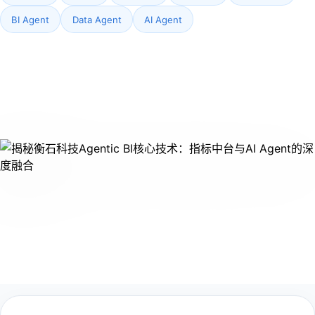
BI Agent
Data Agent
AI Agent