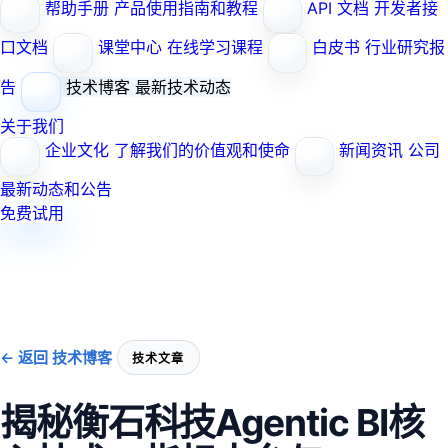
帮助手册
产品使用指南和教程
API 文档
开发者接
口文档
课堂中心
在线学习课程
白皮书
行业研究报
告
技术博客
最新技术动态
关于我们
企业文化
了解我们的价值观和使命
新闻资讯
公司
最新动态和公告
免费试用
← 返回 技术博客
技术文章
揭秘衡石科技Agentic BI核