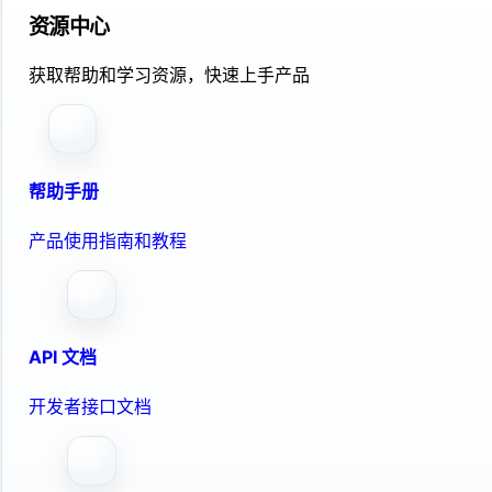
资源中心
获取帮助和学习资源，快速上手产品
帮助手册
产品使用指南和教程
API 文档
开发者接口文档