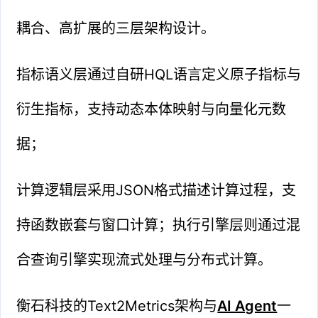
耦合、高扩展的三层架构设计。
指标语义层通过自研HQL语言定义原子指标与
衍生指标，支持动态本体映射与向量化元数
据；
计算逻辑层采用JSON格式描述计算过程，支
持函数嵌套与窗口计算；执行引擎层则通过混
合查询引擎实现流式处理与分布式计算。
衡石科技的Text2Metrics架构与
AI Agent
一