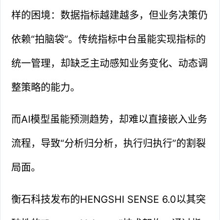
样的困境：数据指标越建越多，但业务决策仍
依赖“拍脑袋”。传统指标中台虽能实现指标的
统一管理，却缺乏主动感知业务变化、动态调
整策略的能力。
而AI模型虽能预测趋势，却难以直接嵌入业务
流程，导致“分析归分析，执行归执行”的割裂
局面。
衡石科技发布的HENGSHI SENSE 6.0以其突