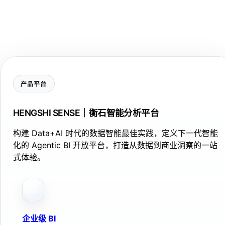
产品平台
HENGSHI SENSE｜衡石智能分析平台
构建 Data+AI 时代的数据智能最佳实践，定义下一代智能
化的 Agentic BI 开放平台，打造从数据到商业洞察的一站
式体验。
企业级 BI