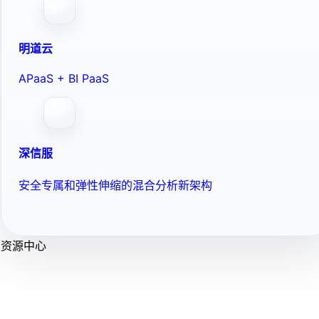
明道云
APaaS + BI PaaS
深信服
安全专属和弹性伸缩的混合分析新架构
资源中心