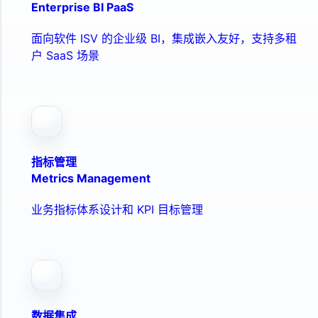
Enterprise BI PaaS
面向软件 ISV 的企业级 BI，集成嵌入友好，支持多租
户 SaaS 场景
指标管理
Metrics Management
业务指标体系设计和 KPI 目标管理
数据集成