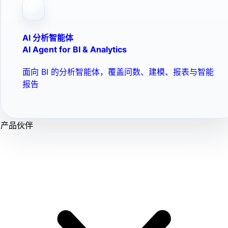
AI 分析智能体
AI Agent for BI & Analytics
面向 BI 的分析智能体，覆盖问数、建模、报表与智能
报告
产品伙伴