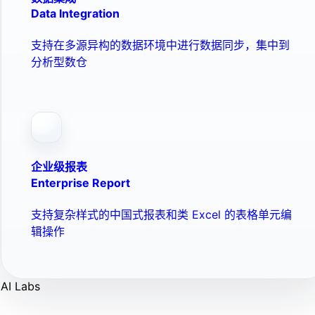
Data Integration
支持在多源异构的数据环境中进行数据同步，集中到
分析型数仓
企业级报表
Enterprise Report
支持复杂样式的中国式报表和类 Excel 的表格单元编
辑操作
AI Labs