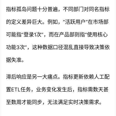
指标孤岛问题十分普遍，不同部门对同名指标
的定义差异巨大。例如，“活跃用户”在市场部
可能指“登录1次”，而在产品部则指“使用核心
功能3次”，这种数据口径混乱直接导致决策依
据失准。
滞后响应是另一大痛点。指标更新依赖人工配
置ETL任务，业务变化发生后，指标需数天甚
至数周才能同步，无法满足实时决策需求。