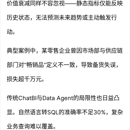
价值衰减同样不容忽视——静态指标仅能反映
历史状态，无法预测未来趋势或主动触发行
动。
典型案例中，某零售企业曾因市场部与供应链
部门对“畅销品”定义不一致，导致备货失误，
损失超千万元。
传统ChatBI与Data Agent的局限性也日益凸
显。自然语言转SQL的准确率不足30%，复杂
业务查询难以覆盖。