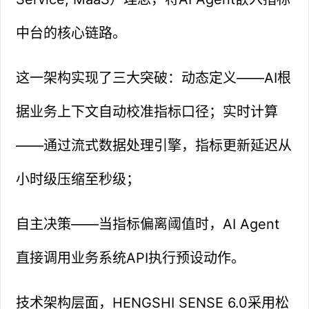
中台的核心链路。
这一架构实现了三大突破：动态定义——AI根
据业务上下文自动校准指标口径；实时计算
——通过流式数据处理引擎，指标更新延迟从
小时级压缩至秒级；
自主决策——当指标偏离阈值时，AI Agent
直接调用业务系统API执行预设动作。
技术架构层面，HENGSHI SENSE 6.0采用松