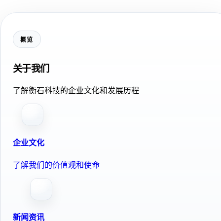
概览
关于我们
了解衡石科技的企业文化和发展历程
企业文化
了解我们的价值观和使命
新闻资讯