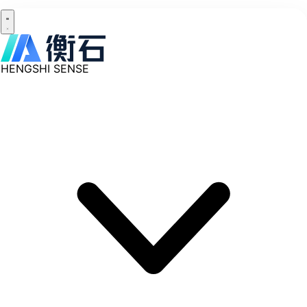
HENGSHI SENSE