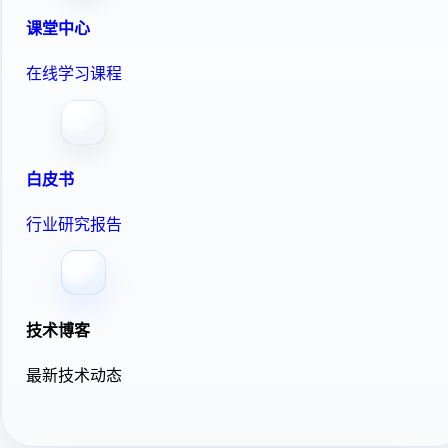
课堂中心
在线学习课程
白皮书
行业研究报告
技术博客
最新技术动态