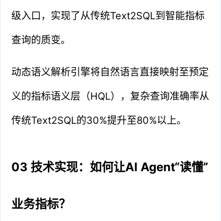
级入口，实现了从传统Text2SQL到智能指标
查询的质变。
动态语义解析引擎将自然语言直接映射至预定
义的指标语义层（HQL），复杂查询准确率从
传统Text2SQL的30%提升至80%以上。
03 技术实现：如何让AI Agent“读懂”
业务指标？