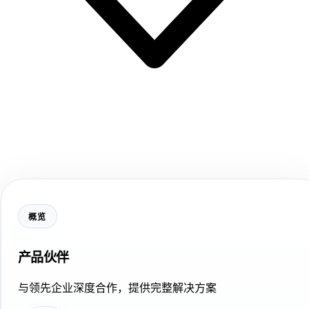
概览
产品伙伴
与领先企业深度合作，提供完整解决方案