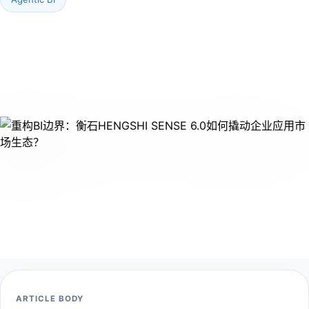
ARTICLE BODY