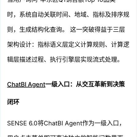
时，系统自动关联时间、地域、指标及排序规
则，生成结构化查询。 这一突破得益于三层
架构设计：指标语义层定义计算规则、计算逻
辑层描述过程、执行引擎层实现流式处理。
ChatBI Agent
一级入口：从交互革新到决策
闭环
SENSE 6.0将ChatBI Agent作为一级入口，