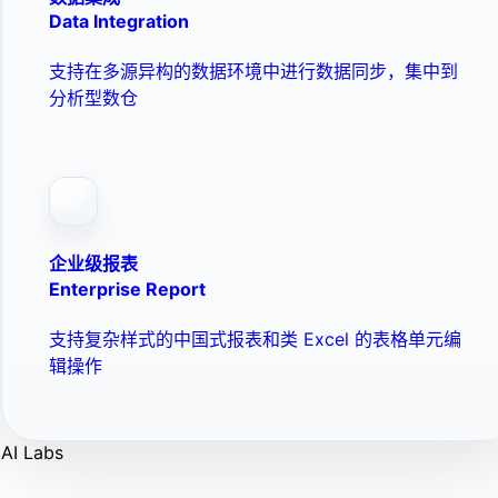
Data Integration
支持在多源异构的数据环境中进行数据同步，集中到
分析型数仓
企业级报表
Enterprise Report
支持复杂样式的中国式报表和类 Excel 的表格单元编
辑操作
AI Labs