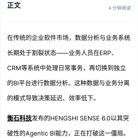
正文
4 分钟阅读
在传统的企业软件市场，数据分析与业务系统
长期处于割裂状态——业务人员在ERP、
CRM等系统中处理日常事务，再切换到独立
的BI平台进行数据分析。这种数据与业务分离
的模式导致决策延迟、效率低下。
衡石科技
发布的HENGSHI SENSE 6.0以其突
破性的Agentic BI能力，正在打破这一僵局。