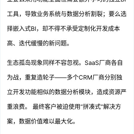
工具，导致业务系统与数据分析割裂；要么选
择嵌入式BI，却不得不承受定制化开发成本
高、迭代缓慢的新问题。
生态孤岛现象同样不容忽视。SaaS厂商各自
为战，重复造轮子——多个CRM厂商分别独
立开发功能相似的数据分析模块，造成资源严
重浪费。 最终客户被迫使用“拼凑式”解决方
案，数据价值难以最大化。