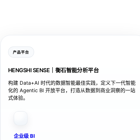
产品平台
HENGSHI SENSE｜衡石智能分析平台
构建 Data+AI 时代的数据智能最佳实践，定义下一代智能
化的 Agentic BI 开放平台，打造从数据到商业洞察的一站
式体验。
企业级 BI