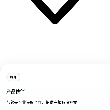
概览
产品伙伴
与领先企业深度合作，提供完整解决方案