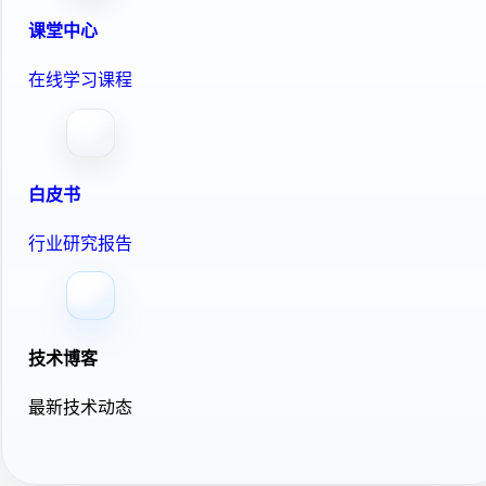
课堂中心
在线学习课程
白皮书
行业研究报告
技术博客
最新技术动态