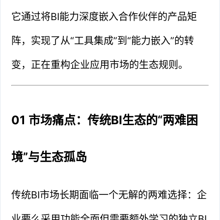
它通过将BI能力深度嵌入合作伙伴的产品矩
阵，实现了从“工具集成”到“能力嵌入”的转
变，正在重构企业应用市场的生态规则。
01 市场痛点：传统BI生态的“两难困
境”与生态孤岛
传统BI市场长期面临一个无解的两难选择：企
业要么采用功能全面但需要额外学习的独立BI