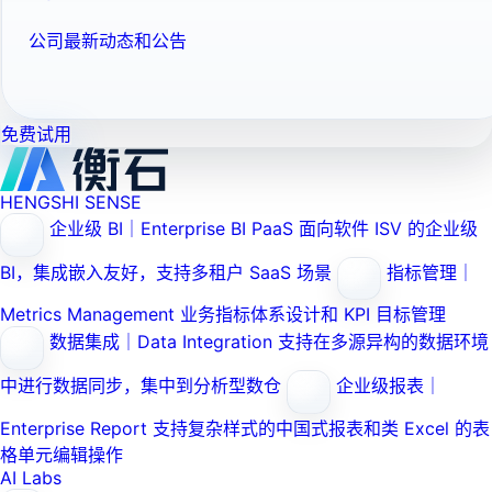
公司最新动态和公告
免费试用
HENGSHI SENSE
企业级 BI｜Enterprise BI PaaS
面向软件 ISV 的企业级
BI，集成嵌入友好，支持多租户 SaaS 场景
指标管理｜
Metrics Management
业务指标体系设计和 KPI 目标管理
数据集成｜Data Integration
支持在多源异构的数据环境
中进行数据同步，集中到分析型数仓
企业级报表｜
Enterprise Report
支持复杂样式的中国式报表和类 Excel 的表
格单元编辑操作
AI Labs