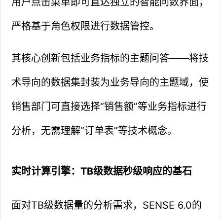
用户点击菜单即可直达独立的智能问数界面，
严格基于角色权限进行数据管控。
其核心创新包括业务指标的主题问答——将技
术导向的数据集封装为业务导向的主题域，使
销售部门可直接选择“销售额”等业务指标进行
分析，无需理解“订单表”等技术概念。
实时计算引擎：TB级数据秒级响应的基石
面对TB级数据量的分析需求，SENSE 6.0的