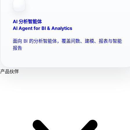
AI 分析智能体
AI Agent for BI & Analytics
面向 BI 的分析智能体，覆盖问数、建模、报表与智能
报告
产品伙伴