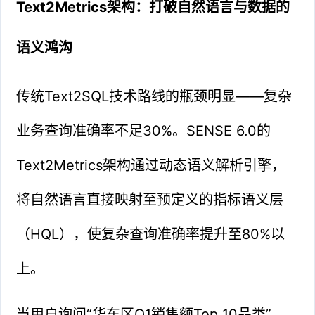
Text2Metrics架构：打破自然语言与数据的
语义鸿沟
传统Text2SQL技术路线的瓶颈明显——复杂
业务查询准确率不足30%。SENSE 6.0的
Text2Metrics架构通过动态语义解析引擎，
将自然语言直接映射至预定义的指标语义层
（HQL），使复杂查询准确率提升至80%以
上。
当用户询问“华东区Q1销售额Top 10品类”