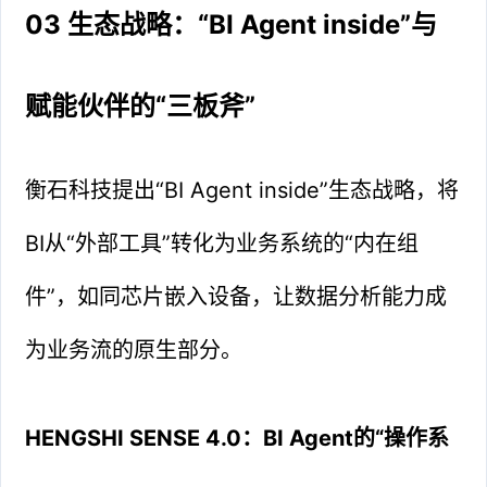
03 生态战略：“BI Agent inside”与
赋能伙伴的“三板斧”
衡石科技提出“BI Agent inside”生态战略，将
BI从“外部工具”转化为业务系统的“内在组
件”，如同芯片嵌入设备，让数据分析能力成
为业务流的原生部分。
HENGSHI SENSE 4.0：BI Agent的“操作系