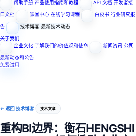
帮助手册
产品使用指南和教程
API 文档
开发者接
口文档
课堂中心
在线学习课程
白皮书
行业研究报
告
技术博客
最新技术动态
关于我们
企业文化
了解我们的价值观和使命
新闻资讯
公司
最新动态和公告
免费试用
← 返回 技术博客
技术文章
重构BI边界：衡石HENGSHI