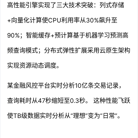
高性能引擎实现了三大技术突破：列式存储
+向量化计算使CPU利用率从30%飙升至
90%；智能缓存+预计算基于机器学习预测高
频查询模式；分布式弹性扩展采用云原生架构
实现资源动态调度。
某金融风控平台实时分析10亿条交易记录，
查询耗时从47秒缩短至0.3秒。 这种性能飞跃
使TB级数据实时分析从“理想”变为“日常”。