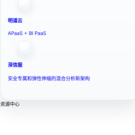
明道云
APaaS + BI PaaS
深信服
安全专属和弹性伸缩的混合分析新架构
资源中心