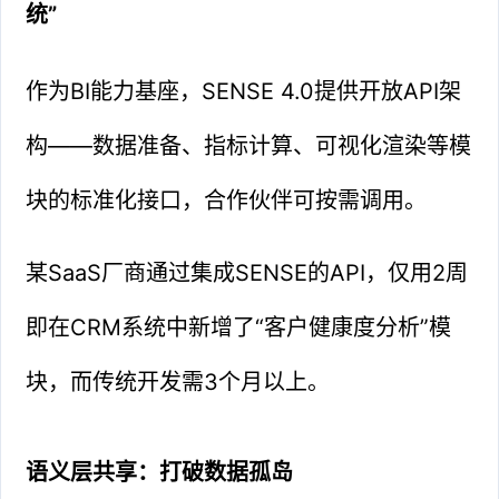
统”
作为BI能力基座，SENSE 4.0提供开放API架
构——数据准备、指标计算、可视化渲染等模
块的标准化接口，合作伙伴可按需调用。
某SaaS厂商通过集成SENSE的API，仅用2周
即在CRM系统中新增了“客户健康度分析”模
块，而传统开发需3个月以上。
语义层共享：打破数据孤岛