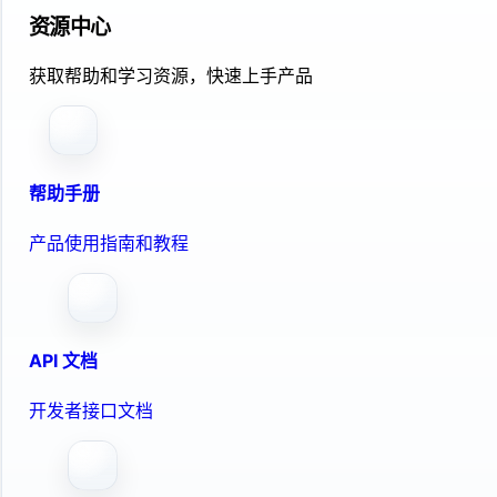
资源中心
获取帮助和学习资源，快速上手产品
帮助手册
产品使用指南和教程
API 文档
开发者接口文档