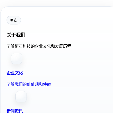
概览
关于我们
了解衡石科技的企业文化和发展历程
企业文化
了解我们的价值观和使命
新闻资讯