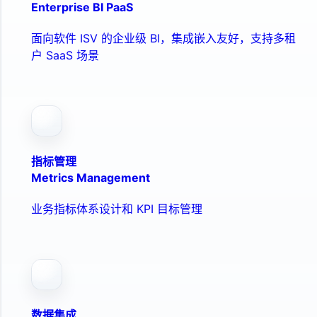
Enterprise BI PaaS
面向软件 ISV 的企业级 BI，集成嵌入友好，支持多租
户 SaaS 场景
指标管理
Metrics Management
业务指标体系设计和 KPI 目标管理
数据集成