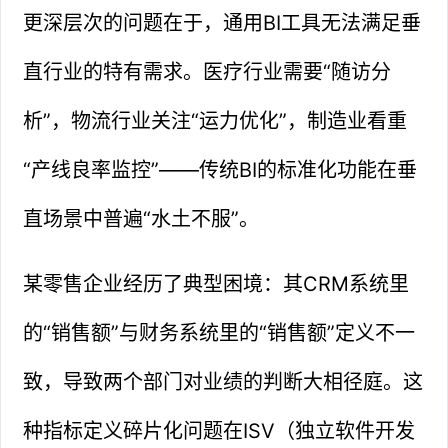
更深层次的问题在于，通用BI工具无法满足垂
直行业的特有需求。医疗行业需要“随访分
析”，物流行业关注“运力优化”，制造业看重
“产线良率监控”——传统BI的标准化功能在垂
直场景中普遍“水土不服”。
某零售企业经历了典型困境：其CRM系统里
的“销售额”与财务系统里的“销售额”定义不一
致，导致两个部门对业绩的判断大相径庭。这
种指标定义碎片化问题在ISV（独立软件开发