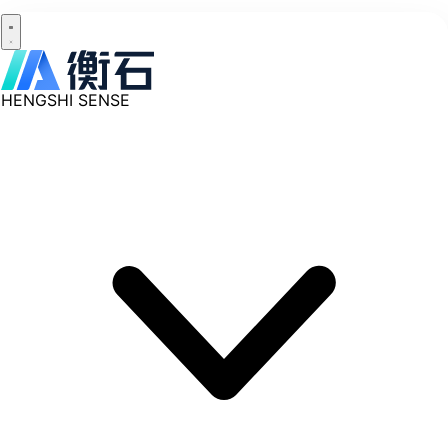
HENGSHI SENSE