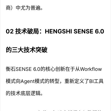
商）中尤为普遍。
02 技术破局：HENGSHI SENSE 6.0
的三大技术突破
衡石SENSE 6.0的核心创新在于从Workflow
模式向Agent模式的转型，重新定义了BI工具
的技术底层逻辑。