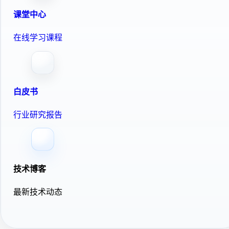
课堂中心
在线学习课程
白皮书
行业研究报告
技术博客
最新技术动态