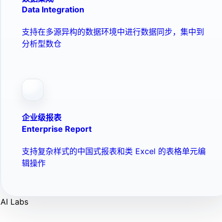
Data Integration
支持在多源异构的数据环境中进行数据同步，集中到
分析型数仓
企业级报表
Enterprise Report
支持复杂样式的中国式报表和类 Excel 的表格单元编
辑操作
AI Labs