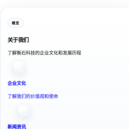
概览
关于我们
了解衡石科技的企业文化和发展历程
企业文化
了解我们的价值观和使命
新闻资讯