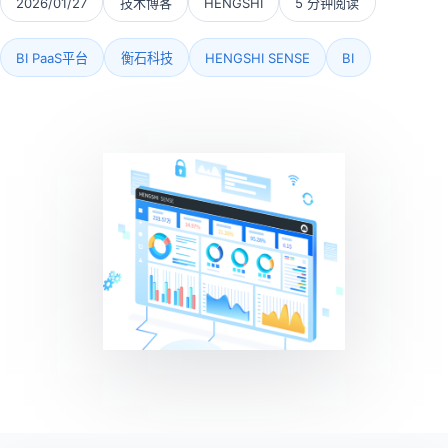
2026/01/27
技术博客
HENGSHI
5 分钟阅读
BI PaaS平台
衡石科技
HENGSHI SENSE
BI