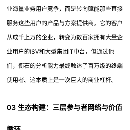
业海量业务用户竞争，而是转向赋能那些直接
服务这些用户的产品与方案提供商。它的客户
从成千上万的企业，转变为数百家拥有大量企
业用户的ISV和大型集团IT中台，但通过他
们，衡石的分析能力最终触达了百万级的终端
使用者。这本质上是一次巨大的商业杠杆。
03 生态构建：三层参与者网络与价值
循环