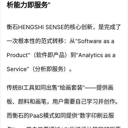
析能力即服务”
衡石HENGSHI SENSE的核心创新，是完成了
一次根本性的范式转移：从“Software as a
Product”（软件即产品）到“Analytics as a
Service”（分析即服务）。
传统BI工具如同出售“绘画套装”——提供画
板、颜料和画笔，用户需要自己学习并创作。
而衡石的PaaS模式如同提供“数字印刷云服