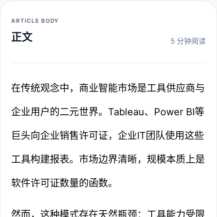
ARTICLE BODY
正文
5 分钟阅读
在传统观念中，商业智能市场是工具供应商与
企业用户的二元世界。Tableau、Power BI等
巨头向企业销售许可证，企业IT团队使用这些
工具构建报表。市场边界清晰，规模本质上是
软件许可证数量的函数。
然而，这种模式存在天然瓶颈：工具能力受限