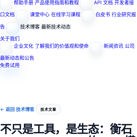
帮助手册
产品使用指南和教程
API 文档
开发者接
口文档
课堂中心
在线学习课程
白皮书
行业研究报
告
技术博客
最新技术动态
关于我们
企业文化
了解我们的价值观和使命
新闻资讯
公司
最新动态和公告
免费试用
← 返回 技术博客
技术文章
不只是工具，是生态：衡石