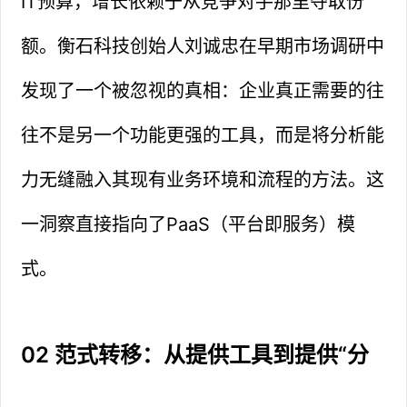
IT预算，增长依赖于从竞争对手那里夺取份
额。衡石科技创始人刘诚忠在早期市场调研中
发现了一个被忽视的真相：企业真正需要的往
往不是另一个功能更强的工具，而是将分析能
力无缝融入其现有业务环境和流程的方法。这
一洞察直接指向了PaaS（平台即服务）模
式。
02 范式转移：从提供工具到提供“分