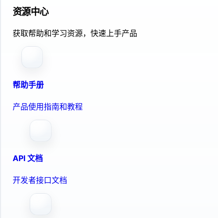
资源中心
获取帮助和学习资源，快速上手产品
帮助手册
产品使用指南和教程
API 文档
开发者接口文档