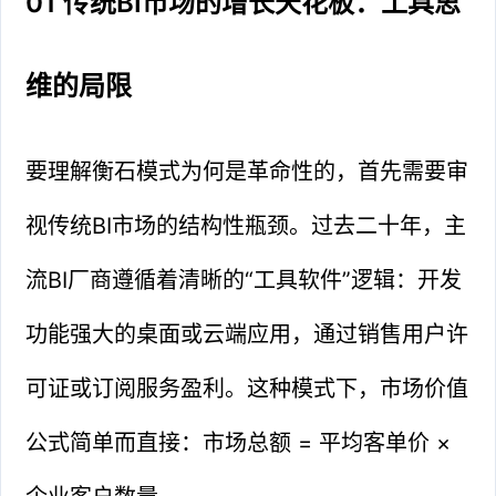
01 传统BI市场的增长天花板：工具思
维的局限
要理解衡石模式为何是革命性的，首先需要审
视传统BI市场的结构性瓶颈。过去二十年，主
流BI厂商遵循着清晰的“工具软件”逻辑：开发
功能强大的桌面或云端应用，通过销售用户许
可证或订阅服务盈利。这种模式下，市场价值
公式简单而直接：市场总额 = 平均客单价 ×