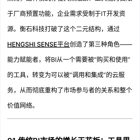
于厂商预置功能，企业需求受制于IT开发资
源。衡石科技打破了这个二元结构，通过
HENGSHI SENSE平台
创造了第三种角色——
能力赋能者，将BI从一个需要被“购买和使用”
的工具，转变为可以被“调用和集成”的云服
务，从而彻底重构了市场参与者的关系和整个
价值网络。