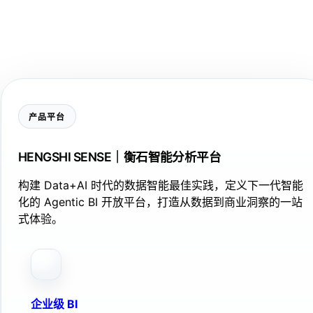
产品平台
HENGSHI SENSE｜衡石智能分析平台
构建 Data+AI 时代的数据智能最佳实践，定义下一代智能
化的 Agentic BI 开放平台，打造从数据到商业洞察的一站
式体验。
企业级 BI