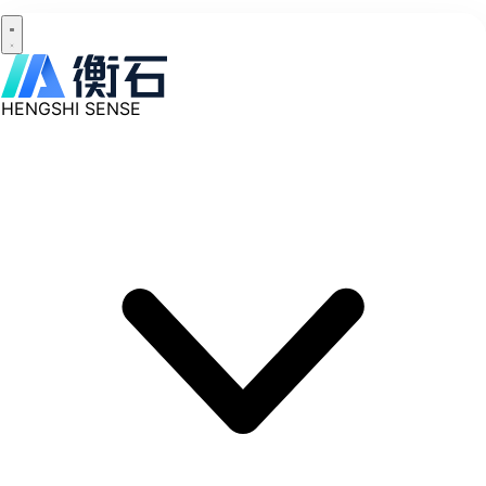
HENGSHI SENSE