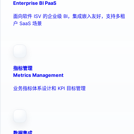
Enterprise BI PaaS
面向软件 ISV 的企业级 BI，集成嵌入友好，支持多租
户 SaaS 场景
指标管理
Metrics Management
业务指标体系设计和 KPI 目标管理
数据集成