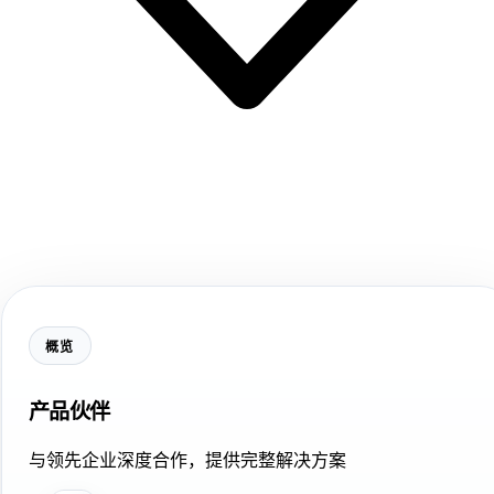
概览
产品伙伴
与领先企业深度合作，提供完整解决方案