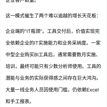
企业客户数量。
这一模式催生了两个难以逾越的增长天花板：
企业端的“IT瓶颈”。工具交付后，价值实现完
全依赖企业的IT实施能力和业务采纳度。一家
中型企业购买BI工具后，通常需要数月实施、
培训，最终可能只有少数分析师使用。工具的
潜能与业务的实际获得感之间存在巨大鸿沟。
大量一线业务人员因使用门槛，仍依赖Excel
和手工报表。