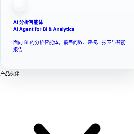
AI 分析智能体
AI Agent for BI & Analytics
面向 BI 的分析智能体，覆盖问数、建模、报表与智能
报告
产品伙伴