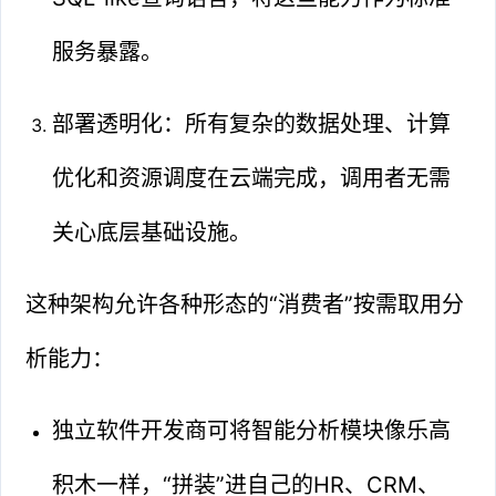
服务暴露。
部署透明化：所有复杂的数据处理、计算
优化和资源调度在云端完成，调用者无需
关心底层基础设施。
这种架构允许各种形态的“消费者”按需取用分
析能力：
独立软件开发商可将智能分析模块像乐高
积木一样，“拼装”进自己的HR、CRM、