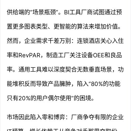
供给端的“场景瓶颈”。BI工具厂商试图通过预
置更多图表类型、更智能的算法来增加价值。
然而，企业需求千差万别：连锁酒店关心入住
率和RevPAR，制造工厂关注设备OEE和良品
率。通用工具难以深度契合无数垂直场景，功
能堆积反而导致产品臃肿，陷入“80%的功能
只有20%的用户偶尔使用”的困境。
市场因此陷入零和博弈：厂商争夺有限的企业