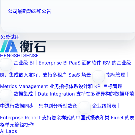
公司最新动态和公告
免费试用
HENGSHI SENSE
企业级 BI｜Enterprise BI PaaS
面向软件 ISV 的企业级
BI，集成嵌入友好，支持多租户 SaaS 场景
指标管理｜
Metrics Management
业务指标体系设计和 KPI 目标管理
数据集成｜Data Integration
支持在多源异构的数据环境
中进行数据同步，集中到分析型数仓
企业级报表｜
Enterprise Report
支持复杂样式的中国式报表和类 Excel 的表
格单元编辑操作
AI Labs