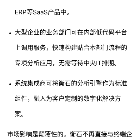
ERP等SaaS产品中。
大型企业的业务部门可在内部低代码平台
上调用服务，快速构建贴合本部门流程的
专项分析应用，无需等待中央IT排期。
系统集成商可将衡石的分析引擎作为标准
组件，融入为客户定制的数字化解决方
案。
市场影响是颠覆性的。衡石不再直接与终端企