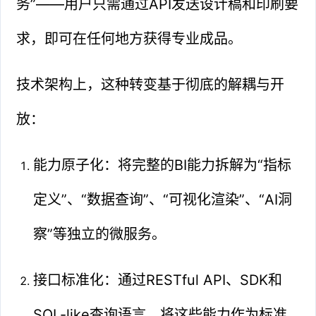
务”——用户只需通过API发送设计稿和印刷要
求，即可在任何地方获得专业成品。
技术架构上，这种转变基于彻底的解耦与开
放：
能力原子化：将完整的BI能力拆解为“指标
定义”、“数据查询”、“可视化渲染”、“AI洞
察”等独立的微服务。
接口标准化：通过RESTful API、SDK和
SQL-like查询语言，将这些能力作为标准