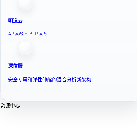
明道云
APaaS + BI PaaS
深信服
安全专属和弹性伸缩的混合分析新架构
资源中心