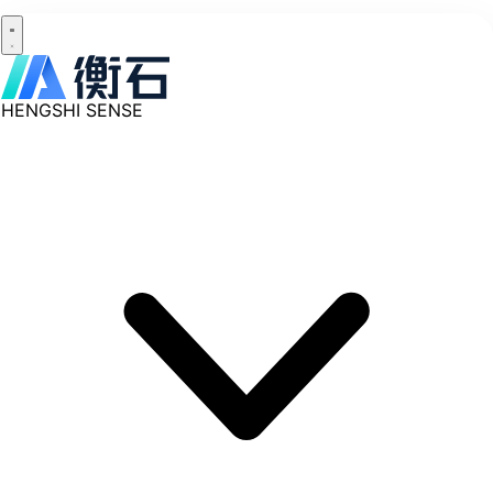
HENGSHI SENSE