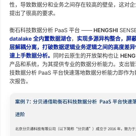
性，导致数据分和业务之间存在较高的壁垒，这对企
提出了很高的要求。
衡石科技数据分析 PaaS 平台 ——
HENGSHI
SENS
datalake 全内置数据湖仓
，
实现多源异构整合，屏
层解耦分离，打破数据逻辑业务逻辑之间的高度差异
速上手数据分析。
同时云原生的开放架构也让
HENG
产品和系统，为其提供专业的数据分析能力。支出管
技数据分析 PaaS 平台快速落地数据分析能力即作
次报告。