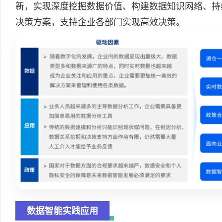
新，实现深度挖掘数据价值、构建数据知识网络、持
决策方案，支持企业各部门实现高效决策。
数据智能实践应用