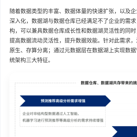
随着数据类型的丰富、数据体量的快速扩张，以及企
深入化，数据湖与数据仓库已经满足不了企业的需求
构，可以兼具数据仓库成长性和数据湖灵活性的同时
提高数据流动灵活性，提升数据效能。针对此需求，
原生、存算分离；通过元数据层在数据湖上实现数据
统架构三大特征。