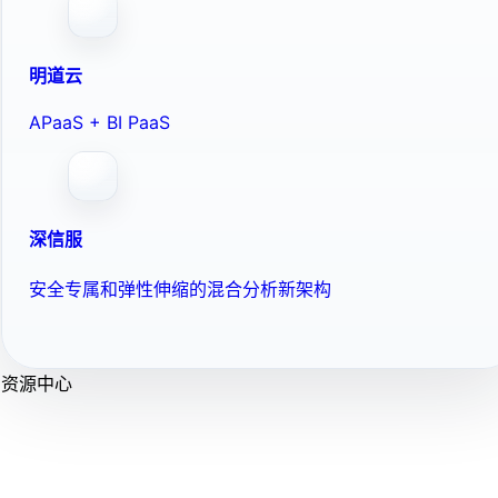
明道云
APaaS + BI PaaS
深信服
安全专属和弹性伸缩的混合分析新架构
资源中心