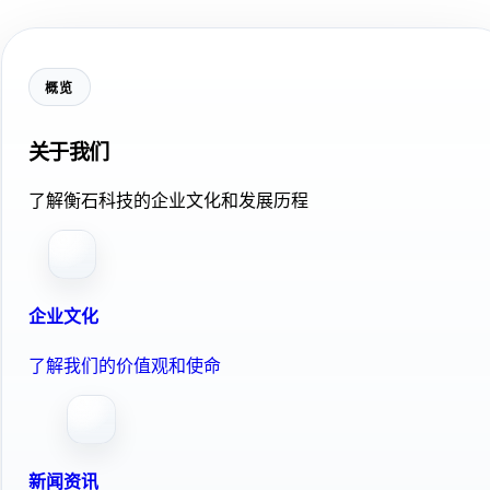
概览
关于我们
了解衡石科技的企业文化和发展历程
企业文化
了解我们的价值观和使命
新闻资讯