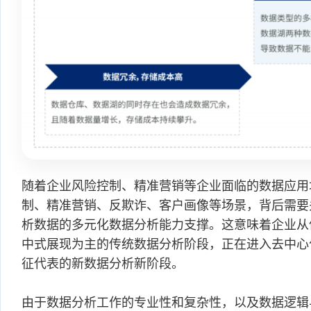
随着企业风险控制、精准营销等企业面临的数据应用
制、精准营销、反欺诈、客户画像等场景，背后需要
析数据的多元化数据分析能力支撑。这意味着企业从
中式展现为主的传统数据分析阶段，正在进入去中心
征代表的新数据分析新阶段。
由于数据分析工作的专业性和复杂性，以及数据逻辑