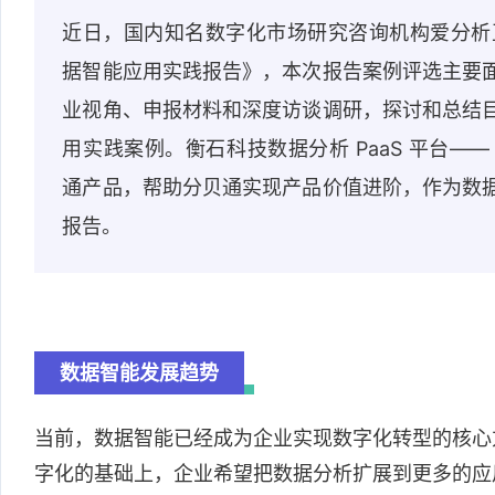
近日，国内知名数字化市场研究咨询机构爱分析正式
据智能应用实践报告》，本次报告案例评选主要
业视角、申报材料和深度访谈调研，探讨和总结
用实践案例。衡石科技数据分析 PaaS 平台—
通产品，帮助分贝通实现产品价值进阶，作为数
报告。
数据智能发展趋势
当前，数据智能已经成为企业实现数字化转型的核心
字化的基础上，企业希望把数据分析扩展到更多的应