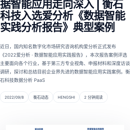
据智能应用走向深入 | 衡石
科技入选爱分析《数据智能
实践分析报告》典型案例
近日，国内知名数字化市场研究咨询机构爱分析正式发布
《2022爱分析 · 数据智能应用实践报告》，本次报告案例评选
主要面向各个行业，基于第三方专业视角、申报材料和深度访谈
调研，探讨和总结目前企业界先进的数据智能应用实践案例。衡
石科技数据分析 PaaS
2022/09/8
衡石动态
HENGSHI
2 分钟阅读