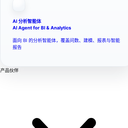
AI 分析智能体
AI Agent for BI & Analytics
面向 BI 的分析智能体，覆盖问数、建模、报表与智能
报告
产品伙伴