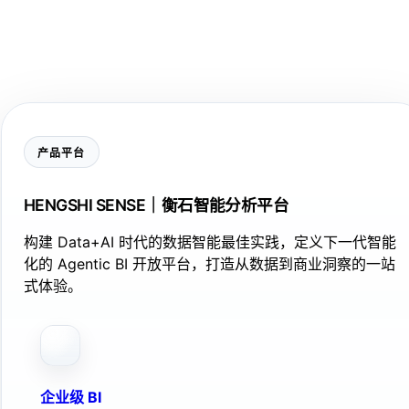
产品平台
HENGSHI SENSE｜衡石智能分析平台
构建 Data+AI 时代的数据智能最佳实践，定义下一代智能
化的 Agentic BI 开放平台，打造从数据到商业洞察的一站
式体验。
企业级 BI