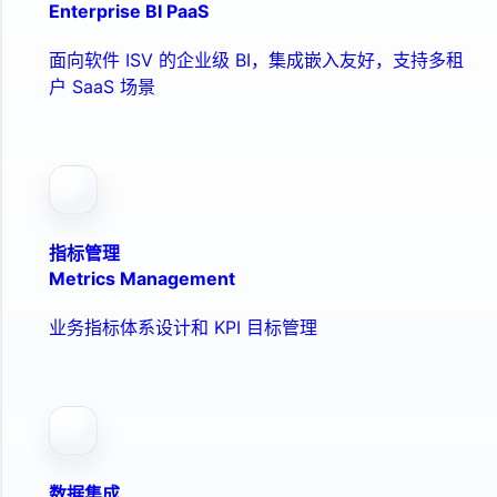
Enterprise BI PaaS
面向软件 ISV 的企业级 BI，集成嵌入友好，支持多租
户 SaaS 场景
指标管理
Metrics Management
业务指标体系设计和 KPI 目标管理
数据集成