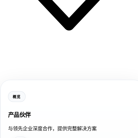
概览
产品伙伴
与领先企业深度合作，提供完整解决方案