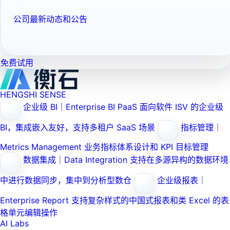
公司最新动态和公告
免费试用
HENGSHI SENSE
企业级 BI｜Enterprise BI PaaS
面向软件 ISV 的企业级
BI，集成嵌入友好，支持多租户 SaaS 场景
指标管理｜
Metrics Management
业务指标体系设计和 KPI 目标管理
数据集成｜Data Integration
支持在多源异构的数据环境
中进行数据同步，集中到分析型数仓
企业级报表｜
Enterprise Report
支持复杂样式的中国式报表和类 Excel 的表
格单元编辑操作
AI Labs