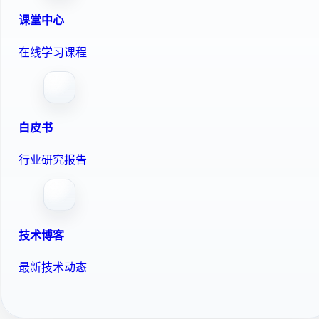
课堂中心
在线学习课程
白皮书
行业研究报告
技术博客
最新技术动态