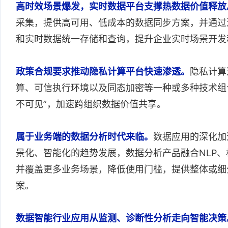
高时效场景爆发，实时数据平台支撑热数据价值释放
采集，提供高可用、低成本的数据同步方案，并通过
和实时数据统一存储和查询，提升企业实时场景开发
政策合规要求推动隐私计算平台快速渗透。
隐私计算
算、可信执行环境以及同态加密等一种或多种技术组
不可见”，加速跨组织数据价值共享。
属于业务端的数据分析时代来临。
数据应用的深化加
景化、智能化的趋势发展，数据分析产品融合NLP
并覆盖更多业务场景，降低使用门槛，提供整体或细
案。
数据智能行业应用从监测、诊断性分析走向智能决策