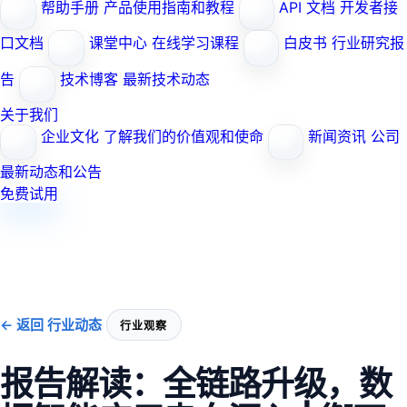
帮助手册
产品使用指南和教程
API 文档
开发者接
口文档
课堂中心
在线学习课程
白皮书
行业研究报
告
技术博客
最新技术动态
关于我们
企业文化
了解我们的价值观和使命
新闻资讯
公司
最新动态和公告
免费试用
← 返回 行业动态
行业观察
报告解读：全链路升级，数