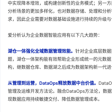
中实现降本增效，或构建创新性的业务模式；另一方
分析场景的更加多样化，也对数据存储、处理和分析
求，因此企业需要对数据基础设施进行持续的升级与
爱分析认为企业数据智能应用有以下几大趋势：
湖仓一体强化全域数据管理效能。
针对企业底层数据
题，湖仓一体架构能有效帮助企业形成统一的元数据
构，继数据仓库、数据湖之后成为数据架构新一代进
从管理到运营，DataOps释放数据中台价值。
Dat
管理及运维开发方法论。融合DataOps方法论，
现数据应用持续敏捷交付、降低数据管理成本。