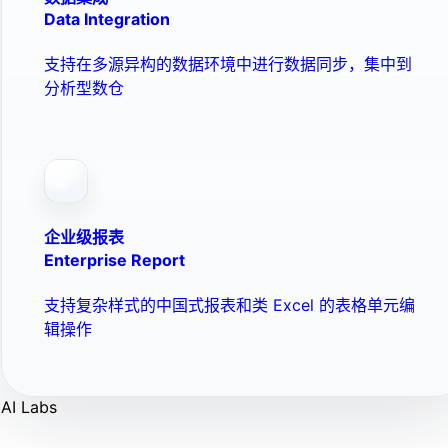
Data Integration
支持在多源异构的数据环境中进行数据同步，集中到
分析型数仓
企业级报表
Enterprise Report
支持复杂样式的中国式报表和类 Excel 的表格单元编
辑操作
AI Labs