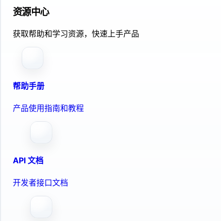
资源中心
获取帮助和学习资源，快速上手产品
帮助手册
产品使用指南和教程
API 文档
开发者接口文档