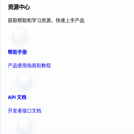
资源中心
获取帮助和学习资源，快速上手产品
帮助手册
产品使用指南和教程
API 文档
开发者接口文档