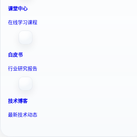
课堂中心
在线学习课程
白皮书
行业研究报告
技术博客
最新技术动态