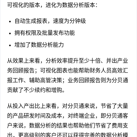
可视化的版本，进化为数据分析版本：
自动生成报表，速度为分钟级
拥有权限及批量发布功能
增加了数据分析能力
从效果上来看，分析效率提升至少十倍、并出产业
务回顾报告；可视化图表也能帮助财务人员高效汇
报工作、辅助高管决策；业务回顾报告则为分贝通
贡献了不少续约和增购。
从投入产出比上来看，对分贝通来说，节省了大量
的产品研发时间及成本，对终端企业，即分贝通客
户来说，数据分析的结果也帮助他们节省了费用支
出，更高级别的客户还可以获得完善的数据分析模