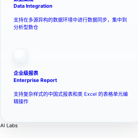
Data Integration
支持在多源异构的数据环境中进行数据同步，集中到
分析型数仓
企业级报表
Enterprise Report
支持复杂样式的中国式报表和类 Excel 的表格单元编
辑操作
AI Labs