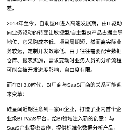
差。
2013年至今，自助型BI进入高速发展期，由IT驱动
向业务驱动的转变让敏捷型/自主型BI产品占据主导
地位，它采购成本低、项目周期短，然而离实际业
务较远，定制开发效率低。由于往往需要配合数据
仓库、报表实施，需求变动时业务人员的分析流程
可能会被开发进度影响，自由度有限。
而在BI 3.0时代，BI厂商与SaaS厂商的关系可能迎
来变革：
硅星闻近期注意到一家BI企业，打造了业内首个企
业级BI PaaS平台，给BI领域注入新的创意：与
SaaS企业紧密合作，提供标准化数据分析产品，