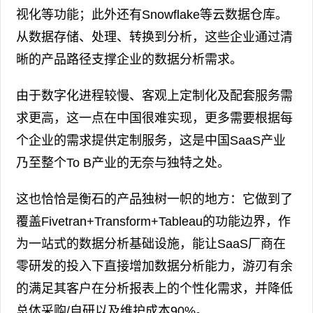
视化等功能；此外还有Snowflake等云数据仓库。
从数据存储、处理、转换到分析，这些企业通过清
晰的产品路径支撑企业的数据分析需求。
由于数字化进程较慢、客观上定制化及配套服务需
求更高，这一点在中国很难实现，更多需要根据每
个企业的需求提供定制服务，这是中国SaaS产业
乃至整个To B产业的无奈与独特之处。
这也恰恰是衡石的产品独树一帜的地方：它做到了
覆盖Fivetran+Transform+Tableau的功能边界，作
为一站式的数据分析基础设施，能让SaaS厂商在
零研发的投入下直接增加数据分析能力，游刃有余
的满足其客户在分析报表上的个性化需求，并降低
总体采购/自研以及维护成本90%。