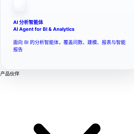
AI 分析智能体
AI Agent for BI & Analytics
面向 BI 的分析智能体，覆盖问数、建模、报表与智能
报告
产品伙伴