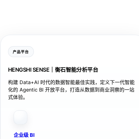
产品平台
HENGSHI SENSE｜衡石智能分析平台
构建 Data+AI 时代的数据智能最佳实践，定义下一代智能
化的 Agentic BI 开放平台，打造从数据到商业洞察的一站
式体验。
企业级 BI