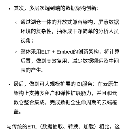
其次，多层次端到端的数据架构创新：
通过湖仓一体的开放式兼容架构，屏蔽数据
环境的复杂性，抽象成干净简单的分析人员
视角；
整体采用ELT + Embed的创新架构，将计算
后置，做到高效复用，减少数据搬运及中间
表的产生。
最后，做到可大规模扩展的 BI服务：在云原生
架构上支持多租户和弹性扩展能力，并且和云
数仓整合集成，完成数据全生命周期的云端覆
盖。
与传统的ETL（数据抽取、转换、加载）相比，这