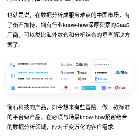
也就是说，在数据分析成服务难点的中国市场，有
了衡石加持，拥有行业know-how深厚积累的SaaS
厂商，可以类比海外数仓和分析结合的垂直解决方
案了。
衡石科技的产品，如今想来有些冒险：做一款标准
的平台级产品，在必须与场景know-how紧密结合
的数据分析领域，应对千变万化的客户需求。