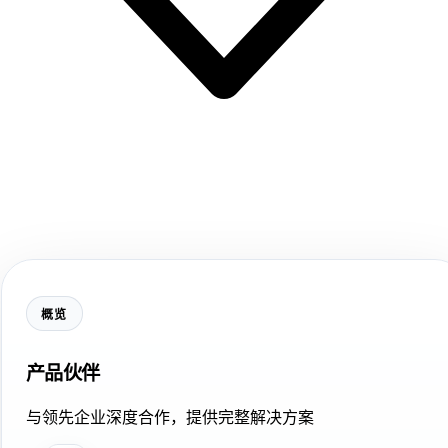
概览
产品伙伴
与领先企业深度合作，提供完整解决方案