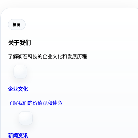
概览
关于我们
了解衡石科技的企业文化和发展历程
企业文化
了解我们的价值观和使命
新闻资讯