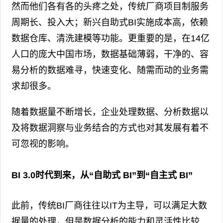
然而他们各有各的头疼之处，传统厂商项目制服务
周期长、投入大；新兴自助式BI实施成本高，依赖
数据仓库、清洗建模等功能。更重要的是，在14亿
人口的庞大中国市场，数据基础薄弱，干净的、容
易分析的数据难寻，快速变化、随需而动的业务需
求却很多。
随着数据量不断增长，企业处理数据、分析数据以
及将数据洞察与业务结合的方式也对其发展有着不
可忽视的影响。
BI 3.0时代到来，从“自助式 BI”到“自主式 BI”
此前，传统BI厂商往往以IT为主导，可以满足大数
据量的处理，但是数据分析的能力和灵活性比较