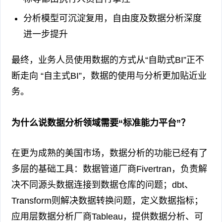
分析模型可沉淀复用，自由度及数据分析深度
进一步提升
最终，业务人员使用数据的方式从“自助式BI”正不
断走向 “自主式BI”，数据的使用与分析更加贴近业
务。
为什么说数据分析领域需要“标准能力平台”？
在更为成熟的美国市场，数据分析的功能已经有了
多层的基础工具：数据管道厂商Fivertran，负责解
决不同源头数据连接到数据仓库的问题；dbt、
Transform则解决数据转换问题，定义数据指标；
应用层数据分析厂商Tableau，提供数据分析、可