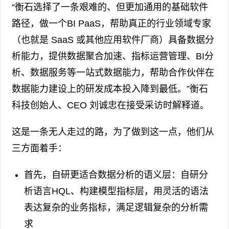
“衡石选择了一条艰难的、但更加通用的基础软件
路径，做一个BI PaaS，帮助真正的行业领域专家
（也就是 SaaS 或其他应用软件厂商）具备数据分
析能力，提供数据聚合加速、指标运营管理、BI分
析、数据服务等一站式数据能力，帮助合作伙伴在
数据能力建设上的研发成本投入降到最低。”衡石
科技创始人、CEO 刘诚忠在接受采访时解释道。
这是一条无人走过的路，为了做到这一点，他们从
三方面着手：
首先，自研更适合数据分析的语义层：自研分
析语言HQL、构建模型指标层，用灵活的语法
表达复杂的业务指标，满足逻辑复杂的分析需
求