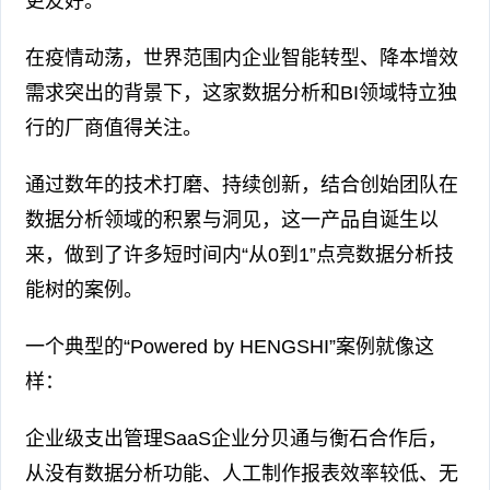
更友好。
在疫情动荡，世界范围内企业智能转型、降本增效
需求突出的背景下，这家数据分析和BI领域特立独
行的厂商值得关注。
通过数年的技术打磨、持续创新，结合创始团队在
数据分析领域的积累与洞见，这一产品自诞生以
来，做到了许多短时间内“从0到1”点亮数据分析技
能树的案例。
一个典型的“Powered by HENGSHI”案例就像这
样：
企业级支出管理SaaS企业分贝通与衡石合作后，
从没有数据分析功能、人工制作报表效率较低、无