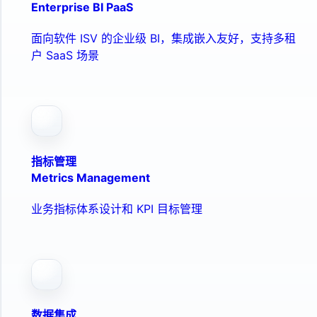
Enterprise BI PaaS
面向软件 ISV 的企业级 BI，集成嵌入友好，支持多租
户 SaaS 场景
指标管理
Metrics Management
业务指标体系设计和 KPI 目标管理
数据集成