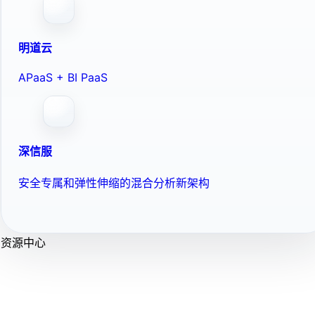
明道云
APaaS + BI PaaS
深信服
安全专属和弹性伸缩的混合分析新架构
资源中心