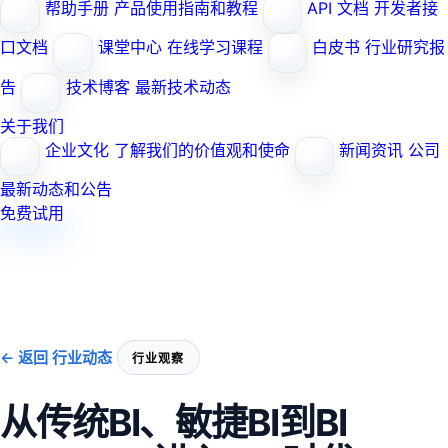
帮助手册
产品使用指南和教程
API 文档
开发者接
口文档
课堂中心
在线学习课程
白皮书
行业研究报
告
技术博客
最新技术动态
关于我们
企业文化
了解我们的价值观和使命
新闻资讯
公司
最新动态和公告
免费试用
← 返回 行业动态
行业观察
从传统BI、敏捷BI到BI