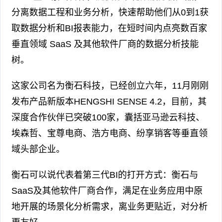
分离数据工程和业务分析，快速帮助他们从0到1获
取数据分析和BI报表能力，在短时间内点亮数百家
垂直领域 SaaS 及其他软件厂商的数据分析技能
树。
这家公司名为衡石科技，已经创立六年，11月刚刚
发布产品新版本HENGSHI SENSE 4.2，目前，其
深度合作伙伴已突破100家，囊括亚马逊云科技、
埃森哲、宝尊电商、浩方电商、纷享销客等垂直领
域头部企业。
衡石可以说代表着第三代BI的打开方式：衡石与
SaaS及其他软件厂商合作，满足在业务应用中原
地开展的场景化分析需求，离业务更贴近，对分析