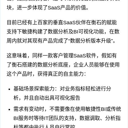
块，进一步体现了SaaS产品的价值。
目前已经有上百家的垂直SaaS伙伴在衡石的赋能
支持下敏捷构建了数据分析及BI可视化功能，在数
周内就对其现有产品完成了“数据分析版本升级”。
这意味着，同样一款客户管理SaaS软件，假如有
了衡石搭建的数据分析底座，企业人员能够在使用
这个产品时，获得真正的自主能力：
基础场景探索能力：对业务指标轻松进行分
析，并且自动出具可视化报告
需求有变动时，不需要像在使用敏捷性BI或传统
BI服务时等待IT团队的支持，数据调取、分析指
标等都由执行人员自行掌控