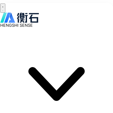
HENGSHI SENSE