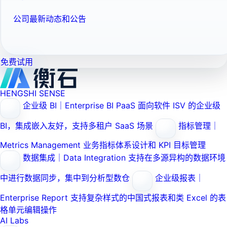
公司最新动态和公告
免费试用
HENGSHI SENSE
企业级 BI｜Enterprise BI PaaS
面向软件 ISV 的企业级
BI，集成嵌入友好，支持多租户 SaaS 场景
指标管理｜
Metrics Management
业务指标体系设计和 KPI 目标管理
数据集成｜Data Integration
支持在多源异构的数据环境
中进行数据同步，集中到分析型数仓
企业级报表｜
Enterprise Report
支持复杂样式的中国式报表和类 Excel 的表
格单元编辑操作
AI Labs