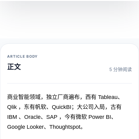
ARTICLE BODY
正文
5 分钟阅读
商业智能领域，独立厂商遍布，西有 Tableau、
Qlik ，东有帆软、QuickBI；大公司入局，古有
IBM 、Oracle、SAP ，今有微软 Power BI、
Google Looker、Thoughtspot。