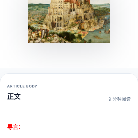
ARTICLE BODY
正文
9 分钟阅读
导言：