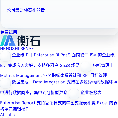
公司最新动态和公告
免费试用
HENGSHI SENSE
企业级 BI｜Enterprise BI PaaS
面向软件 ISV 的企业级
BI，集成嵌入友好，支持多租户 SaaS 场景
指标管理｜
Metrics Management
业务指标体系设计和 KPI 目标管理
数据集成｜Data Integration
支持在多源异构的数据环境
中进行数据同步，集中到分析型数仓
企业级报表｜
Enterprise Report
支持复杂样式的中国式报表和类 Excel 的表
格单元编辑操作
AI Labs