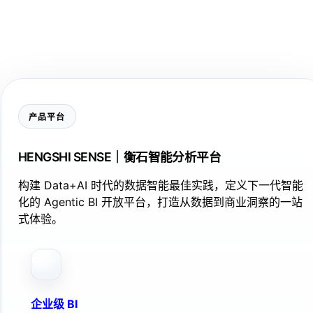
产品平台
HENGSHI SENSE｜衡石智能分析平台
构建 Data+AI 时代的数据智能最佳实践，定义下一代智能
化的 Agentic BI 开放平台，打造从数据到商业洞察的一站
式体验。
企业级 BI