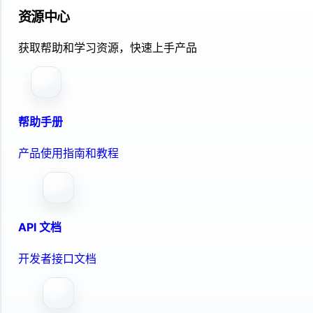
资源中心
获取帮助和学习资源，快速上手产品
帮助手册
产品使用指南和教程
API 文档
开发者接口文档