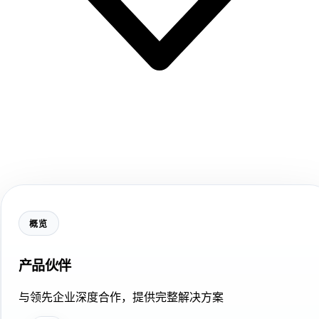
概览
产品伙伴
与领先企业深度合作，提供完整解决方案