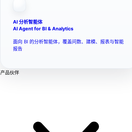
AI 分析智能体
AI Agent for BI & Analytics
面向 BI 的分析智能体，覆盖问数、建模、报表与智能
报告
产品伙伴