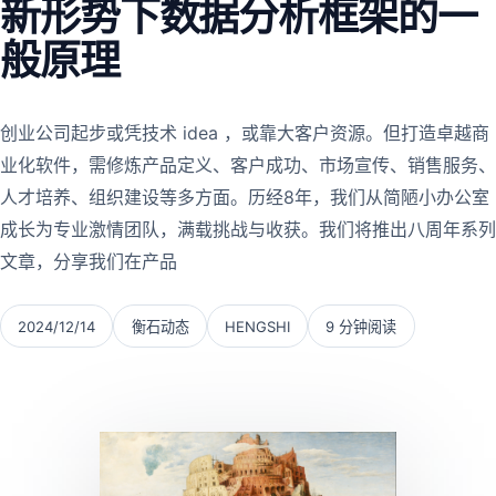
新形势下数据分析框架的一
般原理
创业公司起步或凭技术 idea ，或靠大客户资源。但打造卓越商
业化软件，需修炼产品定义、客户成功、市场宣传、销售服务、
人才培养、组织建设等多方面。历经8年，我们从简陋小办公室
成长为专业激情团队，满载挑战与收获。我们将推出八周年系列
文章，分享我们在产品
2024/12/14
衡石动态
HENGSHI
9 分钟阅读