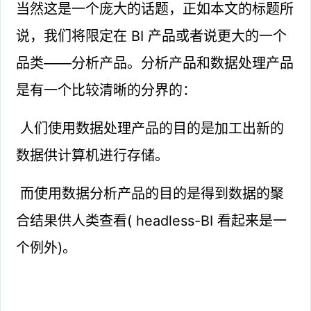
当然这是一个庞大的话题，正如本文的标题所
说，我们将限定在 BI 产品或者说更大的一个
品类——分析产品。分析产品和数据处理产品
是有一个比较清晰的分界的：
人们使用数据处理产品的目的是加工出新的
数据供计算机进行存储。
而使用数据分析产品的目的是得到数据的聚
合结果供人类查看( headless-BI 看起来是一
个例外)。