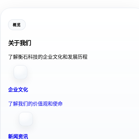
概览
关于我们
了解衡石科技的企业文化和发展历程
企业文化
了解我们的价值观和使命
新闻资讯