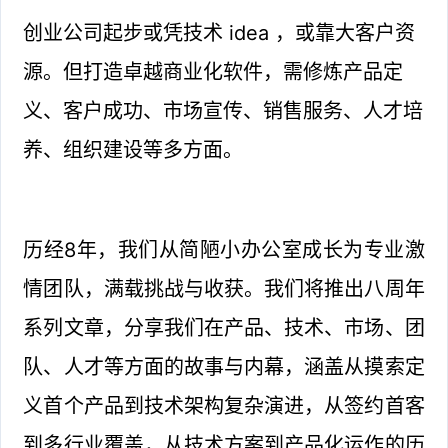
创业公司起步或凭技术 idea ，或靠大客户资
源。但打造卓越商业化软件，需修炼产品定
义、客户成功、市场宣传、销售服务、人才培
养、组织建设等多方面。
历经8年，我们从简陋小办公室成长为专业激
情团队，满载挑战与收获。我们将推出八周年
系列文章，分享我们在产品、技术、市场、团
队、人才等方面的故事与内幕，涵盖从摸索定
义首个产品到技术架构复杂演进，从签约首客
到多行业覆盖，从技术方案到产品化运作的历