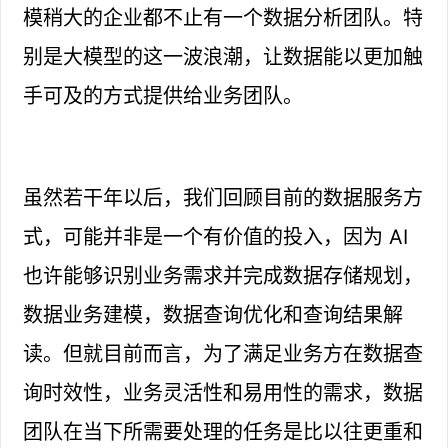
模稍大的企业都不止有一个数据分析团队。特
别是大模型的这一波浪潮，让数据能以更加触
手可及的方式提供给业务团队。
虽然若干年以后，我们回顾目前的数据服务方
式，可能并非是一个有价值的投入，因为 AI
也许能够识别业务需求并完成数据存储规划，
数据业务建模，数据查询优化和查询结果解
读。但就目前而言，为了满足业务方在数据查
询时效性，业务灵活性和易用性的需求，数据
团队在当下所需要处理的任务是比以往更重和