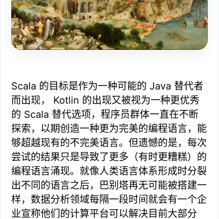
Scala 的目标是作为一种可能的 Java 替代者
而出现， Kotlin 的出现又被视为一种更优秀
的 Scala 替代选项，程序员群体一直在不断
探索，以期创造一种更为完美的编程语言，能
够超越现有的不完美语言。但遗憾的是，每次
尝试的结果只是导致了更多（有时更糟糕）的
编程语言涌现。就像人类语言体系形成时分裂
出不同的语言之后，巴别塔再无可能被搭建一
样，数据分析领域每隔一段时间就会有一个企
业宣称他们的计算平台可以解决目前大部分