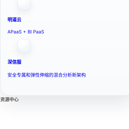
明道云
APaaS + BI PaaS
深信服
安全专属和弹性伸缩的混合分析新架构
资源中心