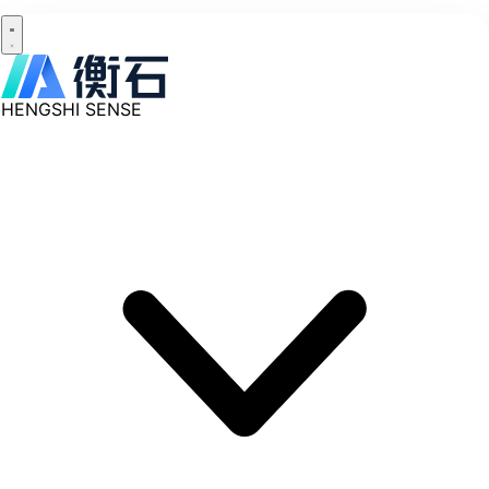
HENGSHI SENSE