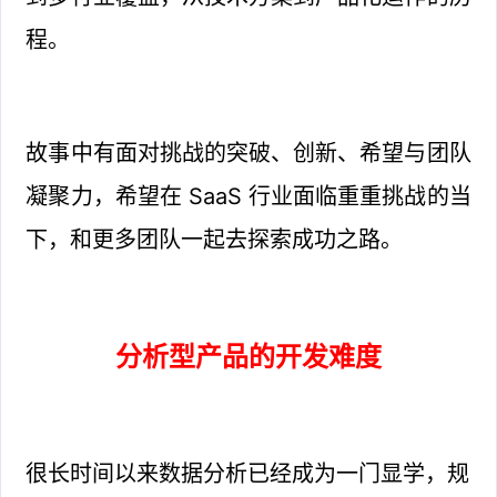
程。
故事中有面对挑战的突破、创新、希望与团队
凝聚力，希望在 SaaS 行业面临重重挑战的当
下，和更多团队一起去探索成功之路。
分析型产品的开发难度
很长时间以来数据分析已经成为一门显学，规