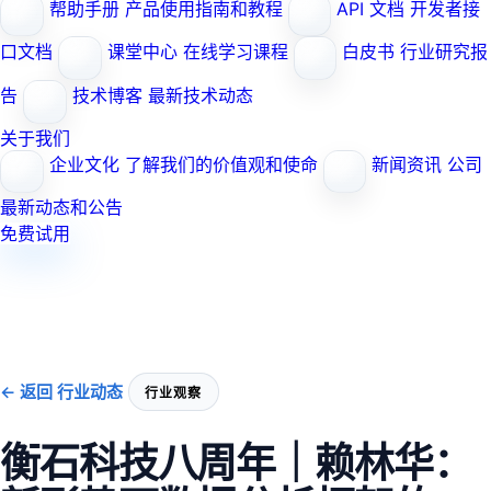
帮助手册
产品使用指南和教程
API 文档
开发者接
口文档
课堂中心
在线学习课程
白皮书
行业研究报
告
技术博客
最新技术动态
关于我们
企业文化
了解我们的价值观和使命
新闻资讯
公司
最新动态和公告
免费试用
← 返回 行业动态
行业观察
衡石科技八周年｜赖林华：