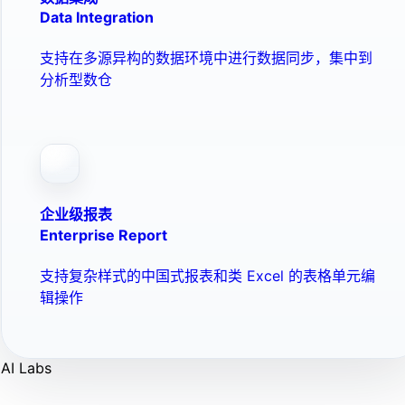
Data Integration
支持在多源异构的数据环境中进行数据同步，集中到
分析型数仓
企业级报表
Enterprise Report
支持复杂样式的中国式报表和类 Excel 的表格单元编
辑操作
AI Labs