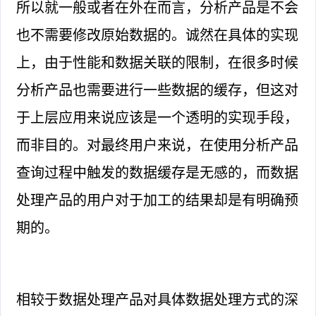
所以就一般或者在外在而言，分析产品是不会
也不需要修改原始数据的。诚然在具体的实现
上，由于性能和数据关联的限制，在很多时候
分析产品也需要进行一些数据的缓存，但这对
于上层应用来说应该是一个透明的实现手段，
而非目的。对最终用户来说，在使用分析产品
查询过程中触发的数据缓存是无感的，而数据
处理产品的用户对于加工的结果却是有明确预
期的。
相较于数据处理产品对具体数据处理方式的深