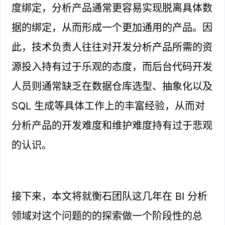
度绑定，分析产品通常更容易实现脱离具体数
据的绑定，从而形成一个更加通用的产品。因
此，技术负责人往往对开发分析产品所需的资
源投入持有过于乐观的态度，而后台代码开发
人员则通常缺乏在数据仓库选型、抽象化以及
SQL 生成等具体工作上的丰富经验，从而对
分析产品的开发难度和维护难度持有过于悲观
的认识。
接下来，本文将就衡石团队这几年在 BI 分析
领域对这个问题的的探索做一个阶段性的总