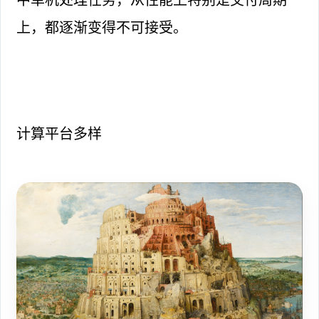
上，都逐渐变得不可接受。
计算平台多样