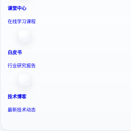
课堂中心
在线学习课程
白皮书
行业研究报告
技术博客
最新技术动态