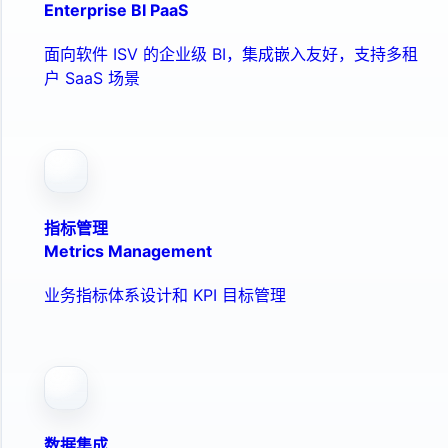
Enterprise BI PaaS
面向软件 ISV 的企业级 BI，集成嵌入友好，支持多租
户 SaaS 场景
指标管理
Metrics Management
业务指标体系设计和 KPI 目标管理
数据集成