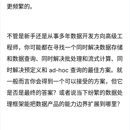
更频繁的。
不管是新手还是从事多年数据开发方向高级工
程师，你可能都在寻找一个同时解决数据存储
和数据查询、同时解决批处理和流式计算、同
时解决预定义和 ad-hoc 查询的最佳方案。就
一般而言你会得到一个可以接受的方案，但它
是否是最终的答案？或者说当下纷繁的数据处
理框架能把数据产品的能力边界扩展到哪里？