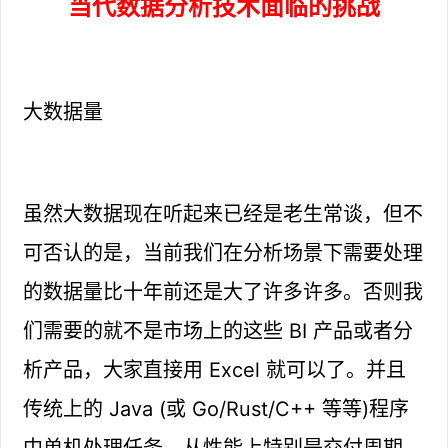
当代数据分析技术面临的挑战
大数据量
虽然大数据现在听起来已经是老生常谈，但不
可否认的是，当前我们在分析场景下需要处理
的数据量比十年前还是大了许多许多。否则我
们需要的就不是市场上的这些 BI 产品或者分
析产品，大家直接用 Excel 就可以了。并且
传统上的 Java (或 Go/Rust/C++ 等等)程序
中单机处理任务，从性能上特别是交付周期