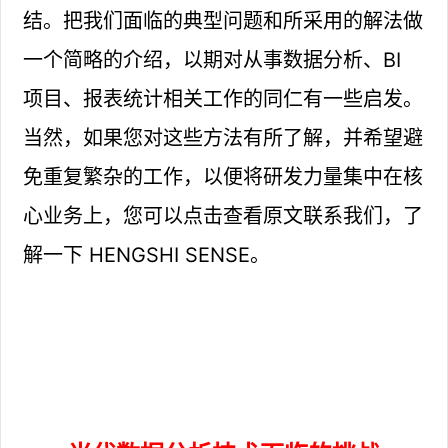
结。把我们面临的典型问题和所采用的解法做
一个简略的介绍，以期对从事数据分析、BI
项目、报表统计相关工作的同仁有一些启发。
当然，如果您对这些方法有所了解，并希望避
免重复繁杂的工作，以便将研发力量集中在核
心业务上，您可以点击查看原文联系我们，了
解一下 HENGSHI SENSE。